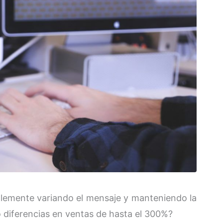
lemente variando el mensaje y manteniendo la
 diferencias en ventas de hasta el 300%?