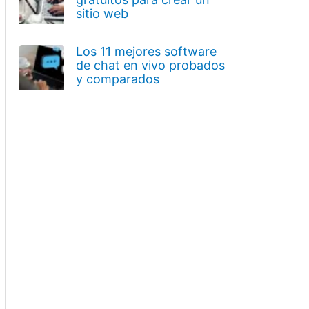
sitio web
Los 11 mejores software
de chat en vivo probados
y comparados