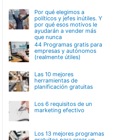
Por qué elegimos a
políticos y jefes inútiles. Y
por qué esos motivos le
ayudarán a vender más
que nunca
44 Programas gratis para
empresas y autónomos
(realmente útiles)
Las 10 mejores
herramientas de
planificación gratuitas
Los 6 requisitos de un
marketing efectivo
Los 13 mejores programas
gratuitos para crear un