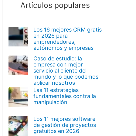
Artículos populares
Los 16 mejores CRM gratis
en 2026 para
emprendedores,
autónomos y empresas
Caso de estudio: la
empresa con mejor
servicio al cliente del
mundo y lo que podemos
aplicar nosotros
Las 11 estrategias
fundamentales contra la
manipulación
Los 11 mejores software
de gestión de proyectos
gratuitos en 2026