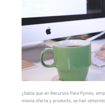
¿Sabía que en Recursos Para Pymes, simp
misma oferta y producto, se han obtenido