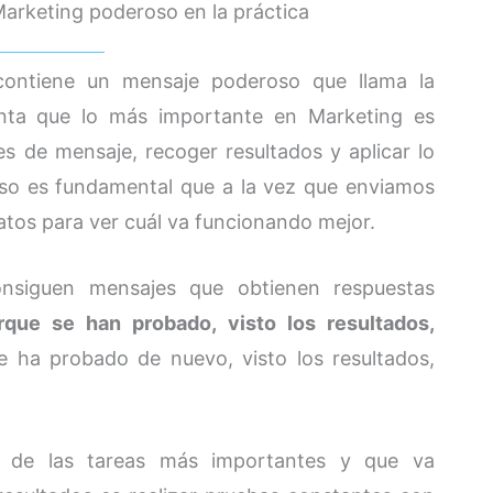
arketing poderoso en la práctica
ontiene un mensaje poderoso que llama la
nta que lo más importante en Marketing es
es de mensaje, recoger resultados y aplicar lo
so es fundamental que a la vez que enviamos
os para ver cuál va funcionando mejor.
onsiguen mensajes que obtienen respuestas
rque se han probado, visto los resultados,
se ha probado de nuevo, visto los resultados,
 de las tareas más importantes y que va