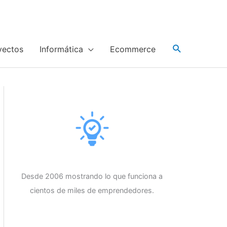
yectos
Informática
Ecommerce
Desde 2006 mostrando lo que funciona a
cientos de miles de emprendedores.