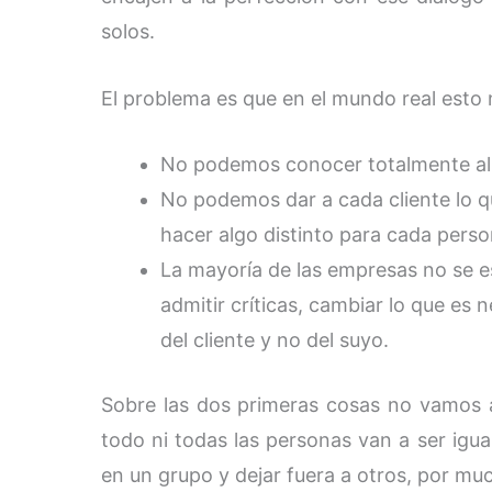
solos.
El problema es que en el mundo real esto n
No podemos conocer totalmente al 
No podemos dar a cada cliente lo q
hacer algo distinto para cada pers
La mayoría de las empresas no se e
admitir críticas, cambiar lo que es 
del cliente y no del suyo.
Sobre las dos primeras cosas no vamos 
todo ni todas las personas van a ser ig
en un grupo y dejar fuera a otros, por m