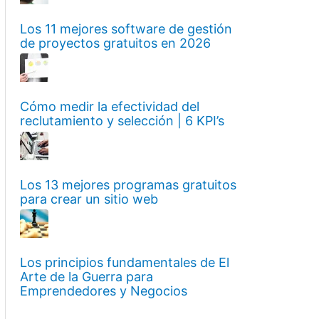
Los 11 mejores software de gestión
de proyectos gratuitos en 2026
Cómo medir la efectividad del
reclutamiento y selección | 6 KPI’s
Los 13 mejores programas gratuitos
para crear un sitio web
Los principios fundamentales de El
Arte de la Guerra para
Emprendedores y Negocios