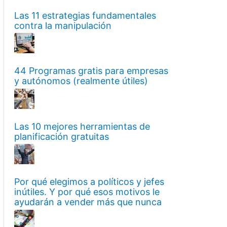
Las 11 estrategias fundamentales
contra la manipulación
44 Programas gratis para empresas
y autónomos (realmente útiles)
Las 10 mejores herramientas de
planificación gratuitas
Por qué elegimos a políticos y jefes
inútiles. Y por qué esos motivos le
ayudarán a vender más que nunca