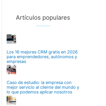
Artículos populares
Los 16 mejores CRM gratis en 2026
para emprendedores, autónomos y
empresas
Caso de estudio: la empresa con
mejor servicio al cliente del mundo y
lo que podemos aplicar nosotros