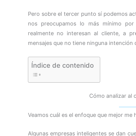
Pero sobre el tercer punto sí podemos act
nos preocupamos lo más mínimo por e
realmente no interesan al cliente, a 
mensajes que no tiene ninguna intención 
Índice de contenido
Cómo analizar al c
Veamos cuál es el enfoque que mejor me h
Algunas empresas inteligentes se dan cu