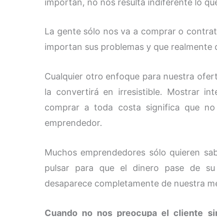
importan, no nos resulta indiferente lo que
La gente sólo nos va a comprar o contrat
importan sus problemas y que realmente q
Cualquier otro enfoque para nuestra ofer
la convertirá en irresistible. Mostrar
comprar a toda costa significa que n
emprendedor.
Muchos emprendedores sólo quieren sab
pulsar para que el dinero pase de su 
desaparece completamente de nuestra m
Cuando no nos preocupa el cliente si