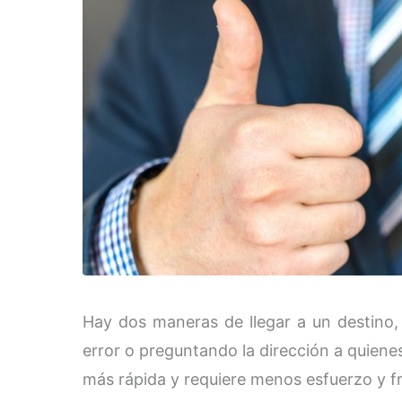
Hay dos maneras de llegar a un destino,
error o preguntando la dirección a quienes
más rápida y requiere menos esfuerzo y fr