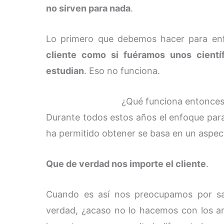
no sirven para nada
.
Lo primero que debemos hacer para en
cliente como si fuéramos unos cientí
estudian
. Eso no funciona.
¿Qué funciona entonces
Durante todos estos años el enfoque pa
ha permitido obtener se basa en un aspe
Que de verdad nos importe el cliente
.
Cuando es así nos preocupamos por sa
verdad, ¿acaso no lo hacemos con los 