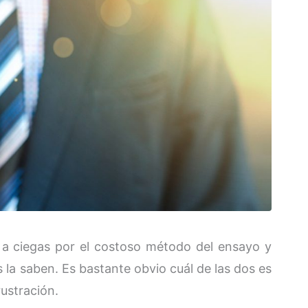
 a ciegas por el costoso método del ensayo y
 la saben. Es bastante obvio cuál de las dos es
ustración.