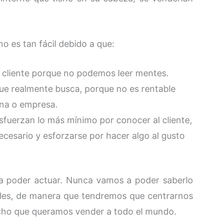
o es tan fácil debido a que:
cliente porque no podemos leer mentes.
ue realmente busca, porque no es rentable
ona o empresa.
sfuerzan lo más mínimo por conocer al cliente,
necesario y esforzarse por hacer algo al gusto
a poder actuar. Nunca vamos a poder saberlo
uales, de manera que tendremos que centrarnos
ucho que queramos vender a todo el mundo.