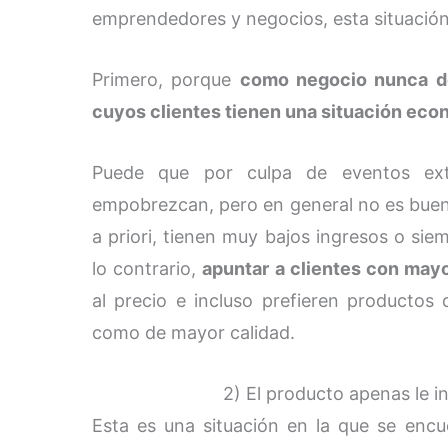
emprendedores y negocios, esta situación
Primero, porque
como negocio nunca d
cuyos clientes tienen una situación eco
Puede que por culpa de eventos ext
empobrezcan, pero en general no es buena
a priori, tienen muy bajos ingresos o sie
lo contrario,
apuntar a clientes con mayo
al precio e incluso prefieren productos
como de mayor calidad.
2) El producto apenas le in
Esta es una situación en la que se en