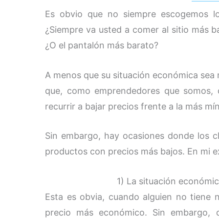
Es obvio que no siempre escogemos lo
¿Siempre va usted a comer al sitio más 
¿O el pantalón más barato?
A menos que su situación económica sea 
que, como emprendedores que somos, d
recurrir a bajar precios frente a la más mín
Sin embargo, hay ocasiones donde los cl
productos con precios más bajos. En mi e
1) La situación económic
Esta es obvia, cuando alguien no tiene 
precio más económico. Sin embargo, c