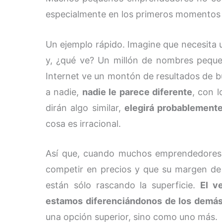
especialmente en los primeros momentos 
Un ejemplo rápido. Imagine que necesita un
y, ¿qué ve? Un millón de nombres pequeñ
Internet ve un montón de resultados de 
a nadie,
nadie le parece diferente
, con 
dirán algo similar,
elegirá probablemente
cosa es irracional.
Así que, cuando muchos emprendedores
competir en precios y que su margen de 
están sólo rascando la superficie.
El v
estamos diferenciándonos de los demá
una opción superior, sino como uno más.