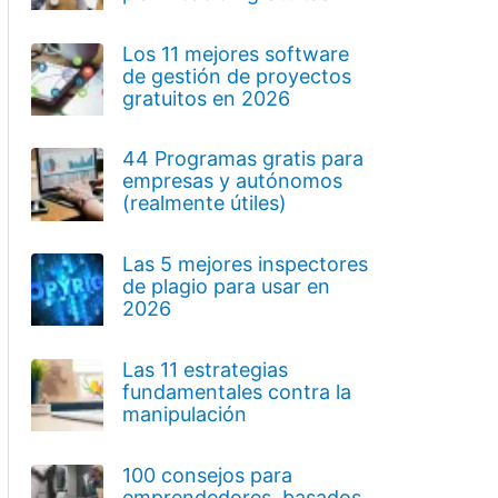
Los 11 mejores software
de gestión de proyectos
gratuitos en 2026
44 Programas gratis para
empresas y autónomos
(realmente útiles)
Las 5 mejores inspectores
de plagio para usar en
2026
Las 11 estrategias
fundamentales contra la
manipulación
100 consejos para
emprendedores, basados