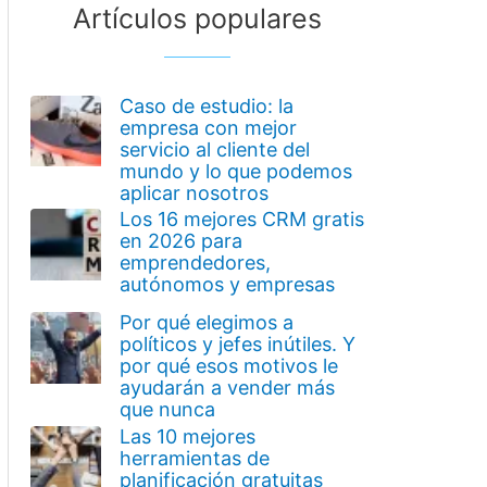
Artículos populares
Caso de estudio: la
empresa con mejor
servicio al cliente del
mundo y lo que podemos
aplicar nosotros
Los 16 mejores CRM gratis
en 2026 para
emprendedores,
autónomos y empresas
Por qué elegimos a
políticos y jefes inútiles. Y
por qué esos motivos le
ayudarán a vender más
que nunca
Las 10 mejores
herramientas de
planificación gratuitas