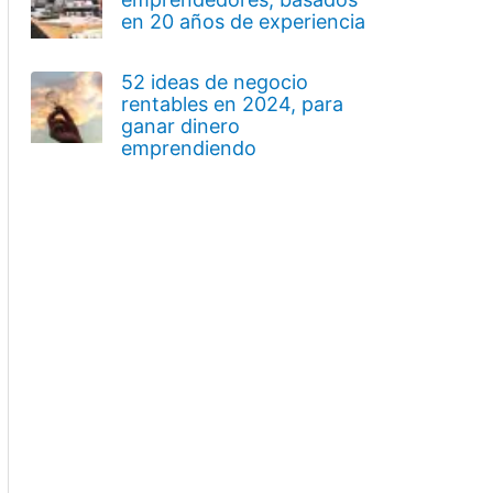
en 20 años de experiencia
52 ideas de negocio
rentables en 2024, para
ganar dinero
emprendiendo