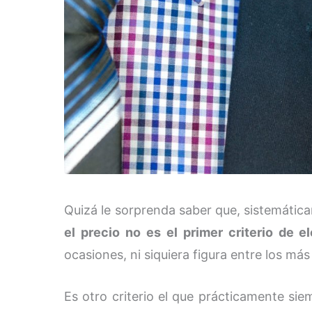
Quizá le sorprenda saber que, sistemática
el precio no es el primer criterio de e
ocasiones, ni siquiera figura entre los má
Es otro criterio el que prácticamente si