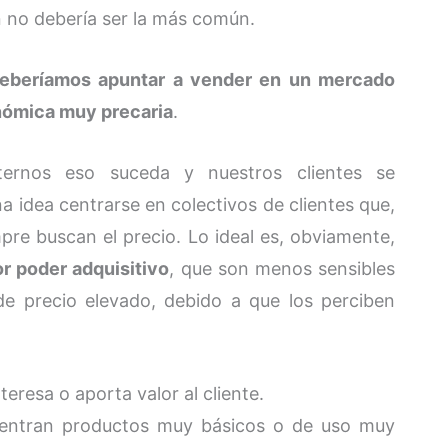
 no debería ser la más común.
eberíamos apuntar a vender en un mercado
nómica muy precaria
.
ernos eso suceda y nuestros clientes se
 idea centrarse en colectivos de clientes que,
mpre buscan el precio. Lo ideal es, obviamente,
r poder adquisitivo
, que son menos sensibles
 de precio elevado, debido a que los perciben
teresa o aporta valor al cliente.
cuentran productos muy básicos o de uso muy