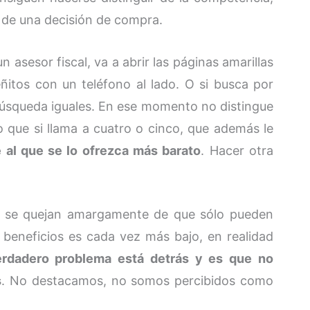
de una decisión de compra.
 asesor fiscal, va a abrir las páginas amarillas
itos con un teléfono al lado. O si busca por
búsqueda iguales. En ese momento no distingue
lo que si llama a cuatro o cinco, que además le
 al que se lo ofrezca más barato
. Hacer otra
 se quejan amargamente de que sólo pueden
beneficios es cada vez más bajo, en realidad
erdadero problema está detrás y es que no
s
. No destacamos, no somos percibidos como