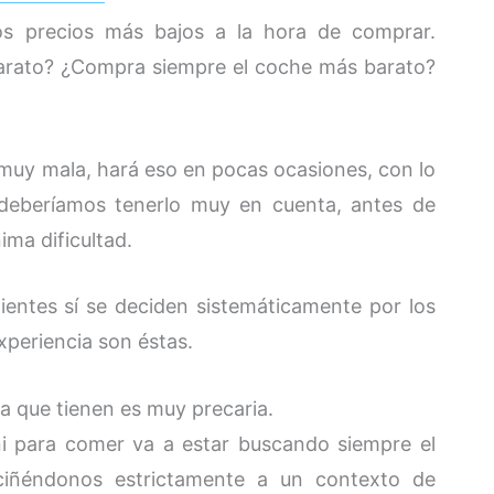
s precios más bajos a la hora de comprar.
barato? ¿Compra siempre el coche más barato?
muy mala, hará eso en pocas ocasiones, con lo
eberíamos tenerlo muy en cuenta, antes de
ima dificultad.
ientes sí se deciden sistemáticamente por los
xperiencia son éstas.
a que tienen es muy precaria.
ni para comer va a estar buscando siempre el
iñéndonos estrictamente a un contexto de