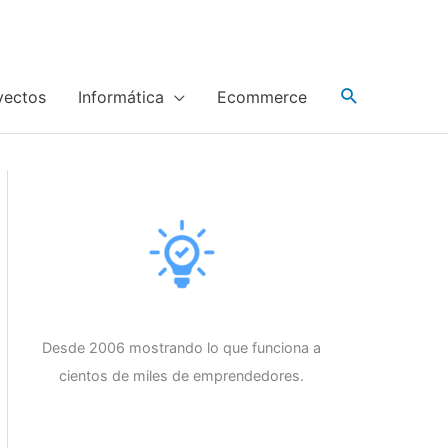
yectos
Informática
Ecommerce
Desde 2006 mostrando lo que funciona a
cientos de miles de emprendedores.