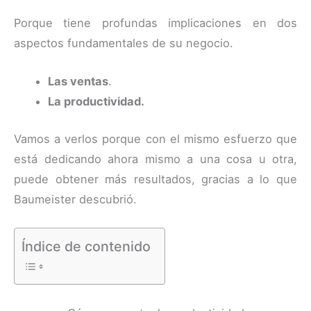
Porque tiene profundas implicaciones en dos
aspectos fundamentales de su negocio.
Las ventas
.
La productividad.
Vamos a verlos porque con el mismo esfuerzo que
está dedicando ahora mismo a una cosa u otra,
puede obtener más resultados, gracias a lo que
Baumeister descubrió.
Índice de contenido