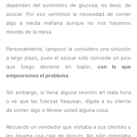
dependen del suministro de glucosa, es decir, de
azúcar. Por eso sentimos la necesidad de comer
algo a media mañana aunque no nos hayamos
movido de la mesa.
Personalmente, tampoco la considero una solución
a largo plazo, pues el azúcar sólo concede un pico
que luego deviene en bajón,
con lo que
empeoramos el problema
.
Sin embargo, si tiene alguna reunión en mala hora
o ve que las fuerzas flaquean, dígale a su cliente
de comer algo o llévele usted alguna cosa.
Recuerdo un vendedor que visitaba a sus clientes y
les llevaba una caja de donuts. No sólo intentaba