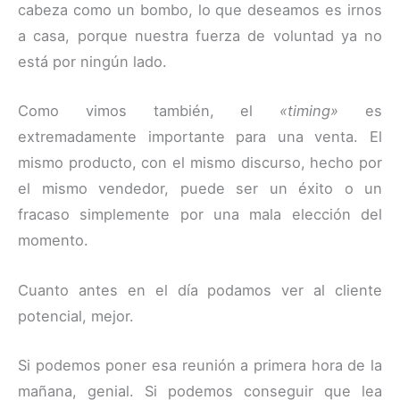
cabeza como un bombo, lo que deseamos es irnos
a casa, porque nuestra fuerza de voluntad ya no
está por ningún lado.
Como vimos también, el
«timing»
es
extremadamente importante para una venta. El
mismo producto, con el mismo discurso, hecho por
el mismo vendedor, puede ser un éxito o un
fracaso simplemente por una mala elección del
momento.
Cuanto antes en el día podamos ver al cliente
potencial, mejor.
Si podemos poner esa reunión a primera hora de la
mañana, genial. Si podemos conseguir que lea