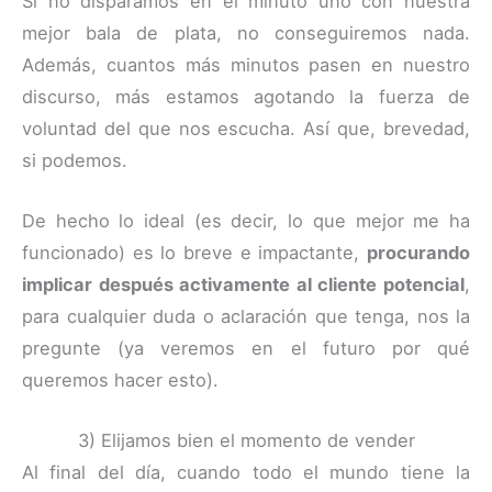
Si no disparamos en el minuto uno con nuestra
mejor bala de plata, no conseguiremos nada.
Además, cuantos más minutos pasen en nuestro
discurso, más estamos agotando la fuerza de
voluntad del que nos escucha. Así que, brevedad,
si podemos.
De hecho lo ideal (es decir, lo que mejor me ha
funcionado) es lo breve e impactante,
procurando
implicar después activamente al cliente potencial
,
para cualquier duda o aclaración que tenga, nos la
pregunte (ya veremos en el futuro por qué
queremos hacer esto).
3) Elijamos bien el momento de vender
Al final del día, cuando todo el mundo tiene la