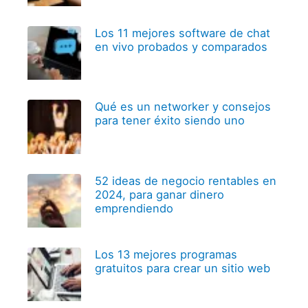
Los 11 mejores software de chat
en vivo probados y comparados
Qué es un networker y consejos
para tener éxito siendo uno
52 ideas de negocio rentables en
2024, para ganar dinero
emprendiendo
Los 13 mejores programas
gratuitos para crear un sitio web