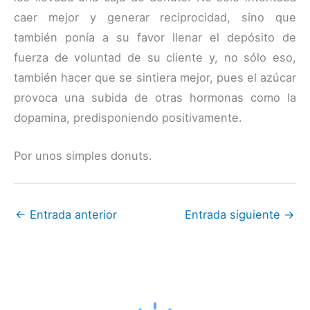
caer mejor y generar reciprocidad, sino que
también ponía a su favor llenar el depósito de
fuerza de voluntad de su cliente y, no sólo eso,
también hacer que se sintiera mejor, pues el azúcar
provoca una subida de otras hormonas como la
dopamina, predisponiendo positivamente.
Por unos simples donuts.
←
Entrada anterior
Entrada siguiente
→