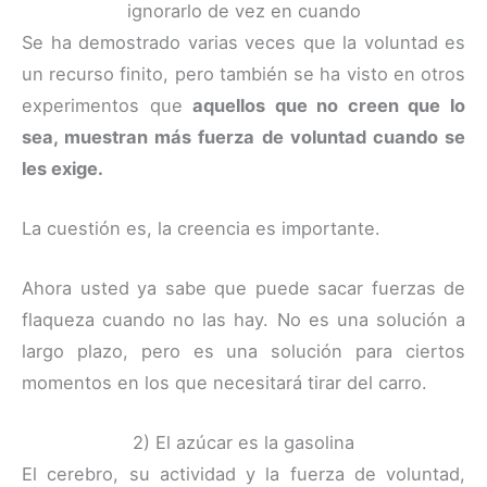
ignorarlo de vez en cuando
Se ha demostrado varias veces que la voluntad es
un recurso finito, pero también se ha visto en otros
experimentos que
aquellos que no creen que lo
sea, muestran más fuerza de voluntad cuando se
les exige.
La cuestión es, la creencia es importante.
Ahora usted ya sabe que puede sacar fuerzas de
flaqueza cuando no las hay. No es una solución a
largo plazo, pero es una solución para ciertos
momentos en los que necesitará tirar del carro.
2) El azúcar es la gasolina
El cerebro, su actividad y la fuerza de voluntad,