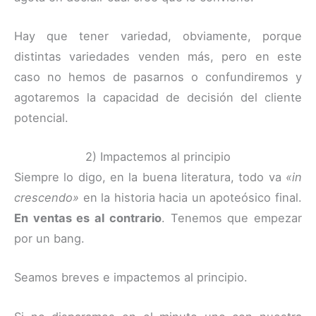
Hay que tener variedad, obviamente, porque
distintas variedades venden más, pero en este
caso no hemos de pasarnos o confundiremos y
agotaremos la capacidad de decisión del cliente
potencial.
2) Impactemos al principio
Siempre lo digo, en la buena literatura, todo va
«in
crescendo»
en la historia hacia un apoteósico final.
En ventas es al contrario
. Tenemos que empezar
por un bang.
Seamos breves e impactemos al principio.