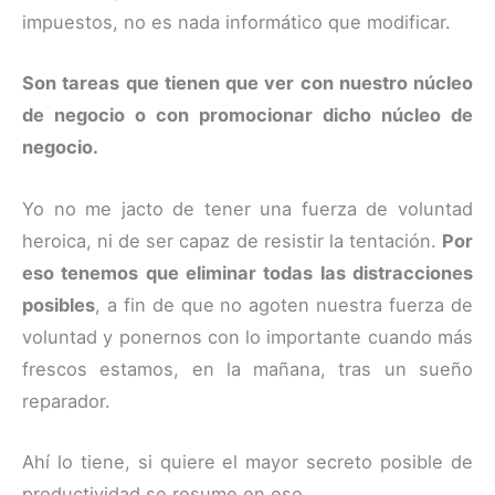
impuestos, no es nada informático que modificar.
Son tareas que tienen que ver con nuestro núcleo
de negocio o con promocionar dicho núcleo de
negocio.
Yo no me jacto de tener una fuerza de voluntad
heroica, ni de ser capaz de resistir la tentación.
Por
eso tenemos que eliminar todas las distracciones
posibles
, a fin de que no agoten nuestra fuerza de
voluntad y ponernos con lo importante cuando más
frescos estamos, en la mañana, tras un sueño
reparador.
Ahí lo tiene, si quiere el mayor secreto posible de
productividad se resume en eso.