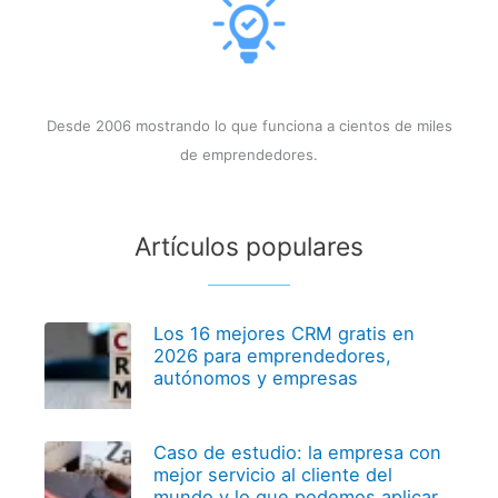
Desde 2006 mostrando lo que funciona a cientos de miles
de emprendedores.
Artículos populares
Los 16 mejores CRM gratis en
2026 para emprendedores,
autónomos y empresas
Caso de estudio: la empresa con
mejor servicio al cliente del
mundo y lo que podemos aplicar