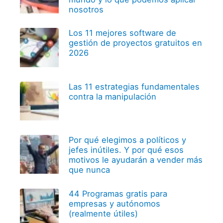
nosotros
Los 11 mejores software de
gestión de proyectos gratuitos en
2026
Las 11 estrategias fundamentales
contra la manipulación
Por qué elegimos a políticos y
jefes inútiles. Y por qué esos
motivos le ayudarán a vender más
que nunca
44 Programas gratis para
empresas y autónomos
(realmente útiles)