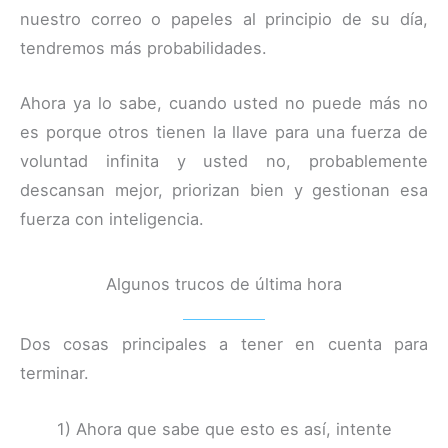
nuestro correo o papeles al principio de su día,
tendremos más probabilidades.
Ahora ya lo sabe, cuando usted no puede más no
es porque otros tienen la llave para una fuerza de
voluntad infinita y usted no, probablemente
descansan mejor, priorizan bien y gestionan esa
fuerza con inteligencia.
Algunos trucos de última hora
Dos cosas principales a tener en cuenta para
terminar.
1) Ahora que sabe que esto es así, intente