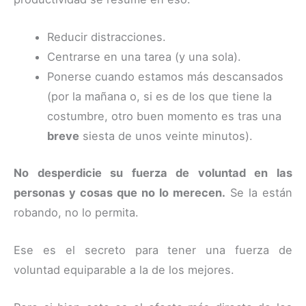
Reducir distracciones.
Centrarse en una tarea (y una sola).
Ponerse cuando estamos más descansados
(por la mañana o, si es de los que tiene la
costumbre, otro buen momento es tras una
breve
siesta de unos veinte minutos).
No desperdicie su fuerza de voluntad en las
personas y cosas que no lo merecen.
Se la están
robando, no lo permita.
Ese es el secreto para tener una fuerza de
voluntad equiparable a la de los mejores.