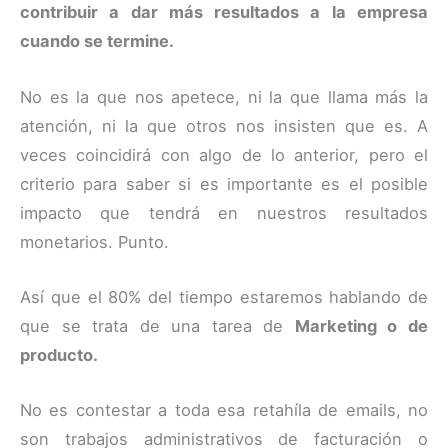
contribuir a dar más resultados a la empresa
cuando se termine.
No es la que nos apetece, ni la que llama más la
atención, ni la que otros nos insisten que es. A
veces coincidirá con algo de lo anterior, pero el
criterio para saber si es importante es el posible
impacto que tendrá en nuestros resultados
monetarios. Punto.
Así que el 80% del tiempo estaremos hablando de
que se trata de una tarea de
Marketing o de
producto.
No es contestar a toda esa retahíla de emails, no
son trabajos administrativos de facturación o