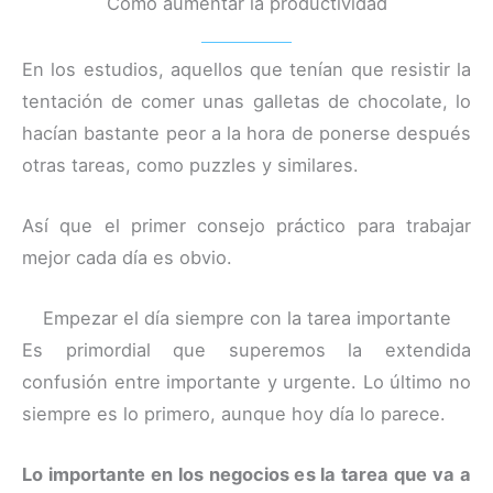
Cómo aumentar la productividad
En los estudios, aquellos que tenían que resistir la
tentación de comer unas galletas de chocolate, lo
hacían bastante peor a la hora de ponerse después
otras tareas, como puzzles y similares.
Así que el primer consejo práctico para trabajar
mejor cada día es obvio.
Empezar el día siempre con la tarea importante
Es primordial que superemos la extendida
confusión entre importante y urgente. Lo último no
siempre es lo primero, aunque hoy día lo parece.
Lo importante en los negocios es la tarea que va a