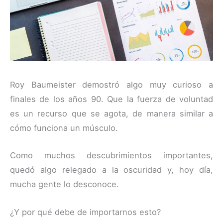
Roy Baumeister demostró algo muy curioso a
finales de los años 90. Que la fuerza de voluntad
es un recurso que se agota, de manera similar a
cómo funciona un músculo.
Como muchos descubrimientos importantes,
quedó algo relegado a la oscuridad y, hoy día,
mucha gente lo desconoce.
¿Y por qué debe de importarnos esto?