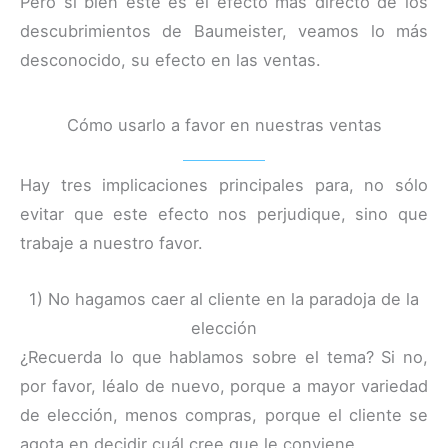
Pero si bien este es el efecto más directo de los
descubrimientos de Baumeister, veamos lo más
desconocido, su efecto en las ventas.
Cómo usarlo a favor en nuestras ventas
Hay tres implicaciones principales para, no sólo
evitar que este efecto nos perjudique, sino que
trabaje a nuestro favor.
1) No hagamos caer al cliente en la paradoja de la
elección
¿Recuerda lo que hablamos sobre el tema? Si no,
por favor, léalo de nuevo, porque a mayor variedad
de elección, menos compras, porque el cliente se
agota en decidir cuál cree que le conviene.