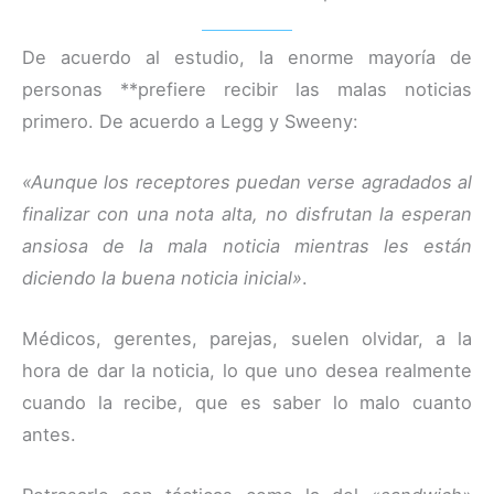
De acuerdo al estudio, la enorme mayoría de
personas **prefiere recibir las malas noticias
primero. De acuerdo a Legg y Sweeny:
«Aunque los receptores puedan verse agradados al
finalizar con una nota alta, no disfrutan la esperan
ansiosa de la mala noticia mientras les están
diciendo la buena noticia inicial»
.
Médicos, gerentes, parejas, suelen olvidar, a la
hora de dar la noticia, lo que uno desea realmente
cuando la recibe, que es saber lo malo cuanto
antes.