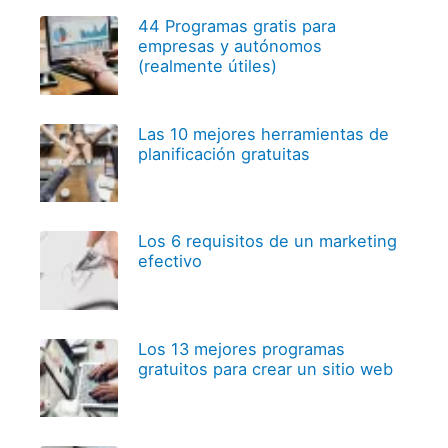
44 Programas gratis para
empresas y autónomos
(realmente útiles)
Las 10 mejores herramientas de
planificación gratuitas
Los 6 requisitos de un marketing
efectivo
Los 13 mejores programas
gratuitos para crear un sitio web