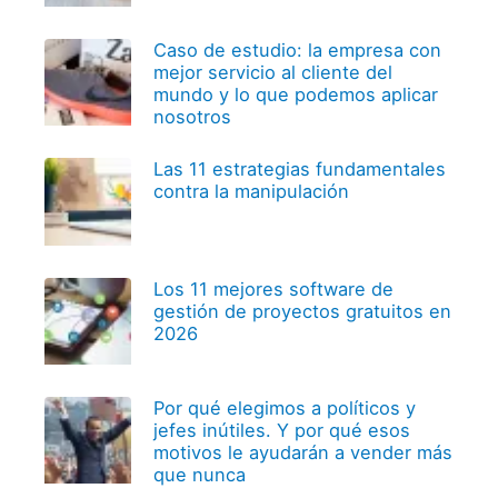
Caso de estudio: la empresa con
mejor servicio al cliente del
mundo y lo que podemos aplicar
nosotros
Las 11 estrategias fundamentales
contra la manipulación
Los 11 mejores software de
gestión de proyectos gratuitos en
2026
Por qué elegimos a políticos y
jefes inútiles. Y por qué esos
motivos le ayudarán a vender más
que nunca