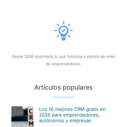
Desde 2006 mostrando lo que funciona a cientos de miles
de emprendedores.
Artículos populares
Los 16 mejores CRM gratis en
2026 para emprendedores,
autónomos y empresas