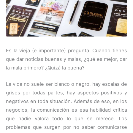
Es la vieja (e importante) pregunta. Cuando tienes
que dar noticias buenas y malas, ¿qué es mejor, dar
la mala primero? ¿Quizá la buena?
La vida no suele ser blanco o negro, hay escalas de
grises por todas partes, hay aspectos positivos y
negativos en toda situación. Además de eso, en los
negocios, la comunicación es esa habilidad crítica
que nadie valora todo lo que se merece. Los
problemas que surgen por no saber comunicarse