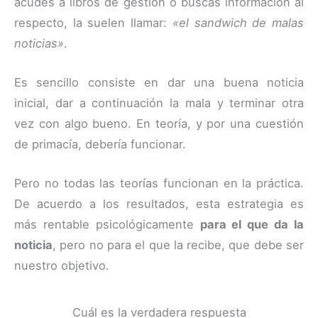
acudes a libros de gestión o buscas información al
respecto, la suelen llamar:
«el sandwich de malas
noticias»
.
Es sencillo consiste en dar una buena noticia
inicial, dar a continuación la mala y terminar otra
vez con algo bueno. En teoría, y por una cuestión
de primacía, debería funcionar.
Pero no todas las teorías funcionan en la práctica.
De acuerdo a los resultados, esta estrategia es
más rentable psicológicamente
para el que da la
noticia
, pero no para el que la recibe, que debe ser
nuestro objetivo.
Cuál es la verdadera respuesta