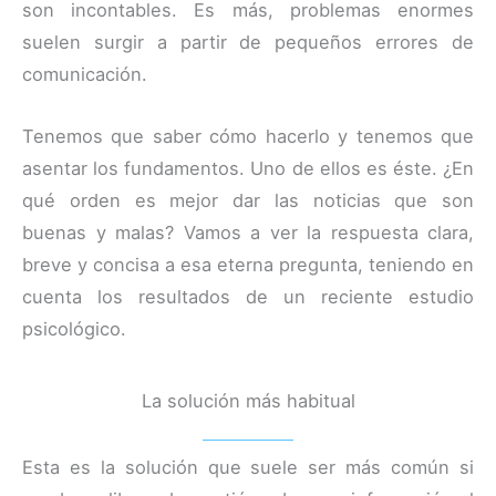
son incontables. Es más, problemas enormes
suelen surgir a partir de pequeños errores de
comunicación.
Tenemos que saber cómo hacerlo y tenemos que
asentar los fundamentos. Uno de ellos es éste. ¿En
qué orden es mejor dar las noticias que son
buenas y malas? Vamos a ver la respuesta clara,
breve y concisa a esa eterna pregunta, teniendo en
cuenta los resultados de un reciente estudio
psicológico.
La solución más habitual
Esta es la solución que suele ser más común si