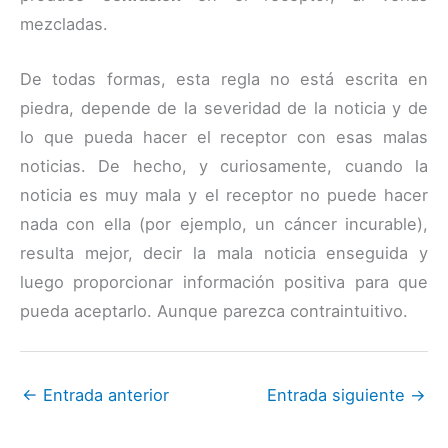
mezcladas.
De todas formas, esta regla no está escrita en
piedra, depende de la severidad de la noticia y de
lo que pueda hacer el receptor con esas malas
noticias. De hecho, y curiosamente, cuando la
noticia es muy mala y el receptor no puede hacer
nada con ella (por ejemplo, un cáncer incurable),
resulta mejor, decir la mala noticia enseguida y
luego proporcionar información positiva para que
pueda aceptarlo. Aunque parezca contraintuitivo.
←
Entrada anterior
Entrada siguiente
→