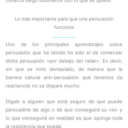
conecta luego sutilmente con lo que se quiere.
Lo más importante para que una persuasión
funcione
Uno de los principales aprendizajes sobre
persuasión que he tenido ha sido el de comenzar
dicha persuasión «por debajo del radar». Es decir,
sin que se note demasiado, de manera que la
barrera natural anti-persuasión que tenemos (la
reactancia) no se dispare mucho.
Dígale a alguien que está seguro de que puede
persuadirle de algo o de que conseguirá su «sí» y
lo que conseguirá en realidad es que oponga toda
la resistencia que pueda.