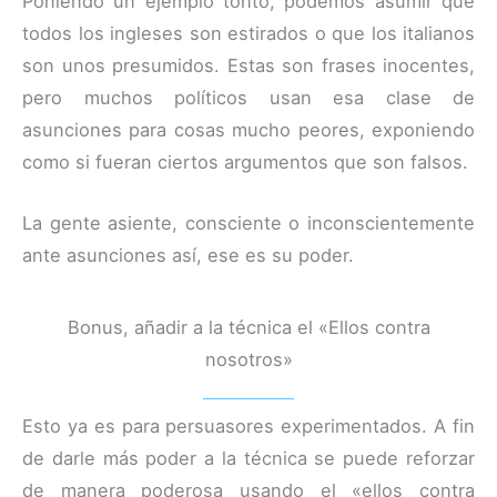
Poniendo un ejemplo tonto, podemos asumir que
todos los ingleses son estirados o que los italianos
son unos presumidos. Estas son frases inocentes,
pero muchos políticos usan esa clase de
asunciones para cosas mucho peores, exponiendo
como si fueran ciertos argumentos que son falsos.
La gente asiente, consciente o inconscientemente
ante asunciones así, ese es su poder.
Bonus, añadir a la técnica el «Ellos contra
nosotros»
Esto ya es para persuasores experimentados. A fin
de darle más poder a la técnica se puede reforzar
de manera poderosa usando el «ellos contra