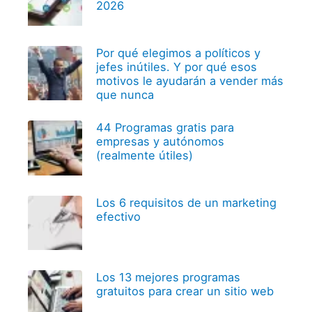
2026
Por qué elegimos a políticos y
jefes inútiles. Y por qué esos
motivos le ayudarán a vender más
que nunca
44 Programas gratis para
empresas y autónomos
(realmente útiles)
Los 6 requisitos de un marketing
efectivo
Los 13 mejores programas
gratuitos para crear un sitio web