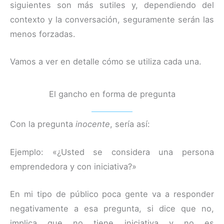
siguientes son más sutiles y, dependiendo del
contexto y la conversación, seguramente serán las
menos forzadas.
Vamos a ver en detalle cómo se utiliza cada una.
El gancho en forma de pregunta
Con la pregunta
inocente
, sería así:
Ejemplo: «¿Usted se considera una persona
emprendedora y con iniciativa?»
En mi tipo de público poca gente va a responder
negativamente a esa pregunta, si dice que no,
implica que no tiene iniciativa y no es