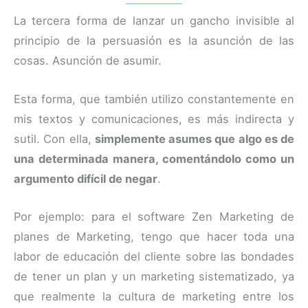
La tercera forma de lanzar un gancho invisible al
principio de la persuasión es la asunción de las
cosas. Asunción de asumir.
Esta forma, que también utilizo constantemente en
mis textos y comunicaciones, es más indirecta y
sutil. Con ella,
simplemente asumes que algo es de
una determinada manera, comentándolo como un
argumento difícil de negar
.
Por ejemplo: para el software Zen Marketing de
planes de Marketing, tengo que hacer toda una
labor de educación del cliente sobre las bondades
de tener un plan y un marketing sistematizado, ya
que realmente la cultura de marketing entre los