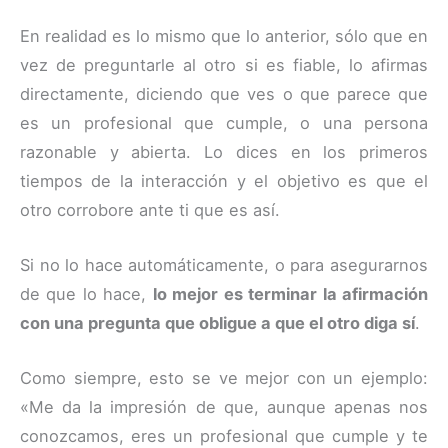
En realidad es lo mismo que lo anterior, sólo que en
vez de preguntarle al otro si es fiable, lo afirmas
directamente, diciendo que ves o que parece que
es un profesional que cumple, o una persona
razonable y abierta. Lo dices en los primeros
tiempos de la interacción y el objetivo es que el
otro corrobore ante ti que es así.
Si no lo hace automáticamente, o para asegurarnos
de que lo hace,
lo mejor es terminar la afirmación
con una pregunta que obligue a que el otro diga sí
.
Como siempre, esto se ve mejor con un ejemplo:
«Me da la impresión de que, aunque apenas nos
conozcamos, eres un profesional que cumple y te