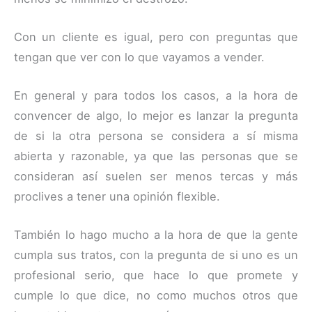
Con un cliente es igual, pero con preguntas que
tengan que ver con lo que vayamos a vender.
En general y para todos los casos, a la hora de
convencer de algo, lo mejor es lanzar la pregunta
de si la otra persona se considera a sí misma
abierta y razonable, ya que las personas que se
consideran así suelen ser menos tercas y más
proclives a tener una opinión flexible.
También lo hago mucho a la hora de que la gente
cumpla sus tratos, con la pregunta de si uno es un
profesional serio, que hace lo que promete y
cumple lo que dice, no como muchos otros que