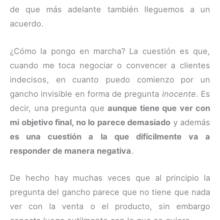
de que más adelante también lleguemos a un
acuerdo.
¿Cómo la pongo en marcha? La cuestión es que,
cuando me toca negociar o convencer a clientes
indecisos, en cuanto puedo comienzo por un
gancho invisible en forma de pregunta
inocente
. Es
decir, una pregunta que
aunque tiene que ver con
mi objetivo final, no lo parece demasiado
y además
es una cuestión a la que difícilmente va a
responder de manera negativa
.
De hecho hay muchas veces que al principio la
pregunta del gancho parece que no tiene que nada
ver con la venta o el producto, sin embargo