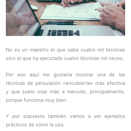
No es un maestro el que sabe cuatro mil técnicas
sino el que ha ejecutado cuatro técnicas mil veces.
Por eso aquí me gustaría mostrar una de las
técnicas de persuasión «encubierta» más efectiva
y que suelo usar más a menudo, principalmente,
porque funciona muy bien.
Y por supuesto también vamos a ver ejemplos
prácticos de cómo la uso.