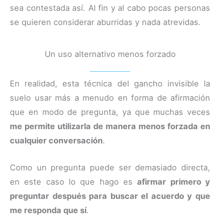
sea contestada así. Al fin y al cabo pocas personas
se quieren considerar aburridas y nada atrevidas.
Un uso alternativo menos forzado
En realidad, esta técnica del gancho invisible la
suelo usar más a menudo en forma de afirmación
que en modo de pregunta, ya que muchas veces
me permite utilizarla de manera menos forzada en
cualquier conversación
.
Como un pregunta puede ser demasiado directa,
en este caso lo que hago es
afirmar primero y
preguntar después para buscar el acuerdo y que
me responda que sí
.