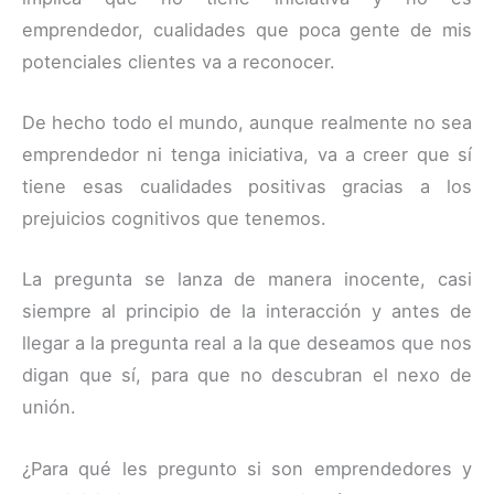
emprendedor, cualidades que poca gente de mis
potenciales clientes va a reconocer.
De hecho todo el mundo, aunque realmente no sea
emprendedor ni tenga iniciativa, va a creer que sí
tiene esas cualidades positivas gracias a los
prejuicios cognitivos que tenemos.
La pregunta se lanza de manera inocente, casi
siempre al principio de la interacción y antes de
llegar a la pregunta real a la que deseamos que nos
digan que sí, para que no descubran el nexo de
unión.
¿Para qué les pregunto si son emprendedores y