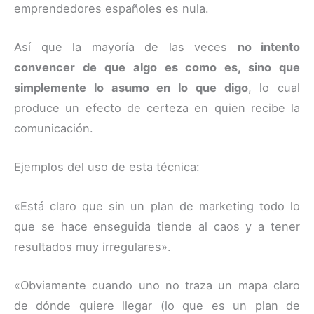
emprendedores españoles es nula.
Así que la mayoría de las veces
no intento
convencer de que algo es como es, sino que
simplemente lo asumo en lo que digo
, lo cual
produce un efecto de certeza en quien recibe la
comunicación.
Ejemplos del uso de esta técnica:
«Está claro que sin un plan de marketing todo lo
que se hace enseguida tiende al caos y a tener
resultados muy irregulares».
«Obviamente cuando uno no traza un mapa claro
de dónde quiere llegar (lo que es un plan de