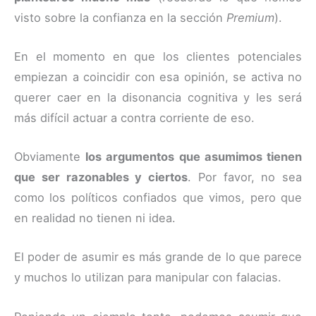
visto sobre la confianza en la sección
Premium
).
En el momento en que los clientes potenciales
empiezan a coincidir con esa opinión, se activa no
querer caer en la disonancia cognitiva y les será
más difícil actuar a contra corriente de eso.
Obviamente
los argumentos que asumimos tienen
que ser razonables y ciertos
. Por favor, no sea
como los políticos confiados que vimos, pero que
en realidad no tienen ni idea.
El poder de asumir es más grande de lo que parece
y muchos lo utilizan para manipular con falacias.