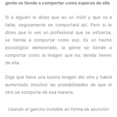
gente se tiende a comportar como esperas de ella
.
Si a alguien le dices que es un inútil y que va a
fallar, seguramente se comportará así. Pero si le
dices que lo ves un profesional que se esfuerza,
se tiende a comportar como eso. Es un hecho
psicológico demostrado, la gente se tiende a
comportar como la imagen que los demás tienen
de ella.
Diga que tiene una buena imagen del otro y habrá
aumentado (mucho) las probabilidades de que el
otro se comporte de esa manera.
Usando el gancho invisible en forma de asunción