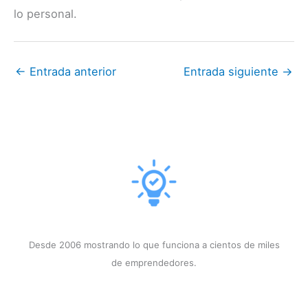
lo personal.
←
Entrada anterior
Entrada siguiente
→
Desde 2006 mostrando lo que funciona a cientos de miles
de emprendedores.