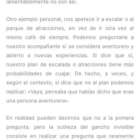
lamentablemente no son así.
Otro ejemplo personal, nos apetece ir a escalar o al
parque de atracciones, en vez de ir otra vez al
mismo café de siempre. Podemos preguntarle a
nuestro acompañante si se considera aventurero y
abierto a nuevas experiencias. Si dice que sí,
nuestro plan de escalada o atracciones tiene más
probabilidades de cuajar. De hecho, a veces, y
según el contexto, si dice que no al plan podemos
replicar: «Vaya, pensaba que habías dicho que eras
una persona aventurera».
En realidad pueden decirnos que no a la primera
pregunta, pero la sutileza del gancho invisible
consiste en realizar una pregunta que raramente