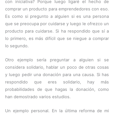
con iniciativa? Porque luego ligaré el hecho de
comprar un producto para emprendedores con eso.
Es como si pregunto a alguien si es una persona
que se preocupa por cuidarse y luego le ofrezco un
producto para cuidarse. Si ha respondido que sí a
lo primero, es más difícil que se niegue a comprar
lo segundo.
Otro ejemplo sería preguntar a alguien si se
considera solidario, hablar un poco de otras cosas
y luego pedir una donación para una causa. Si has
respondido que eres solidario, hay más
probabilidades de que hagas la donación, como
han demostrado varios estudios.
Un ejemplo personal. En la última reforma de mi