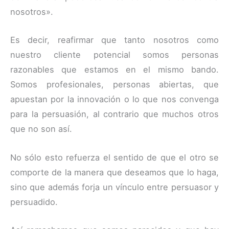
nosotros».
Es decir, reafirmar que tanto nosotros como
nuestro cliente potencial somos personas
razonables que estamos en el mismo bando.
Somos profesionales, personas abiertas, que
apuestan por la innovación o lo que nos convenga
para la persuasión, al contrario que muchos otros
que no son así.
No sólo esto refuerza el sentido de que el otro se
comporte de la manera que deseamos que lo haga,
sino que además forja un vínculo entre persuasor y
persuadido.