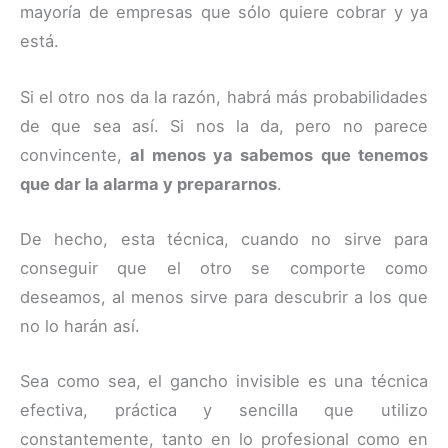
mayoría de empresas que sólo quiere cobrar y ya
está.
Si el otro nos da la razón, habrá más probabilidades
de que sea así. Si nos la da, pero no parece
convincente,
al menos ya sabemos que tenemos
que dar la alarma y prepararnos
.
De hecho, esta técnica, cuando no sirve para
conseguir que el otro se comporte como
deseamos, al menos sirve para descubrir a los que
no lo harán así.
Sea como sea, el gancho invisible es una técnica
efectiva, práctica y sencilla que utilizo
constantemente, tanto en lo profesional como en