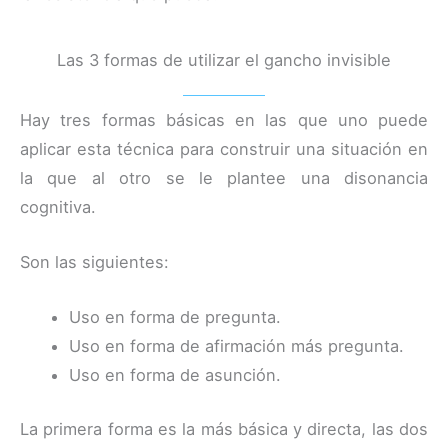
Las 3 formas de utilizar el gancho invisible
Hay tres formas básicas en las que uno puede
aplicar esta técnica para construir una situación en
la que al otro se le plantee una disonancia
cognitiva.
Son las siguientes:
Uso en forma de pregunta.
Uso en forma de afirmación más pregunta.
Uso en forma de asunción.
La primera forma es la más básica y directa, las dos