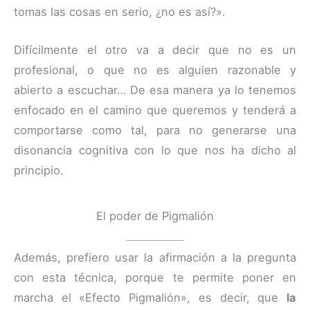
tomas las cosas en serio, ¿no es así?».
Difícilmente el otro va a decir que no es un
profesional, o que no es alguien razonable y
abierto a escuchar… De esa manera ya lo tenemos
enfocado en el camino que queremos y tenderá a
comportarse como tal, para no generarse una
disonancia cognitiva con lo que nos ha dicho al
principio.
El poder de Pigmalión
Además, prefiero usar la afirmación a la pregunta
con esta técnica, porque te permite poner en
marcha el «Efecto Pigmalión», es decir, que
la