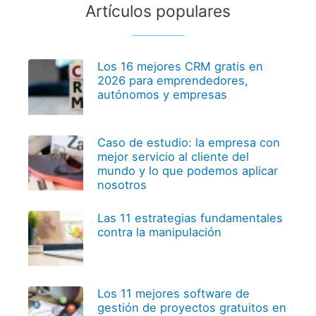
Artículos populares
Los 16 mejores CRM gratis en
2026 para emprendedores,
autónomos y empresas
Caso de estudio: la empresa con
mejor servicio al cliente del
mundo y lo que podemos aplicar
nosotros
Las 11 estrategias fundamentales
contra la manipulación
Los 11 mejores software de
gestión de proyectos gratuitos en