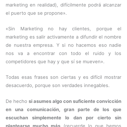
marketing en realidad), difícilmente podrá alcanzar
el puerto que se propone».
«Sin Marketing no hay clientes, porque el
marketing es salir activamente a difundir el nombre
de nuestra empresa. Y si no hacemos eso nadie
nos va a encontrar con todo el ruido y los
competidores que hay y que sí se mueven».
Todas esas frases son ciertas y es difícil mostrar
desacuerdo, porque son verdades innegables.
De hecho
si asumes algo con suficiente convicción
en una comunicación, gran parte de los que
escuchan simplemente lo dan por cierto sin
plantearse mucho más
(recuerde lo que hemos