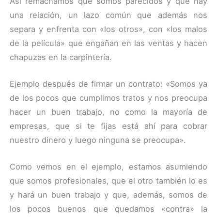
Así remachamos que somos parecidos y que hay
una relación, un lazo común que además nos
separa y enfrenta con «los otros», con «los malos
de la película» que engañan en las ventas y hacen
chapuzas en la carpintería.
Ejemplo después de firmar un contrato: «Somos ya
de los pocos que cumplimos tratos y nos preocupa
hacer un buen trabajo, no como la mayoría de
empresas, que si te fijas está ahí para cobrar
nuestro dinero y luego ninguna se preocupa».
Como vemos en el ejemplo, estamos asumiendo
que somos profesionales, que el otro también lo es
y hará un buen trabajo y que, además, somos de
los pocos buenos que quedamos «contra» la