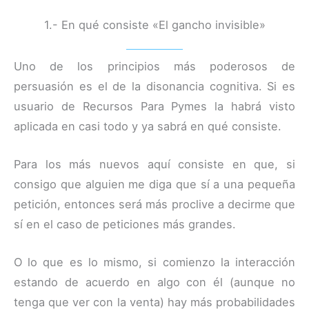
1.- En qué consiste «El gancho invisible»
Uno de los principios más poderosos de
persuasión es el de la disonancia cognitiva. Si es
usuario de Recursos Para Pymes la habrá visto
aplicada en casi todo y ya sabrá en qué consiste.
Para los más nuevos aquí consiste en que, si
consigo que alguien me diga que sí a una pequeña
petición, entonces será más proclive a decirme que
sí en el caso de peticiones más grandes.
O lo que es lo mismo, si comienzo la interacción
estando de acuerdo en algo con él (aunque no
tenga que ver con la venta) hay más probabilidades