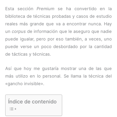
Esta sección
Premium
se ha convertido en la
biblioteca de técnicas probadas y casos de estudio
reales más grande que va a encontrar nunca. Hay
un
corpus
de información que le aseguro que nadie
puede igualar, pero por eso también, a veces, uno
puede verse un poco desbordado por la cantidad
de tácticas y técnicas.
Así que hoy me gustaría mostrar una de las que
más utilizo en lo personal. Se llama la técnica del
«gancho invisible».
Índice de contenido