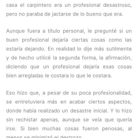
casa el carpintero era un profesional desastroso,
pero no paraba de jactarse de lo bueno que era.
Aunque fuera a título personal, le pregunté si un
buen profesional dejaría ciertas cosas como las
estaría dejando. En realidad lo dije más sutilmente
y de hecho utilicé la segunda forma, la afirmación,
diciendo que un profesional dejaría esas cosas
bien arregladas le costara lo que le costara.
Eso hizo que, a pesar de su poca profesionalidad,
se entretuviera más en acabar ciertos aspectos,
donde había realizado un desastre inicial. Y lo hizo
sin rechistar apenas, aunque se veía que quería
irse. Si bien muchas cosas fueron penosas, al
menos se minimizó el destrozo.