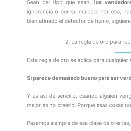
Sean del tipo que sean,
los vendedor
ignorancia o por su maldad. Por eso, ha
bien afinado el detector de humo, siguien
2. La regla de oro para r
Esta regla de oro se aplica para cualquier 
Si parece demasiado bueno para ser ver
Y es así de sencillo, cuando alguien veng
mejor es no creerlo. Porque esas cosas no
Pasemos siempre de esa clase de ofertas,