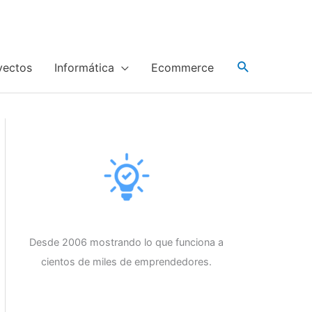
yectos
Informática
Ecommerce
Desde 2006 mostrando lo que funciona a
cientos de miles de emprendedores.