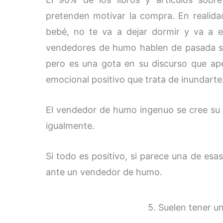
pretenden motivar la compra. En realid
bebé, no te va a dejar dormir y va a e
vendedores de humo hablen de pasada so
pero es una gota en su discurso que ap
emocional positivo que trata de inundarte
El vendedor de humo ingenuo se cree su p
igualmente.
Si todo es positivo, si parece una de esa
ante un vendedor de humo.
5. Suelen tener u