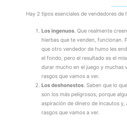
Hay 2 tipos esenciales de vendedores de
Los ingenuos
. Que realmente creen
hierbas que te venden, funcionan. 
que otro vendedor de humo les end
el fondo, pero el resultado es el m
durar mucho en el juego y muchas 
rasgos que vamos a ver.
Los deshonestos
. Saben que lo qu
son los más peligrosos, porque al
aspiración de dinero de incautos y
rasgos que vamos a ver.