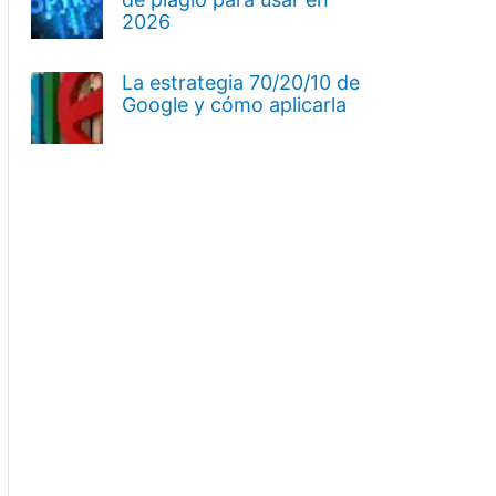
2026
La estrategia 70/20/10 de
Google y cómo aplicarla