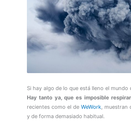
Si hay algo de lo que está lleno el mund
Hay tanto ya, que es imposible respirar
recientes como el de
WeWork
, muestran 
y de forma demasiado habitual.