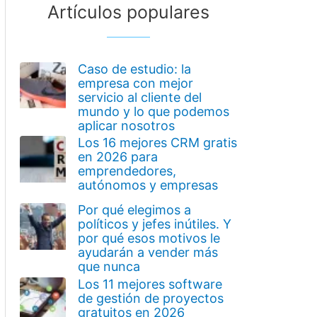
Artículos populares
Caso de estudio: la
empresa con mejor
servicio al cliente del
mundo y lo que podemos
aplicar nosotros
Los 16 mejores CRM gratis
en 2026 para
emprendedores,
autónomos y empresas
Por qué elegimos a
políticos y jefes inútiles. Y
por qué esos motivos le
ayudarán a vender más
que nunca
Los 11 mejores software
de gestión de proyectos
gratuitos en 2026