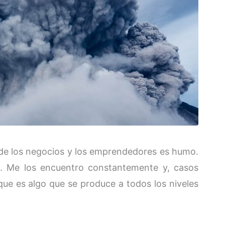
o de los negocios y los emprendedores es humo.
. Me los encuentro constantemente y, casos
que es algo que se produce a todos los niveles