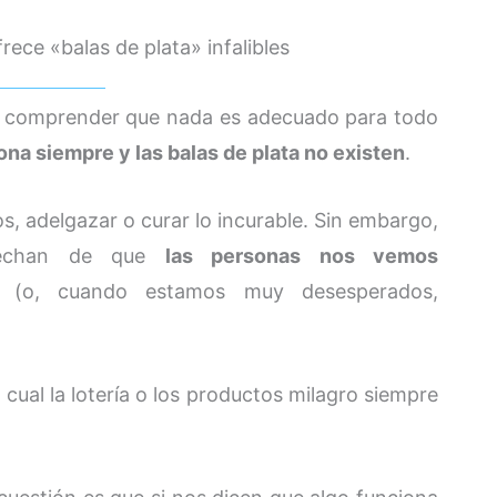
ece «balas de plata» infalibles
nte comprender que nada es adecuado para todo
na siempre y las balas de plata no existen
.
s, adelgazar o curar lo incurable. Sin embargo,
vechan de que
las personas nos vemos
(o, cuando estamos muy desesperados,
 cual la lotería o los productos milagro siempre