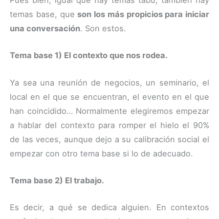
Pues bien, igual que hay temas tabú, también hay
temas base, que
son los más propicios para iniciar
una conversación
. Son estos.
Tema base 1) El contexto que nos rodea.
Ya sea una reunión de negocios, un seminario, el
local en el que se encuentran, el evento en el que
han coincidido… Normalmente elegiremos empezar
a hablar del contexto para romper el hielo el 90%
de las veces, aunque dejo a su calibración social el
empezar con otro tema base si lo de adecuado.
Tema base 2) El trabajo.
Es decir, a qué se dedica alguien. En contextos