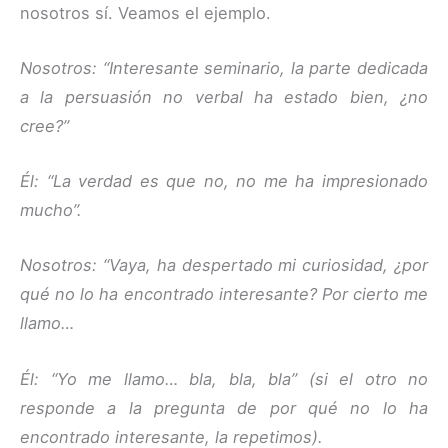
nosotros sí. Veamos el ejemplo.
Nosotros: “Interesante seminario, la parte dedicada
a la persuasión no verbal ha estado bien, ¿no
cree?”
Él: “La verdad es que no, no me ha impresionado
mucho”.
Nosotros: “Vaya, ha despertado mi curiosidad, ¿por
qué no lo ha encontrado interesante? Por cierto me
llamo…
Él: “Yo me llamo… bla, bla, bla” (si el otro no
responde a la pregunta de por qué no lo ha
encontrado interesante, la repetimos).