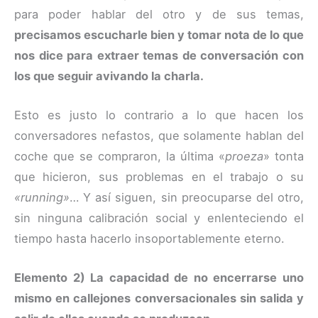
para poder hablar del otro y de sus temas,
precisamos escucharle bien y tomar nota de lo que
nos dice para extraer temas de conversación con
los que seguir avivando la charla.
Esto es justo lo contrario a lo que hacen los
conversadores nefastos, que solamente hablan del
coche que se compraron, la última «
proeza
» tonta
que hicieron, sus problemas en el trabajo o su
«running»
… Y así siguen, sin preocuparse del otro,
sin ninguna calibración social y enlenteciendo el
tiempo hasta hacerlo insoportablemente eterno.
Elemento 2) La capacidad de no encerrarse uno
mismo en callejones conversacionales sin salida y