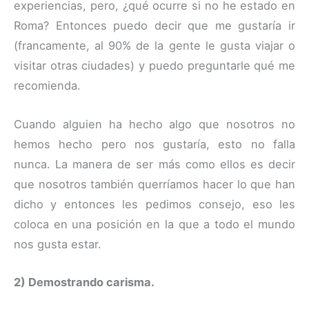
experiencias, pero, ¿qué ocurre si no he estado en
Roma? Entonces puedo decir que me gustaría ir
(francamente, al 90% de la gente le gusta viajar o
visitar otras ciudades) y puedo preguntarle qué me
recomienda.
Cuando alguien ha hecho algo que nosotros no
hemos hecho pero nos gustaría, esto no falla
nunca. La manera de ser más como ellos es decir
que nosotros también querríamos hacer lo que han
dicho y entonces les pedimos consejo, eso les
coloca en una posición en la que a todo el mundo
nos gusta estar.
2) Demostrando carisma.