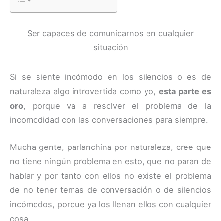
Ser capaces de comunicarnos en cualquier
situación
Si se siente incómodo en los silencios o es de
naturaleza algo introvertida como yo,
esta parte es
oro
, porque va a resolver el problema de la
incomodidad con las conversaciones para siempre.
Mucha gente, parlanchina por naturaleza, cree que
no tiene ningún problema en esto, que no paran de
hablar y por tanto con ellos no existe el problema
de no tener temas de conversación o de silencios
incómodos, porque ya los llenan ellos con cualquier
cosa.