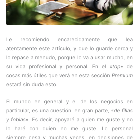
Le recomiendo encarecidamente que lea
atentamente este artículo, y que lo guarde cerca y
lo repase a menudo, porque lo va a usar mucho, en
su vida profesional y personal. En el «
top
» de
cosas más útiles que verá en esta sección
Premium
estará sin duda esto.
El mundo en general y el de los negocios en
particular, es una cuestión, en gran parte, «
de filias
y fobias
«. Es decir, apoyaré a quien me guste y no
lo haré con quien no me guste. Lo personal
siempre pesa y muchas veces, en decisiones de