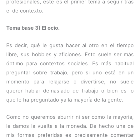
profesionales, este es el primer tema a seguir tras
el de contexto.
Tema base 3) El ocio.
Es decir, qué le gusta hacer al otro en el tiempo
libre, sus hobbies y aficiones. Esto suele ser más
óptimo para contextos sociales. Es más habitual
preguntar sobre trabajo, pero si uno está en un
momento para relajarse o divertirse, no suele
querer hablar demasiado de trabajo o bien es lo
que le ha preguntado ya la mayoría de la gente.
Como no queremos aburrir ni ser como la mayoría,
le damos la vuelta a la moneda. De hecho una de
mis formas preferidas es precisamente comentar