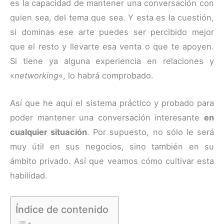
es la capacidad de mantener una conversación con
quien sea, del tema que sea. Y esta es la cuestión,
si dominas ese arte puedes ser percibido mejor
que el resto y llevarte esa venta o que te apoyen.
Si tiene ya alguna experiencia en relaciones y
«
networking
«, lo habrá comprobado.
Así que he aquí el sistema práctico y probado para
poder mantener una conversación interesante
en
cualquier situación
. Por supuesto, no sólo le será
muy útil en sus negocios, sino también en su
ámbito privado. Así que veamos cómo cultivar esta
habilidad.
Índice de contenido