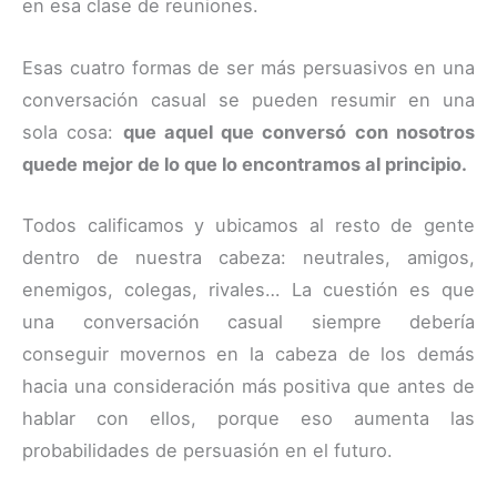
en esa clase de reuniones.
Esas cuatro formas de ser más persuasivos en una
conversación casual se pueden resumir en una
sola cosa:
que aquel que conversó con nosotros
quede mejor de lo que lo encontramos al principio.
Todos calificamos y ubicamos al resto de gente
dentro de nuestra cabeza: neutrales, amigos,
enemigos, colegas, rivales… La cuestión es que
una conversación casual siempre debería
conseguir movernos en la cabeza de los demás
hacia una consideración más positiva que antes de
hablar con ellos, porque eso aumenta las
probabilidades de persuasión en el futuro.