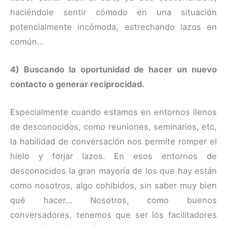
haciéndole sentir cómodo en una situación
potencialmente incómoda, estrechando lazos en
común…
4) Buscando la oportunidad de hacer un nuevo
contacto o generar reciprocidad.
Especialmente cuando estamos en entornos llenos
de desconocidos, como reuniones, seminarios, etc,
la habilidad de conversación nos permite romper el
hielo y forjar lazos. En esos entornos de
desconocidos la gran mayoría de los que hay están
como nosotros, algo cohibidos, sin saber muy bien
qué hacer… Nosotros, como buenos
conversadores, tenemos que ser los facilitadores