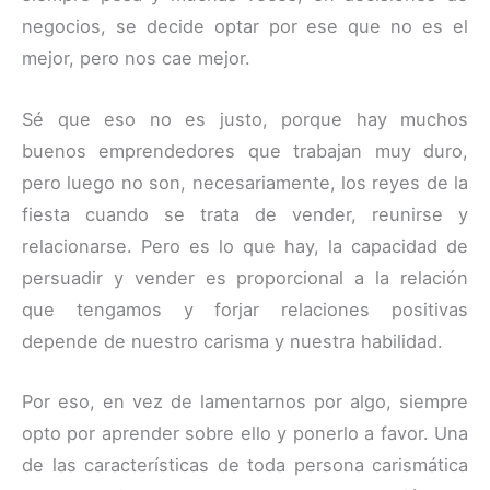
negocios, se decide optar por ese que no es el
mejor, pero nos cae mejor.
Sé que eso no es justo, porque hay muchos
buenos emprendedores que trabajan muy duro,
pero luego no son, necesariamente, los reyes de la
fiesta cuando se trata de vender, reunirse y
relacionarse. Pero es lo que hay, la capacidad de
persuadir y vender es proporcional a la relación
que tengamos y forjar relaciones positivas
depende de nuestro carisma y nuestra habilidad.
Por eso, en vez de lamentarnos por algo, siempre
opto por aprender sobre ello y ponerlo a favor. Una
de las características de toda persona carismática