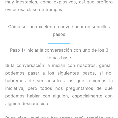
muy inestables, como explosivos, así que prefiero
evitar esa clase de trampas.
Cómo ser un excelente conversador en sencillos
pasos
Paso 1) Iniciar la conversación con uno de los 3
temas base
Si la conversación la inician con nosotros, genial,
podemos pasar a los siguientes pasos, si no,
habremos de ser nosotros los que tomemos la
iniciativa, pero todos nos preguntamos de qué
podemos hablar con alguien, especialmente con
alguien desconocido.