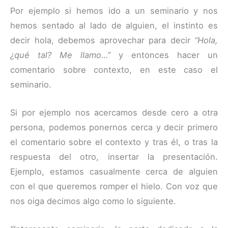
Por ejemplo si hemos ido a un seminario y nos
hemos sentado al lado de alguien, el instinto es
decir hola, debemos aprovechar para decir
“Hola,
¿qué tal? Me llamo…”
y entonces hacer un
comentario sobre contexto, en este caso el
seminario.
Si por ejemplo nos acercamos desde cero a otra
persona, podemos ponernos cerca y decir primero
el comentario sobre el contexto y tras él, o tras la
respuesta del otro, insertar la presentación.
Ejemplo, estamos casualmente cerca de alguien
con el que queremos romper el hielo. Con voz que
nos oiga decimos algo como lo siguiente.