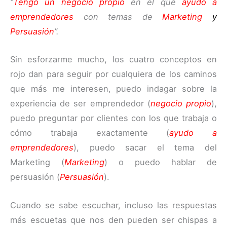
“
Tengo un
negocio propio
en el que
ayudo a
emprendedores
con temas de
Marketing
y
Persuasión
”.
Sin esforzarme mucho, los cuatro conceptos en
rojo dan para seguir por cualquiera de los caminos
que más me interesen, puedo indagar sobre la
experiencia de ser emprendedor (
negocio propio
),
puedo preguntar por clientes con los que trabaja o
cómo trabaja exactamente (
ayudo a
emprendedores
), puedo sacar el tema del
Marketing (
Marketing
) o puedo hablar de
persuasión (
Persuasión
).
Cuando se sabe escuchar, incluso las respuestas
más escuetas que nos den pueden ser chispas a