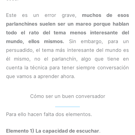
Este es un error grave,
muchos de esos
parlanchines suelen ser un mareo porque hablan
todo el rato del tema menos interesante del
mundo, ellos mismos.
Sin embargo, para un
persuadido, el tema más interesante del mundo es
él mismo, no el parlanchín, algo que tiene en
cuenta la técnica para tener siempre conversación
que vamos a aprender ahora.
Cómo ser un buen conversador
Para ello hacen falta dos elementos.
Elemento 1) La capacidad de escuchar
.