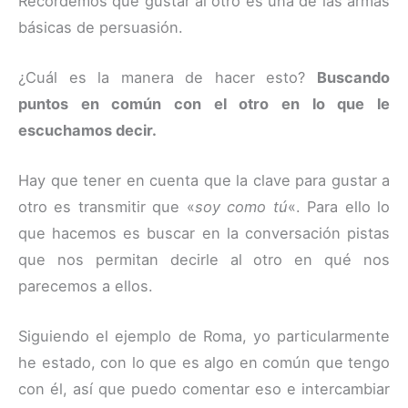
Recordemos que gustar al otro es una de las armas
básicas de persuasión.
¿Cuál es la manera de hacer esto?
Buscando
puntos en común con el otro en lo que le
escuchamos decir.
Hay que tener en cuenta que la clave para gustar a
otro es transmitir que «
soy como tú
«. Para ello lo
que hacemos es buscar en la conversación pistas
que nos permitan decirle al otro en qué nos
parecemos a ellos.
Siguiendo el ejemplo de Roma, yo particularmente
he estado, con lo que es algo en común que tengo
con él, así que puedo comentar eso e intercambiar