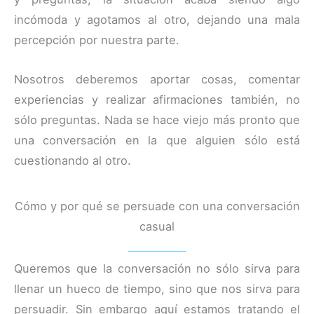
incómoda y agotamos al otro, dejando una mala
percepción por nuestra parte.
Nosotros deberemos aportar cosas, comentar
experiencias y realizar afirmaciones también, no
sólo preguntas. Nada se hace viejo más pronto que
una conversación en la que alguien sólo está
cuestionando al otro.
Cómo y por qué se persuade con una conversación
casual
Queremos que la conversación no sólo sirva para
llenar un hueco de tiempo, sino que nos sirva para
persuadir. Sin embargo aquí estamos tratando el