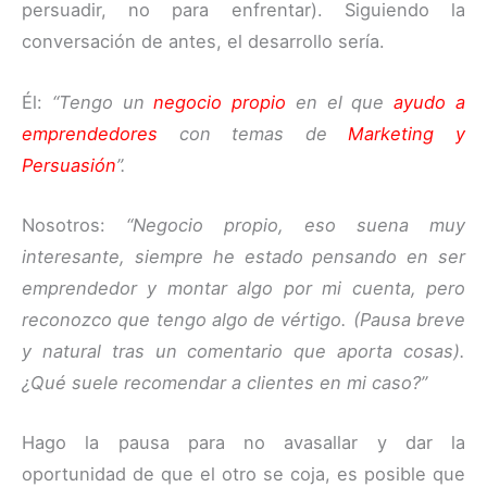
persuadir, no para enfrentar). Siguiendo la
conversación de antes, el desarrollo sería.
Él:
“Tengo un
negocio propio
en el que
ayudo a
emprendedores
con temas de
Marketing
y
Persuasión
”.
Nosotros:
“Negocio propio, eso suena muy
interesante, siempre he estado pensando en ser
emprendedor y montar algo por mi cuenta, pero
reconozco que tengo algo de vértigo. (Pausa breve
y natural tras un comentario que aporta cosas).
¿Qué suele recomendar a clientes en mi caso?”
Hago la pausa para no avasallar y dar la
oportunidad de que el otro se coja, es posible que