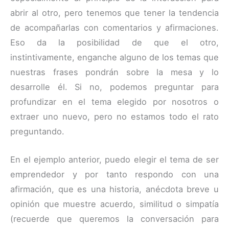
abrir al otro, pero tenemos que tener la tendencia
de acompañarlas con comentarios y afirmaciones.
Eso da la posibilidad de que el otro,
instintivamente, enganche alguno de los temas que
nuestras frases pondrán sobre la mesa y lo
desarrolle él. Si no, podemos preguntar para
profundizar en el tema elegido por nosotros o
extraer uno nuevo, pero no estamos todo el rato
preguntando.
En el ejemplo anterior, puedo elegir el tema de ser
emprendedor y por tanto respondo con una
afirmación, que es una historia, anécdota breve u
opinión que muestre acuerdo, similitud o simpatía
(recuerde que queremos la conversación para