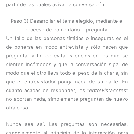
partir de las cuales avivar la conversación.
Paso 3) Desarrollar el tema elegido, mediante el
proceso de comentario + pregunta.
Un fallo de las personas tímidas o inseguras es el
de ponerse en modo entrevista y sólo hacen que
preguntar a fin de evitar silencios en los que se
sienten incómodos y que la conversación siga, de
modo que el otro lleva todo el peso de la charla, sin
que el entrevistador ponga nada de su parte. En
cuanto acabas de responder, los “
entrevistadores
”
no aportan nada, simplemente preguntan de nuevo
otra cosa.
Nunca sea así. Las preguntas son necesarias,
especialmente al principio de la interacción para