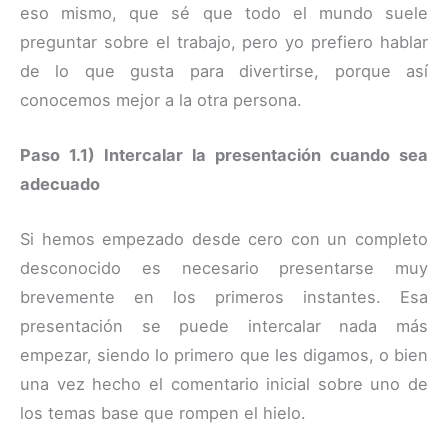
eso mismo, que sé que todo el mundo suele
preguntar sobre el trabajo, pero yo prefiero hablar
de lo que gusta para divertirse, porque así
conocemos mejor a la otra persona.
Paso 1.1) Intercalar la presentación cuando sea
adecuado
Si hemos empezado desde cero con un completo
desconocido es necesario presentarse muy
brevemente en los primeros instantes. Esa
presentación se puede intercalar nada más
empezar, siendo lo primero que les digamos, o bien
una vez hecho el comentario inicial sobre uno de
los temas base que rompen el hielo.