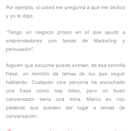
Por ejemplo, si usted me pregunta a qué me dedico
y yo le digo.
“Tengo un negocio propio en el que ayudo a
emprendedores con temas de Marketing y
persuasión”.
Alguien que escuche puede extraer, de esa sencilla
frase, un montón de temas de los que seguir
hablando. Cualquier otra persona ha escuchado
una frase como hay miles, pero un buen
conversador tiene una mina. Marco en rojo
palabras que pueden dar lugar a temas de
conversación.