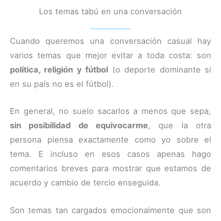
Los temas tabú en una conversación
Cuando queremos una conversación casual hay
varios temas que mejor evitar a toda costa: son
política, religión y fútbol
(o deporte dominante si
en su país no es el fútbol).
En general, no suelo sacarlos a menos que sepa,
sin posibilidad de equivocarme
, que la otra
persona piensa exactamente como yo sobre el
tema. E incluso en esos casos apenas hago
comentarios breves para mostrar que estamos de
acuerdo y cambio de tercio enseguida.
Son temas tan cargados emocionalmente que son