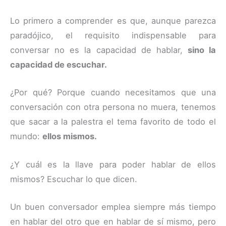
Lo primero a comprender es que, aunque parezca
paradójico, el requisito indispensable para
conversar no es la capacidad de hablar,
sino la
capacidad de escuchar.
¿Por qué? Porque cuando necesitamos que una
conversación con otra persona no muera, tenemos
que sacar a la palestra el tema favorito de todo el
mundo:
ellos mismos.
¿Y cuál es la llave para poder hablar de ellos
mismos? Escuchar lo que dicen.
Un buen conversador emplea siempre más tiempo
en hablar del otro que en hablar de sí mismo, pero