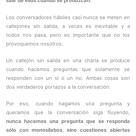
salir de ellos cuando se produzcan.
Los conversadores hábiles casi nunca se meten en
callejones sin salida, a veces es inevitable y a
todos nos pasa, pero es importante que no los
provoquemos nosotros.
Un callejón sin salida en una charla se produce
cuando hacemos preguntas que solamente se
responden con un sí o un no. Ambas cosas son
dos verdaderos portazos a la conversación.
Por eso, cuando hagamos una pregunta y
queramos que la conversación siga fluyendo,
nunca hacemos una pregunta que se responda
sólo con monosílabos, sino cuestiones abiertas