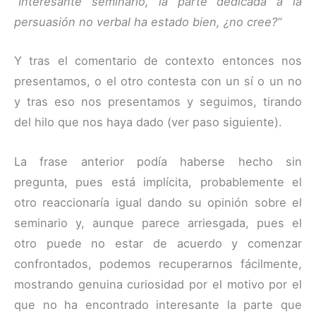
“Interesante seminario, la parte dedicada a la
persuasión no verbal ha estado bien, ¿no cree?”
Y tras el comentario de contexto entonces nos
presentamos, o el otro contesta con un sí o un no
y tras eso nos presentamos y seguimos, tirando
del hilo que nos haya dado (ver paso siguiente).
La frase anterior podía haberse hecho sin
pregunta, pues está implícita, probablemente el
otro reaccionaría igual dando su opinión sobre el
seminario y, aunque parece arriesgada, pues el
otro puede no estar de acuerdo y comenzar
confrontados, podemos recuperarnos fácilmente,
mostrando genuina curiosidad por el motivo por el
que no ha encontrado interesante la parte que