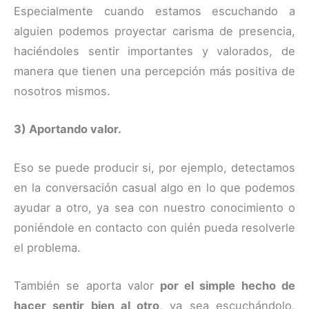
Especialmente cuando estamos escuchando a
alguien podemos proyectar carisma de presencia,
haciéndoles sentir importantes y valorados, de
manera que tienen una percepción más positiva de
nosotros mismos.
3) Aportando valor.
Eso se puede producir si, por ejemplo, detectamos
en la conversación casual algo en lo que podemos
ayudar a otro, ya sea con nuestro conocimiento o
poniéndole en contacto con quién pueda resolverle
el problema.
También se aporta valor
por el simple hecho de
hacer sentir bien al otro
, ya sea escuchándolo,