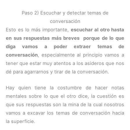
Paso 2) Escuchar y detectar temas de
conversación
Esto es lo más importante,
escuchar al otro hasta
en sus respuestas más breves
porque de lo que
diga vamos a poder extraer temas de
conversación
, especialmente al principio vamos a
tener que estar muy atentos a los asideros que nos
dé para agarrarnos y tirar de la conversación.
Hay quien tiene la costumbre de hacer notas
mentales sobre lo que el otro dice, la cuestión es
que sus respuestas son la mina de la cual nosotros
vamos a excavar los temas de conversación hacia
la superficie.