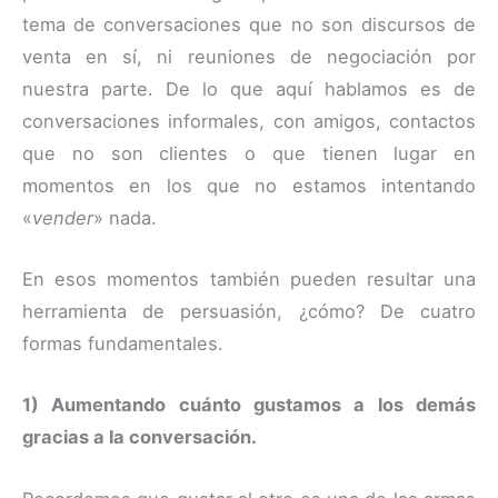
tema de conversaciones que no son discursos de
venta en sí, ni reuniones de negociación por
nuestra parte. De lo que aquí hablamos es de
conversaciones informales, con amigos, contactos
que no son clientes o que tienen lugar en
momentos en los que no estamos intentando
«
vender
» nada.
En esos momentos también pueden resultar una
herramienta de persuasión, ¿cómo? De cuatro
formas fundamentales.
1) Aumentando cuánto gustamos a los demás
gracias a la conversación.