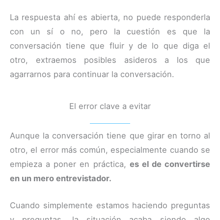
La respuesta ahí es abierta, no puede responderla
con un sí o no, pero la cuestión es que la
conversación tiene que fluir y de lo que diga el
otro, extraemos posibles asideros a los que
agarrarnos para continuar la conversación.
El error clave a evitar
Aunque la conversación tiene que girar en torno al
otro, el error más común, especialmente cuando se
empieza a poner en práctica,
es el de convertirse
en un mero entrevistador.
Cuando simplemente estamos haciendo preguntas
y preguntas, la situación acaba siendo algo