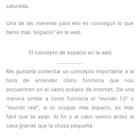
saturada.
Una de las maneras para ello es conseguir lo que
llamo más
“espacio”
en la web.
El concepto de espacio en la web
Me gustaría comentar un concepto importante a la
hora de entender cómo funciona que nos
encuentren en el vasto océano de Internet. De una
manera similar a como funciona el
“mundo 1.0”
o
“mundo real”
, si tú ocupas más espacio, es más
fácil que te vean. Al fin y al cabo vemos antes la
casa grande que la choza pequeña.