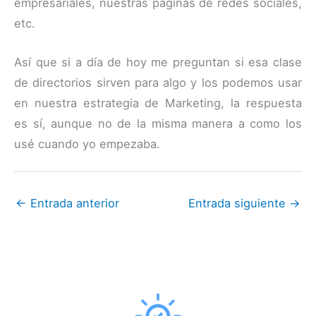
empresariales, nuestras páginas de redes sociales,
etc.
Así que si a día de hoy me preguntan si esa clase
de directorios sirven para algo y los podemos usar
en nuestra estrategia de Marketing, la respuesta
es sí, aunque no de la misma manera a como los
usé cuando yo empezaba.
←
Entrada anterior
Entrada siguiente
→