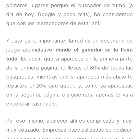
primeros lugares porque el buscador de turno (a
día de hoy, Google y poco más), ha considerado
que son los merecedores de estar ahí.
Y esto es lo importante, la red es un escenario de
juego acumulativo
donde el ganador se lo lleva
todo
. Es decir, que si apareces en la primera parte
de la primera página, te llevas el 80% de todas las
búsquedas, mientras que si apareces más abajo te
repartes el 20% que quede y, como ya aparezcas
en la segunda página o siguientes, apenas te va a
encontrar casi nadie.
Por eso mismo, aparecer ahí es complicado y muy,
muy cotizado. Empresas especializadas se dedican
a posicionar a otras en esos primeros puestos y, ya