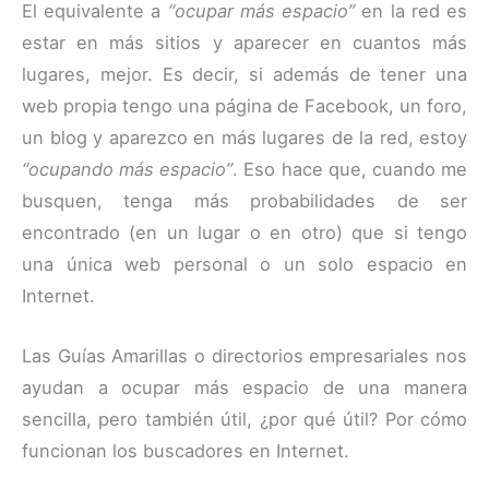
El equivalente a
“ocupar más espacio”
en la red es
estar en más sitios y aparecer en cuantos más
lugares, mejor. Es decir, si además de tener una
web propia tengo una página de Facebook, un foro,
un blog y aparezco en más lugares de la red, estoy
“ocupando más espacio”
. Eso hace que, cuando me
busquen, tenga más probabilidades de ser
encontrado (en un lugar o en otro) que si tengo
una única web personal o un solo espacio en
Internet.
Las Guías Amarillas o directorios empresariales nos
ayudan a ocupar más espacio de una manera
sencilla, pero también útil, ¿por qué útil? Por cómo
funcionan los buscadores en Internet.