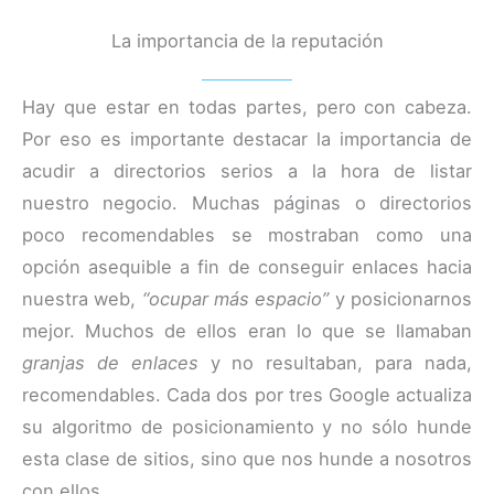
La importancia de la reputación
Hay que estar en todas partes, pero con cabeza.
Por eso es importante destacar la importancia de
acudir a directorios serios a la hora de listar
nuestro negocio. Muchas páginas o directorios
poco recomendables se mostraban como una
opción asequible a fin de conseguir enlaces hacia
nuestra web,
“ocupar más espacio”
y posicionarnos
mejor. Muchos de ellos eran lo que se llamaban
granjas de enlaces
y no resultaban, para nada,
recomendables. Cada dos por tres Google actualiza
su algoritmo de posicionamiento y no sólo hunde
esta clase de sitios, sino que nos hunde a nosotros
con ellos.