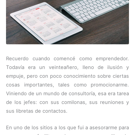
Recuerdo cuando comencé como emprendedor.
Todavía era un veinteañero, lleno de ilusión y
empuje, pero con poco conocimiento sobre ciertas
cosas importantes, tales como promocionarme.
Viniendo de un mundo de consultoría, esa era tarea
de los jefes: con sus comilonas, sus reuniones y
sus libretas de contactos.
En uno de los sitios a los que fui a asesorarme para