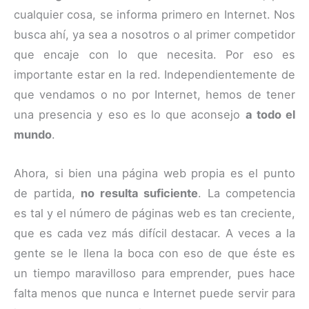
cualquier cosa, se informa primero en Internet. Nos
busca ahí, ya sea a nosotros o al primer competidor
que encaje con lo que necesita. Por eso es
importante estar en la red. Independientemente de
que vendamos o no por Internet, hemos de tener
una presencia y eso es lo que aconsejo
a todo el
mundo
.
Ahora, si bien una página web propia es el punto
de partida,
no resulta suficiente
. La competencia
es tal y el número de páginas web es tan creciente,
que es cada vez más difícil destacar. A veces a la
gente se le llena la boca con eso de que éste es
un tiempo maravilloso para emprender, pues hace
falta menos que nunca e Internet puede servir para