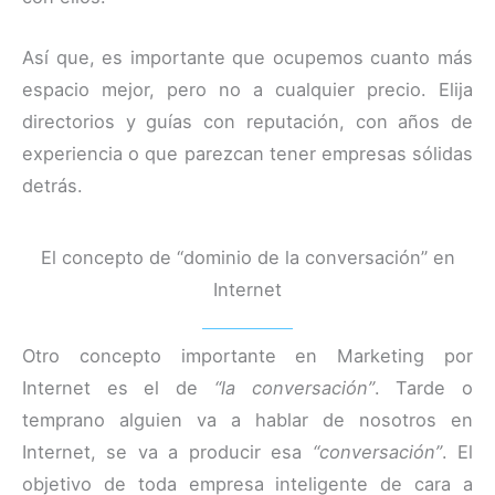
Así que, es importante que ocupemos cuanto más
espacio mejor, pero no a cualquier precio. Elija
directorios y guías con reputación, con años de
experiencia o que parezcan tener empresas sólidas
detrás.
El concepto de “dominio de la conversación” en
Internet
Otro concepto importante en Marketing por
Internet es el de
“la conversación”
. Tarde o
temprano alguien va a hablar de nosotros en
Internet, se va a producir esa
“conversación”
. El
objetivo de toda empresa inteligente de cara a