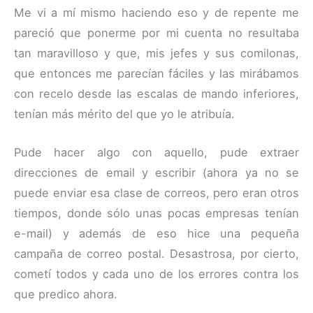
Me vi a mí mismo haciendo eso y de repente me
pareció que ponerme por mi cuenta no resultaba
tan maravilloso y que, mis jefes y sus comilonas,
que entonces me parecían fáciles y las mirábamos
con recelo desde las escalas de mando inferiores,
tenían más mérito del que yo le atribuía.
Pude hacer algo con aquello, pude extraer
direcciones de email y escribir (ahora ya no se
puede enviar esa clase de correos, pero eran otros
tiempos, donde sólo unas pocas empresas tenían
e-mail) y además de eso hice una pequeña
campaña de correo postal. Desastrosa, por cierto,
cometí todos y cada uno de los errores contra los
que predico ahora.