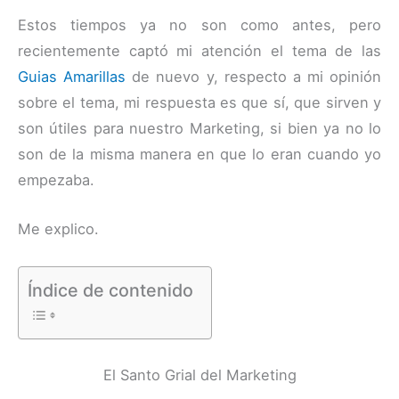
Estos tiempos ya no son como antes, pero
recientemente captó mi atención el tema de las
Guias Amarillas
de nuevo y, respecto a mi opinión
sobre el tema, mi respuesta es que sí, que sirven y
son útiles para nuestro Marketing, si bien ya no lo
son de la misma manera en que lo eran cuando yo
empezaba.
Me explico.
Índice de contenido
El Santo Grial del Marketing