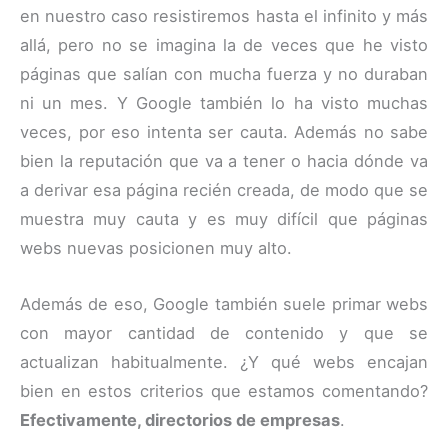
en nuestro caso resistiremos hasta el infinito y más
allá, pero no se imagina la de veces que he visto
páginas que salían con mucha fuerza y no duraban
ni un mes. Y Google también lo ha visto muchas
veces, por eso intenta ser cauta. Además no sabe
bien la reputación que va a tener o hacia dónde va
a derivar esa página recién creada, de modo que se
muestra muy cauta y es muy difícil que páginas
webs nuevas posicionen muy alto.
Además de eso, Google también suele primar webs
con mayor cantidad de contenido y que se
actualizan habitualmente. ¿Y qué webs encajan
bien en estos criterios que estamos comentando?
Efectivamente, directorios de empresas
.