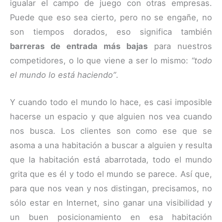
igualar el campo de juego con otras empresas.
Puede que eso sea cierto, pero no se engañe, no
son tiempos dorados, eso significa también
barreras de entrada más bajas
para nuestros
competidores, o lo que viene a ser lo mismo:
“todo
el mundo lo está haciendo”
.
Y cuando todo el mundo lo hace, es casi imposible
hacerse un espacio y que alguien nos vea cuando
nos busca. Los clientes son como ese que se
asoma a una habitación a buscar a alguien y resulta
que la habitación está abarrotada, todo el mundo
grita que es él y todo el mundo se parece. Así que,
para que nos vean y nos distingan, precisamos, no
sólo estar en Internet, sino ganar una visibilidad y
un buen posicionamiento en esa habitación