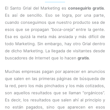
El Santo Grial del Marketing es
conseguirlo gratis
.
Es así de sencillo. Eso se logra, por una parte,
cuando conseguimos que nuestro producto sea de
esos que se propagan
“boca-oreja”
entre la gente.
Esa es quizá la meta más ansiada y más difícil de
todo Marketing. Sin embargo, hay otro Grial dentro
de dicho Marketing. La llegada de visitantes desde
buscadores de Internet que lo hacen
gratis
.
Muchas empresas pagan por aparecer en anuncios
que salen en las primeras páginas de búsqueda de
la red, pero los más pinchados y los más cotizados,
son aquellos resultados que se llaman “orgánicos”.
Es decir, los resultados que salen ahí al principio y
no están pagados, sino que aparecen en esos