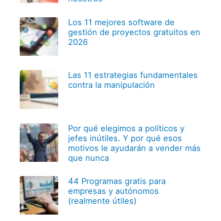
Los 11 mejores software de
gestión de proyectos gratuitos en
2026
Las 11 estrategias fundamentales
contra la manipulación
Por qué elegimos a políticos y
jefes inútiles. Y por qué esos
motivos le ayudarán a vender más
que nunca
44 Programas gratis para
empresas y autónomos
(realmente útiles)