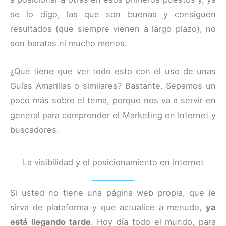
se lo digo, las que son buenas y consiguen
resultados (que siempre vienen a largo plazo), no
son baratas ni mucho menos.
¿Qué tiene que ver todo esto con el uso de unas
Guías Amarillas o similares? Bastante. Sepamos un
poco más sobre el tema, porque nos va a servir en
general para comprender el Marketing en Internet y
buscadores.
La visibilidad y el posicionamiento en Internet
Si usted no tiene una página web propia, que le
sirva de plataforma y que actualice a menudo,
ya
está llegando tarde
. Hoy día todo el mundo, para