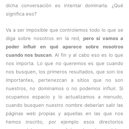
dicha conversación es intentar dominarla. ¿Qué
significa eso?
Va a ser imposible que controlemos todo lo que se
diga sobre nosotros en la red,
pero sí vamos a
poder influir en qué aparece sobre nosotros
cuando nos buscan
. Al fin y al cabo eso es lo que
nos importa. Lo que no queremos es que cuando
nos busquen, los primeros resultados, que son los
importantes, pertenezcan a sitios que no son
nuestros, no dominamos o no podemos influir. Si
ocupamos espacio y lo actualizamos a menudo,
cuando busquen nuestro nombre deberían salir las
páginas web propias y aquellas en las que nos
hemos inscrito, por ejemplo esos directorios