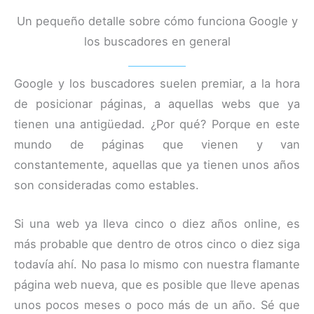
Un pequeño detalle sobre cómo funciona Google y
los buscadores en general
Google y los buscadores suelen premiar, a la hora
de posicionar páginas, a aquellas webs que ya
tienen una antigüedad. ¿Por qué? Porque en este
mundo de páginas que vienen y van
constantemente, aquellas que ya tienen unos años
son consideradas como estables.
Si una web ya lleva cinco o diez años online, es
más probable que dentro de otros cinco o diez siga
todavía ahí. No pasa lo mismo con nuestra flamante
página web nueva, que es posible que lleve apenas
unos pocos meses o poco más de un año. Sé que