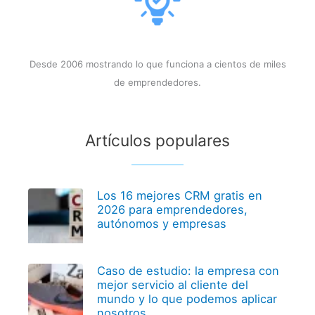
Desde 2006 mostrando lo que funciona a cientos de miles
de emprendedores.
Artículos populares
Los 16 mejores CRM gratis en
2026 para emprendedores,
autónomos y empresas
Caso de estudio: la empresa con
mejor servicio al cliente del
mundo y lo que podemos aplicar
nosotros