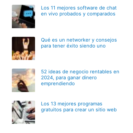
Los 11 mejores software de chat
en vivo probados y comparados
Qué es un networker y consejos
para tener éxito siendo uno
52 ideas de negocio rentables en
2024, para ganar dinero
emprendiendo
Los 13 mejores programas
gratuitos para crear un sitio web