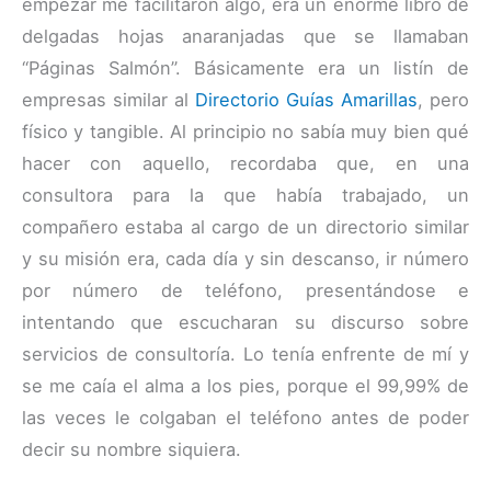
empezar me facilitaron algo, era un enorme libro de
delgadas hojas anaranjadas que se llamaban
“Páginas Salmón”. Básicamente era un listín de
empresas similar al
Directorio Guías Amarillas
, pero
físico y tangible. Al principio no sabía muy bien qué
hacer con aquello, recordaba que, en una
consultora para la que había trabajado, un
compañero estaba al cargo de un directorio similar
y su misión era, cada día y sin descanso, ir número
por número de teléfono, presentándose e
intentando que escucharan su discurso sobre
servicios de consultoría. Lo tenía enfrente de mí y
se me caía el alma a los pies, porque el 99,99% de
las veces le colgaban el teléfono antes de poder
decir su nombre siquiera.