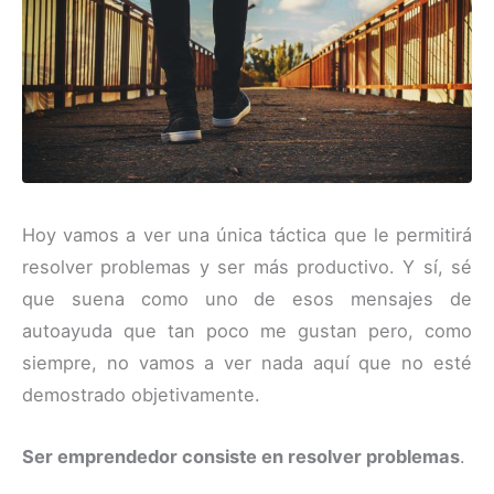
Hoy vamos a ver una única táctica que le permitirá
resolver problemas y ser más productivo. Y sí, sé
que suena como uno de esos mensajes de
autoayuda que tan poco me gustan pero, como
siempre, no vamos a ver nada aquí que no esté
demostrado objetivamente.
Ser emprendedor consiste en resolver problemas
.