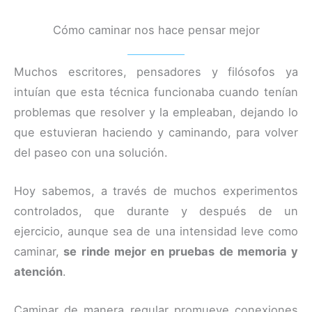
Cómo caminar nos hace pensar mejor
Muchos escritores, pensadores y filósofos ya
intuían que esta técnica funcionaba cuando tenían
problemas que resolver y la empleaban, dejando lo
que estuvieran haciendo y caminando, para volver
del paseo con una solución.
Hoy sabemos, a través de muchos experimentos
controlados, que durante y después de un
ejercicio, aunque sea de una intensidad leve como
caminar,
se rinde mejor en pruebas de memoria y
atención
.
Caminar de manera regular promueve conexiones