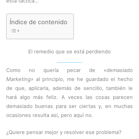
esta táctica…
Índice de contenido
El remedio que se está perdiendo
Como no quería pecar de «
demasiado
Marketing»
al principio, me he guardado el hecho
de que, aplicarla, además de sencillo, también le
hará algo más feliz. A veces las cosas parecen
demasiado buenas para ser ciertas y, en muchas
ocasiones resulta así, pero aquí no.
¿Quiere pensar mejor y resolver ese problema?