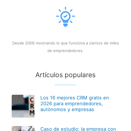
Desde 2006 mostrando lo que funciona a cientos de miles
de emprendedores.
Artículos populares
Los 16 mejores CRM gratis en
2026 para emprendedores,
autónomos y empresas
Caso de estudio: la empresa con