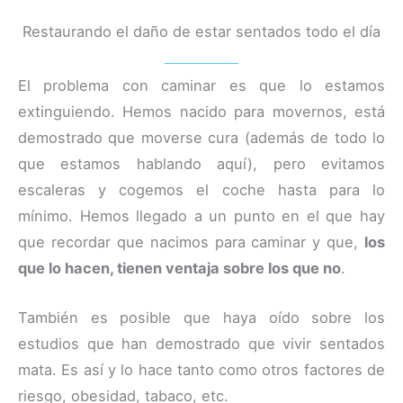
Restaurando el daño de estar sentados todo el día
El problema con caminar es que lo estamos
extinguiendo. Hemos nacido para movernos, está
demostrado que moverse cura (además de todo lo
que estamos hablando aquí), pero evitamos
escaleras y cogemos el coche hasta para lo
mínimo. Hemos llegado a un punto en el que hay
que recordar que nacimos para caminar y que,
los
que lo hacen, tienen ventaja sobre los que no
.
También es posible que haya oído sobre los
estudios que han demostrado que vivir sentados
mata. Es así y lo hace tanto como otros factores de
riesgo, obesidad, tabaco, etc.