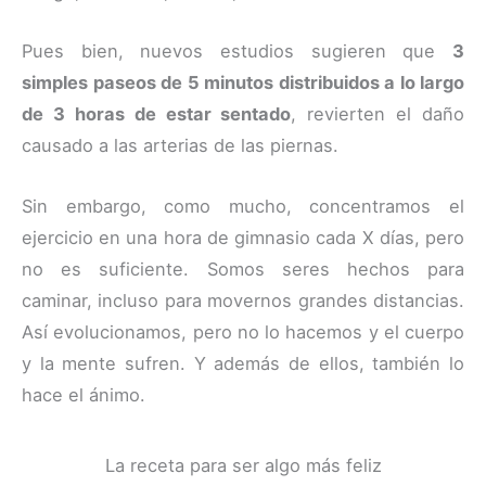
Pues bien, nuevos estudios sugieren que
3
simples paseos de 5 minutos distribuidos a lo largo
de 3 horas de estar sentado
, revierten el daño
causado a las arterias de las piernas.
Sin embargo, como mucho, concentramos el
ejercicio en una hora de gimnasio cada X días, pero
no es suficiente. Somos seres hechos para
caminar, incluso para movernos grandes distancias.
Así evolucionamos, pero no lo hacemos y el cuerpo
y la mente sufren. Y además de ellos, también lo
hace el ánimo.
La receta para ser algo más feliz