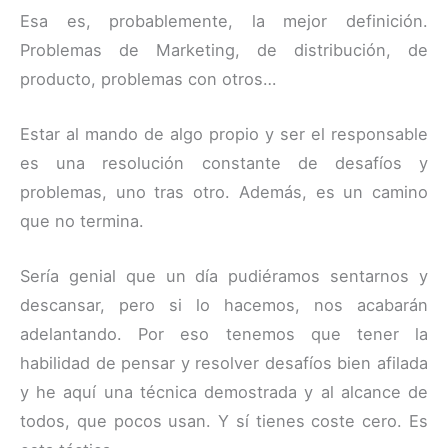
Esa es, probablemente, la mejor definición.
Problemas de Marketing, de distribución, de
producto, problemas con otros…
Estar al mando de algo propio y ser el responsable
es una resolución constante de desafíos y
problemas, uno tras otro. Además, es un camino
que no termina.
Sería genial que un día pudiéramos sentarnos y
descansar, pero si lo hacemos, nos acabarán
adelantando. Por eso tenemos que tener la
habilidad de pensar y resolver desafíos bien afilada
y he aquí una técnica demostrada y al alcance de
todos, que pocos usan. Y sí tienes coste cero. Es