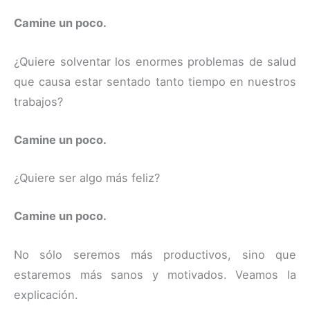
Camine un poco.
¿Quiere solventar los enormes problemas de salud
que causa estar sentado tanto tiempo en nuestros
trabajos?
Camine un poco.
¿Quiere ser algo más feliz?
Camine un poco.
No sólo seremos más productivos, sino que
estaremos más sanos y motivados. Veamos la
explicación.