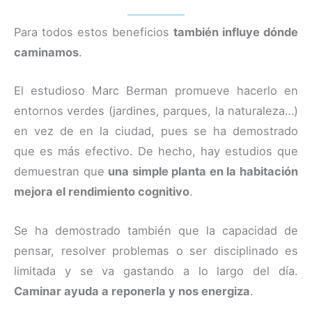
Para todos estos beneficios
también influye dónde
caminamos
.
El estudioso Marc Berman promueve hacerlo en
entornos verdes (jardines, parques, la naturaleza…)
en vez de en la ciudad, pues se ha demostrado
que es más efectivo. De hecho, hay estudios que
demuestran que
una simple planta en la habitación
mejora el rendimiento cognitivo
.
Se ha demostrado también que la capacidad de
pensar, resolver problemas o ser disciplinado es
limitada y se va gastando a lo largo del día.
Caminar ayuda a reponerla y nos energiza
.