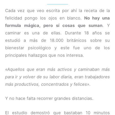
Cada vez que veo escrita por ahí la receta de la
felicidad pongo los ojos en blanco.
No hay una
formula mágica, pero sí cosas que suman
. Y
caminar es una de ellas. Durante 18 años se
estudió a más de 18.000 británicos sobre su
bienestar psicológico y este fue uno de los
principales hallazgos que nos interesa.
«Aquellos que eran más activos y caminaban más
para ir y volver de su labor diaria, eran trabajadores
más productivos, concentrados y felices»
.
Y no hace falta recorrer grandes distancias.
El estudio demostró que bastaban 10 minutos