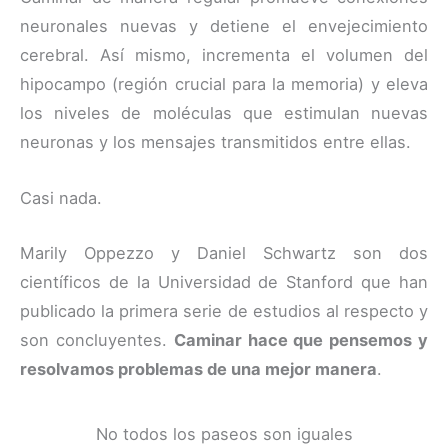
neuronales nuevas y detiene el envejecimiento
cerebral. Así mismo, incrementa el volumen del
hipocampo (región crucial para la memoria) y eleva
los niveles de moléculas que estimulan nuevas
neuronas y los mensajes transmitidos entre ellas.
Casi nada.
Marily Oppezzo y Daniel Schwartz son dos
científicos de la Universidad de Stanford que han
publicado la primera serie de estudios al respecto y
son concluyentes.
Caminar hace que pensemos y
resolvamos problemas de una mejor manera
.
No todos los paseos son iguales