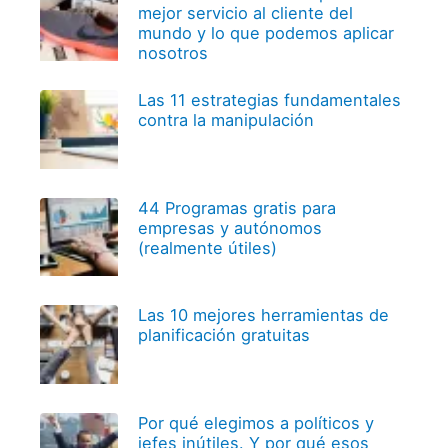
mejor servicio al cliente del
mundo y lo que podemos aplicar
nosotros
Las 11 estrategias fundamentales
contra la manipulación
44 Programas gratis para
empresas y autónomos
(realmente útiles)
Las 10 mejores herramientas de
planificación gratuitas
Por qué elegimos a políticos y
jefes inútiles. Y por qué esos