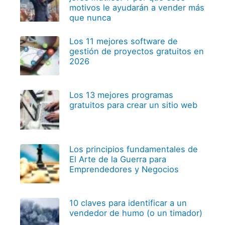
motivos le ayudarán a vender más
que nunca
Los 11 mejores software de
gestión de proyectos gratuitos en
2026
Los 13 mejores programas
gratuitos para crear un sitio web
Los principios fundamentales de
El Arte de la Guerra para
Emprendedores y Negocios
10 claves para identificar a un
vendedor de humo (o un timador)