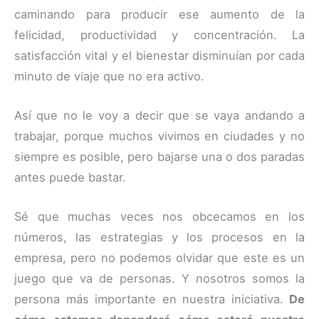
caminando para producir ese aumento de la
felicidad, productividad y concentración. La
satisfacción vital y el bienestar disminuían por cada
minuto de viaje que no era activo.
Así que no le voy a decir que se vaya andando a
trabajar, porque muchos vivimos en ciudades y no
siempre es posible, pero bajarse una o dos paradas
antes puede bastar.
Sé que muchas veces nos obcecamos en los
números, las estrategias y los procesos en la
empresa, pero no podemos olvidar que este es un
juego que va de personas. Y nosotros somos la
persona más importante en nuestra iniciativa.
De