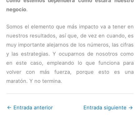
cómo estemos dependerá cómo estará nuestro
negocio
.
Somos el elemento que más impacto va a tener en
nuestros resultados, así que, de vez en cuando, es
muy importante alejarnos de los números, las cifras
y las estrategias. Y ocuparnos de nosotros como
en este caso, empleando lo que funciona para
volver con más fuerza, porque esto es una
maratón. Y no termina.
←
Entrada anterior
Entrada siguiente
→