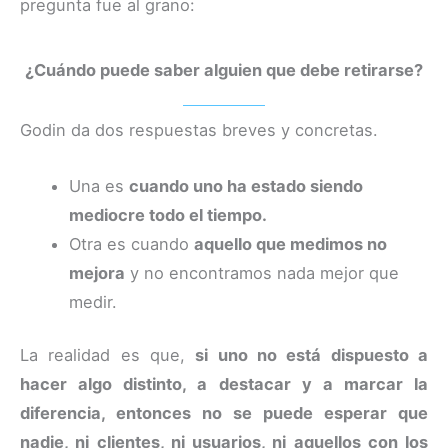
pregunta fue al grano:
¿Cuándo puede saber alguien que debe retirarse?
Godin da dos respuestas breves y concretas.
Una es
cuando uno ha estado siendo
mediocre todo el tiempo.
Otra es cuando
aquello que medimos no
mejora
y no encontramos nada mejor que
medir.
La realidad es que,
si uno no está dispuesto a
hacer algo distinto, a destacar y a marcar la
diferencia, entonces no se puede esperar que
nadie, ni clientes, ni usuarios, ni aquellos con los