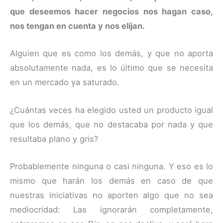
que deseemos hacer negocios nos hagan caso,
nos tengan en cuenta y nos elijan.
Alguien que es como los demás, y que no aporta
absolutamente nada, es lo último que se necesita
en un mercado ya saturado.
¿Cuántas veces ha elegido usted un producto igual
que los demás, que no destacaba por nada y que
resultaba plano y gris?
Probablemente ninguna o casi ninguna. Y eso es lo
mismo que harán los demás en caso de que
nuestras iniciativas no aporten algo que no sea
mediocridad: Las ignorarán completamente,