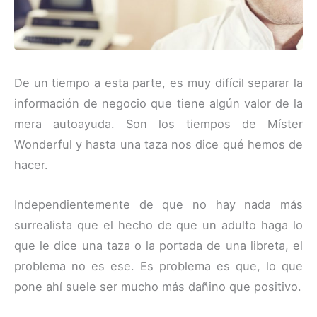
De un tiempo a esta parte, es muy difícil separar la
información de negocio que tiene algún valor de la
mera autoayuda. Son los tiempos de Míster
Wonderful y hasta una taza nos dice qué hemos de
hacer.
Independientemente de que no hay nada más
surrealista que el hecho de que un adulto haga lo
que le dice una taza o la portada de una libreta, el
problema no es ese. Es problema es que, lo que
pone ahí suele ser mucho más dañino que positivo.