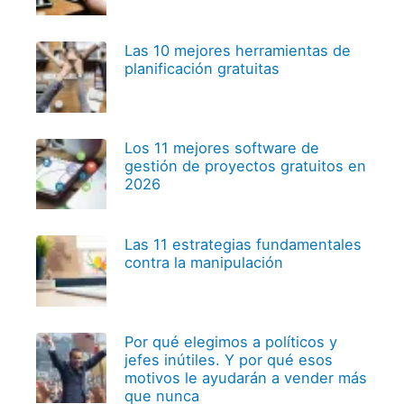
Las 10 mejores herramientas de
planificación gratuitas
Los 11 mejores software de
gestión de proyectos gratuitos en
2026
Las 11 estrategias fundamentales
contra la manipulación
Por qué elegimos a políticos y
jefes inútiles. Y por qué esos
motivos le ayudarán a vender más
que nunca