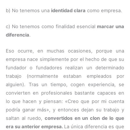
b) No tenemos una
identidad clara
como empresa.
c) No tenemos como finalidad esencial
marcar una
diferencia
.
Eso ocurre, en muchas ocasiones, porque una
empresa nace simplemente por el hecho de que su
fundador o fundadores realizan un determinado
trabajo (normalmente estaban empleados por
alguien). Tras un tiempo, cogen experiencia, se
convierten en profesionales bastante capaces en
lo que hacen y piensan: «Creo que por mi cuenta
podría ganar más», y entonces dejan su trabajo y
saltan al ruedo,
convertidos en un clon de lo que
era su anterior empresa.
La única diferencia es que