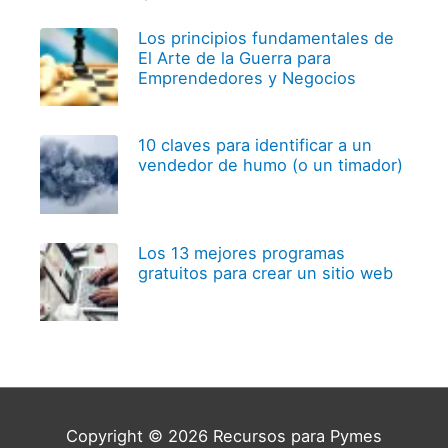
Los principios fundamentales de
El Arte de la Guerra para
Emprendedores y Negocios
10 claves para identificar a un
vendedor de humo (o un timador)
Los 13 mejores programas
gratuitos para crear un sitio web
Copyright © 2026
Recursos para Pymes