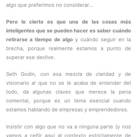
algo que preferimos no considerar…
Pero lo cierto es que una de las cosas más
inteligentes que se pueden hacer es saber cuándo
retirarse a tiempo de algo
y cuándo seguir en la
brecha, porque realmente estamos a punto de
superar ese declive.
Seth Godin, con esa mezcla de claridad y de
visionario al que no se le acaba de entender del
todo, da algunas claves que merece la pena
comentar, porque es un tema esencial cuando
estamos hablando de empresas y emprendedores.
Insistir con algo que no va a ninguna parte (y nos
vamos a ceñir aquí al contexto estrictamente de