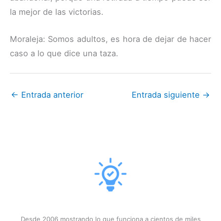
la mejor de las victorias.
Moraleja: Somos adultos, es hora de dejar de hacer
caso a lo que dice una taza.
←
Entrada anterior
Entrada siguiente
→
Desde 2006 mostrando lo que funciona a cientos de miles