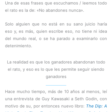
Una de esas frases que escuchamos / leemos todo
el rato es la de: «No abandones nunca».
Solo alguien que no está en su sano juicio haría
eso y, es más, quien escribe eso, no tiene ni idea
del mundo real, o se ha parado a examinarlo con
detenimiento.
La realidad es que los ganadores abandonan todo
el rato, y eso es lo que les permite seguir siendo
ganadores
Hace mucho tiempo, más de 10 años al menos, leí
una entrevista de Guy Kawasaki a Seth Godin, con
motivo de su, por entonces nuevo libro:
The Dip: A