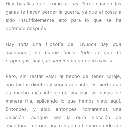
Hay batallas que, como al rey Pirro, cuando las
ganas te hacen perder la guerra, ya que el coste a
sido insufriblemente alto para lo que se ha
obtenido después.
Hay toda una filosofía de: «
Nunca hay que
abandonar, se puede hacer todo lo que te
propongas, hay que seguir sólo un poco más…».
Pero, sin restar valor al hecho de tener coraje,
apretar los dientes y seguir adelante, es cierto que
es mucho más inteligente analizar las cosas de
manera fría, aplicando lo que hemos visto aquí.
Entonces, y sólo entonces, tomaremos una
decisión, aunque sea la dura elección de
abandonar, porque una retirada a tiempo puede ser