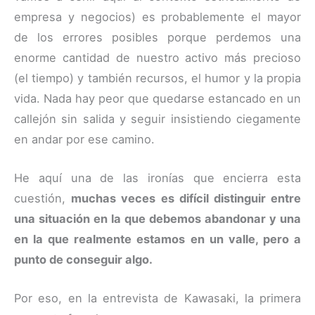
empresa y negocios) es probablemente el mayor
de los errores posibles porque perdemos una
enorme cantidad de nuestro activo más precioso
(el tiempo) y también recursos, el humor y la propia
vida. Nada hay peor que quedarse estancado en un
callejón sin salida y seguir insistiendo ciegamente
en andar por ese camino.
He aquí una de las ironías que encierra esta
cuestión,
muchas veces es difícil distinguir entre
una situación en la que debemos abandonar y una
en la que realmente estamos en un valle, pero a
punto de conseguir algo.
Por eso, en la entrevista de Kawasaki, la primera