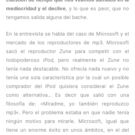
mediocridad y el declive
, y lo que es peor, que no
tengamos salida alguna del bache.
En la entrevista se habla del caso de Microsoft y el
mercado de los reproductores de mp3. Microsoft
sacó el reproductor
Zune
para competir con el
todopoderoso
iPod,
pero realmente el
Zune
no
tenía nada destacable. No ofrecía nada nuevo y no
tenía una sola característica por la cual un posible
comprador del iPod quisiera considerar el Zune
como alternativa… Es decir que salió con una
filosofía de: «Miradme, yo también reproduzco
mp3«. Pero el problema estaba en que nadie tenía
ningún motivo para mirarle. Microsoft, igual que
tiene un enorme éxito en unos ámbitos, en el del