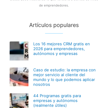
de emprendedores.
Artículos populares
Los 16 mejores CRM gratis en
2026 para emprendedores,
autónomos y empresas
Caso de estudio: la empresa con
mejor servicio al cliente del
mundo y lo que podemos aplicar
nosotros
44 Programas gratis para
empresas y autónomos
(realmente útiles)