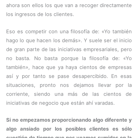
ahora son ellos los que van a recoger directamente
los ingresos de los clientes.
Eso es competir con una filosofía de: «Yo también
hago lo que hacen los demás». Y suele ser el inicio
de gran parte de las iniciativas empresariales, pero
no basta. No basta porque la filosofía de: «Yo
también», hace que ya haya cientos de empresas
así y por tanto se pase desapercibido. En esas
situaciones, pronto nos dejamos llevar por la
corriente, siendo una más de las cientos de
iniciativas de negocio que están ahí varadas.
Si no empezamos proporcionando algo diferente y
algo ansiado por los posibles clientes es sólo
cuestión de tiempo que nos veamos sumidos en la