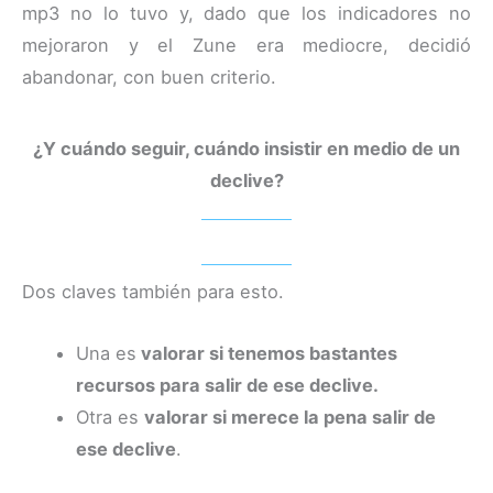
mp3 no lo tuvo y, dado que los indicadores no
mejoraron y el Zune era mediocre, decidió
abandonar, con buen criterio.
¿Y cuándo seguir, cuándo insistir en medio de un
declive?
Dos claves también para esto.
Una es
valorar si tenemos bastantes
recursos para salir de ese declive.
Otra es
valorar si merece la pena salir de
ese declive
.