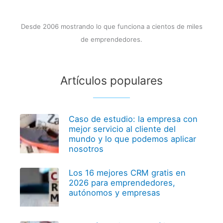
Desde 2006 mostrando lo que funciona a cientos de miles
de emprendedores.
Artículos populares
Caso de estudio: la empresa con
mejor servicio al cliente del
mundo y lo que podemos aplicar
nosotros
Los 16 mejores CRM gratis en
2026 para emprendedores,
autónomos y empresas