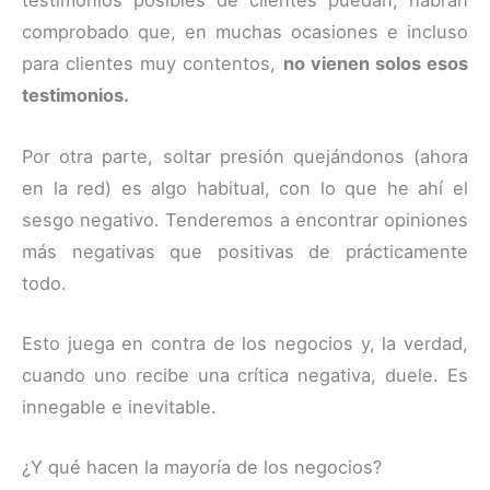
testimonios posibles de clientes puedan, habrán
comprobado que, en muchas ocasiones e incluso
para clientes muy contentos,
no vienen solos esos
testimonios.
Por otra parte, soltar presión quejándonos (ahora
en la red) es algo habitual, con lo que he ahí el
sesgo negativo. Tenderemos a encontrar opiniones
más negativas que positivas de prácticamente
todo.
Esto juega en contra de los negocios y, la verdad,
cuando uno recibe una crítica negativa, duele. Es
innegable e inevitable.
¿Y qué hacen la mayoría de los negocios?