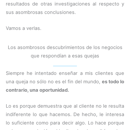
resultados de otras investigaciones al respecto y
sus asombrosas conclusiones.
Vamos a verlas.
Los asombrosos descubrimientos de los negocios
que respondían a esas quejas
Siempre he intentado enseñar a mis clientes que
una queja no sólo no es el fin del mundo,
es todo lo
contrario, una oportunidad.
Lo es porque demuestra que al cliente no le resulta
indiferente lo que hacemos. De hecho, le interesa
lo suficiente como para decir algo. Lo hace porque