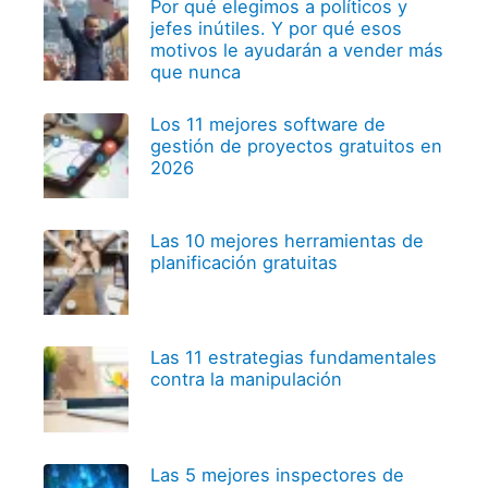
Por qué elegimos a políticos y
jefes inútiles. Y por qué esos
motivos le ayudarán a vender más
que nunca
Los 11 mejores software de
gestión de proyectos gratuitos en
2026
Las 10 mejores herramientas de
planificación gratuitas
Las 11 estrategias fundamentales
contra la manipulación
Las 5 mejores inspectores de