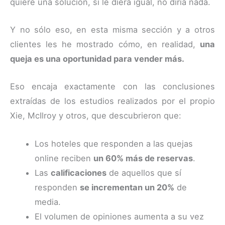
quiere una solución, si le diera igual, no diría nada.
Y no sólo eso, en esta misma sección y a otros
clientes les he mostrado cómo, en realidad,
una
queja es una oportunidad para vender más.
Eso encaja exactamente con las conclusiones
extraídas de los estudios realizados por el propio
Xie, McIlroy y otros, que descubrieron que:
Los hoteles que responden a las quejas
online reciben
un 60% más de reservas
.
Las
calificaciones
de aquellos que sí
responden
se incrementan un 20%
de
media.
El volumen de opiniones aumenta a su vez