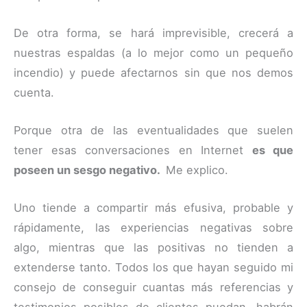
De otra forma, se hará imprevisible, crecerá a
nuestras espaldas (a lo mejor como un pequeño
incendio) y puede afectarnos sin que nos demos
cuenta.
Porque otra de las eventualidades que suelen
tener esas conversaciones en Internet
es que
poseen un sesgo negativo.
Me explico.
Uno tiende a compartir más efusiva, probable y
rápidamente, las experiencias negativas sobre
algo, mientras que las positivas no tienden a
extenderse tanto. Todos los que hayan seguido mi
consejo de conseguir cuantas más referencias y