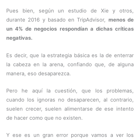
Pues bien, según un estudio de Xie y otros,
durante 2016 y basado en TripAdvisor,
menos de
un 4% de negocios respondían a dichas críticas
negativas.
Es decir, que la estrategia básica es la de enterrar
la cabeza en la arena, confiando que, de alguna
manera, eso desaparezca.
Pero he aquí la cuestión, que los problemas,
cuando los ignoras no desaparecen, al contrario,
suelen crecer, suelen alimentarse de ese intento
de hacer como que no existen.
Y ese es un gran error porque vamos a ver los