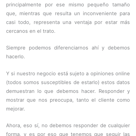
principalmente por ese mismo pequeño tamaño
que, mientras que resulta un inconveniente para
casi todo, representa una ventaja por estar más
cercanos en el trato.
Siempre podemos diferenciarnos ahí y debemos
hacerlo.
Y si nuestro negocio está sujeto a opiniones online
(todos somos susceptibles de estarlo) estos datos
demuestran lo que debemos hacer. Responder y
mostrar que nos preocupa, tanto el cliente como
mejorar.
Ahora, eso sí, no debemos responder de cualquier
forma, y es por eso que tenemos que seguir las