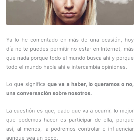
Ya lo he comentado en más de una ocasión, hoy
día no te puedes permitir no estar en Internet, más
que nada porque todo el mundo busca ahí y porque
todo el mundo habla ahí e intercambia opiniones.
Lo que significa
que va a haber, lo queramos o no,
una conversación sobre nosotros.
La cuestión es que, dado que va a ocurrir, lo mejor
que podemos hacer es participar de ella, porque
así, al menos, la podremos controlar o influenciar
aunque sea un poco.