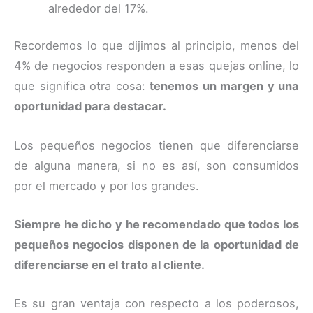
alrededor del 17%.
Recordemos lo que dijimos al principio, menos del
4% de negocios responden a esas quejas online, lo
que significa otra cosa:
tenemos un margen y una
oportunidad para destacar.
Los pequeños negocios tienen que diferenciarse
de alguna manera, si no es así, son consumidos
por el mercado y por los grandes.
Siempre he dicho y he recomendado que todos los
pequeños negocios disponen de la oportunidad de
diferenciarse en el trato al cliente.
Es su gran ventaja con respecto a los poderosos,