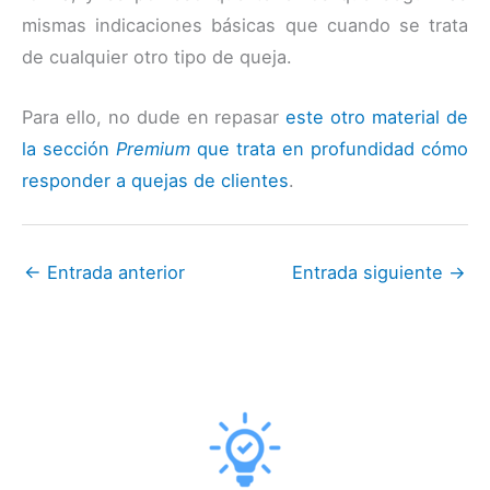
mismas indicaciones básicas que cuando se trata
de cualquier otro tipo de queja.
Para ello, no dude en repasar
este otro material de
la sección
Premium
que trata en profundidad cómo
responder a quejas de clientes
.
←
Entrada anterior
Entrada siguiente
→