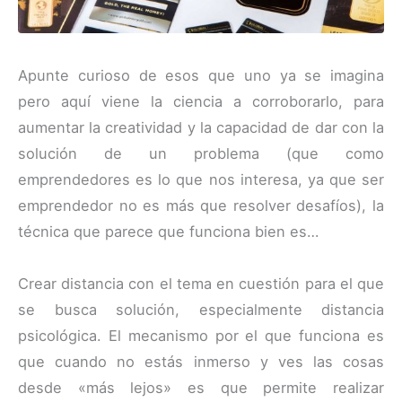
Apunte curioso de esos que uno ya se imagina
pero aquí viene la ciencia a corroborarlo, para
aumentar la creatividad y la capacidad de dar con la
solución de un problema (que como
emprendedores es lo que nos interesa, ya que ser
emprendedor no es más que resolver desafíos), la
técnica que parece que funciona bien es…
Crear distancia con el tema en cuestión para el que
se busca solución, especialmente distancia
psicológica. El mecanismo por el que funciona es
que cuando no estás inmerso y ves las cosas
desde «más lejos» es que permite realizar