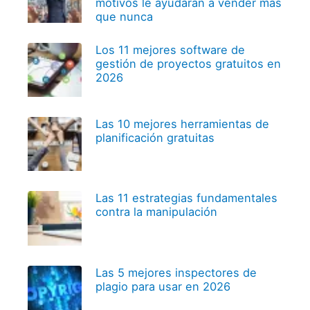
motivos le ayudarán a vender más
que nunca
Los 11 mejores software de
gestión de proyectos gratuitos en
2026
Las 10 mejores herramientas de
planificación gratuitas
Las 11 estrategias fundamentales
contra la manipulación
Las 5 mejores inspectores de
plagio para usar en 2026