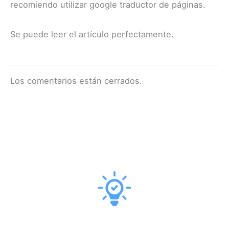
recomiendo utilizar google traductor de páginas.
Se puede leer el artículo perfectamente.
Los comentarios están cerrados.