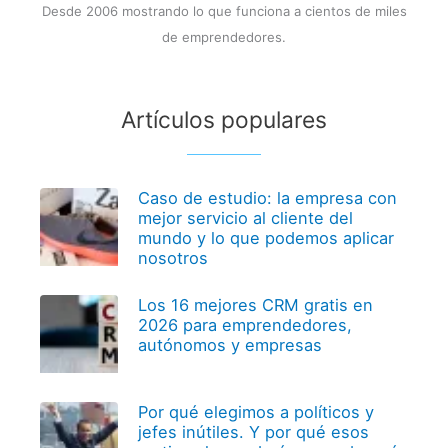
Desde 2006 mostrando lo que funciona a cientos de miles
de emprendedores.
Artículos populares
Caso de estudio: la empresa con
mejor servicio al cliente del
mundo y lo que podemos aplicar
nosotros
Los 16 mejores CRM gratis en
2026 para emprendedores,
autónomos y empresas
Por qué elegimos a políticos y
jefes inútiles. Y por qué esos