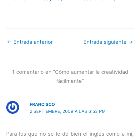
←
Entrada anterior
Entrada siguiente
→
1 comentario en “Cómo aumentar la creatividad
fácilmente”
FRANCISCO
2 SEPTIEMBRE, 2009 A LAS 6:53 PM
Para los que no se le de bien el ingles como a mi,