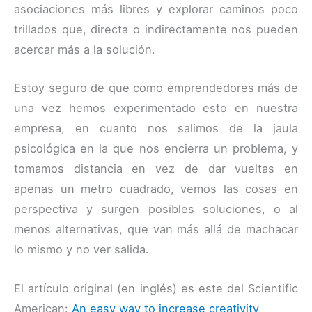
asociaciones más libres y explorar caminos poco
trillados que, directa o indirectamente nos pueden
acercar más a la solución.
Estoy seguro de que como emprendedores más de
una vez hemos experimentado esto en nuestra
empresa, en cuanto nos salimos de la jaula
psicológica en la que nos encierra un problema, y
tomamos distancia en vez de dar vueltas en
apenas un metro cuadrado, vemos las cosas en
perspectiva y surgen posibles soluciones, o al
menos alternativas, que van más allá de machacar
lo mismo y no ver salida.
El artículo original (en inglés) es este del Scientific
American:
An easy way to increase creativity