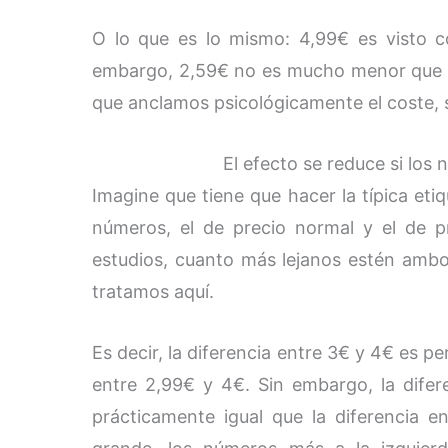
O lo que es lo mismo: 4,99€ es visto
embargo, 2,59€ no es mucho menor que 2,
que anclamos psicológicamente el coste, s
El efecto se reduce si los
Imagine que tiene que hacer la típica eti
números, el de precio normal y el de p
estudios, cuanto más lejanos estén ambo
tratamos aquí.
Es decir, la diferencia entre 3€ y 4€ es p
entre 2,99€ y 4€. Sin embargo, la dife
prácticamente igual que la diferencia 