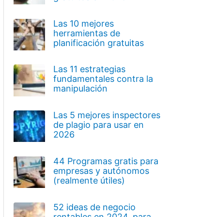
Las 10 mejores
herramientas de
planificación gratuitas
Las 11 estrategias
fundamentales contra la
manipulación
Las 5 mejores inspectores
de plagio para usar en
2026
44 Programas gratis para
empresas y autónomos
(realmente útiles)
52 ideas de negocio
rentables en 2024, para