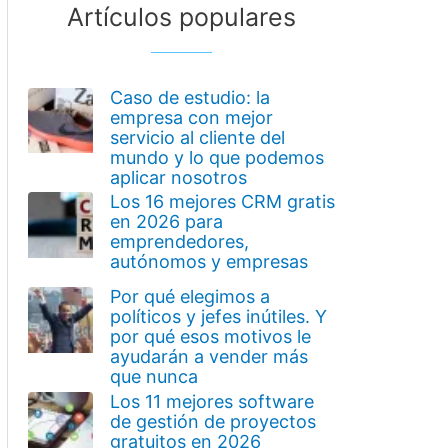
Artículos populares
Caso de estudio: la
empresa con mejor
servicio al cliente del
mundo y lo que podemos
aplicar nosotros
Los 16 mejores CRM gratis
en 2026 para
emprendedores,
autónomos y empresas
Por qué elegimos a
políticos y jefes inútiles. Y
por qué esos motivos le
ayudarán a vender más
que nunca
Los 11 mejores software
de gestión de proyectos
gratuitos en 2026