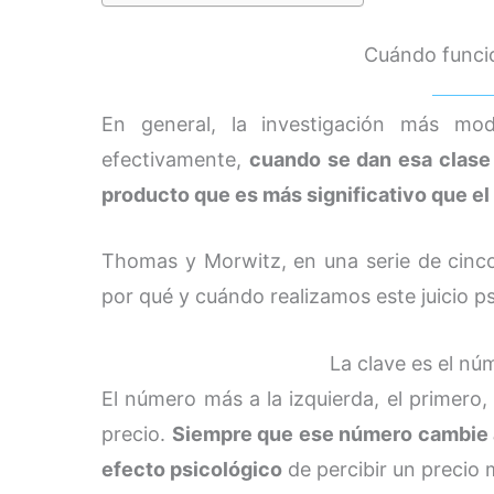
Cuándo funcio
En general, la investigación más mod
efectivamente,
cuando se dan esa clase
producto que es más significativo que el
Thomas y Morwitz, en una serie de cinco
por qué y cuándo realizamos este juicio ps
La clave es el nú
El número más a la izquierda, el primero,
precio.
Siempre que ese número cambie a
efecto psicológico
de percibir un precio 