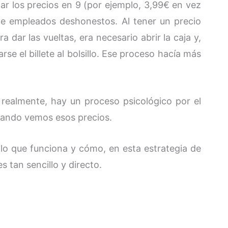
nar los precios en 9 (por ejemplo, 3,99€ en vez
 de empleados deshonestos. Al tener un precio
dar las vueltas, era necesario abrir la caja y,
se el billete al bolsillo. Ese proceso hacía más
 realmente, hay un proceso psicológico por el
cuando vemos esos precios.
lo que funciona y cómo, en esta estrategia de
s tan sencillo y directo.