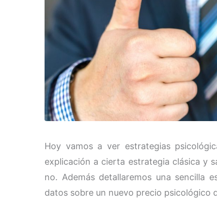
Hoy vamos a ver estrategias psicológic
explicación a cierta estrategia clásica 
no. Además detallaremos una sencilla es
datos sobre un nuevo precio psicológico 