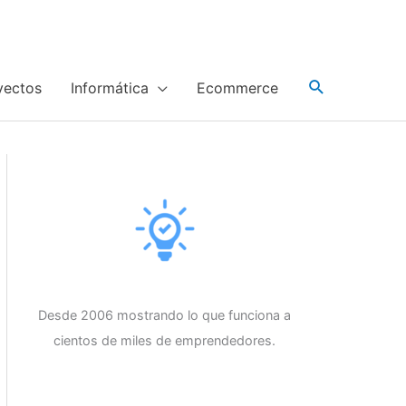
yectos
Informática
Ecommerce
Desde 2006 mostrando lo que funciona a
cientos de miles de emprendedores.