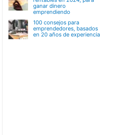
ganar dinero
emprendiendo
100 consejos para
emprendedores, basados
en 20 años de experiencia