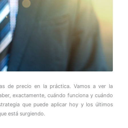
as de precio en la práctica. Vamos a ver la
y saber, exactamente, cuándo funciona y cuándo
trategia que puede aplicar hoy y los últimos
que está surgiendo.