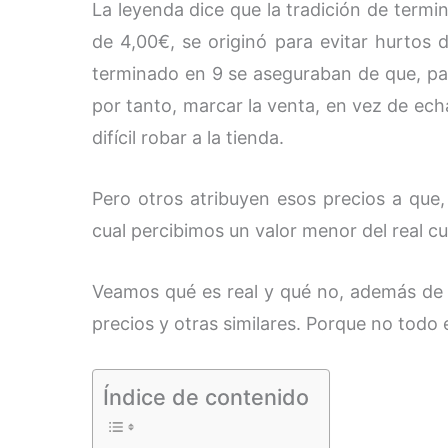
La leyenda dice que la tradición de termi
de 4,00€, se originó para evitar hurtos
terminado en 9 se aseguraban de que, para 
por tanto, marcar la venta, en vez de echar
difícil robar a la tienda.
Pero otros atribuyen esos precios a que,
cual percibimos un valor menor del real 
Veamos qué es real y qué no, además de 
precios y otras similares. Porque no todo e
Índice de contenido