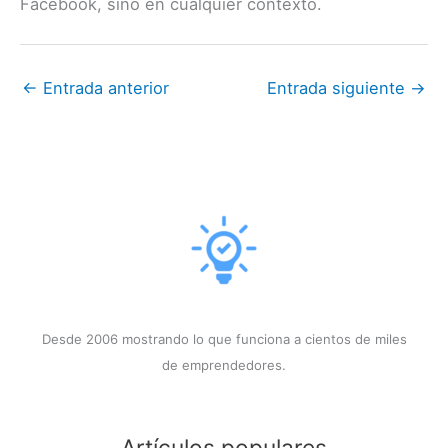
Facebook, sino en cualquier contexto.
←
Entrada anterior
Entrada siguiente
→
Desde 2006 mostrando lo que funciona a cientos de miles
de emprendedores.