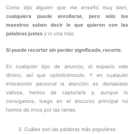
Como dijo alguien que me enseñó muy bien,
cualquiera puede enrollarse, pero sólo los
maestros saben decir lo que quieren con las
palabras justas
y ni una más.
Si puede recortar sin perder significado, recorte
.
En cualquier tipo de anuncio, el espacio vale
dinero, así que optimicémoslo. Y en cualquier
interacción personal la atención es demasiado
valiosa, hemos de capturarla y, aunque lo
consigamos, luego en el discurso principal no
hemos de irnos por las ramas.
3. Cuáles son las palabras más populares