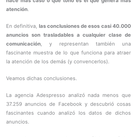
hace más caso o qué tono es el que genera más
atención
.
En definitiva,
las conclusiones de esos casi 40.000
anuncios son trasladables a cualquier clase de
comunicación
, y representan también una
fascinante muestra de lo que funciona para atraer
la atención de los demás (y convencerlos).
Veamos dichas conclusiones.
La agencia Adespresso analizó nada menos que
37.259 anuncios de Facebook y descubrió cosas
fascinantes cuando analizó los datos de dichos
anuncios.