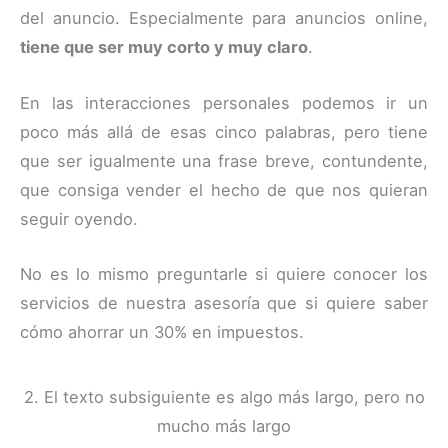
del anuncio. Especialmente para anuncios online,
tiene que ser muy corto y muy claro
.
En las interacciones personales podemos ir un
poco más allá de esas cinco palabras, pero tiene
que ser igualmente una frase breve, contundente,
que consiga vender el hecho de que nos quieran
seguir oyendo.
No es lo mismo preguntarle si quiere conocer los
servicios de nuestra asesoría que si quiere saber
cómo ahorrar un 30% en impuestos.
2. El texto subsiguiente es algo más largo, pero no
mucho más largo