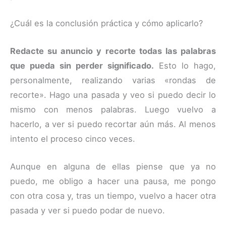
¿Cuál es la conclusión práctica y cómo aplicarlo?
Redacte su anuncio y recorte todas las palabras
que pueda sin perder significado.
Esto lo hago,
personalmente, realizando varias «rondas de
recorte». Hago una pasada y veo si puedo decir lo
mismo con menos palabras. Luego vuelvo a
hacerlo, a ver si puedo recortar aún más. Al menos
intento el proceso cinco veces.
Aunque en alguna de ellas piense que ya no
puedo, me obligo a hacer una pausa, me pongo
con otra cosa y, tras un tiempo, vuelvo a hacer otra
pasada y ver si puedo podar de nuevo.