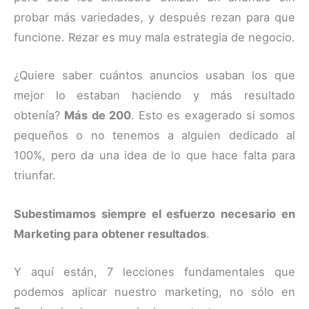
probar más variedades, y después rezan para que
funcione. Rezar es muy mala estrategia de negocio.
¿Quiere saber cuántos anuncios usaban los que
mejor lo estaban haciendo y más resultado
obtenía?
Más de 200
. Esto es exagerado si somos
pequeños o no tenemos a alguien dedicado al
100%, pero da una idea de lo que hace falta para
triunfar.
Subestimamos siempre el esfuerzo necesario en
Marketing para obtener resultados
.
Y aquí están, 7 lecciones fundamentales que
podemos aplicar nuestro marketing, no sólo en