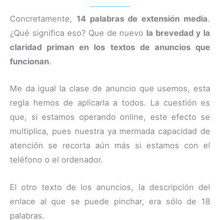
Concretamente,
14 palabras de extensión media
.
¿Qué significa eso? Que de nuevo
la brevedad y la
claridad priman en los textos de anuncios que
funcionan
.
Me da igual la clase de anuncio que usemos, esta
regla hemos de aplicarla a todos. La cuestión es
que, si estamos operando online, este efecto se
multiplica, pues nuestra ya mermada capacidad de
atención se recorta aún más si estamos con el
teléfono o el ordenador.
El otro texto de los anuncios, la descripción del
enlace al que se puede pinchar, era sólo de 18
palabras.