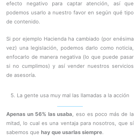
efecto negativo para captar atención, así que
podemos usarlo a nuestro favor en según qué tipo
de contenido.
Si por ejemplo Hacienda ha cambiado (por enésima
vez) una legislación, podemos darlo como noticia,
enfocarlo de manera negativa (lo que puede pasar
si no cumplimos) y así vender nuestros servicios
de asesoría.
5. La gente usa muy mal las llamadas a la acción
Apenas un 56% las usaba
, eso es poco más de la
mitad, lo cual es una ventaja para nosotros, que sí
sabemos que
hay que usarlas siempre
.