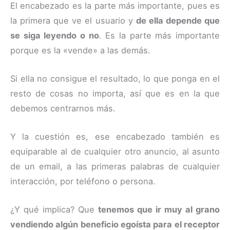
El encabezado es la parte más importante, pues es
la primera que ve el usuario y
de ella depende que
se siga leyendo o no
. Es la parte más importante
porque es la «vende» a las demás.
Si ella no consigue el resultado, lo que ponga en el
resto de cosas no importa, así que es en la que
debemos centrarnos más.
Y la cuestión es, ese encabezado también es
equiparable al de cualquier otro anuncio, al asunto
de un email, a las primeras palabras de cualquier
interacción, por teléfono o persona.
¿Y qué implica? Que
tenemos que ir muy al grano
vendiendo algún beneficio egoísta para el receptor