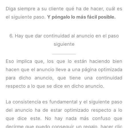
Diga siempre a su cliente qué ha de hacer, cuál es
el siguiente paso.
Y póngalo lo más fácil posible.
6. Hay que dar continuidad al anuncio en el paso
siguiente
Eso implica que, los que lo están haciendo bien
hacen que el anuncio lleve a una página optimizada
para dicho anuncio, que tiene una continuidad
respecto a lo que se dice en dicho anuncio.
La consistencia es fundamental y el siguiente paso
del anuncio ha de estar optimizado respecto a lo
que dice este. No hay nada más confuso que
decirme que puedo conseguir un regalo, hacer clic