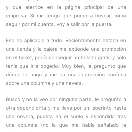
y que aterrice en la página principal de una
empresa. Si me tengo que poner a buscar cómo
seguir por mi cuenta, voy a salir por la puerta.
Eso es aplicable a todo. Recientemente estaba en
una tienda y la cajera me extiende una promoción
en el ticket, podía conseguir un helado gratis y sólo
tenía que ir a cogerlo. Muy bien, le pregunto que
dónde lo hago y me da una instrucción confusa
sobre una columna y una nevera.
Busco y no la veo por ninguna parte, le pregunto a
otra dependienta y me lleva por un laberinto hasta
una nevera, puesta en el suelo y escondida tras
una columna (no la que me había señalado la