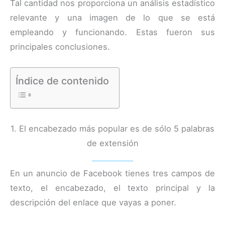
Tal cantidad nos proporciona un análisis estadístico
relevante y una imagen de lo que se está
empleando y funcionando. Estas fueron sus
principales conclusiones.
Índice de contenido
1. El encabezado más popular es de sólo 5 palabras
de extensión
En un anuncio de Facebook tienes tres campos de
texto, el encabezado, el texto principal y la
descripción del enlace que vayas a poner.