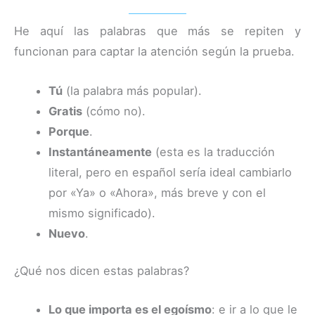
He aquí las palabras que más se repiten y
funcionan para captar la atención según la prueba.
Tú
(la palabra más popular).
Gratis
(cómo no).
Porque
.
Instantáneamente
(esta es la traducción
literal, pero en español sería ideal cambiarlo
por «Ya» o «Ahora», más breve y con el
mismo significado).
Nuevo
.
¿Qué nos dicen estas palabras?
Lo que importa es el egoísmo
: e ir a lo que le