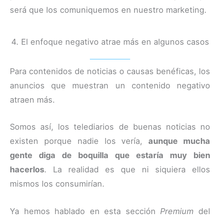
será que los comuniquemos en nuestro marketing.
4. El enfoque negativo atrae más en algunos casos
Para contenidos de noticias o causas benéficas, los
anuncios que muestran un contenido negativo
atraen más.
Somos así, los telediarios de buenas noticias no
existen porque nadie los vería,
aunque mucha
gente diga de boquilla que estaría muy bien
hacerlos
. La realidad es que ni siquiera ellos
mismos los consumirían.
Ya hemos hablado en esta sección
Premium
del