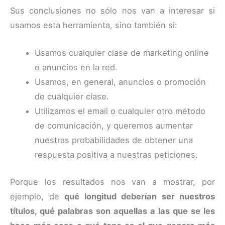
Sus conclusiones no sólo nos van a interesar si
usamos esta herramienta, sino también si:
Usamos cualquier clase de marketing online
o anuncios en la red.
Usamos, en general, anuncios o promoción
de cualquier clase.
Utilizamos el email o cualquier otro método
de comunicación, y queremos aumentar
nuestras probabilidades de obtener una
respuesta positiva a nuestras peticiones.
Porque los resultados nos van a mostrar, por
ejemplo, de
qué longitud deberían ser nuestros
títulos, qué palabras son aquellas a las que se les