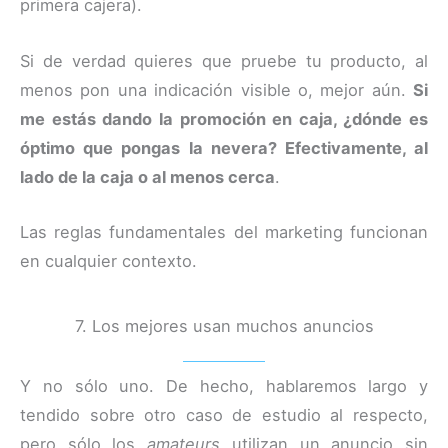
primera cajera).
Si de verdad quieres que pruebe tu producto, al
menos pon una indicación visible o, mejor aún.
Si
me estás dando la promoción en caja, ¿dónde es
óptimo que pongas la nevera? Efectivamente, al
lado de la caja o al menos cerca
.
Las reglas fundamentales del marketing funcionan
en cualquier contexto.
7. Los mejores usan muchos anuncios
Y no sólo uno. De hecho, hablaremos largo y
tendido sobre otro caso de estudio al respecto,
pero sólo los
amateurs
utilizan un anuncio sin