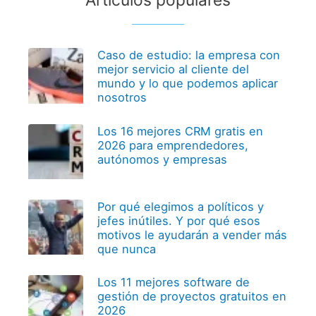
Artículos populares
Caso de estudio: la empresa con
mejor servicio al cliente del
mundo y lo que podemos aplicar
nosotros
Los 16 mejores CRM gratis en
2026 para emprendedores,
autónomos y empresas
Por qué elegimos a políticos y
jefes inútiles. Y por qué esos
motivos le ayudarán a vender más
que nunca
Los 11 mejores software de
gestión de proyectos gratuitos en
2026