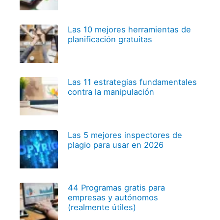
Las 10 mejores herramientas de
planificación gratuitas
Las 11 estrategias fundamentales
contra la manipulación
Las 5 mejores inspectores de
plagio para usar en 2026
44 Programas gratis para
empresas y autónomos
(realmente útiles)