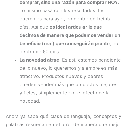
comprar, sino una razón para comprar HOY
.
Lo mismo pasa con los resultados, los
queremos para ayer, no dentro de treinta
días. Así que
es ideal articular lo que
decimos de manera que podamos vender un
beneficio (real) que conseguirán pronto
, no
dentro de 60 días.
La novedad atrae.
Es así, estamos pendiente
de lo nuevo, lo queremos y siempre es más
atractivo. Productos nuevos y peores
pueden vender más que productos mejores
y fieles, simplemente por el efecto de la
novedad.
Ahora ya sabe qué clase de lenguaje, conceptos y
palabras resuenan en el otro, de manera que mejor