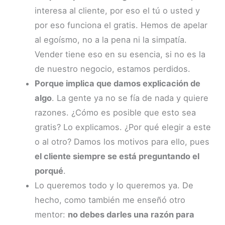
interesa al cliente, por eso el tú o usted y
por eso funciona el gratis. Hemos de apelar
al egoísmo, no a la pena ni la simpatía.
Vender tiene eso en su esencia, si no es la
de nuestro negocio, estamos perdidos.
Porque implica que damos explicación de
algo
. La gente ya no se fía de nada y quiere
razones. ¿Cómo es posible que esto sea
gratis? Lo explicamos. ¿Por qué elegir a este
o al otro? Damos los motivos para ello, pues
el cliente siempre se está preguntando el
porqué
.
Lo queremos todo y lo queremos ya. De
hecho, como también me enseñó otro
mentor:
no debes darles una razón para