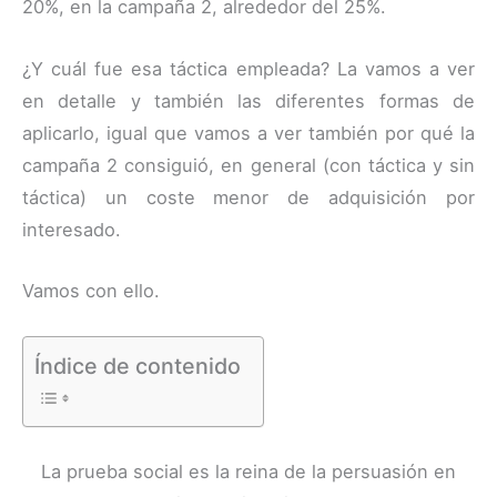
20%, en la campaña 2, alrededor del 25%.
¿Y cuál fue esa táctica empleada? La vamos a ver
en detalle y también las diferentes formas de
aplicarlo, igual que vamos a ver también por qué la
campaña 2 consiguió, en general (con táctica y sin
táctica) un coste menor de adquisición por
interesado.
Vamos con ello.
Índice de contenido
La prueba social es la reina de la persuasión en