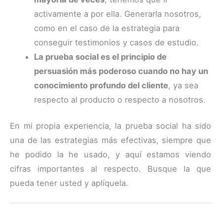
activamente a por ella. Generarla nosotros,
como en el caso de la estrategia para
conseguir testimonios y casos de estudio.
La prueba social es el principio de
persuasión más poderoso cuando no hay un
conocimiento profundo del cliente
, ya sea
respecto al producto o respecto a nosotros.
En mi propia experiencia, la prueba social ha sido
una de las estrategias más efectivas, siempre que
he podido la he usado, y aquí estamos viendo
cifras importantes al respecto. Busque la que
pueda tener usted y aplíquela.