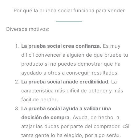
Por qué la prueba social funciona para vender
Diversos motivos:
La prueba social crea confianza
. Es muy
difícil convencer a alguien de que pruebe tu
producto si no puedes demostrar que ha
ayudado a otros a conseguir resultados.
La prueba social añade credibilidad
. La
característica más difícil de obtener y más
fácil de perder.
La prueba social ayuda a validar una
decisión de compra
. Ayuda, de hecho, a
atajar las dudas por parte del comprador. «Si
tanta gente lo ha elegido, por algo será».