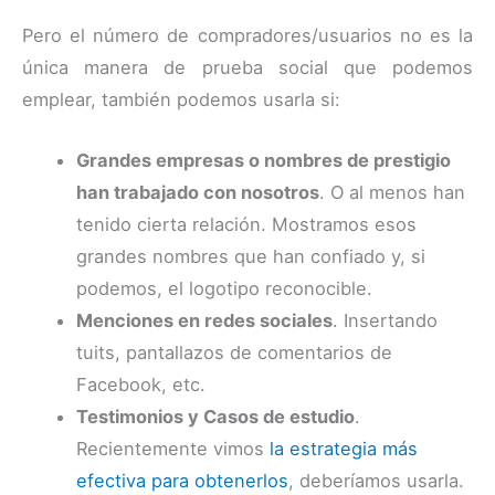
Pero el número de compradores/usuarios no es la
única manera de prueba social que podemos
emplear, también podemos usarla si:
Grandes empresas o nombres de prestigio
han trabajado con nosotros
. O al menos han
tenido cierta relación. Mostramos esos
grandes nombres que han confiado y, si
podemos, el logotipo reconocible.
Menciones en redes sociales
. Insertando
tuits, pantallazos de comentarios de
Facebook, etc.
Testimonios y Casos de estudio
.
Recientemente vimos
la estrategia más
efectiva para obtenerlos
, deberíamos usarla.