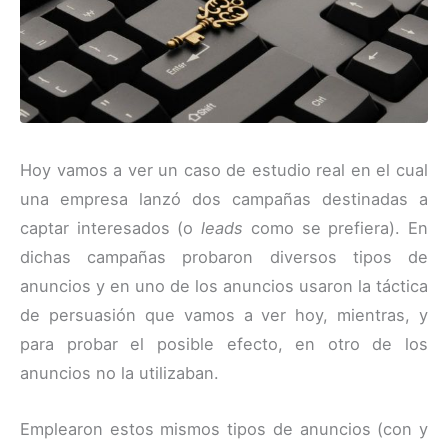
Hoy vamos a ver un caso de estudio real en el cual
una empresa lanzó dos campañas destinadas a
captar interesados (o
leads
como se prefiera). En
dichas campañas probaron diversos tipos de
anuncios y en uno de los anuncios usaron la táctica
de persuasión que vamos a ver hoy, mientras, y
para probar el posible efecto, en otro de los
anuncios no la utilizaban.
Emplearon estos mismos tipos de anuncios (con y