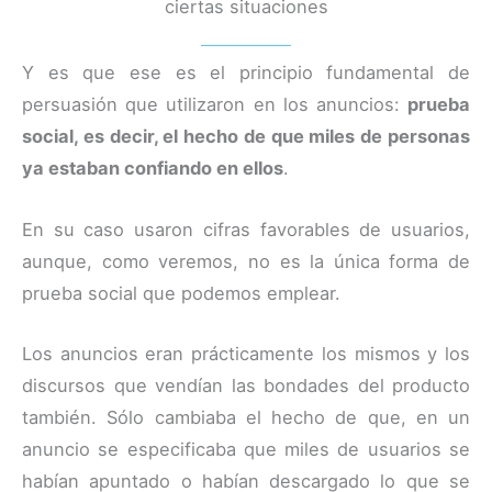
ciertas situaciones
Y es que ese es el principio fundamental de
persuasión que utilizaron en los anuncios:
prueba
social, es decir, el hecho de que miles de personas
ya estaban confiando en ellos
.
En su caso usaron cifras favorables de usuarios,
aunque, como veremos, no es la única forma de
prueba social que podemos emplear.
Los anuncios eran prácticamente los mismos y los
discursos que vendían las bondades del producto
también. Sólo cambiaba el hecho de que, en un
anuncio se especificaba que miles de usuarios se
habían apuntado o habían descargado lo que se