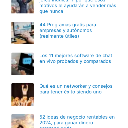
motivos le ayudarán a vender más
que nunca
44 Programas gratis para
empresas y autónomos
(realmente útiles)
Los 11 mejores software de chat
en vivo probados y comparados
Qué es un networker y consejos
para tener éxito siendo uno
52 ideas de negocio rentables en
2024, para ganar dinero