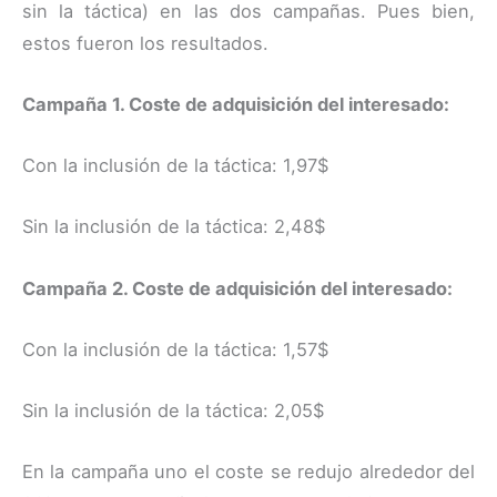
sin la táctica) en las dos campañas. Pues bien,
estos fueron los resultados.
Campaña 1. Coste de adquisición del interesado:
Con la inclusión de la táctica: 1,97$
Sin la inclusión de la táctica: 2,48$
Campaña 2. Coste de adquisición del interesado:
Con la inclusión de la táctica: 1,57$
Sin la inclusión de la táctica: 2,05$
En la campaña uno el coste se redujo alrededor del