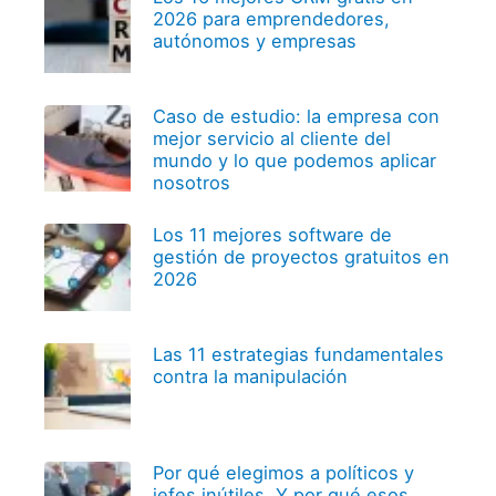
2026 para emprendedores,
autónomos y empresas
Caso de estudio: la empresa con
mejor servicio al cliente del
mundo y lo que podemos aplicar
nosotros
Los 11 mejores software de
gestión de proyectos gratuitos en
2026
Las 11 estrategias fundamentales
contra la manipulación
Por qué elegimos a políticos y
jefes inútiles. Y por qué esos