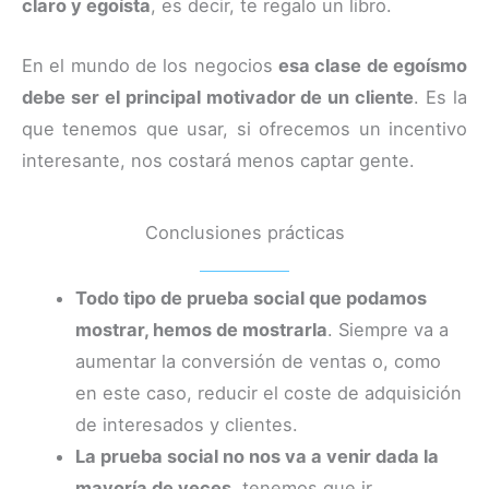
claro y egoísta
, es decir, te regalo un libro.
En el mundo de los negocios
esa clase de egoísmo
debe ser el principal motivador de un cliente
. Es la
que tenemos que usar, si ofrecemos un incentivo
interesante, nos costará menos captar gente.
Conclusiones prácticas
Todo tipo de prueba social que podamos
mostrar, hemos de mostrarla
. Siempre va a
aumentar la conversión de ventas o, como
en este caso, reducir el coste de adquisición
de interesados y clientes.
La prueba social no nos va a venir dada la
mayoría de veces
, tenemos que ir