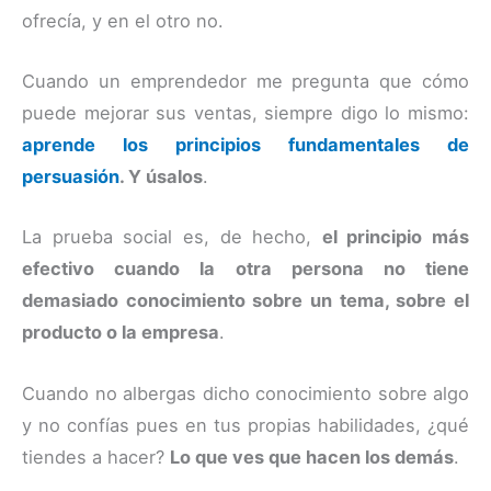
ofrecía, y en el otro no.
Cuando un emprendedor me pregunta que cómo
puede mejorar sus ventas, siempre digo lo mismo:
aprende los principios fundamentales de
persuasión
. Y úsalos
.
La prueba social es, de hecho,
el principio más
efectivo cuando la otra persona no tiene
demasiado conocimiento sobre un tema, sobre el
producto o la empresa
.
Cuando no albergas dicho conocimiento sobre algo
y no confías pues en tus propias habilidades, ¿qué
tiendes a hacer?
Lo que ves que hacen los demás
.