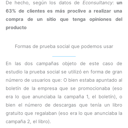
De hecho, según los datos de
Econsultancy
:
un
63% de clientes es más proclive a realizar una
compra de un sitio que tenga opiniones del
producto
Formas de prueba social que podemos usar
En las dos campañas objeto de este caso de
estudio la prueba social se utilizó en forma de gran
número de usuarios que: O bien estaba apuntado al
boletín de la empresa que se promocionaba (eso
era lo que anunciaba la campaña 1, el boletín), o
bien el número de descargas que tenía un libro
gratuito que regalaban (eso era lo que anunciaba la
campaña 2, el libro).