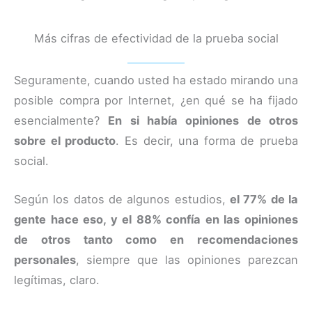
Más cifras de efectividad de la prueba social
Seguramente, cuando usted ha estado mirando una
posible compra por Internet, ¿en qué se ha fijado
esencialmente?
En si había opiniones de otros
sobre el producto
. Es decir, una forma de prueba
social.
Según los datos de algunos estudios,
el 77% de la
gente hace eso, y el 88% confía en las opiniones
de otros tanto como en recomendaciones
personales
, siempre que las opiniones parezcan
legítimas, claro.