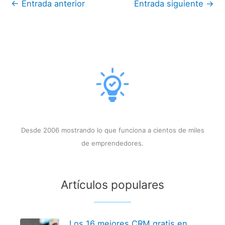
←
Entrada anterior
Entrada siguiente
→
Desde 2006 mostrando lo que funciona a cientos de miles
de emprendedores.
Artículos populares
Los 16 mejores CRM gratis en