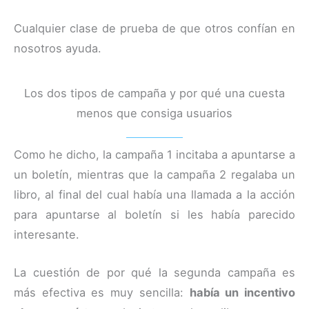
Cualquier clase de prueba de que otros confían en
nosotros ayuda.
Los dos tipos de campaña y por qué una cuesta
menos que consiga usuarios
Como he dicho, la campaña 1 incitaba a apuntarse a
un boletín, mientras que la campaña 2 regalaba un
libro, al final del cual había una llamada a la acción
para apuntarse al boletín si les había parecido
interesante.
La cuestión de por qué la segunda campaña es
más efectiva es muy sencilla:
había un incentivo