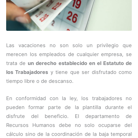
Las vacaciones no son solo un privilegio que
merecen los empleados de cualquier empresa, se
trata de
un derecho establecido en el Estatuto de
los Trabajadores
y tiene que ser disfrutado como
tiempo libre o de descanso.
En conformidad con la ley, los trabajadores no
pueden formar parte de la plantilla durante el
disfrute del beneficio. El departamento de
Recursos Humanos debe no solo ocuparse del
cálculo sino de la coordinación de la baja temporal