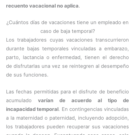
recuento vacacional no aplica
.
¿Cuántos días de vacaciones tiene un empleado en
caso de baja temporal?
Los trabajadores cuyas vacaciones transcurrieron
durante bajas temporales vinculadas a embarazo,
parto, lactancia o enfermedad, tienen el derecho
de disfrutarlas una vez se reintegren al desempeño
de sus funciones.
Las fechas permitidas para el disfrute de beneficio
acumulado
varían de acuerdo al tipo de
incapacidad temporal
. En contingencias vinculadas
a la maternidad o paternidad, incluyendo adopción,
los trabajadores pueden recuperar sus vacaciones