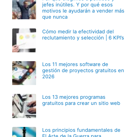
jefes inútiles. Y por qué esos
motivos le ayudarán a vender más
que nunca
Cómo medir la efectividad del
reclutamiento y selección | 6 KPI’s
Los 11 mejores software de
gestión de proyectos gratuitos en
2026
Los 13 mejores programas
gratuitos para crear un sitio web
Los principios fundamentales de
El Arte de la Guerra para