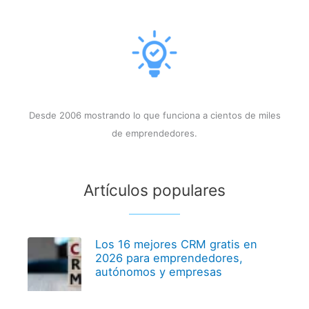
Desde 2006 mostrando lo que funciona a cientos de miles
de emprendedores.
Artículos populares
Los 16 mejores CRM gratis en
2026 para emprendedores,
autónomos y empresas