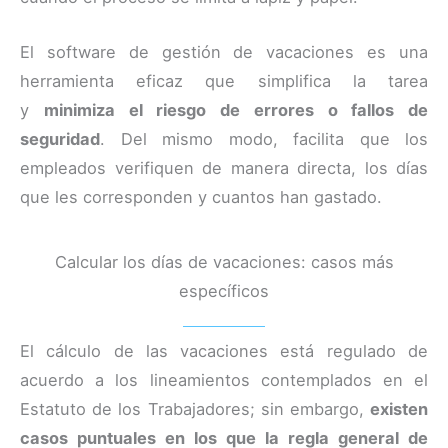
El software de gestión de vacaciones es una
herramienta eficaz que simplifica la tarea
y
minimiza el riesgo de errores o fallos de
seguridad
. Del mismo modo, facilita que los
empleados verifiquen de manera directa, los días
que les corresponden y cuantos han gastado.
Calcular los días de vacaciones: casos más
específicos
El cálculo de las vacaciones está regulado de
acuerdo a los lineamientos contemplados en el
Estatuto de los Trabajadores; sin embargo,
existen
casos puntuales en los que la regla general de