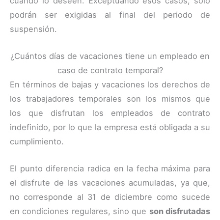
cuando lo deseen. Exceptuando esos casos, solo
podrán ser exigidas al final del periodo de
suspensión.
¿Cuántos días de vacaciones tiene un empleado en
caso de contrato temporal?
En términos de bajas y vacaciones los derechos de
los trabajadores temporales son los mismos que
los que disfrutan los empleados de contrato
indefinido, por lo que la empresa está obligada a su
cumplimiento.
El punto diferencia radica en la fecha máxima para
el disfrute de las vacaciones acumuladas, ya que,
no corresponde al 31 de diciembre como sucede
en condiciones regulares, sino que
son disfrutadas