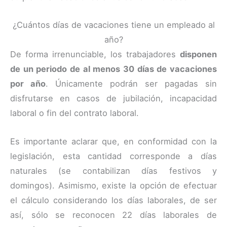
¿Cuántos días de vacaciones tiene un empleado al
año?
De forma irrenunciable, los trabajadores
disponen
de un periodo de al menos 30 días de vacaciones
por año
. Únicamente podrán ser pagadas sin
disfrutarse en casos de jubilación, incapacidad
laboral o fin del contrato laboral.
Es importante aclarar que, en conformidad con la
legislación, esta cantidad corresponde a días
naturales (se contabilizan días festivos y
domingos). Asimismo, existe la opción de efectuar
el cálculo considerando los días laborales, de ser
así, sólo se reconocen 22 días laborales de