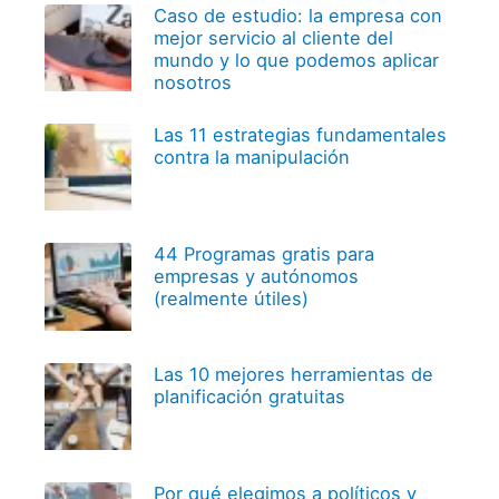
Caso de estudio: la empresa con
mejor servicio al cliente del
mundo y lo que podemos aplicar
nosotros
Las 11 estrategias fundamentales
contra la manipulación
44 Programas gratis para
empresas y autónomos
(realmente útiles)
Las 10 mejores herramientas de
planificación gratuitas
Por qué elegimos a políticos y