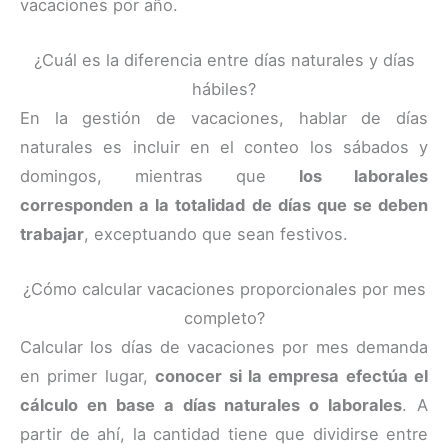
vacaciones por año.
¿Cuál es la diferencia entre días naturales y días
hábiles?
En la gestión de vacaciones, hablar de días
naturales es incluir en el conteo los sábados y
domingos, mientras que
los laborales
corresponden a la totalidad de días que se deben
trabajar
, exceptuando que sean festivos.
¿Cómo calcular vacaciones proporcionales por mes
completo?
Calcular los días de vacaciones por mes demanda
en primer lugar,
conocer si la empresa efectúa el
cálculo en base a días naturales o laborales
. A
partir de ahí, la cantidad tiene que dividirse entre