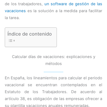
de los trabajadores,
un software de gestión de las
vacaciones
es la solución a la medida para facilitar
la tarea.
Índice de contenido
Calcular días de vacaciones: explicaciones y
métodos
En España, los lineamientos para calcular el periodo
vacacional se encuentran contemplados en el
Estatuto de los Trabajadores. De acuerdo al
artículo 38, es obligación de las empresas ofrecer a
su plantilla vacaciones anuales remuneradas.