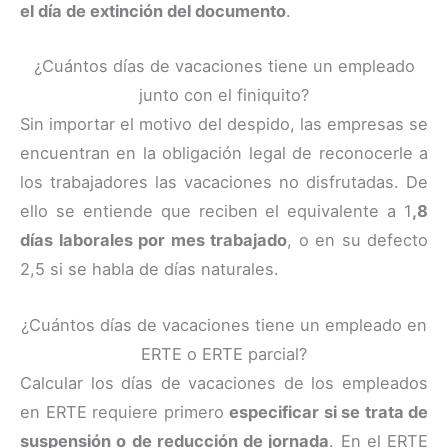
el día de extinción del documento
.
¿Cuántos días de vacaciones tiene un empleado
junto con el finiquito?
Sin importar el motivo del despido, las empresas se
encuentran en la obligación legal de reconocerle a
los trabajadores las vacaciones no disfrutadas. De
ello se entiende que reciben el equivalente a 1
,8
días laborales por mes trabajado
, o en su defecto
2,5 si se habla de días naturales.
¿Cuántos días de vacaciones tiene un empleado en
ERTE o ERTE parcial?
Calcular los días de vacaciones de los empleados
en ERTE requiere primero
especificar si se trata de
suspensión o de reducción de jornada
. En el ERTE