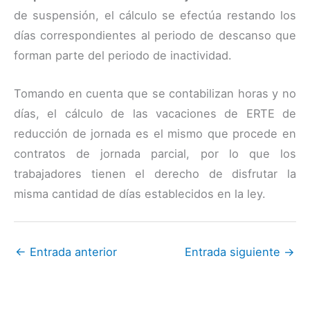
de suspensión, el cálculo se efectúa restando los
días correspondientes al periodo de descanso que
forman parte del periodo de inactividad.
Tomando en cuenta que se contabilizan horas y no
días, el cálculo de las vacaciones de ERTE de
reducción de jornada es el mismo que procede en
contratos de jornada parcial, por lo que los
trabajadores tienen el derecho de disfrutar la
misma cantidad de días establecidos en la ley.
←
Entrada anterior
Entrada siguiente
→