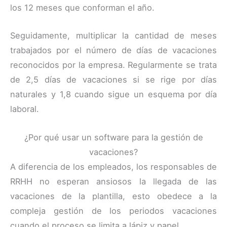
los 12 meses que conforman el año.
Seguidamente, multiplicar la cantidad de meses
trabajados por el número de días de vacaciones
reconocidos por la empresa. Regularmente se trata
de 2,5 días de vacaciones si se rige por días
naturales y 1,8 cuando sigue un esquema por día
laboral.
¿Por qué usar un software para la gestión de
vacaciones?
A diferencia de los empleados, los responsables de
RRHH no esperan ansiosos la llegada de las
vacaciones de la plantilla, esto obedece a la
compleja gestión de los periodos vacaciones
cuando el proceso se limita a lápiz y papel.