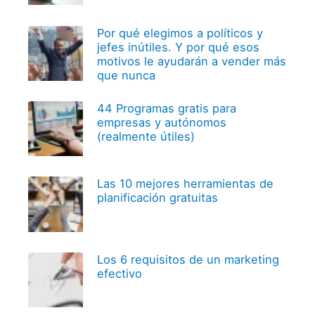
Por qué elegimos a políticos y
jefes inútiles. Y por qué esos
motivos le ayudarán a vender más
que nunca
44 Programas gratis para
empresas y autónomos
(realmente útiles)
Las 10 mejores herramientas de
planificación gratuitas
Los 6 requisitos de un marketing
efectivo