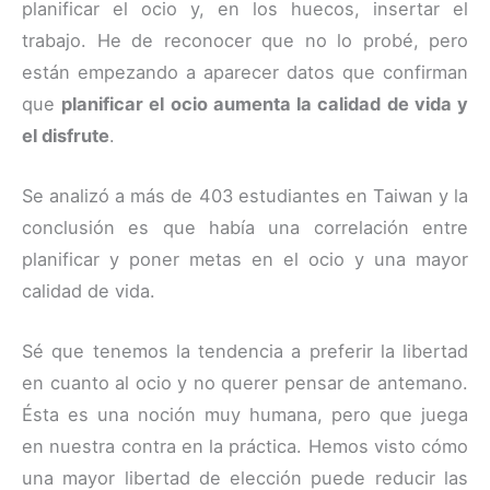
planificar el ocio y, en los huecos, insertar el
trabajo. He de reconocer que no lo probé, pero
están empezando a aparecer datos que confirman
que
planificar el ocio aumenta la calidad de vida y
el disfrute
.
Se analizó a más de 403 estudiantes en Taiwan y la
conclusión es que había una correlación entre
planificar y poner metas en el ocio y una mayor
calidad de vida.
Sé que tenemos la tendencia a preferir la libertad
en cuanto al ocio y no querer pensar de antemano.
Ésta es una noción muy humana, pero que juega
en nuestra contra en la práctica. Hemos visto cómo
una mayor libertad de elección puede reducir las