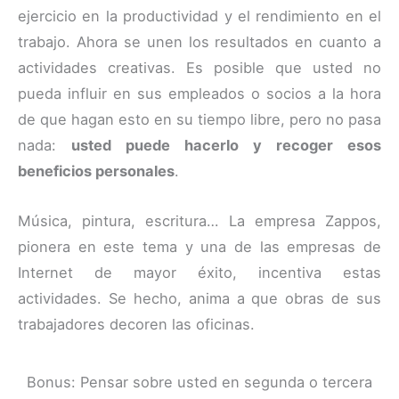
ejercicio en la productividad y el rendimiento en el
trabajo. Ahora se unen los resultados en cuanto a
actividades creativas. Es posible que usted no
pueda influir en sus empleados o socios a la hora
de que hagan esto en su tiempo libre, pero no pasa
nada:
usted puede hacerlo y recoger esos
beneficios personales
.
Música, pintura, escritura… La empresa Zappos,
pionera en este tema y una de las empresas de
Internet de mayor éxito, incentiva estas
actividades. Se hecho, anima a que obras de sus
trabajadores decoren las oficinas.
Bonus: Pensar sobre usted en segunda o tercera