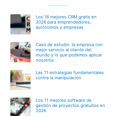
Los 16 mejores CRM gratis en
2026 para emprendedores,
autónomos y empresas
Caso de estudio: la empresa con
mejor servicio al cliente del
mundo y lo que podemos aplicar
nosotros
Las 11 estrategias fundamentales
contra la manipulación
Los 11 mejores software de
gestión de proyectos gratuitos en
2026