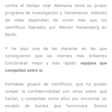
contra el tiempo vital. Alemania tenía su propio
programa de investigación y, literalmente, millones
de vidas dependían de correr más que los
científicos liderados por Werner Heisenberg en
Berlín.
Y he aquí una de las maneras en las que
consiguieron que las mentes más brillantes
funcionaran mejor y más rápido:
equipos que
competían entre sí
.
Formaban grupos de científicos, que no podían
romper la confidencialidad con otros sobre qué
hacían, y competían entre ellos por encontrar un
modelo de bomba que funcionara. Somos