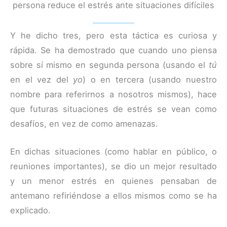
persona reduce el estrés ante situaciones difíciles
Y he dicho tres, pero esta táctica es curiosa y
rápida. Se ha demostrado que cuando uno piensa
sobre sí mismo en segunda persona (usando el
tú
en el vez del
yo
) o en tercera (usando nuestro
nombre para referirnos a nosotros mismos), hace
que futuras situaciones de estrés se vean como
desafíos, en vez de como amenazas.
En dichas situaciones (como hablar en público, o
reuniones importantes), se dio un mejor resultado
y un menor estrés en quienes pensaban de
antemano refiriéndose a ellos mismos como se ha
explicado.