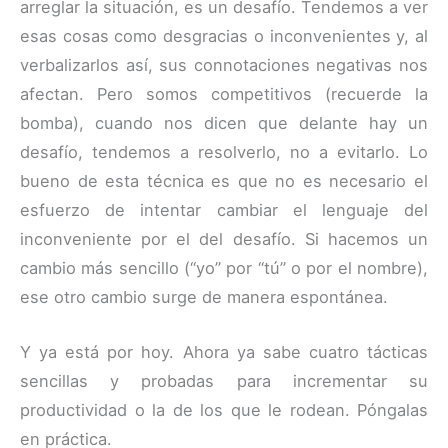
arreglar la situación, es un desafío. Tendemos a ver
esas cosas como desgracias o inconvenientes y, al
verbalizarlos así, sus connotaciones negativas nos
afectan. Pero somos competitivos (recuerde la
bomba), cuando nos dicen que delante hay un
desafío, tendemos a resolverlo, no a evitarlo. Lo
bueno de esta técnica es que no es necesario el
esfuerzo de intentar cambiar el lenguaje del
inconveniente por el del desafío. Si hacemos un
cambio más sencillo (“yo” por “tú” o por el nombre),
ese otro cambio surge de manera espontánea.
Y ya está por hoy. Ahora ya sabe cuatro tácticas
sencillas y probadas para incrementar su
productividad o la de los que le rodean. Póngalas
en práctica.