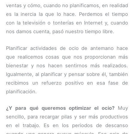
ventas y cómo, cuando no planificamos, en realidad
es la inercia la que lo hace. Perdemos el tiempo
con la televisión o tonterías en Internet y, cuando
nos damos cuenta, pasó nuestro tiempo libre.
Planificar actividades de ocio de antemano hace
que realicemos cosas que nos proporcionan más
bienestar y nos hacen sentirnos más realizados.
Igualmente, al planificar y pensar sobre él, también
recibimos un refuerzo positivo en esa fase de
planificación.
¿Y para qué queremos optimizar el ocio?
Muy
sencillo, para recargar pilas y ser más productivos
en el trabajo. Es en los periodos de descanso
cuando uno genera
nuevo músculo
. Ese ocio de