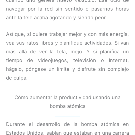
navegar por la red sin sentido o pasarnos horas
ante la tele acaba agotando y siendo peor.
Así que, si quiere trabajar mejor y con más energía,
vea sus ratos libres y planifique actividades. Si van
más allá de ver la tela, mejo. Y si planifica un
tiempo de videojuegos, televisión o Internet,
hágalo, póngase un límite y disfrute sin complejo
de culpa.
Cómo aumentar la productividad usando una
bomba atómica
Durante el desarrollo de la bomba atómica en
Estados Unidos, sabían que estaban en una carrera