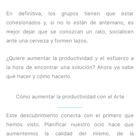
En definitiva, los grupos tienen que estar
cohesionados y, si no lo están de antemano, es
mejor dejar que se conozcan un rato, socialicen
ante una cerveza y formen lazos.
¿Quiere aumentar la productividad y el esfuerzo a
la hora de encontrar una solución? Ahora ya sabe
qué hacer y cómo hacerlo.
Cómo aumentar la productividad con el Arte
Este descubrimiento conecta con el primero que
hemos visto. Planificar nuestro ocio hace que
aumentemos la calidad del mismo, de la