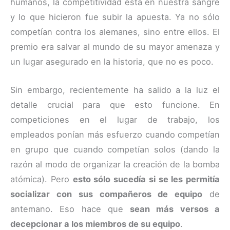
humanos, la competitividad está en nuestra sangre
y lo que hicieron fue subir la apuesta. Ya no sólo
competían contra los alemanes, sino entre ellos. El
premio era salvar al mundo de su mayor amenaza y
un lugar asegurado en la historia, que no es poco.
Sin embargo, recientemente ha salido a la luz el
detalle crucial para que esto funcione. En
competiciones en el lugar de trabajo, los
empleados ponían más esfuerzo cuando competían
en grupo que cuando competían solos (dando la
razón al modo de organizar la creación de la bomba
atómica). Pero
esto sólo sucedía si se les permitía
socializar con sus compañeros de equipo
de
antemano. Eso hace que
sean más versos a
decepcionar a los miembros de su equipo
.