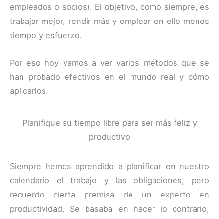
empleados o socios). El objetivo, como siempre, es
trabajar mejor, rendir más y emplear en ello menos
tiempo y esfuerzo.
Por eso hoy vamos a ver varios métodos que se
han probado efectivos en el mundo real y cómo
aplicarlos.
Planifique su tiempo libre para ser más feliz y
productivo
Siempre hemos aprendido a planificar en nuestro
calendario el trabajo y las obligaciones, pero
recuerdo cierta premisa de un experto en
productividad. Se basaba en hacer lo contrario,