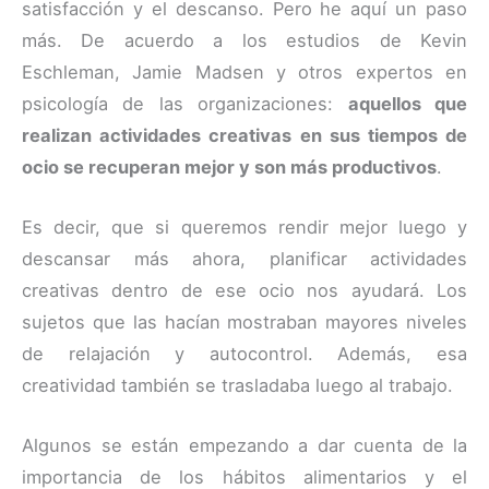
satisfacción y el descanso. Pero he aquí un paso
más. De acuerdo a los estudios de Kevin
Eschleman, Jamie Madsen y otros expertos en
psicología de las organizaciones:
aquellos que
realizan actividades creativas en sus tiempos de
ocio se recuperan mejor y son más productivos
.
Es decir, que si queremos rendir mejor luego y
descansar más ahora, planificar actividades
creativas dentro de ese ocio nos ayudará. Los
sujetos que las hacían mostraban mayores niveles
de relajación y autocontrol. Además, esa
creatividad también se trasladaba luego al trabajo.
Algunos se están empezando a dar cuenta de la
importancia de los hábitos alimentarios y el