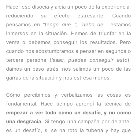
Hacer eso disocia y aleja un poco de la experiencia,
reduciendo su efecto estresante. Cuando
pensamos en
”tengo que…”, “debo de…
estamos
inmersos en la situación. Hemos de triunfar en la
venta o debemos conseguir los resultados. Pero
cuando nos acostumbramos a pensar en segunda o
tercera persona (
Isaac, puedes conseguir esto
),
damos un paso atrás, nos salimos un poco de las
garras de la situación y nos estresa menos.
Cómo percibimos y verbalizamos las cosas es
fundamental. Hace tiempo aprendí la técnica de
empezar a ver todo como un desafío, y no como
una desgracia
. Si tengo una campaña por delante,
es un desafío, si se ha roto la tubería y hay que