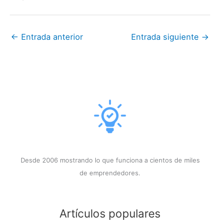
←
Entrada anterior
Entrada siguiente
→
Desde 2006 mostrando lo que funciona a cientos de miles
de emprendedores.
Artículos populares