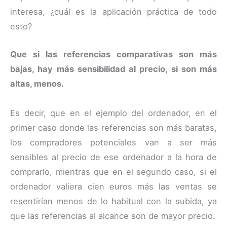
interesa, ¿cuál es la aplicación práctica de todo
esto?
Que si las referencias comparativas son más
bajas, hay más sensibilidad al precio, si son más
altas, menos.
Es decir, que en el ejemplo del ordenador, en el
primer caso donde las referencias son más baratas,
los compradores potenciales van a ser más
sensibles al precio de ese ordenador a la hora de
comprarlo, mientras que en el segundo caso, si el
ordenador valiera cien euros más las ventas se
resentirían menos de lo habitual con la subida, ya
que las referencias al alcance son de mayor precio.