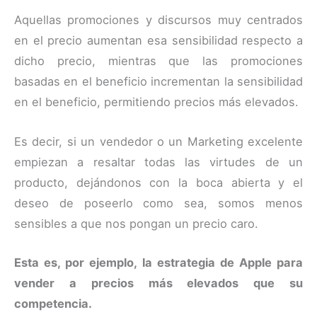
Aquellas promociones y discursos muy centrados
en el precio aumentan esa sensibilidad respecto a
dicho precio, mientras que las promociones
basadas en el beneficio incrementan la sensibilidad
en el beneficio, permitiendo precios más elevados.
Es decir, si un vendedor o un Marketing excelente
empiezan a resaltar todas las virtudes de un
producto, dejándonos con la boca abierta y el
deseo de poseerlo como sea, somos menos
sensibles a que nos pongan un precio caro.
Esta es, por ejemplo, la estrategia de Apple para
vender a precios más elevados que su
competencia.