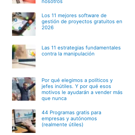
nosotros
Los 11 mejores software de
gestión de proyectos gratuitos en
2026
Las 11 estrategias fundamentales
contra la manipulación
Por qué elegimos a políticos y
jefes inútiles. Y por qué esos
motivos le ayudarán a vender más
que nunca
44 Programas gratis para
empresas y autónomos
(realmente útiles)