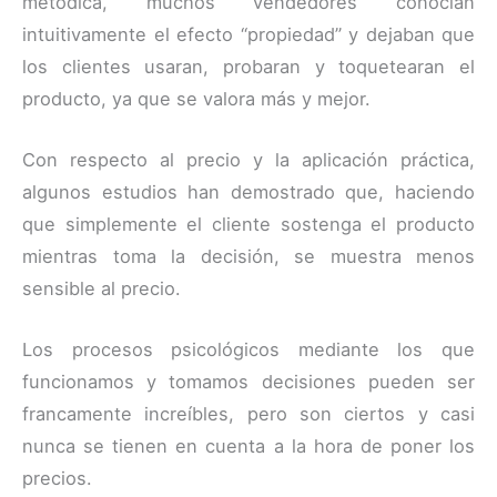
metódica, muchos vendedores conocían
intuitivamente el efecto “propiedad” y dejaban que
los clientes usaran, probaran y toquetearan el
producto, ya que se valora más y mejor.
Con respecto al precio y la aplicación práctica,
algunos estudios han demostrado que, haciendo
que simplemente el cliente sostenga el producto
mientras toma la decisión, se muestra menos
sensible al precio.
Los procesos psicológicos mediante los que
funcionamos y tomamos decisiones pueden ser
francamente increíbles, pero son ciertos y casi
nunca se tienen en cuenta a la hora de poner los
precios.