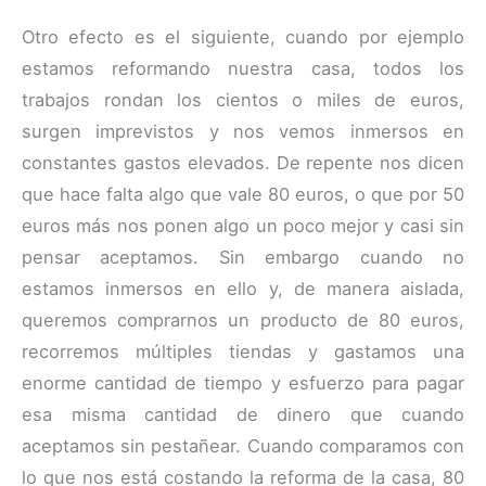
Otro efecto es el siguiente, cuando por ejemplo
estamos reformando nuestra casa, todos los
trabajos rondan los cientos o miles de euros,
surgen imprevistos y nos vemos inmersos en
constantes gastos elevados. De repente nos dicen
que hace falta algo que vale 80 euros, o que por 50
euros más nos ponen algo un poco mejor y casi sin
pensar aceptamos. Sin embargo cuando no
estamos inmersos en ello y, de manera aislada,
queremos comprarnos un producto de 80 euros,
recorremos múltiples tiendas y gastamos una
enorme cantidad de tiempo y esfuerzo para pagar
esa misma cantidad de dinero que cuando
aceptamos sin pestañear. Cuando comparamos con
lo que nos está costando la reforma de la casa, 80