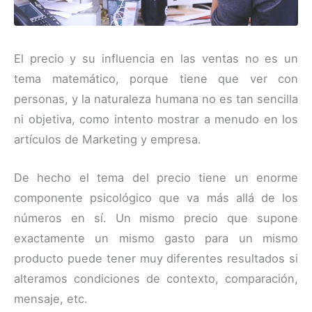
El precio y su influencia en las ventas no es un
tema matemático, porque tiene que ver con
personas, y la naturaleza humana no es tan sencilla
ni objetiva, como intento mostrar a menudo en los
artículos de Marketing y empresa.
De hecho el tema del precio tiene un enorme
componente psicológico que va más allá de los
números en sí. Un mismo precio que supone
exactamente un mismo gasto para un mismo
producto puede tener muy diferentes resultados si
alteramos condiciones de contexto, comparación,
mensaje, etc.