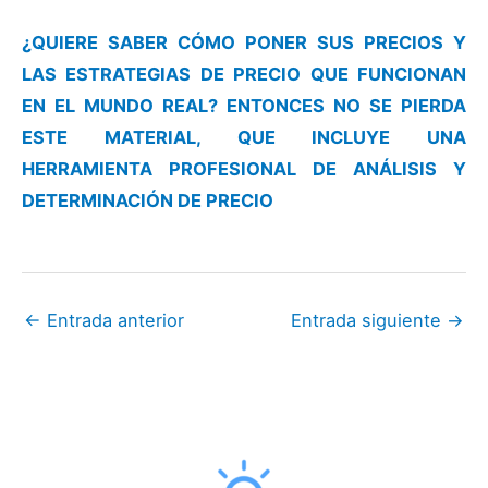
¿QUIERE SABER CÓMO PONER SUS PRECIOS Y
LAS ESTRATEGIAS DE PRECIO QUE FUNCIONAN
EN EL MUNDO REAL? ENTONCES NO SE PIERDA
ESTE MATERIAL, QUE INCLUYE UNA
HERRAMIENTA PROFESIONAL DE ANÁLISIS Y
DETERMINACIÓN DE PRECIO
←
Entrada anterior
Entrada siguiente
→