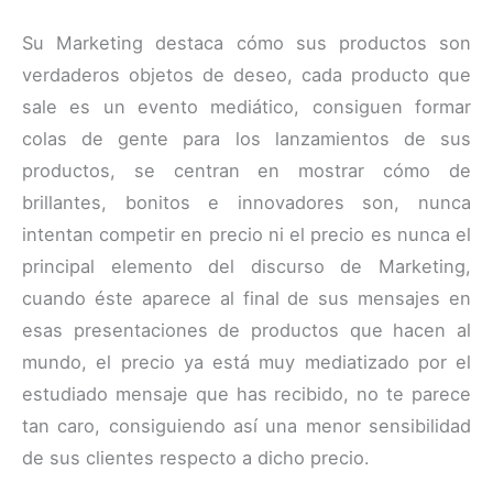
Su Marketing destaca cómo sus productos son
verdaderos objetos de deseo, cada producto que
sale es un evento mediático, consiguen formar
colas de gente para los lanzamientos de sus
productos, se centran en mostrar cómo de
brillantes, bonitos e innovadores son, nunca
intentan competir en precio ni el precio es nunca el
principal elemento del discurso de Marketing,
cuando éste aparece al final de sus mensajes en
esas presentaciones de productos que hacen al
mundo, el precio ya está muy mediatizado por el
estudiado mensaje que has recibido, no te parece
tan caro, consiguiendo así una menor sensibilidad
de sus clientes respecto a dicho precio.