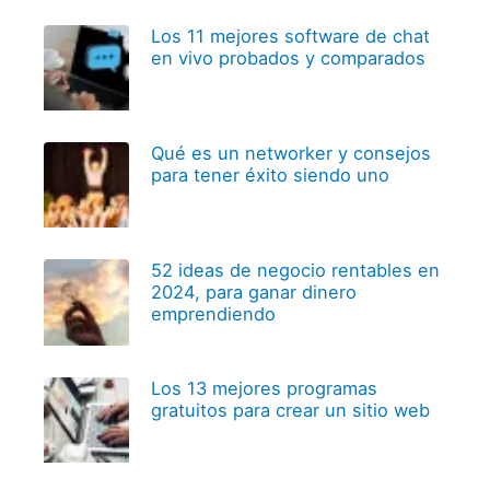
Los 11 mejores software de chat
en vivo probados y comparados
Qué es un networker y consejos
para tener éxito siendo uno
52 ideas de negocio rentables en
2024, para ganar dinero
emprendiendo
Los 13 mejores programas
gratuitos para crear un sitio web