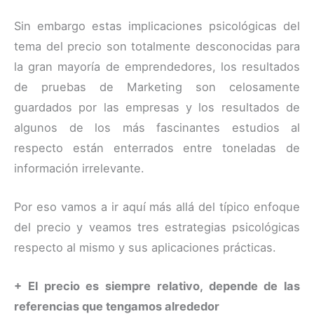
Sin embargo estas implicaciones psicológicas del
tema del precio son totalmente desconocidas para
la gran mayoría de emprendedores, los resultados
de pruebas de Marketing son celosamente
guardados por las empresas y los resultados de
algunos de los más fascinantes estudios al
respecto están enterrados entre toneladas de
información irrelevante.
Por eso vamos a ir aquí más allá del típico enfoque
del precio y veamos tres estrategias psicológicas
respecto al mismo y sus aplicaciones prácticas.
+ El precio es siempre relativo, depende de las
referencias que tengamos alrededor