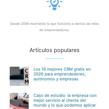
Desde 2006 mostrando lo que funciona a cientos de miles
de emprendedores.
Artículos populares
Los 16 mejores CRM gratis en
2026 para emprendedores,
autónomos y empresas
Caso de estudio: la empresa con
mejor servicio al cliente del
mundo y lo que podemos aplicar