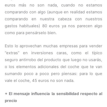
euros más no son nada, cuando no estamos
comparando con algo (aunque en realidad estamos
comparando en nuestra cabeza con nuestros
gastos habituales) 80 euros ya nos parecen algo
como para pensárselo bien.
Esto lo aprovechan muchas empresas para vender
“extras” en inversiones caras, como el típico
seguro antirrobo del producto que luego no usarás,
o los elementos adicionales del coche que te van
sumando poco a poco pero piensas: para lo que
vale el coche, 45 euros no son nada.
+ El mensaje influencia la sensibilidad respecto al
precio