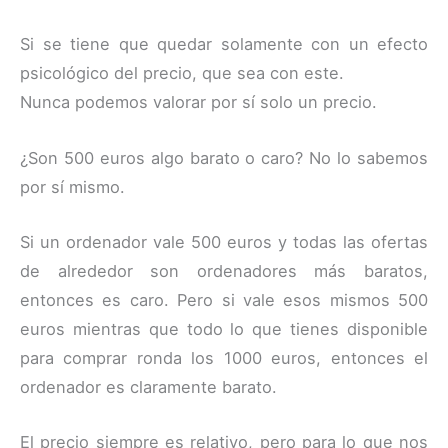
Si se tiene que quedar solamente con un efecto
psicológico del precio, que sea con este.
Nunca podemos valorar por sí solo un precio.
¿Son 500 euros algo barato o caro? No lo sabemos
por sí mismo.
Si un ordenador vale 500 euros y todas las ofertas
de alrededor son ordenadores más baratos,
entonces es caro. Pero si vale esos mismos 500
euros mientras que todo lo que tienes disponible
para comprar ronda los 1000 euros, entonces el
ordenador es claramente barato.
El precio siempre es relativo, pero para lo que nos