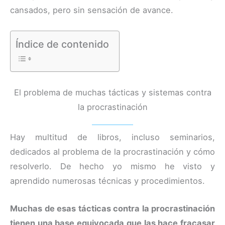
cansados, pero sin sensación de avance.
Índice de contenido
El problema de muchas tácticas y sistemas contra
la procrastinación
Hay multitud de libros, incluso seminarios,
dedicados al problema de la procrastinación y cómo
resolverlo. De hecho yo mismo he visto y
aprendido numerosas técnicas y procedimientos.
Muchas de esas tácticas contra la procrastinación
tienen una base equivocada que las hace fracasar