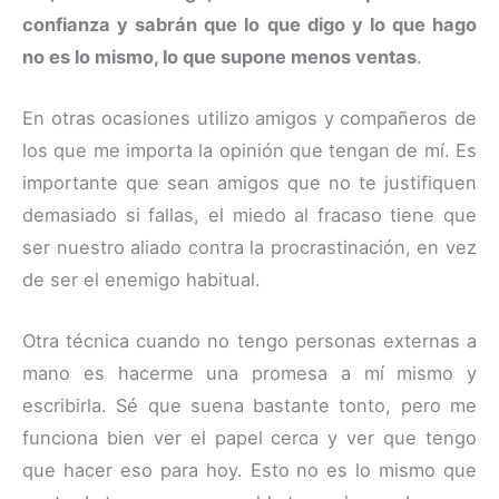
confianza y sabrán que lo que digo y lo que hago
no es lo mismo, lo que supone menos ventas
.
En otras ocasiones utilizo amigos y compañeros de
los que me importa la opinión que tengan de mí. Es
importante que sean amigos que no te justifiquen
demasiado si fallas, el miedo al fracaso tiene que
ser nuestro aliado contra la procrastinación, en vez
de ser el enemigo habitual.
Otra técnica cuando no tengo personas externas a
mano es hacerme una promesa a mí mismo y
escribirla. Sé que suena bastante tonto, pero me
funciona bien ver el papel cerca y ver que tengo
que hacer eso para hoy. Esto no es lo mismo que