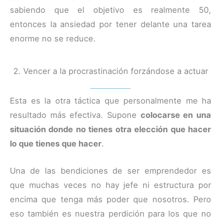
sabiendo que el objetivo es realmente 50,
entonces la ansiedad por tener delante una tarea
enorme no se reduce.
2. Vencer a la procrastinación forzándose a actuar
Esta es la otra táctica que personalmente me ha
resultado más efectiva. Supone
colocarse en una
situación donde no tienes otra elección que hacer
lo que tienes que hacer
.
Una de las bendiciones de ser emprendedor es
que muchas veces no hay jefe ni estructura por
encima que tenga más poder que nosotros. Pero
eso también es nuestra perdición para los que no