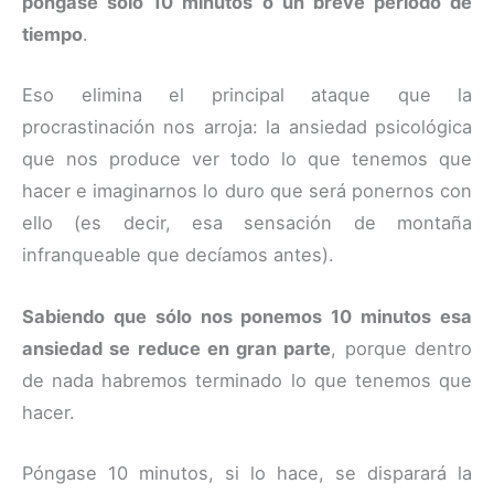
póngase sólo 10 minutos o un breve periodo de
tiempo
.
Eso elimina el principal ataque que la
procrastinación nos arroja: la ansiedad psicológica
que nos produce ver todo lo que tenemos que
hacer e imaginarnos lo duro que será ponernos con
ello (es decir, esa sensación de montaña
infranqueable que decíamos antes).
Sabiendo que sólo nos ponemos 10 minutos esa
ansiedad se reduce en gran parte
, porque dentro
de nada habremos terminado lo que tenemos que
hacer.
Póngase 10 minutos, si lo hace, se disparará la