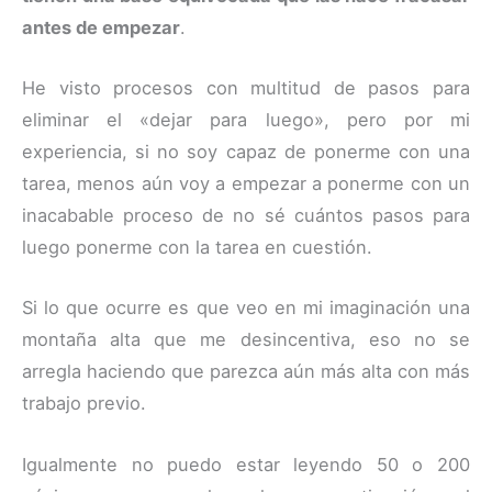
antes de empezar
.
He visto procesos con multitud de pasos para
eliminar el «dejar para luego», pero por mi
experiencia, si no soy capaz de ponerme con una
tarea, menos aún voy a empezar a ponerme con un
inacabable proceso de no sé cuántos pasos para
luego ponerme con la tarea en cuestión.
Si lo que ocurre es que veo en mi imaginación una
montaña alta que me desincentiva, eso no se
arregla haciendo que parezca aún más alta con más
trabajo previo.
Igualmente no puedo estar leyendo 50 o 200