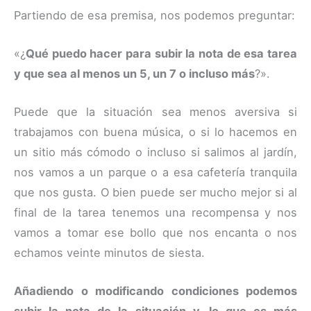
Partiendo de esa premisa, nos podemos preguntar:
«¿
Qué puedo hacer para subir la nota de esa tarea
y que sea al menos un 5, un 7 o incluso más
?».
Puede que la situación sea menos aversiva si
trabajamos con buena música, o si lo hacemos en
un sitio más cómodo o incluso si salimos al jardín,
nos vamos a un parque o a esa cafetería tranquila
que nos gusta. O bien puede ser mucho mejor si al
final de la tarea tenemos una recompensa y nos
vamos a tomar ese bollo que nos encanta o nos
echamos veinte minutos de siesta.
Añadiendo o modificando condiciones podemos