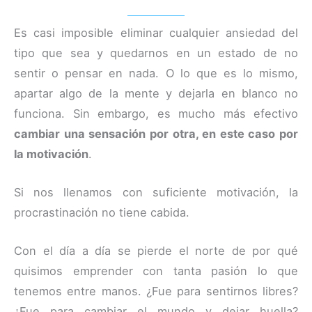
Es casi imposible eliminar cualquier ansiedad del
tipo que sea y quedarnos en un estado de no
sentir o pensar en nada. O lo que es lo mismo,
apartar algo de la mente y dejarla en blanco no
funciona. Sin embargo, es mucho más efectivo
cambiar una sensación por otra, en este caso por
la motivación
.
Si nos llenamos con suficiente motivación, la
procrastinación no tiene cabida.
Con el día a día se pierde el norte de por qué
quisimos emprender con tanta pasión lo que
tenemos entre manos. ¿Fue para sentirnos libres?
¿Fue para cambiar el mundo y dejar huella?