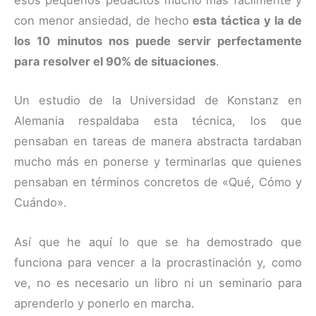
esos pequeños pedacitos mucho más fácilmente y
con menor ansiedad, de hecho
esta táctica y la de
los 10 minutos nos puede servir perfectamente
para resolver el 90% de situaciones
.
Un estudio de la Universidad de Konstanz en
Alemania respaldaba esta técnica, los que
pensaban en tareas de manera abstracta tardaban
mucho más en ponerse y terminarlas que quienes
pensaban en términos concretos de «Qué, Cómo y
Cuándo».
Así que he aquí lo que se ha demostrado que
funciona para vencer a la procrastinación y, como
ve, no es necesario un libro ni un seminario para
aprenderlo y ponerlo en marcha.