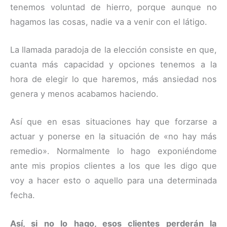
tenemos voluntad de hierro, porque aunque no
hagamos las cosas, nadie va a venir con el látigo.
La llamada paradoja de la elección consiste en que,
cuanta más capacidad y opciones tenemos a la
hora de elegir lo que haremos, más ansiedad nos
genera y menos acabamos haciendo.
Así que en esas situaciones hay que forzarse a
actuar y ponerse en la situación de «no hay más
remedio». Normalmente lo hago exponiéndome
ante mis propios clientes a los que les digo que
voy a hacer esto o aquello para una determinada
fecha.
Así, si no lo hago, esos clientes perderán la