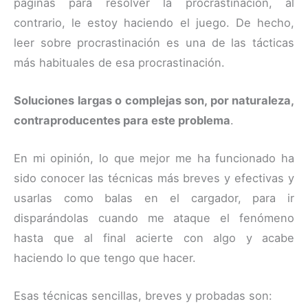
páginas para resolver la procrastinación, al
contrario, le estoy haciendo el juego. De hecho,
leer sobre procrastinación es una de las tácticas
más habituales de esa procrastinación.
Soluciones largas o complejas son, por naturaleza,
contraproducentes para este problema
.
En mi opinión, lo que mejor me ha funcionado ha
sido conocer las técnicas más breves y efectivas y
usarlas como balas en el cargador, para ir
disparándolas cuando me ataque el fenómeno
hasta que al final acierte con algo y acabe
haciendo lo que tengo que hacer.
Esas técnicas sencillas, breves y probadas son: