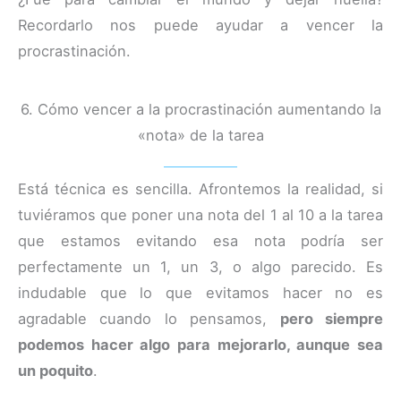
Recordarlo nos puede ayudar a vencer la
procrastinación.
6. Cómo vencer a la procrastinación aumentando la
«nota» de la tarea
Está técnica es sencilla. Afrontemos la realidad, si
tuviéramos que poner una nota del 1 al 10 a la tarea
que estamos evitando esa nota podría ser
perfectamente un 1, un 3, o algo parecido. Es
indudable que lo que evitamos hacer no es
agradable cuando lo pensamos,
pero siempre
podemos hacer algo para mejorarlo, aunque sea
un poquito
.