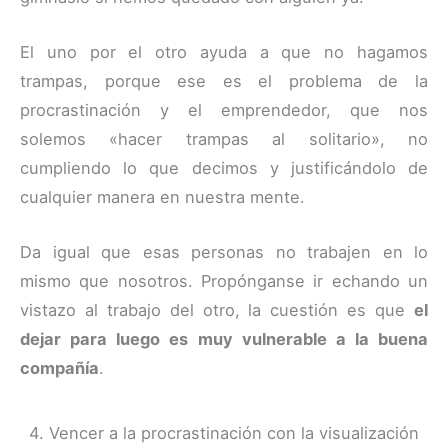
El uno por el otro ayuda a que no hagamos
trampas, porque ese es el problema de la
procrastinación y el emprendedor, que nos
solemos «hacer trampas al solitario», no
cumpliendo lo que decimos y justificándolo de
cualquier manera en nuestra mente.
Da igual que esas personas no trabajen en lo
mismo que nosotros. Propónganse ir echando un
vistazo al trabajo del otro, la cuestión es que
el
dejar para luego es muy vulnerable a la buena
compañía
.
4. Vencer a la procrastinación con la visualización