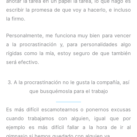
anotar la tarea en un papel la tarea, lo que hago es
escribir la promesa de que voy a hacerlo, e incluso
la firmo.
Personalmente, me funciona muy bien para vencer
a la procrastinación y, para personalidades algo
rígidas como la mía, estoy seguro de que también
será efectivo.
3. A la procrastinación no le gusta la compañía, así
que busquémosla para el trabajo
Es más difícil escamotearnos o ponernos excusas
cuando trabajamos con alguien, igual que por
ejemplo es más difícil fallar a la hora de ir al
gimnasio si hemos quedado con alguien ya.