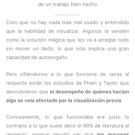
de un trabajo bien hecho
Creo que no hay nada más mal usado y entendido
que la habilidad de visualizar. Algunos la venden
como la solución mágica que les va a arreglar todo
sin mover un dedo, lo que sólo implica una gran
capacidad de autoengaño.
Pero ciñéndonos a lo que funciona de veras al
respecto están los estudios de Pham y Taylor que
descubrieron que
el desempeño de quienes hacían
algo se veía afectado por la visualización previa
.
Curiosamente, lo que funcionaba era justo lo
contrario a lo que suele decir el 99% de literatura al
respecto, porque resultó ser que
los mayores