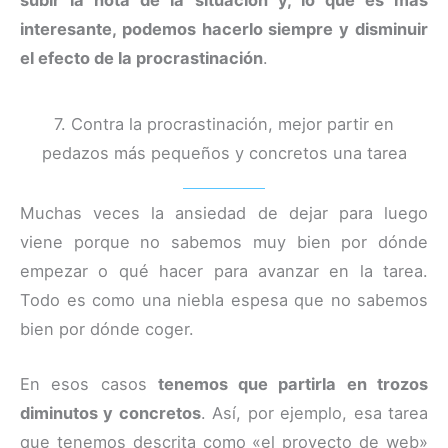
subir la nota de la situación y, lo que es más
interesante, podemos hacerlo siempre y disminuir
el efecto de la procrastinación
.
7. Contra la procrastinación, mejor partir en
pedazos más pequeños y concretos una tarea
Muchas veces la ansiedad de dejar para luego
viene porque no sabemos muy bien por dónde
empezar o qué hacer para avanzar en la tarea.
Todo es como una niebla espesa que no sabemos
bien por dónde coger.
En esos casos
tenemos que partirla en trozos
diminutos y concretos
. Así, por ejemplo, esa tarea
que tenemos descrita como «el proyecto de web»