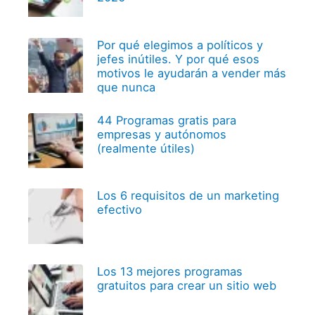
Por qué elegimos a políticos y
jefes inútiles. Y por qué esos
motivos le ayudarán a vender más
que nunca
44 Programas gratis para
empresas y autónomos
(realmente útiles)
Los 6 requisitos de un marketing
efectivo
Los 13 mejores programas
gratuitos para crear un sitio web