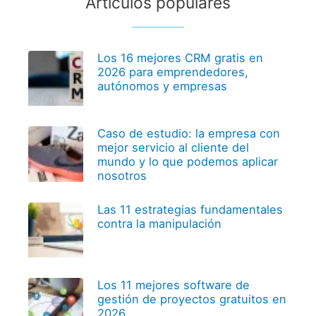
Artículos populares
Los 16 mejores CRM gratis en
2026 para emprendedores,
autónomos y empresas
Caso de estudio: la empresa con
mejor servicio al cliente del
mundo y lo que podemos aplicar
nosotros
Las 11 estrategias fundamentales
contra la manipulación
Los 11 mejores software de
gestión de proyectos gratuitos en
2026