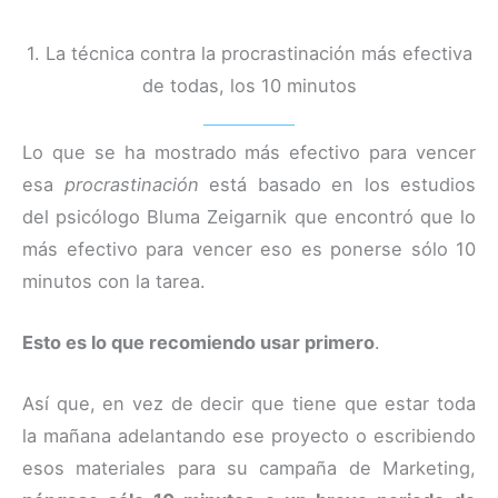
1. La técnica contra la procrastinación más efectiva
de todas, los 10 minutos
Lo que se ha mostrado más efectivo para vencer
esa
procrastinación
está basado en los estudios
del psicólogo Bluma Zeigarnik que encontró que lo
más efectivo para vencer eso es ponerse sólo 10
minutos con la tarea.
Esto es lo que recomiendo usar primero
.
Así que, en vez de decir que tiene que estar toda
la mañana adelantando ese proyecto o escribiendo
esos materiales para su campaña de Marketing,