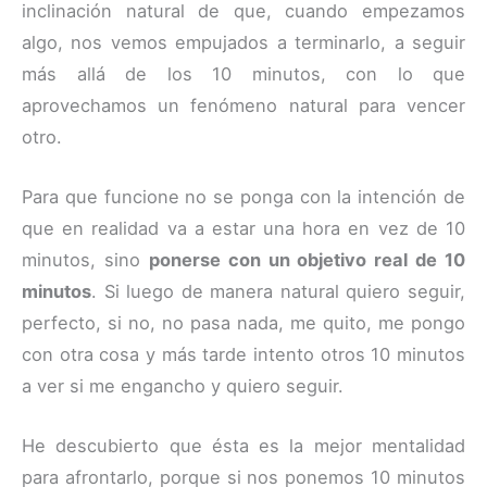
inclinación natural de que, cuando empezamos
algo, nos vemos empujados a terminarlo, a seguir
más allá de los 10 minutos, con lo que
aprovechamos un fenómeno natural para vencer
otro.
Para que funcione no se ponga con la intención de
que en realidad va a estar una hora en vez de 10
minutos, sino
ponerse con un objetivo real de 10
minutos
. Si luego de manera natural quiero seguir,
perfecto, si no, no pasa nada, me quito, me pongo
con otra cosa y más tarde intento otros 10 minutos
a ver si me engancho y quiero seguir.
He descubierto que ésta es la mejor mentalidad
para afrontarlo, porque si nos ponemos 10 minutos