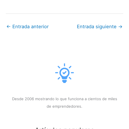
←
Entrada anterior
Entrada siguiente
→
Desde 2006 mostrando lo que funciona a cientos de miles
de emprendedores.