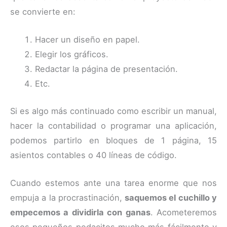
se convierte en:
Hacer un diseño en papel.
Elegir los gráficos.
Redactar la página de presentación.
Etc.
Si es algo más continuado como escribir un manual,
hacer la contabilidad o programar una aplicación,
podemos partirlo en bloques de 1 página, 15
asientos contables o 40 líneas de código.
Cuando estemos ante una tarea enorme que nos
empuja a la procrastinación,
saquemos el cuchillo y
empecemos a dividirla con ganas
. Acometeremos