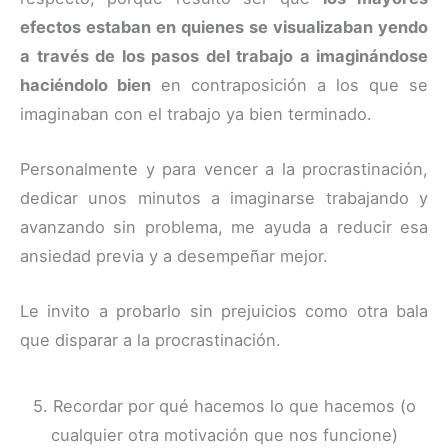
efectos estaban en quienes se visualizaban yendo
a través de los pasos del trabajo a imaginándose
haciéndolo bien
en contraposición a los que se
imaginaban con el trabajo ya bien terminado.
Personalmente y para vencer a la procrastinación,
dedicar unos minutos a imaginarse trabajando y
avanzando sin problema, me ayuda a reducir esa
ansiedad previa y a desempeñar mejor.
Le invito a probarlo sin prejuicios como otra bala
que disparar a la procrastinación.
5. Recordar por qué hacemos lo que hacemos (o
cualquier otra motivación que nos funcione)