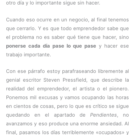
otro día y lo importante sigue sin hacer.
Cuando eso ocurre en un negocio, al final tenemos
que cerrarlo. Y es que todo emprendedor sabe que
el problema no es saber qué tiene que hacer, sino
ponerse cada día pase lo que pase
y hacer ese
trabajo importante.
Con ese párrafo estoy parafraseando libremente al
genial escritor Steven Pressfield, que describe la
realidad del emprendedor, el artista o el pionero.
Ponemos mil excusas y vamos ocupando las horas
en cientos de cosas, pero lo que es crítico se sigue
quedando en el apartado de
Pendientes
, no
avanzamos y eso produce una enorme ansiedad. Al
final, pasamos los días terriblemente «ocupados» y