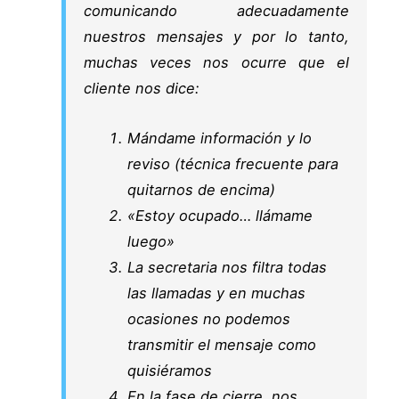
comunicando adecuadamente
nuestros mensajes y por lo tanto,
muchas veces nos ocurre que el
cliente nos dice:
Mándame información y lo
reviso (técnica frecuente para
quitarnos de encima)
«Estoy ocupado… llámame
luego»
La secretaria nos filtra todas
las llamadas y en muchas
ocasiones no podemos
transmitir el mensaje como
quisiéramos
En la fase de cierre, nos