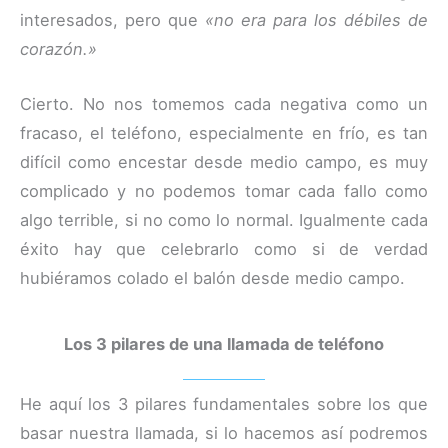
interesados, pero que
«no era para los débiles de
corazón.»
Cierto. No nos tomemos cada negativa como un
fracaso, el teléfono, especialmente en frío, es tan
difícil como encestar desde medio campo, es muy
complicado y no podemos tomar cada fallo como
algo terrible, si no como lo normal. Igualmente cada
éxito hay que celebrarlo como si de verdad
hubiéramos colado el balón desde medio campo.
Los 3 pilares de una llamada de teléfono
He aquí los 3 pilares fundamentales sobre los que
basar nuestra llamada, si lo hacemos así podremos