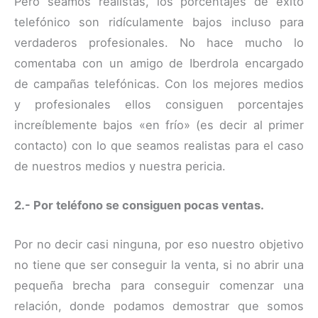
Pero seamos realistas, los porcentajes de éxito
telefónico son ridículamente bajos incluso para
verdaderos profesionales. No hace mucho lo
comentaba con un amigo de Iberdrola encargado
de campañas telefónicas. Con los mejores medios
y profesionales ellos consiguen porcentajes
increíblemente bajos «en frío» (es decir al primer
contacto) con lo que seamos realistas para el caso
de nuestros medios y nuestra pericia.
2.- Por teléfono se consiguen pocas ventas.
Por no decir casi ninguna, por eso nuestro objetivo
no tiene que ser conseguir la venta, si no abrir una
pequeña brecha para conseguir comenzar una
relación, donde podamos demostrar que somos