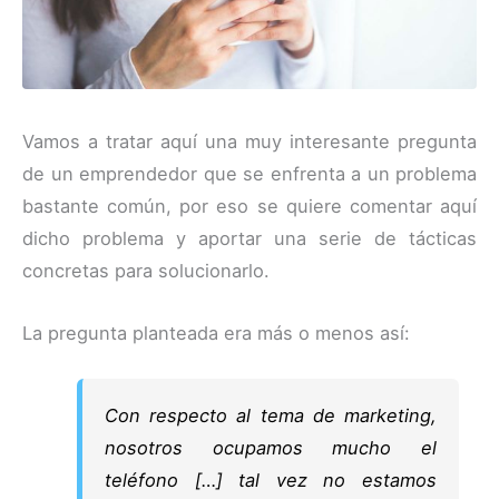
Vamos a tratar aquí una muy interesante pregunta
de un emprendedor que se enfrenta a un problema
bastante común, por eso se quiere comentar aquí
dicho problema y aportar una serie de tácticas
concretas para solucionarlo.
La pregunta planteada era más o menos así:
Con respecto al tema de marketing,
nosotros ocupamos mucho el
teléfono […] tal vez no estamos