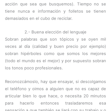
acción que sea que busquemos). Tiempo no se
tiene nunca e información y folletos se tienen
demasiados en el cubo de reciclar.
2.- Buena elección del lenguaje
Sobran palabras que son tópicos y se oyen mil
veces al día (calidad y buen precio por ejemplo)
sobran hipérboles como que somos los mejores
(todo el mundo es el mejor) y por supuesto sobran
los tonos poco profesionales.
Reconozcámoslo, hay que ensayar, si descolgamos
el teléfono y oimos a alguien que no es capaz de
articular bien lo que hace, o necesita 20 minutos
para hacerlo entonces trasladaremos esa
sensación a que también se liará con su trabajo y o