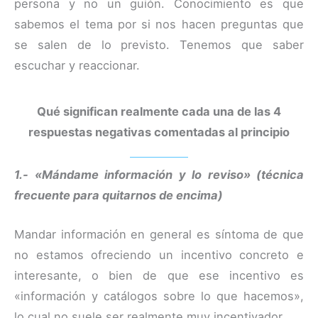
persona y no un guión. Conocimiento es que
sabemos el tema por si nos hacen preguntas que
se salen de lo previsto. Tenemos que saber
escuchar y reaccionar.
Qué significan realmente cada una de las 4
respuestas negativas comentadas al principio
1.- «Mándame información y lo reviso» (técnica
frecuente para quitarnos de encima)
Mandar información en general es síntoma de que
no estamos ofreciendo un incentivo concreto e
interesante, o bien de que ese incentivo es
«información y catálogos sobre lo que hacemos»,
lo cual no suele ser realmente muy incentivador.