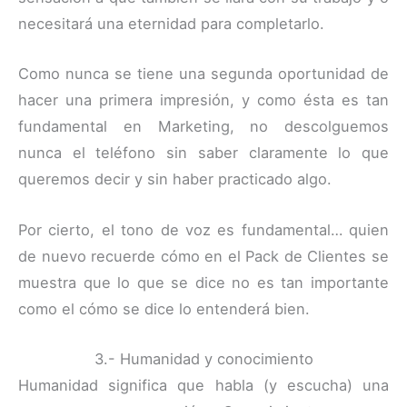
necesitará una eternidad para completarlo.
Como nunca se tiene una segunda oportunidad de
hacer una primera impresión, y como ésta es tan
fundamental en Marketing, no descolguemos
nunca el teléfono sin saber claramente lo que
queremos decir y sin haber practicado algo.
Por cierto, el tono de voz es fundamental… quien
de nuevo recuerde cómo en el Pack de Clientes se
muestra que lo que se dice no es tan importante
como el cómo se dice lo entenderá bien.
3.- Humanidad y conocimiento
Humanidad significa que habla (y escucha) una