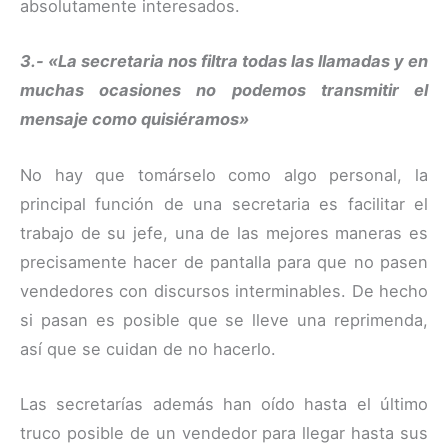
absolutamente interesados.
3.- «La secretaria nos filtra todas las llamadas y en
muchas ocasiones no podemos transmitir el
mensaje como quisiéramos»
No hay que tomárselo como algo personal, la
principal función de una secretaria es facilitar el
trabajo de su jefe, una de las mejores maneras es
precisamente hacer de pantalla para que no pasen
vendedores con discursos interminables. De hecho
si pasan es posible que se lleve una reprimenda,
así que se cuidan de no hacerlo.
Las secretarías además han oído hasta el último
truco posible de un vendedor para llegar hasta sus