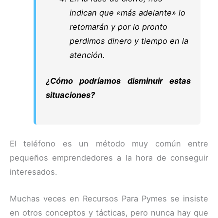
indican que «más adelante» lo
retomarán y por lo pronto
perdimos dinero y tiempo en la
atención.
¿Cómo podríamos disminuir estas
situaciones?
El teléfono es un método muy común entre
pequeños emprendedores a la hora de conseguir
interesados.
Muchas veces en Recursos Para Pymes se insiste
en otros conceptos y tácticas, pero nunca hay que