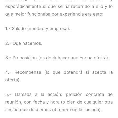
esporádicamente sí que se ha recurrido a ello y lo
que mejor funcionaba por experiencia era esto:
1.- Saludo (nombre y empresa).
2.- Qué hacemos.
3.- Proposición (es decir hacer una buena oferta).
4.- Recompensa (lo que obtendrá si acepta la
oferta).
5.- Llamada a la acción: petición concreta de
reunión, con fecha y hora (o bien de cualquier otra
acción que deseemos obtener con la llamada).