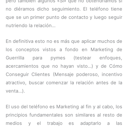
pero también algunos «SÍ» que no obtendríamos si
no diéramos dicho seguimiento. El teléfono tiene
que se un primer punto de contacto y luego seguir
nutriendo la relación…
En definitiva esto no es más que aplicar muchos de
los conceptos vistos a fondo en Marketing de
Guerrilla para pymes (testear enfoques,
acercamientos que no hayan visto…) y de Cómo
Conseguir Clientes (Mensaje poderoso, incentivo
atractivo, buscar comenzar la relación antes de la
venta…).
El uso del teléfono es Marketing al fin y al cabo, los
principios fundamentales son similares al resto de
medios y el trabajo es adaptarlo a las