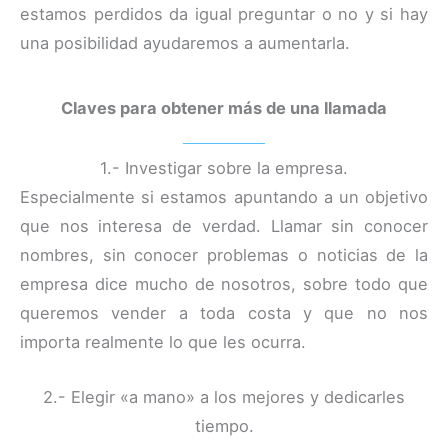
estamos perdidos da igual preguntar o no y si hay
una posibilidad ayudaremos a aumentarla.
Claves para obtener más de una llamada
1.- Investigar sobre la empresa.
Especialmente si estamos apuntando a un objetivo
que nos interesa de verdad. Llamar sin conocer
nombres, sin conocer problemas o noticias de la
empresa dice mucho de nosotros, sobre todo que
queremos vender a toda costa y que no nos
importa realmente lo que les ocurra.
2.- Elegir «a mano» a los mejores y dedicarles
tiempo.