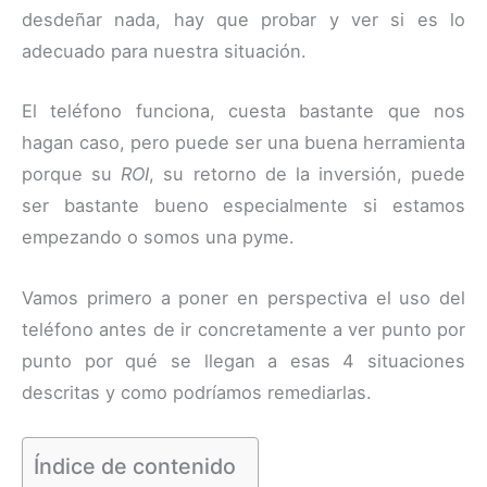
desdeñar nada, hay que probar y ver si es lo
adecuado para nuestra situación.
El teléfono funciona, cuesta bastante que nos
hagan caso, pero puede ser una buena herramienta
porque su
ROI
, su retorno de la inversión, puede
ser bastante bueno especialmente si estamos
empezando o somos una pyme.
Vamos primero a poner en perspectiva el uso del
teléfono antes de ir concretamente a ver punto por
punto por qué se llegan a esas 4 situaciones
descritas y como podríamos remediarlas.
Índice de contenido