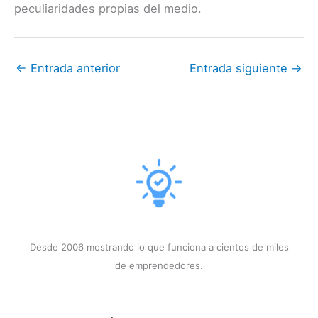
peculiaridades propias del medio.
←
Entrada anterior
Entrada siguiente
→
Desde 2006 mostrando lo que funciona a cientos de miles
de emprendedores.