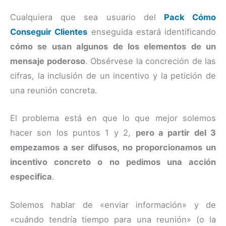
Cualquiera que sea usuario del
Pack Cómo
Conseguir Clientes
enseguida estará identificando
cómo se usan algunos de los elementos de un
mensaje poderoso
. Obsérvese la concreción de las
cifras, la inclusión de un incentivo y la petición de
una reunión concreta.
El problema está en que lo que mejor solemos
hacer son los puntos 1 y 2,
pero a partir del 3
empezamos a ser difusos, no proporcionamos un
incentivo concreto o no pedimos una acción
especifica
.
Solemos hablar de «enviar información» y de
«cuándo tendría tiempo para una reunión» (o la