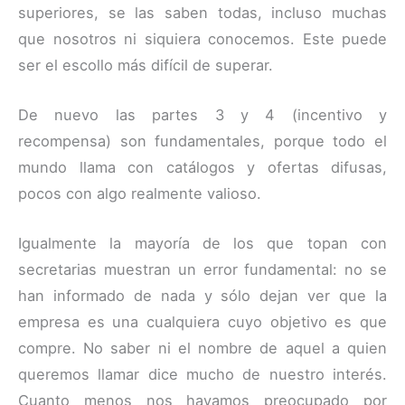
superiores, se las saben todas, incluso muchas
que nosotros ni siquiera conocemos. Este puede
ser el escollo más difícil de superar.
De nuevo las partes 3 y 4 (incentivo y
recompensa) son fundamentales, porque todo el
mundo llama con catálogos y ofertas difusas,
pocos con algo realmente valioso.
Igualmente la mayoría de los que topan con
secretarias muestran un error fundamental: no se
han informado de nada y sólo dejan ver que la
empresa es una cualquiera cuyo objetivo es que
compre. No saber ni el nombre de aquel a quien
queremos llamar dice mucho de nuestro interés.
Cuanto menos nos hayamos preocupado por