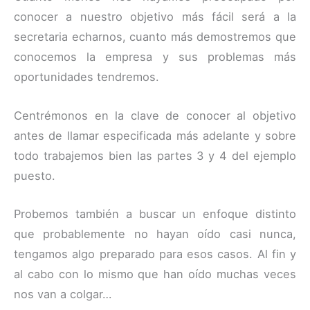
conocer a nuestro objetivo más fácil será a la
secretaria echarnos, cuanto más demostremos que
conocemos la empresa y sus problemas más
oportunidades tendremos.
Centrémonos en la clave de conocer al objetivo
antes de llamar especificada más adelante y sobre
todo trabajemos bien las partes 3 y 4 del ejemplo
puesto.
Probemos también a buscar un enfoque distinto
que probablemente no hayan oído casi nunca,
tengamos algo preparado para esos casos. Al fin y
al cabo con lo mismo que han oído muchas veces
nos van a colgar…