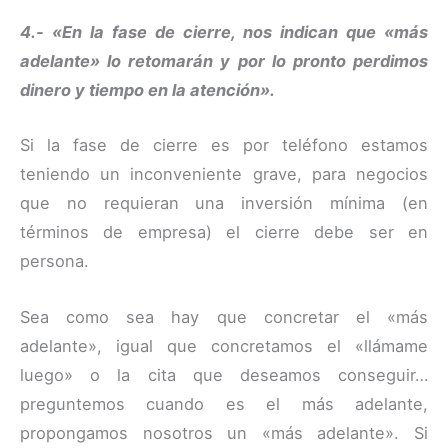
4.- «En la fase de cierre, nos indican que «más
adelante» lo retomarán y por lo pronto perdimos
dinero y tiempo en la atención».
Si la fase de cierre es por teléfono estamos
teniendo un inconveniente grave, para negocios
que no requieran una inversión mínima (en
términos de empresa) el cierre debe ser en
persona.
Sea como sea hay que concretar el «más
adelante», igual que concretamos el «llámame
luego» o la cita que deseamos conseguir…
preguntemos cuando es el más adelante,
propongamos nosotros un «más adelante». Si