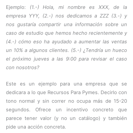
Ejemplo:
(1.-) Hola, mi nombre es XXX, de la
empresa YYY, (2.-) nos dedicamos a ZZZ (3.-) y
nos gustaría compartir una información sobre un
caso de estudio que hemos hecho recientemente y
(4.-) cómo eso ha ayudado a aumentar las ventas
un 10% a algunos clientes. (5.-) ¿Tendría un hueco
el próximo jueves a las 9:00 para revisar el caso
con nosotros?
Este es un ejemplo para una empresa que se
dedicara a lo que Recursos Para Pymes. Decirlo con
tono normal y sin correr no ocupa más de 15-20
segundos. Ofrece un incentivo concreto que
parece tener valor (y no un catálogo) y también
pide una acción concreta.