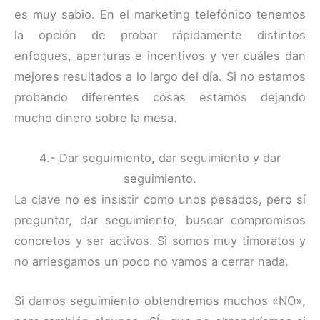
es muy sabio. En el marketing telefónico tenemos
la opción de probar rápidamente distintos
enfoques, aperturas e incentivos y ver cuáles dan
mejores resultados a lo largo del día. Si no estamos
probando diferentes cosas estamos dejando
mucho dinero sobre la mesa.
4.- Dar seguimiento, dar seguimiento y dar
seguimiento.
La clave no es insistir como unos pesados, pero sí
preguntar, dar seguimiento, buscar compromisos
concretos y ser activos. Si somos muy timoratos y
no arriesgamos un poco no vamos a cerrar nada.
Si damos seguimiento obtendremos muchos «NO»,