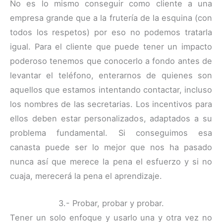
No es lo mismo conseguir como cliente a una
empresa grande que a la frutería de la esquina (con
todos los respetos) por eso no podemos tratarla
igual. Para el cliente que puede tener un impacto
poderoso tenemos que conocerlo a fondo antes de
levantar el teléfono, enterarnos de quienes son
aquellos que estamos intentando contactar, incluso
los nombres de las secretarias. Los incentivos para
ellos deben estar personalizados, adaptados a su
problema fundamental. Si conseguimos esa
canasta puede ser lo mejor que nos ha pasado
nunca así que merece la pena el esfuerzo y si no
cuaja, merecerá la pena el aprendizaje.
3.- Probar, probar y probar.
Tener un solo enfoque y usarlo una y otra vez no