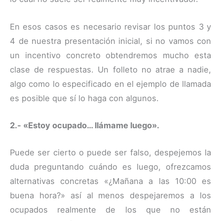
En esos casos es necesario revisar los puntos 3 y
4 de nuestra presentación inicial, si no vamos con
un incentivo concreto obtendremos mucho esta
clase de respuestas. Un folleto no atrae a nadie,
algo como lo especificado en el ejemplo de llamada
es posible que sí lo haga con algunos.
2.- «Estoy ocupado… llámame luego».
Puede ser cierto o puede ser falso, despejemos la
duda preguntando cuándo es luego, ofrezcamos
alternativas concretas «¿Mañana a las 10:00 es
buena hora?» así al menos despejaremos a los
ocupados realmente de los que no están