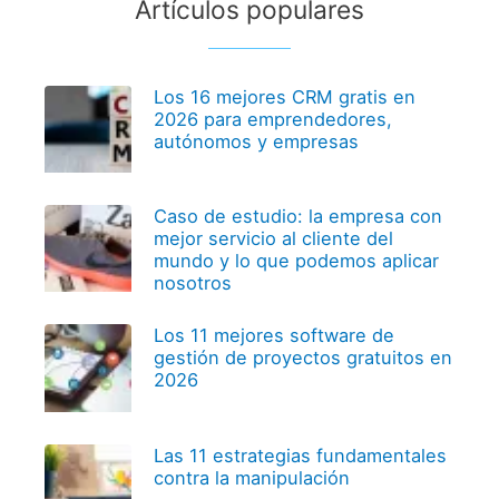
Artículos populares
Los 16 mejores CRM gratis en
2026 para emprendedores,
autónomos y empresas
Caso de estudio: la empresa con
mejor servicio al cliente del
mundo y lo que podemos aplicar
nosotros
Los 11 mejores software de
gestión de proyectos gratuitos en
2026
Las 11 estrategias fundamentales
contra la manipulación