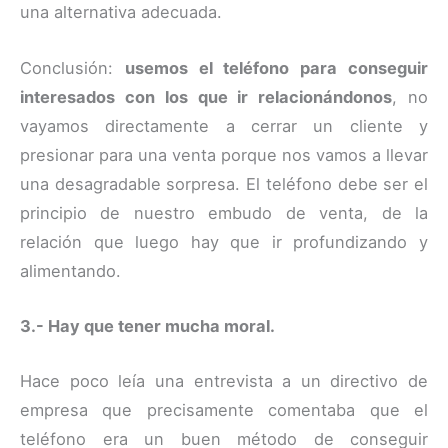
una alternativa adecuada.
Conclusión:
usemos el teléfono para conseguir
interesados con los que ir relacionándonos
, no
vayamos directamente a cerrar un cliente y
presionar para una venta porque nos vamos a llevar
una desagradable sorpresa. El teléfono debe ser el
principio de nuestro embudo de venta, de la
relación que luego hay que ir profundizando y
alimentando.
3.- Hay que tener mucha moral.
Hace poco leía una entrevista a un directivo de
empresa que precisamente comentaba que el
teléfono era un buen método de conseguir