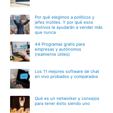
Por qué elegimos a políticos y
jefes inútiles. Y por qué esos
motivos le ayudarán a vender más
que nunca
44 Programas gratis para
empresas y autónomos
(realmente útiles)
Los 11 mejores software de chat
en vivo probados y comparados
Qué es un networker y consejos
para tener éxito siendo uno