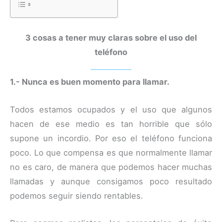
3 cosas a tener muy claras sobre el uso del
teléfono
1.- Nunca es buen momento para llamar.
Todos estamos ocupados y el uso que algunos
hacen de ese medio es tan horrible que sólo
supone un incordio. Por eso el teléfono funciona
poco. Lo que compensa es que normalmente llamar
no es caro, de manera que podemos hacer muchas
llamadas y aunque consigamos poco resultado
podemos seguir siendo rentables.