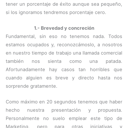
tener un porcentaje de éxito aunque sea pequeño,
si los ignoramos tendremos porcentaje cero.
1.- Brevedad y concreción
Fundamental, sin eso no tenemos nada. Todos
estamos ocupados y, reconozcámoslo, a nosotros
en nuestro tiempo de trabajo una llamada comercial
también nos sienta como una patada.
Afortunadamente hay casos tan horribles que
cuando alguien es breve y directo hasta nos
sorprende gratamente.
Como máximo en 20 segundos tenemos que haber
hecho nuestra presentación y propuesta.
Personalmente no suelo emplear este tipo de
Marketing, pero para otras iniciativas y