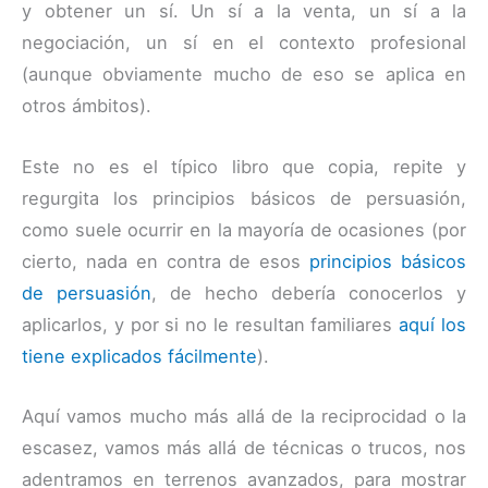
y obtener un sí. Un sí a la venta, un sí a la
negociación, un sí en el contexto profesional
(aunque obviamente mucho de eso se aplica en
otros ámbitos).
Este no es el típico libro que copia, repite y
regurgita los principios básicos de persuasión,
como suele ocurrir en la mayoría de ocasiones (por
cierto, nada en contra de esos
principios básicos
de persuasión
, de hecho debería conocerlos y
aplicarlos, y por si no le resultan familiares
aquí los
tiene explicados fácilmente
).
Aquí vamos mucho más allá de la reciprocidad o la
escasez, vamos más allá de técnicas o trucos, nos
adentramos en terrenos avanzados, para mostrar