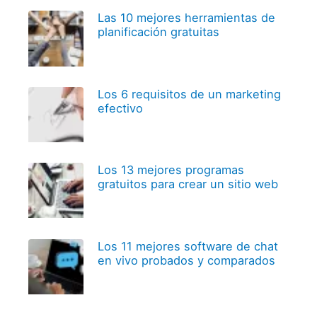
Las 10 mejores herramientas de
planificación gratuitas
Los 6 requisitos de un marketing
efectivo
Los 13 mejores programas
gratuitos para crear un sitio web
Los 11 mejores software de chat
en vivo probados y comparados