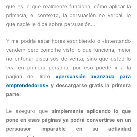
qué es lo que realmente funciona, cómo aplicar la
primacía, el contexto, la persuasión no verbal, lo
que nadie le dice sobre persuasión…
Y me podría estar horas escribiendo o «intentando
vender» pero como he visto lo que funciona, mejor
no entonar discursos de venta, sino que usted lo
vea en primera persona, por eso puede ir a la
página del libro
«persuasión avanzada para
emprendedores»
y descargarse gratis la primera
parte.
Le aseguro que
simplemente aplicando lo que
pone en esas páginas ya podrá convertirse en un
persuasor imparable en su actividad