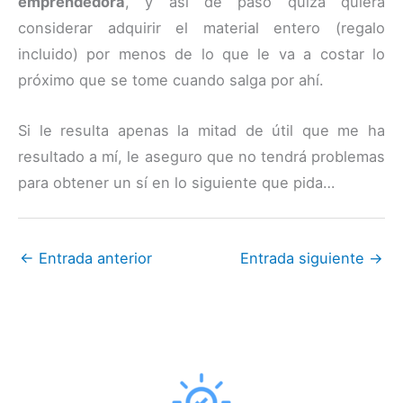
emprendedora
, y así de paso quizá quiera
considerar adquirir el material entero (regalo
incluido) por menos de lo que le va a costar lo
próximo que se tome cuando salga por ahí.
Si le resulta apenas la mitad de útil que me ha
resultado a mí, le aseguro que no tendrá problemas
para obtener un sí en lo siguiente que pida…
←
Entrada anterior
Entrada siguiente
→