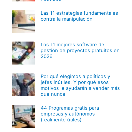
Las 11 estrategias fundamentales
contra la manipulación
Los 11 mejores software de
gestión de proyectos gratuitos en
2026
Por qué elegimos a políticos y
jefes inútiles. Y por qué esos
motivos le ayudarán a vender más
que nunca
44 Programas gratis para
empresas y autónomos
(realmente útiles)