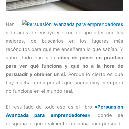
Han
sido años de ensayo y error, de aprender con los
mejores, de buscarlos en los lugares más
recónditos para que me enseñaran lo que sabían. Y
sobre todo han sido
años de poner en práctica
para ver qué funciona y qué no a la hora de
persuadir y obtener un sí.
Porque lo cierto es que
hay mucha teoría por ahí que suena muy bien pero
no funciona en el mundo real.
El resultado de todo eso es el libro
«Persuasión
Avanzada para emprendedores»
, donde se
desgrana lo que realmente funciona para persuadir