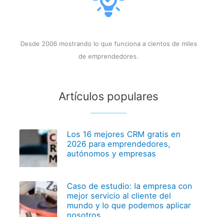
Desde 2006 mostrando lo que funciona a cientos de miles
de emprendedores.
Artículos populares
Los 16 mejores CRM gratis en
2026 para emprendedores,
autónomos y empresas
Caso de estudio: la empresa con
mejor servicio al cliente del
mundo y lo que podemos aplicar
nosotros