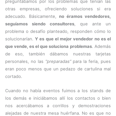
preguntábamos por los problemas que tenían las
otras empresas, ofreciendo soluciones si era
adecuado. Básicamente,
no éramos vendedores,
seguíamos siendo consultores
, que ante un
problema o desafío planteado, responden cómo lo
solucionarían.
Y es que el mejor vendedor no es el
que vende, es el que soluciona problemas
. Además
de eso, también dábamos nuestras tarjetas
personales, no las
“preparadas”
para la feria, pues
eran poco menos que un pedazo de cartulina mal
cortado.
Cuando no había eventos fuimos a los stands de
los demás e iniciábamos allí los contactos o bien
nos acercábamos a corrillos y demostraciones
alejadas de nuestra mesa huérfana. No es que no