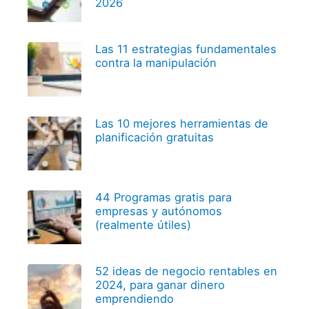
2026
Las 11 estrategias fundamentales
contra la manipulación
Las 10 mejores herramientas de
planificación gratuitas
44 Programas gratis para
empresas y autónomos
(realmente útiles)
52 ideas de negocio rentables en
2024, para ganar dinero
emprendiendo