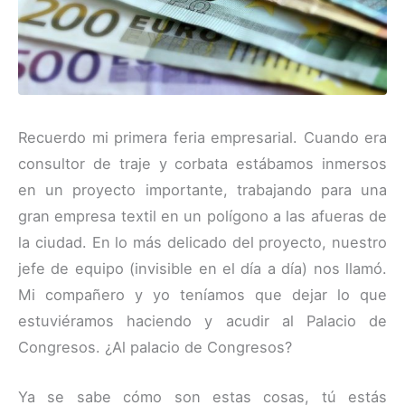
Recuerdo mi primera feria empresarial. Cuando era
consultor de traje y corbata estábamos inmersos
en un proyecto importante, trabajando para una
gran empresa textil en un polígono a las afueras de
la ciudad. En lo más delicado del proyecto, nuestro
jefe de equipo (invisible en el día a día) nos llamó.
Mi compañero y yo teníamos que dejar lo que
estuviéramos haciendo y acudir al Palacio de
Congresos. ¿Al palacio de Congresos?
Ya se sabe cómo son estas cosas, tú estás