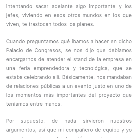
intentando sacar adelante algo importante y los
jefes, viviendo en esos otros mundos en los que
viven, te trastocan todos los planes.
Cuando preguntamos qué íbamos a hacer en dicho
Palacio de Congresos, se nos dijo que debíamos
encargarnos de atender el stand de la empresa en
una feria emprendedora y tecnológica, que se
estaba celebrando allí. Básicamente, nos mandaban
de relaciones públicas a un evento justo en uno de
los momentos más importantes del proyecto que
teníamos entre manos.
Por supuesto, de nada sirvieron nuestros
argumentos, así que mi compañero de equipo y yo