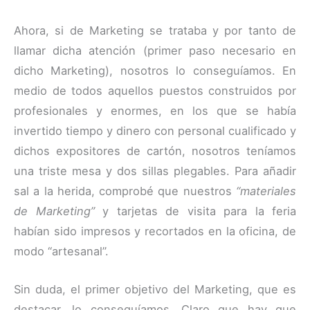
Ahora, si de Marketing se trataba y por tanto de
llamar dicha atención (primer paso necesario en
dicho Marketing), nosotros lo conseguíamos. En
medio de todos aquellos puestos construidos por
profesionales y enormes, en los que se había
invertido tiempo y dinero con personal cualificado y
dichos expositores de cartón, nosotros teníamos
una triste mesa y dos sillas plegables. Para añadir
sal a la herida, comprobé que nuestros
“materiales
de Marketing”
y tarjetas de visita para la feria
habían sido impresos y recortados en la oficina, de
modo “artesanal”.
Sin duda, el primer objetivo del Marketing, que es
destacar, lo conseguíamos. Claro que hay que