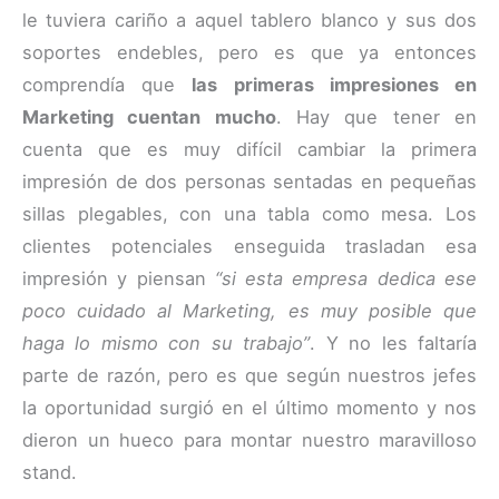
le tuviera cariño a aquel tablero blanco y sus dos
soportes endebles, pero es que ya entonces
comprendía que
las primeras impresiones en
Marketing cuentan mucho
. Hay que tener en
cuenta que es muy difícil cambiar la primera
impresión de dos personas sentadas en pequeñas
sillas plegables, con una tabla como mesa. Los
clientes potenciales enseguida trasladan esa
impresión y piensan
“si esta empresa dedica ese
poco cuidado al Marketing, es muy posible que
haga lo mismo con su trabajo”
. Y no les faltaría
parte de razón, pero es que según nuestros jefes
la oportunidad surgió en el último momento y nos
dieron un hueco para montar nuestro maravilloso
stand.