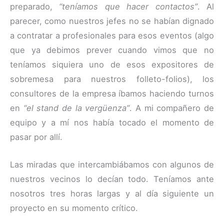
preparado,
“teníamos que hacer contactos”
. Al
parecer, como nuestros jefes no se habían dignado
a contratar a profesionales para esos eventos (algo
que ya debimos prever cuando vimos que no
teníamos siquiera uno de esos expositores de
sobremesa para nuestros folleto-folios), los
consultores de la empresa íbamos haciendo turnos
en
“el stand de la vergüenza”
. A mi compañero de
equipo y a mí nos había tocado el momento de
pasar por allí.
Las miradas que intercambiábamos con algunos de
nuestros vecinos lo decían todo. Teníamos ante
nosotros tres horas largas y al día siguiente un
proyecto en su momento crítico.