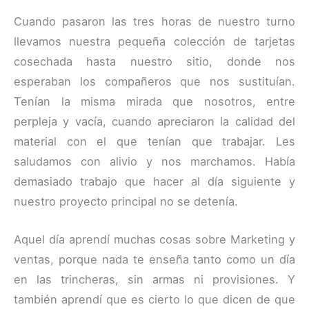
Cuando pasaron las tres horas de nuestro turno
llevamos nuestra pequeña colección de tarjetas
cosechada hasta nuestro sitio, donde nos
esperaban los compañeros que nos sustituían.
Tenían la misma mirada que nosotros, entre
perpleja y vacía, cuando apreciaron la calidad del
material con el que tenían que trabajar. Les
saludamos con alivio y nos marchamos. Había
demasiado trabajo que hacer al día siguiente y
nuestro proyecto principal no se detenía.
Aquel día aprendí muchas cosas sobre Marketing y
ventas, porque nada te enseña tanto como un día
en las trincheras, sin armas ni provisiones. Y
también aprendí que es cierto lo que dicen de que