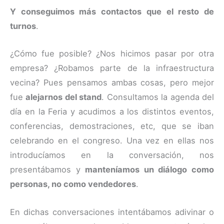
Y conseguimos más contactos que el resto de
turnos
.
¿Cómo fue posible? ¿Nos hicimos pasar por otra
empresa? ¿Robamos parte de la infraestructura
vecina? Pues pensamos ambas cosas, pero mejor
fue
alejarnos del stand
. Consultamos la agenda del
día en la Feria y acudimos a los distintos eventos,
conferencias, demostraciones, etc, que se iban
celebrando en el congreso. Una vez en ellas nos
introducíamos en la conversación, nos
presentábamos y
manteníamos un diálogo como
personas, no como vendedores
.
En dichas conversaciones intentábamos adivinar o