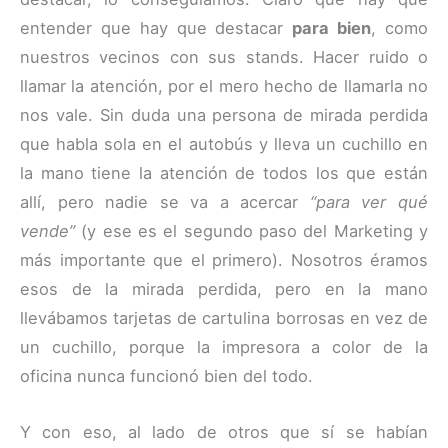
entender que hay que destacar
para bien
, como
nuestros vecinos con sus stands. Hacer ruido o
llamar la atención, por el mero hecho de llamarla no
nos vale. Sin duda una persona de mirada perdida
que habla sola en el autobús y lleva un cuchillo en
la mano tiene la atención de todos los que están
allí, pero nadie se va a acercar
“para ver qué
vende”
(y ese es el segundo paso del Marketing y
más importante que el primero). Nosotros éramos
esos de la mirada perdida, pero en la mano
llevábamos tarjetas de cartulina borrosas en vez de
un cuchillo, porque la impresora a color de la
oficina nunca funcionó bien del todo.
Y con eso, al lado de otros que sí se habían