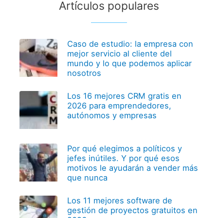
Artículos populares
Caso de estudio: la empresa con
mejor servicio al cliente del
mundo y lo que podemos aplicar
nosotros
Los 16 mejores CRM gratis en
2026 para emprendedores,
autónomos y empresas
Por qué elegimos a políticos y
jefes inútiles. Y por qué esos
motivos le ayudarán a vender más
que nunca
Los 11 mejores software de
gestión de proyectos gratuitos en