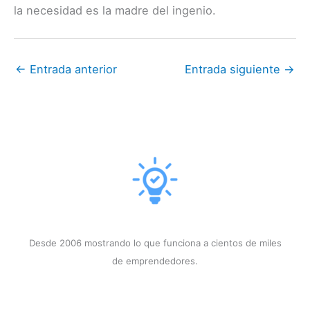
la necesidad es la madre del ingenio.
←
Entrada anterior
Entrada siguiente
→
Desde 2006 mostrando lo que funciona a cientos de miles
de emprendedores.