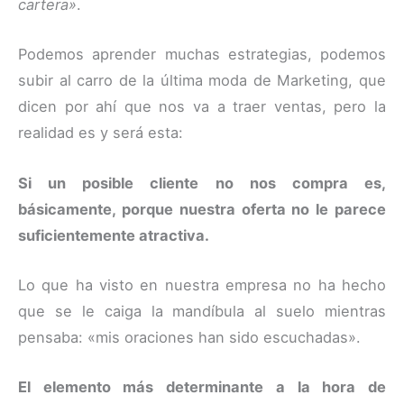
cartera»
.
Podemos aprender muchas estrategias, podemos
subir al carro de la última moda de Marketing, que
dicen por ahí que nos va a traer ventas, pero la
realidad es y será esta:
Si un posible cliente no nos compra es,
básicamente, porque nuestra oferta no le parece
suficientemente atractiva.
Lo que ha visto en nuestra empresa no ha hecho
que se le caiga la mandíbula al suelo mientras
pensaba: «mis oraciones han sido escuchadas».
El elemento más determinante a la hora de