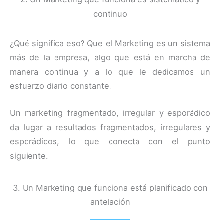
continuo
¿Qué significa eso? Que el Marketing es un sistema
más de la empresa, algo que está en marcha de
manera continua y a lo que le dedicamos un
esfuerzo diario constante.
Un marketing fragmentado, irregular y esporádico
da lugar a resultados fragmentados, irregulares y
esporádicos, lo que conecta con el punto
siguiente.
3. Un Marketing que funciona está planificado con
antelación