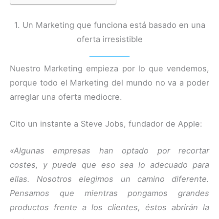
1. Un Marketing que funciona está basado en una
oferta irresistible
Nuestro Marketing empieza por lo que vendemos,
porque todo el Marketing del mundo no va a poder
arreglar una oferta mediocre.
Cito un instante a Steve Jobs, fundador de Apple:
«Algunas empresas han optado por recortar
costes, y puede que eso sea lo adecuado para
ellas. Nosotros elegimos un camino diferente.
Pensamos que mientras pongamos grandes
productos frente a los clientes, éstos abrirán la