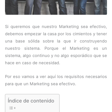
Si queremos que nuestro Marketing sea efectivo,
debemos empezar la casa por los cimientos y tener
una base sólida sobre la que ir construyendo
nuestro sistema. Porque el Marketing es un
sistema, algo continuo y no algo esporádico que se
hace en caso de necesidad.
Por eso vamos a ver aquí los requisitos necesarios
para que un Marketing sea efectivo.
Índice de contenido