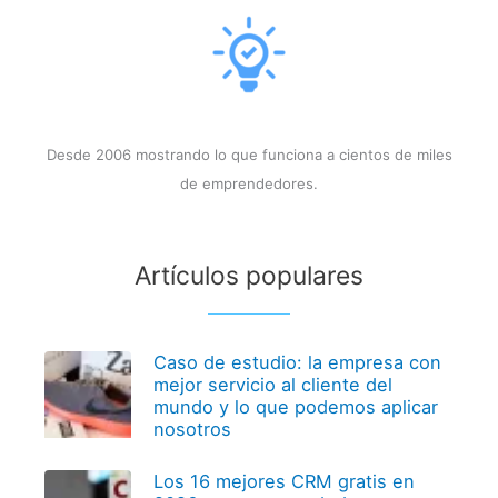
Desde 2006 mostrando lo que funciona a cientos de miles
de emprendedores.
Artículos populares
Caso de estudio: la empresa con
mejor servicio al cliente del
mundo y lo que podemos aplicar
nosotros
Los 16 mejores CRM gratis en