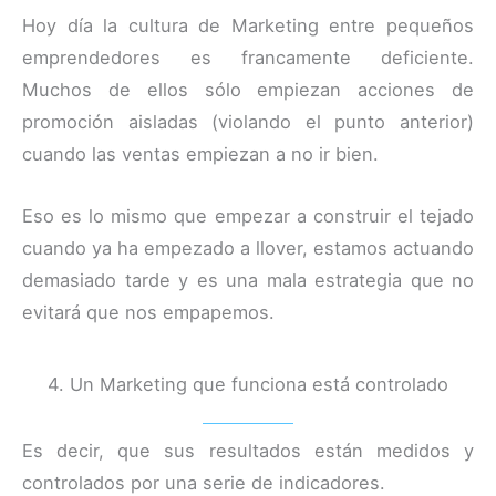
Hoy día la cultura de Marketing entre pequeños
emprendedores es francamente deficiente.
Muchos de ellos sólo empiezan acciones de
promoción aisladas (violando el punto anterior)
cuando las ventas empiezan a no ir bien.
Eso es lo mismo que empezar a construir el tejado
cuando ya ha empezado a llover, estamos actuando
demasiado tarde y es una mala estrategia que no
evitará que nos empapemos.
4. Un Marketing que funciona está controlado
Es decir, que sus resultados están medidos y
controlados por una serie de indicadores.