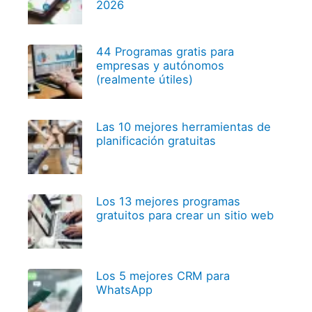
2026
44 Programas gratis para
empresas y autónomos
(realmente útiles)
Las 10 mejores herramientas de
planificación gratuitas
Los 13 mejores programas
gratuitos para crear un sitio web
Los 5 mejores CRM para
WhatsApp