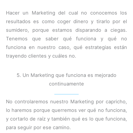
Hacer un Marketing del cual no conocemos los
resultados es como coger dinero y tirarlo por el
sumidero, porque estamos disparando a ciegas.
Tenemos que saber qué funciona y qué no
funciona en nuestro caso, qué estrategias están
trayendo clientes y cuáles no.
5. Un Marketing que funciona es mejorado
continuamente
No controlaremos nuestro Marketing por capricho,
lo haremos porque querremos ver qué no funciona,
y cortarlo de raíz y también qué es lo que funciona,
para seguir por ese camino.