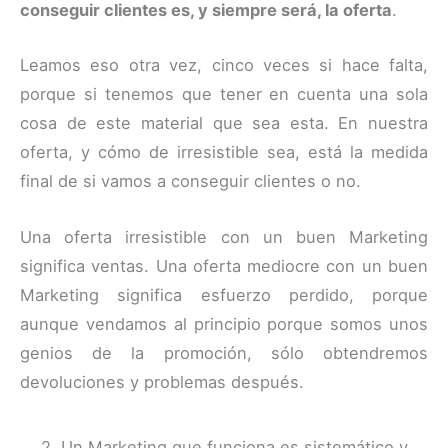
conseguir clientes es, y siempre será, la oferta
.
Leamos eso otra vez, cinco veces si hace falta,
porque si tenemos que tener en cuenta una sola
cosa de este material que sea esta. En nuestra
oferta, y cómo de irresistible sea, está la medida
final de si vamos a conseguir clientes o no.
Una oferta irresistible con un buen Marketing
significa ventas. Una oferta mediocre con un buen
Marketing significa esfuerzo perdido, porque
aunque vendamos al principio porque somos unos
genios de la promoción, sólo obtendremos
devoluciones y problemas después.
2. Un Marketing que funciona es sistemático y