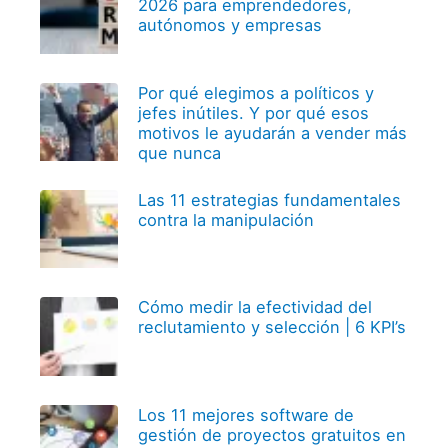
2026 para emprendedores,
autónomos y empresas
Por qué elegimos a políticos y
jefes inútiles. Y por qué esos
motivos le ayudarán a vender más
que nunca
Las 11 estrategias fundamentales
contra la manipulación
Cómo medir la efectividad del
reclutamiento y selección | 6 KPI’s
Los 11 mejores software de
gestión de proyectos gratuitos en