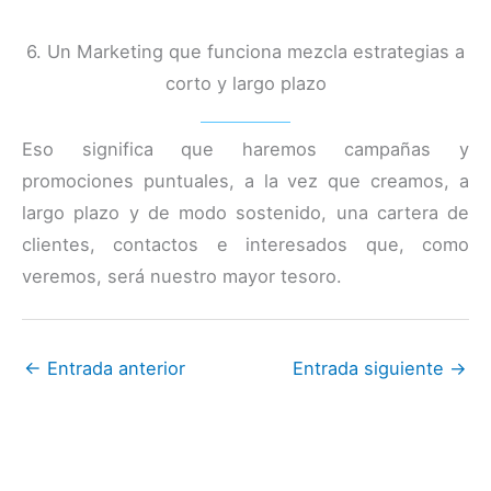
6. Un Marketing que funciona mezcla estrategias a
corto y largo plazo
Eso significa que haremos campañas y
promociones puntuales, a la vez que creamos, a
largo plazo y de modo sostenido, una cartera de
clientes, contactos e interesados que, como
veremos, será nuestro mayor tesoro.
←
Entrada anterior
Entrada siguiente
→