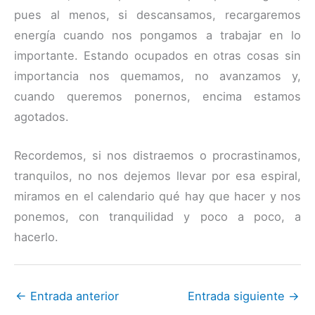
pues al menos, si descansamos, recargaremos
energía cuando nos pongamos a trabajar en lo
importante. Estando ocupados en otras cosas sin
importancia nos quemamos, no avanzamos y,
cuando queremos ponernos, encima estamos
agotados.
Recordemos, si nos distraemos o procrastinamos,
tranquilos, no nos dejemos llevar por esa espiral,
miramos en el calendario qué hay que hacer y nos
ponemos, con tranquilidad y poco a poco, a
hacerlo.
←
Entrada anterior
Entrada siguiente
→