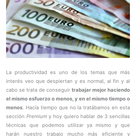
La productividad es uno de los temas que más
interés veo que despiertan y es normal, al fin y al
cabo se trata de conseguir
trabajar mejor haciendo
el mismo esfuerzo o menos, y en el mismo tiempo o
menos
. Hacía tiempo que no la tratábamos en esta
sección
Premium
y hoy quiero hablar de 3 sencillas
técnicas que podemos utilizar ya mismo y que
harán nuestro trabajo mucho más eficiente y