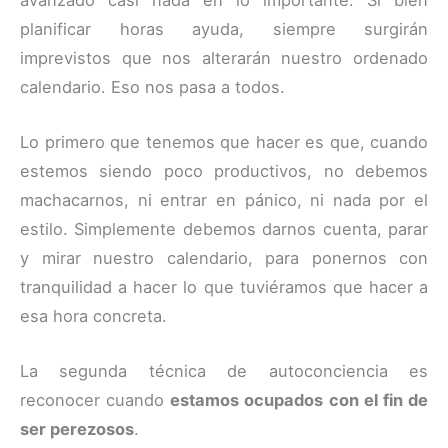
planificar horas ayuda, siempre surgirán
imprevistos que nos alterarán nuestro ordenado
calendario. Eso nos pasa a todos.
Lo primero que tenemos que hacer es que, cuando
estemos siendo poco productivos, no debemos
machacarnos, ni entrar en pánico, ni nada por el
estilo. Simplemente debemos darnos cuenta, parar
y mirar nuestro calendario, para ponernos con
tranquilidad a hacer lo que tuviéramos que hacer a
esa hora concreta.
La segunda técnica de autoconciencia es
reconocer cuando
estamos ocupados con el fin de
ser perezosos
.