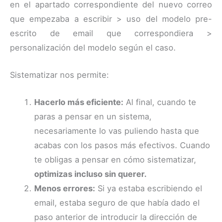
en el apartado correspondiente del nuevo correo
que empezaba a escribir > uso del modelo pre-
escrito de email que correspondiera >
personalización del modelo según el caso.
Sistematizar nos permite:
Hacerlo más eficiente:
Al final, cuando te
paras a pensar en un sistema,
necesariamente lo vas puliendo hasta que
acabas con los pasos más efectivos. Cuando
te obligas a pensar en cómo sistematizar,
optimizas incluso sin querer.
Menos errores:
Si ya estaba escribiendo el
email, estaba seguro de que había dado el
paso anterior de introducir la dirección de