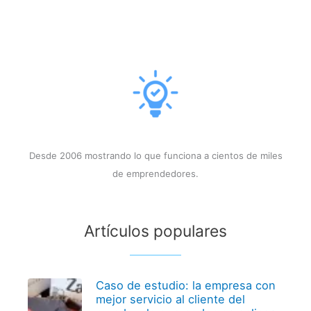
Desde 2006 mostrando lo que funciona a cientos de miles
de emprendedores.
Artículos populares
Caso de estudio: la empresa con
mejor servicio al cliente del