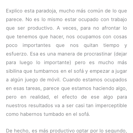
Explico esta paradoja, mucho más común de lo que
parece. No es lo mismo estar ocupado con trabajo
que ser productivo. A veces, para no afrontar lo
que tenemos que hacer, nos ocupamos con cosas
poco importantes que nos quitan tiempo y
esfuerzo. Esa es una manera de procrastinar (dejar
para luego lo importante) pero es mucho más
sibilina que tumbarnos en el sofá y empezar a jugar
a algún juego de móvil. Cuando estamos ocupados
en esas tareas, parece que estamos haciendo algo,
pero en realidad, el efecto de ese algo para
nuestros resultados va a ser casi tan imperceptible
como habernos tumbado en el sofá.
De hecho, es más productivo optar por lo segundo,