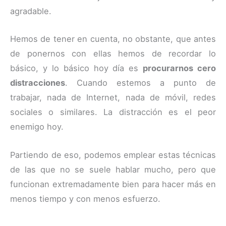
agradable.
Hemos de tener en cuenta, no obstante, que antes
de ponernos con ellas hemos de recordar lo
básico, y lo básico hoy día es
procurarnos cero
distracciones
. Cuando estemos a punto de
trabajar, nada de Internet, nada de móvil, redes
sociales o similares. La distracción es el peor
enemigo hoy.
Partiendo de eso, podemos emplear estas técnicas
de las que no se suele hablar mucho, pero que
funcionan extremadamente bien para hacer más en
menos tiempo y con menos esfuerzo.