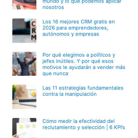
mundo y lo que podemos aplicar
nosotros
Los 16 mejores CRM gratis en
2026 para emprendedores,
autónomos y empresas
Por qué elegimos a políticos y
jefes inútiles. Y por qué esos
motivos le ayudarán a vender más
que nunca
Las 11 estrategias fundamentales
contra la manipulación
Cómo medir la efectividad del
reclutamiento y selección | 6 KPI’s