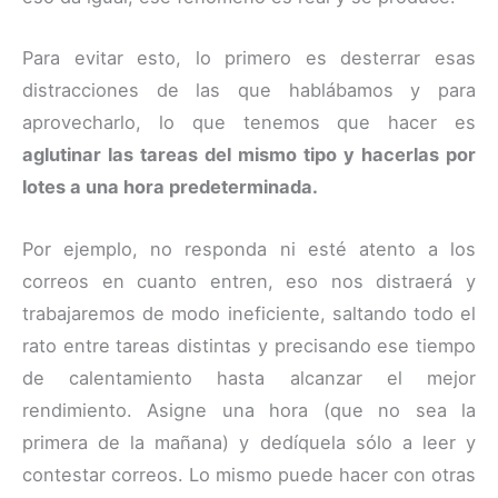
Para evitar esto, lo primero es desterrar esas
distracciones de las que hablábamos y para
aprovecharlo, lo que tenemos que hacer es
aglutinar las tareas del mismo tipo y hacerlas por
lotes a una hora predeterminada.
Por ejemplo, no responda ni esté atento a los
correos en cuanto entren, eso nos distraerá y
trabajaremos de modo ineficiente, saltando todo el
rato entre tareas distintas y precisando ese tiempo
de calentamiento hasta alcanzar el mejor
rendimiento. Asigne una hora (que no sea la
primera de la mañana) y dedíquela sólo a leer y
contestar correos. Lo mismo puede hacer con otras