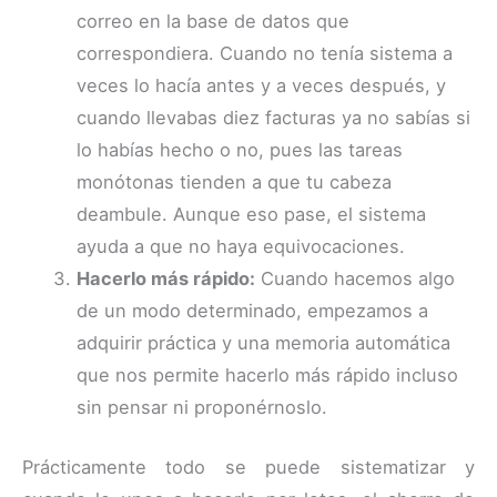
correo en la base de datos que
correspondiera. Cuando no tenía sistema a
veces lo hacía antes y a veces después, y
cuando llevabas diez facturas ya no sabías si
lo habías hecho o no, pues las tareas
monótonas tienden a que tu cabeza
deambule. Aunque eso pase, el sistema
ayuda a que no haya equivocaciones.
Hacerlo más rápido:
Cuando hacemos algo
de un modo determinado, empezamos a
adquirir práctica y una memoria automática
que nos permite hacerlo más rápido incluso
sin pensar ni proponérnoslo.
Prácticamente todo se puede sistematizar y