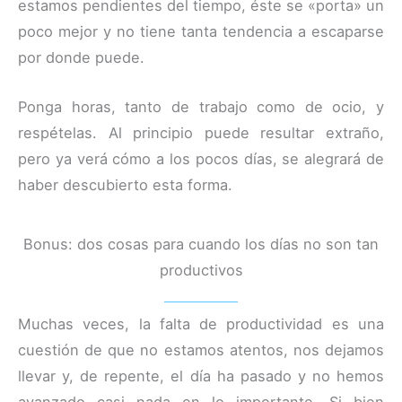
estamos pendientes del tiempo, éste se «porta» un
poco mejor y no tiene tanta tendencia a escaparse
por donde puede.
Ponga horas, tanto de trabajo como de ocio, y
respételas. Al principio puede resultar extraño,
pero ya verá cómo a los pocos días, se alegrará de
haber descubierto esta forma.
Bonus: dos cosas para cuando los días no son tan
productivos
Muchas veces, la falta de productividad es una
cuestión de que no estamos atentos, nos dejamos
llevar y, de repente, el día ha pasado y no hemos
avanzado casi nada en lo importante. Si bien