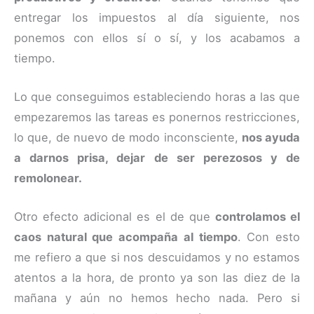
entregar los impuestos al día siguiente, nos
ponemos con ellos sí o sí, y los acabamos a
tiempo.
Lo que conseguimos estableciendo horas a las que
empezaremos las tareas es ponernos restricciones,
lo que, de nuevo de modo inconsciente,
nos ayuda
a darnos prisa, dejar de ser perezosos y de
remolonear.
Otro efecto adicional es el de que
controlamos el
caos natural que acompaña al tiempo
. Con esto
me refiero a que si nos descuidamos y no estamos
atentos a la hora, de pronto ya son las diez de la
mañana y aún no hemos hecho nada. Pero si