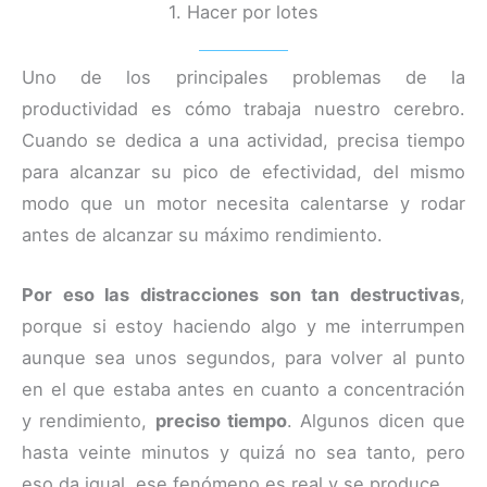
1. Hacer por lotes
Uno de los principales problemas de la
productividad es cómo trabaja nuestro cerebro.
Cuando se dedica a una actividad, precisa tiempo
para alcanzar su pico de efectividad, del mismo
modo que un motor necesita calentarse y rodar
antes de alcanzar su máximo rendimiento.
Por eso las distracciones son tan destructivas
,
porque si estoy haciendo algo y me interrumpen
aunque sea unos segundos, para volver al punto
en el que estaba antes en cuanto a concentración
y rendimiento,
preciso tiempo
. Algunos dicen que
hasta veinte minutos y quizá no sea tanto, pero
eso da igual, ese fenómeno es real y se produce.