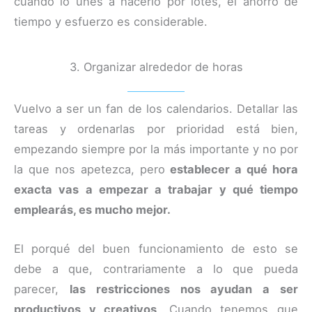
cuando lo unes a hacerlo por lotes, el ahorro de
tiempo y esfuerzo es considerable.
3. Organizar alrededor de horas
Vuelvo a ser un fan de los calendarios. Detallar las
tareas y ordenarlas por prioridad está bien,
empezando siempre por la más importante y no por
la que nos apetezca, pero
establecer a qué hora
exacta vas a empezar a trabajar y qué tiempo
emplearás, es mucho mejor.
El porqué del buen funcionamiento de esto se
debe a que, contrariamente a lo que pueda
parecer,
las restricciones nos ayudan a ser
productivos y creativos
. Cuando tenemos que