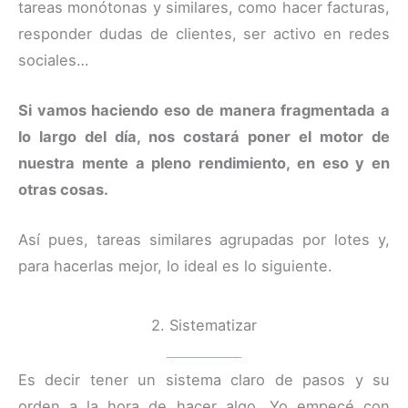
tareas monótonas y similares, como hacer facturas,
responder dudas de clientes, ser activo en redes
sociales…
Si vamos haciendo eso de manera fragmentada a
lo largo del día, nos costará poner el motor de
nuestra mente a pleno rendimiento, en eso y en
otras cosas.
Así pues, tareas similares agrupadas por lotes y,
para hacerlas mejor, lo ideal es lo siguiente.
2. Sistematizar
Es decir tener un sistema claro de pasos y su
orden a la hora de hacer algo. Yo empecé con