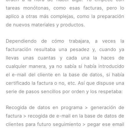
tareas monótonas, como esas facturas, pero lo
aplico a otras más complejas, como la preparación
de nuevos materiales y productos.
Dependiendo de cómo trabajara, a veces la
facturación resultaba una pesadez y, cuando ya
llevas unas cuantas y cada una la haces de
cualquier manera, ya no sabía si había introducido
el e-mail del cliente en la base de datos, si había
certificado la factura o no, etc. Así que dispuse una
serie de pasos sencillos por orden y los respetaba:
Recogida de datos en programa > generación de
factura > recogida de e-mail en la base de datos de
clientes para futuro seguimiento > pegar ese email