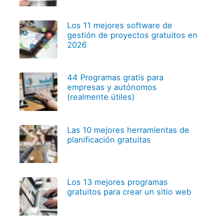
Los 11 mejores software de
gestión de proyectos gratuitos en
2026
44 Programas gratis para
empresas y autónomos
(realmente útiles)
Las 10 mejores herramientas de
planificación gratuitas
Los 13 mejores programas
gratuitos para crear un sitio web