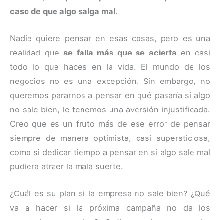
caso de que algo salga mal
.
Nadie quiere pensar en esas cosas, pero es una
realidad que
se falla más que se acierta
en casi
todo lo que haces en la vida. El mundo de los
negocios no es una excepción. Sin embargo, no
queremos pararnos a pensar en qué pasaría si algo
no sale bien, le tenemos una aversión injustificada.
Creo que es un fruto más de ese error de pensar
siempre de manera optimista, casi supersticiosa,
como si dedicar tiempo a pensar en si algo sale mal
pudiera atraer la mala suerte.
¿Cuál es su plan si la empresa no sale bien? ¿Qué
va a hacer si la próxima campaña no da los