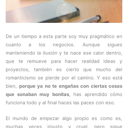
De un tiempo a esta parte soy muy pragmático en
cuanto a los negocios. Aunque sigues
manteniendo la ilusión y te nace ese calor dentro,
que te remueve para hacer realidad ideas y
proyectos, también es cierto que mucho del
romanticismo se pierde por el camino. Y eso está
bien,
porque ya no te engañas con ciertas cosas
que sonaban muy bonitas
, has aprendido cómo
funciona todo y al final haces las paces con eso.
El mundo de empezar algo propio es como es,
muchas veces injusto y cruel, pero sigue