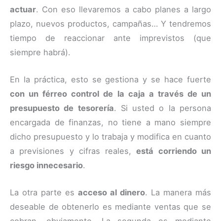
actuar
. Con eso llevaremos a cabo planes a largo
plazo, nuevos productos, campañas… Y tendremos
tiempo de reaccionar ante imprevistos (que
siempre habrá).
En la práctica, esto se gestiona y se hace fuerte
con un férreo control de la caja a través de un
presupuesto de tesorería
. Si usted o la persona
encargada de finanzas, no tiene a mano siempre
dicho presupuesto y lo trabaja y modifica en cuanto
a previsiones y cifras reales,
está corriendo un
riesgo innecesario
.
La otra parte es
acceso al dinero
. La manera más
deseable de obtenerlo es mediante ventas que se