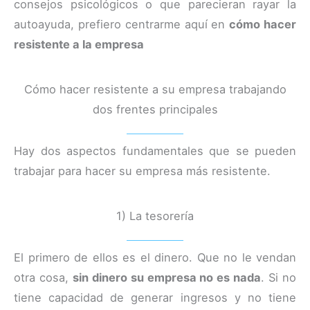
consejos psicológicos o que parecieran rayar la
autoayuda, prefiero centrarme aquí en
cómo hacer
resistente a la empresa
Cómo hacer resistente a su empresa trabajando
dos frentes principales
Hay dos aspectos fundamentales que se pueden
trabajar para hacer su empresa más resistente.
1) La tesorería
El primero de ellos es el dinero. Que no le vendan
otra cosa,
sin dinero su empresa no es nada
. Si no
tiene capacidad de generar ingresos y no tiene