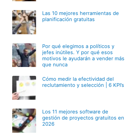
Las 10 mejores herramientas de
planificación gratuitas
Por qué elegimos a políticos y
jefes inútiles. Y por qué esos
motivos le ayudarán a vender más
que nunca
Cómo medir la efectividad del
reclutamiento y selección | 6 KPI’s
Los 11 mejores software de
gestión de proyectos gratuitos en
2026