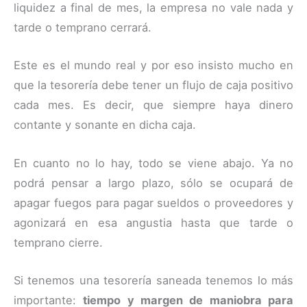
liquidez a final de mes, la empresa no vale nada y
tarde o temprano cerrará.
Este es el mundo real y por eso insisto mucho en
que la tesorería debe tener un flujo de caja positivo
cada mes. Es decir, que siempre haya dinero
contante y sonante en dicha caja.
En cuanto no lo hay, todo se viene abajo. Ya no
podrá pensar a largo plazo, sólo se ocupará de
apagar fuegos para pagar sueldos o proveedores y
agonizará en esa angustia hasta que tarde o
temprano cierre.
Si tenemos una tesorería saneada tenemos lo más
importante:
tiempo y margen de maniobra para