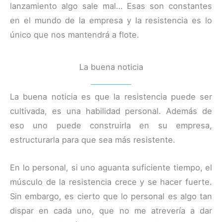
lanzamiento algo sale mal… Esas son constantes
en el mundo de la empresa y la resistencia es lo
único que nos mantendrá a flote.
La buena noticia
La buena noticia es que la resistencia puede ser
cultivada, es una habilidad personal. Además de
eso uno puede construirla en su empresa,
estructurarla para que sea más resistente.
En lo personal, si uno aguanta suficiente tiempo, el
músculo de la resistencia crece y se hacer fuerte.
Sin embargo, es cierto que lo personal es algo tan
dispar en cada uno, que no me atrevería a dar