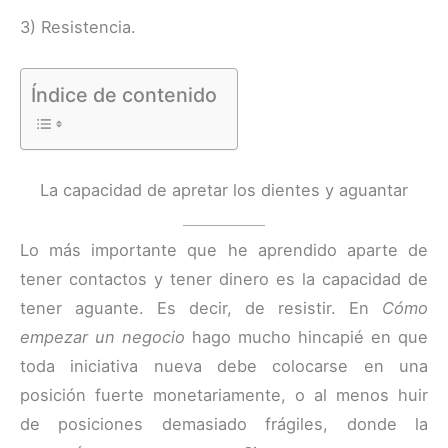
3) Resistencia.
Índice de contenido
La capacidad de apretar los dientes y aguantar
Lo más importante que he aprendido aparte de
tener contactos y tener dinero es la capacidad de
tener aguante. Es decir, de resistir. En
Cómo
empezar un negocio
hago mucho hincapié en que
toda iniciativa nueva debe colocarse en una
posición fuerte monetariamente, o al menos huir
de posiciones demasiado frágiles, donde la