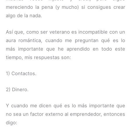
mereciendo la pena (y mucho) si consigues crear
algo de la nada.
Así que, como ser veterano es incompatible con un
aura romántica, cuando me preguntan qué es lo
más importante que he aprendido en todo este
tiempo, mis respuestas son:
1) Contactos.
2) Dinero.
Y cuando me dicen qué es lo más importante que
no sea un factor externo al emprendedor, entonces
digo: