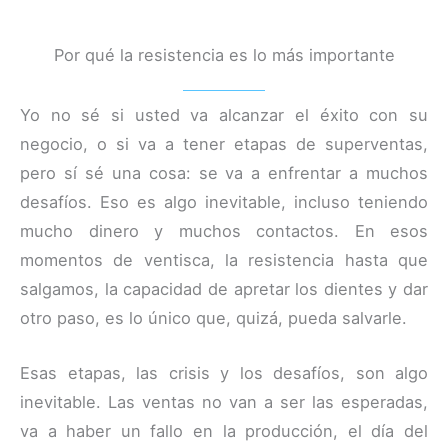
Por qué la resistencia es lo más importante
Yo no sé si usted va alcanzar el éxito con su
negocio, o si va a tener etapas de superventas,
pero sí sé una cosa: se va a enfrentar a muchos
desafíos. Eso es algo inevitable, incluso teniendo
mucho dinero y muchos contactos. En esos
momentos de ventisca, la resistencia hasta que
salgamos, la capacidad de apretar los dientes y dar
otro paso, es lo único que, quizá, pueda salvarle.
Esas etapas, las crisis y los desafíos, son algo
inevitable. Las ventas no van a ser las esperadas,
va a haber un fallo en la producción, el día del