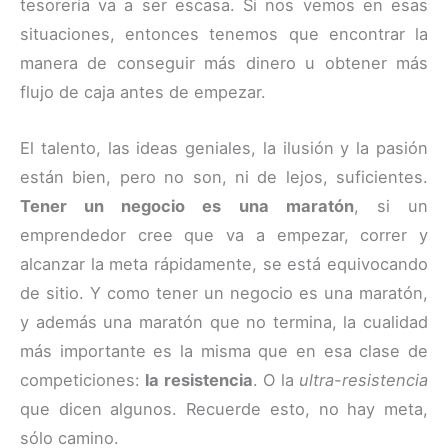
tesorería va a ser escasa. Si nos vemos en esas
situaciones, entonces tenemos que encontrar la
manera de conseguir más dinero u obtener más
flujo de caja antes de empezar.
El talento, las ideas geniales, la ilusión y la pasión
están bien, pero no son, ni de lejos, suficientes.
Tener un negocio es una maratón
, si un
emprendedor cree que va a empezar, correr y
alcanzar la meta rápidamente, se está equivocando
de sitio. Y como tener un negocio es una maratón,
y además una maratón que no termina, la cualidad
más importante es la misma que en esa clase de
competiciones:
la resistencia
. O la
ultra-resistencia
que dicen algunos. Recuerde esto, no hay meta,
sólo camino.