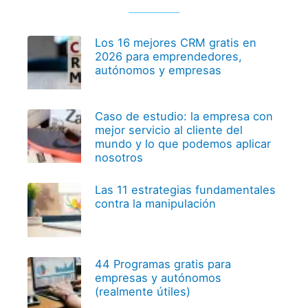
Los 16 mejores CRM gratis en
2026 para emprendedores,
autónomos y empresas
Caso de estudio: la empresa con
mejor servicio al cliente del
mundo y lo que podemos aplicar
nosotros
Las 11 estrategias fundamentales
contra la manipulación
44 Programas gratis para
empresas y autónomos
(realmente útiles)