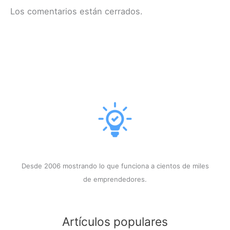
Los comentarios están cerrados.
Desde 2006 mostrando lo que funciona a cientos de miles
de emprendedores.
Artículos populares