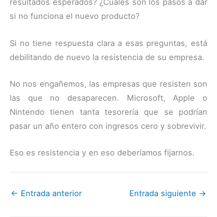
resultados esperados? ¿Cuáles son los pasos a dar
si no funciona el nuevo producto?
Si no tiene respuesta clara a esas preguntas, está
debilitando de nuevo la resistencia de su empresa.
No nos engañemos, las empresas que resisten son
las que no desaparecen. Microsoft, Apple o
Nintendo tienen tanta tesorería que se podrían
pasar un año entero con ingresos cero y sobrevivir.
Eso es resistencia y en eso deberíamos fijarnos.
←
Entrada anterior
Entrada siguiente
→