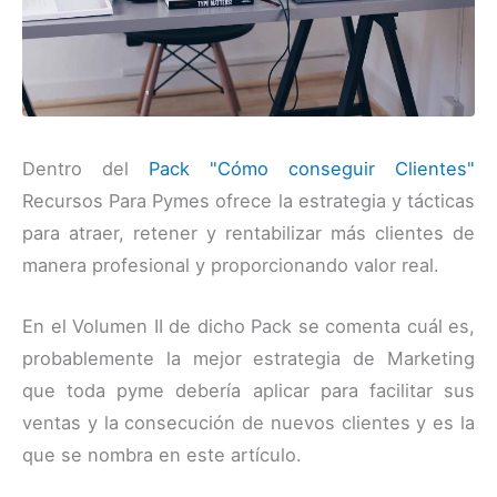
Dentro del
Pack "Cómo conseguir Clientes"
Recursos Para Pymes ofrece la estrategia y tácticas
para atraer, retener y rentabilizar más clientes de
manera profesional y proporcionando valor real.
En el Volumen II de dicho Pack se comenta cuál es,
probablemente la mejor estrategia de Marketing
que toda pyme debería aplicar para facilitar sus
ventas y la consecución de nuevos clientes y es la
que se nombra en este artículo.