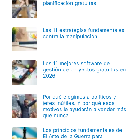
planificación gratuitas
Las 11 estrategias fundamentales
contra la manipulación
Los 11 mejores software de
gestión de proyectos gratuitos en
2026
Por qué elegimos a políticos y
jefes inútiles. Y por qué esos
motivos le ayudarán a vender más
que nunca
Los principios fundamentales de
El Arte de la Guerra para