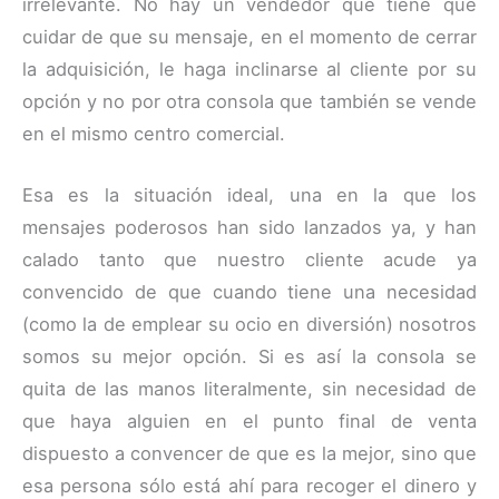
irrelevante. No hay un vendedor que tiene que
cuidar de que su mensaje, en el momento de cerrar
la adquisición, le haga inclinarse al cliente por su
opción y no por otra consola que también se vende
en el mismo centro comercial.
Esa es la situación ideal, una en la que los
mensajes poderosos han sido lanzados ya, y han
calado tanto que nuestro cliente acude ya
convencido de que cuando tiene una necesidad
(como la de emplear su ocio en diversión) nosotros
somos su mejor opción. Si es así la consola se
quita de las manos literalmente, sin necesidad de
que haya alguien en el punto final de venta
dispuesto a convencer de que es la mejor, sino que
esa persona sólo está ahí para recoger el dinero y