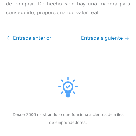
de comprar. De hecho sólo hay una manera para
conseguirlo, proporcionando valor real.
←
Entrada anterior
Entrada siguiente
→
Desde 2006 mostrando lo que funciona a cientos de miles
de emprendedores.