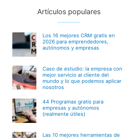
Artículos populares
Los 16 mejores CRM gratis en
2026 para emprendedores,
autónomos y empresas
Caso de estudio: la empresa con
mejor servicio al cliente del
mundo y lo que podemos aplicar
nosotros
44 Programas gratis para
empresas y autónomos
(realmente útiles)
Las 10 mejores herramientas de