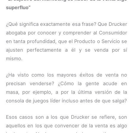
superfluo”
¿Qué significa exactamente esa frase? Que Drucker
abogaba por conocer y comprender al Consumidor
en tanta profundidad, que el Producto o Servicio se
ajusten perfectamente a él y se venda por sí
mismo.
¿Ha visto como los mayores éxitos de venta no
precisan venderse? ¿Cómo la gente acude en
masa, por ejemplo, a por la última versión de la
consola de juegos líder incluso antes de que salga?
Esos casos son a los que Drucker se refiere, son
aquellos en los que convencer de la venta es algo