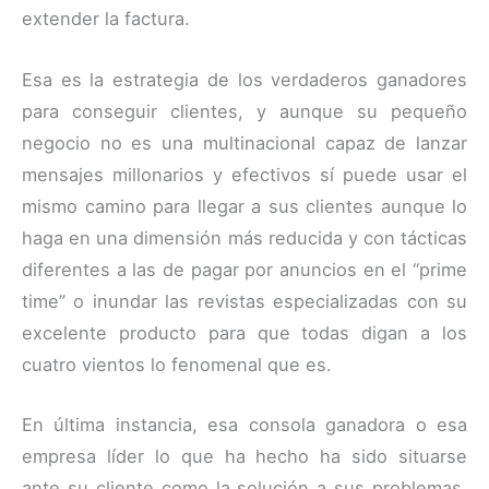
extender la factura.
Esa es la estrategia de los verdaderos ganadores
para conseguir clientes, y aunque su pequeño
negocio no es una multinacional capaz de lanzar
mensajes millonarios y efectivos sí puede usar el
mismo camino para llegar a sus clientes aunque lo
haga en una dimensión más reducida y con tácticas
diferentes a las de pagar por anuncios en el “prime
time” o inundar las revistas especializadas con su
excelente producto para que todas digan a los
cuatro vientos lo fenomenal que es.
En última instancia, esa consola ganadora o esa
empresa líder lo que ha hecho ha sido situarse
ante su cliente como la solución a sus problemas.