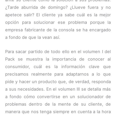
¿Tarde aburrida de domingo? ¿Llueve fuera y no
apetece salir? El cliente ya sabe cuál es la mejor
opción para solucionar ese problema porque la
empresa fabricante de la consola se ha encargado
a fondo de que la vean así.
Para sacar partido de todo ello en el volumen I del
Pack se muestra la importancia de conocer al
consumidor, cuál es la información clave que
precisamos realmente para adaptarnos a lo que
pide y hacer un producto que, de verdad, responda
a sus necesidades. En el volumen III se detalla más
a fondo cómo convertirse en un solucionador de
problemas dentro de la mente de su cliente, de
manera que nos tenga siempre en cuenta a la hora