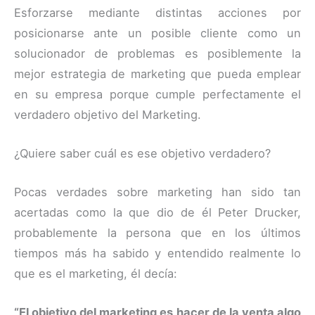
Esforzarse mediante distintas acciones por
posicionarse ante un posible cliente como un
solucionador de problemas es posiblemente la
mejor estrategia de marketing que pueda emplear
en su empresa porque cumple perfectamente el
verdadero objetivo del Marketing.
¿Quiere saber cuál es ese objetivo verdadero?
Pocas verdades sobre marketing han sido tan
acertadas como la que dio de él Peter Drucker,
probablemente la persona que en los últimos
tiempos más ha sabido y entendido realmente lo
que es el marketing, él decía:
“El objetivo del marketing es hacer de la venta algo