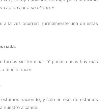
voy a enviar a un cliente».
s a la vez ocurren normalmente una de estas
s nada.
e tareas sin terminar. Y pocas cosas hay más
s a medio hacer.
.
e estamos haciendo, y sólo en eso, no estamos
a nuestro alcance.