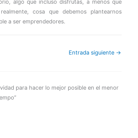
orio, algo que incluso disfrutas, a menos que
realmente, cosa que debemos plantearnos
ble a ser emprendedores.
Entrada siguiente
→
vidad para hacer lo mejor posible en el menor
iempo”