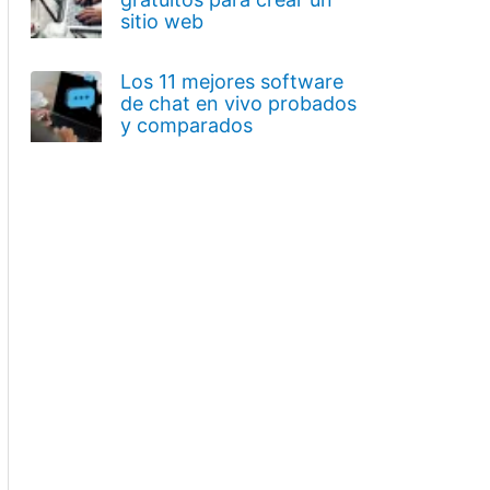
sitio web
Los 11 mejores software
de chat en vivo probados
y comparados