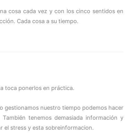
na cosa cada vez y con los cinco sentidos en
ección. Cada cosa a su tiempo.
 toca ponerlos en práctica.
mo gestionamos nuestro tiempo podemos hacer
or. También tenemos demasiada información y
 el stress y esta sobreinformacion.