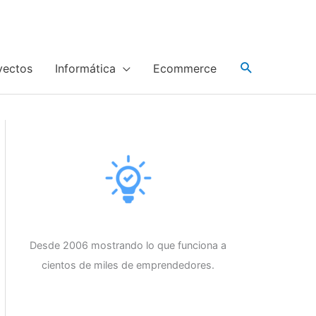
yectos
Informática
Ecommerce
Desde 2006 mostrando lo que funciona a
cientos de miles de emprendedores.