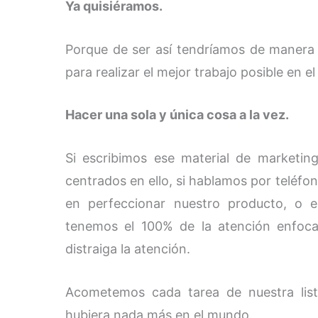
Ya quisiéramos.
Porque de ser así tendríamos de manera i
para realizar el mejor trabajo posible en e
Hacer una sola y única cosa a la vez.
Si escribimos ese material de marketin
centrados en ello, si hablamos por teléfo
en perfeccionar nuestro producto, o e
tenemos el 100% de la atención enfoc
distraiga la atención.
Acometemos cada tarea de nuestra list
hubiera nada más en el mundo.