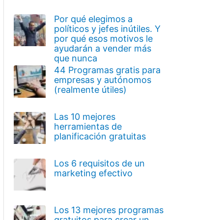
Por qué elegimos a
políticos y jefes inútiles. Y
por qué esos motivos le
ayudarán a vender más
que nunca
44 Programas gratis para
empresas y autónomos
(realmente útiles)
Las 10 mejores
herramientas de
planificación gratuitas
Los 6 requisitos de un
marketing efectivo
Los 13 mejores programas
gratuitos para crear un