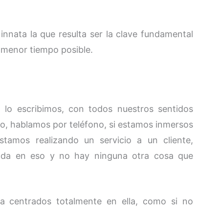
nnata la que resulta ser la clave fundamental
l menor tiempo posible.
g lo escribimos, con todos nuestros sentidos
no, hablamos por teléfono, si estamos inmersos
stamos realizando un servicio a un cliente,
ada en eso y no hay ninguna otra cosa que
a centrados totalmente en ella, como si no