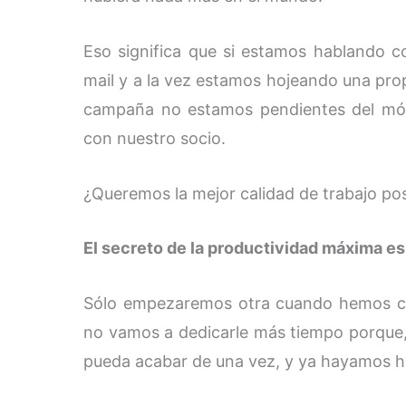
Eso significa que si estamos hablando c
mail y a la vez estamos hojeando una pr
campaña no estamos pendientes del móv
con nuestro socio.
¿Queremos la mejor calidad de trabajo pos
El secreto de la productividad máxima es 
Sólo empezaremos otra cuando hemos cer
no vamos a dedicarle más tiempo porque,
pueda acabar de una vez, y ya hayamos h