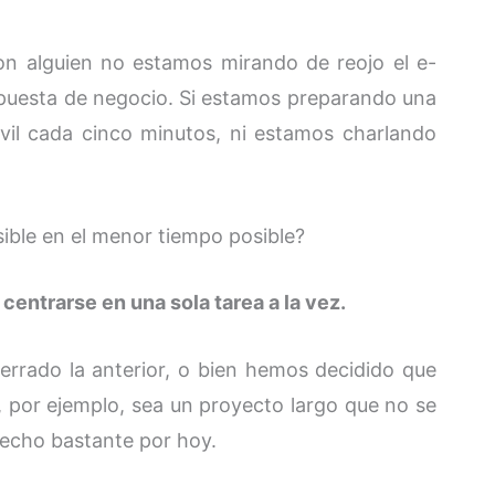
on alguien no estamos mirando de reojo el e-
opuesta de negocio. Si estamos preparando una
il cada cinco minutos, ni estamos charlando
ible en el menor tiempo posible?
centrarse en una sola tarea a la vez.
rado la anterior, o bien hemos decidido que
 por ejemplo, sea un proyecto largo que no se
echo bastante por hoy.