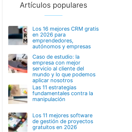
Artículos populares
Los 16 mejores CRM gratis
en 2026 para
emprendedores,
autónomos y empresas
Caso de estudio: la
empresa con mejor
servicio al cliente del
mundo y lo que podemos
aplicar nosotros
Las 11 estrategias
fundamentales contra la
manipulación
Los 11 mejores software
de gestión de proyectos
gratuitos en 2026