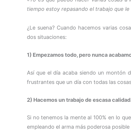
tiempo estoy repasando el trabajo que le 
¿Le suena? Cuando hacemos varias cosa
dos situaciones:
1) Empezamos todo, pero nunca acabamo
Así que el día acaba siendo un montón d
frustrantes que un día con todas las cosa
2) Hacemos un trabajo de escasa calidad
Si no tenemos la mente al 100% en lo qu
empleando el arma más poderosa posible 