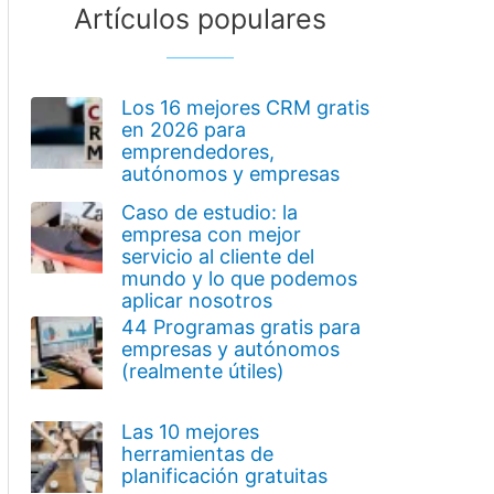
Artículos populares
Los 16 mejores CRM gratis
en 2026 para
emprendedores,
autónomos y empresas
Caso de estudio: la
empresa con mejor
servicio al cliente del
mundo y lo que podemos
aplicar nosotros
44 Programas gratis para
empresas y autónomos
(realmente útiles)
Las 10 mejores
herramientas de
planificación gratuitas