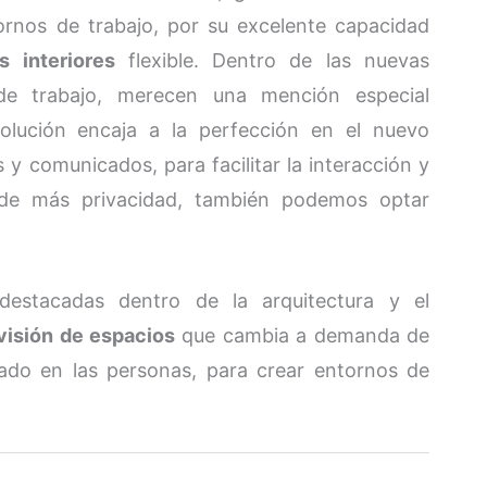
rnos de trabajo, por su excelente capacidad
s interiores
flexible. Dentro de las nuevas
de trabajo, merecen una mención especial
solución encaja a la perfección en el nuevo
y comunicados, para facilitar la interacción y
s de más privacidad, también podemos optar
destacadas dentro de la arquitectura y el
visión de espacios
que cambia a demanda de
rado en las personas, para crear entornos de