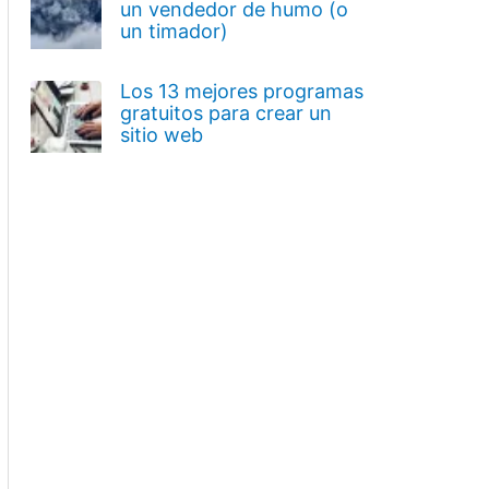
un vendedor de humo (o
un timador)
Los 13 mejores programas
gratuitos para crear un
sitio web