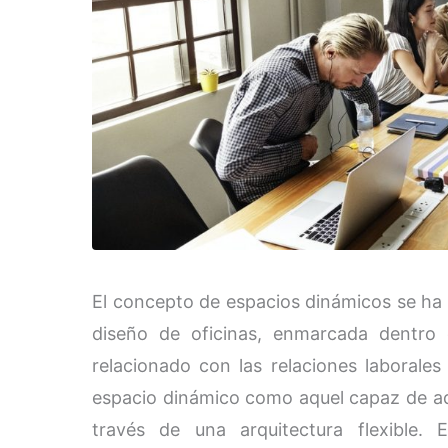
El concepto de espacios dinámicos se ha
diseño de oficinas, enmarcada dentro
relacionado con las relaciones laborales
espacio dinámico como aquel capaz de ad
través de una arquitectura flexible. 