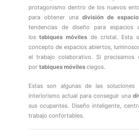
protagonismo dentro de los nuevos ento
para obtener una
división de espacio
tendencias de diseño para espacios 
los
tabiques móviles
de cristal. Esta 
concepto de espacios abiertos, luminosos 
el trabajo colaborativo. Si precisamo
por
tabiques móviles
ciegos.
Estas son algunas de las soluciones 
interiorismo actual para conseguir una
di
sus ocupantes. Diseño inteligente, cent
trabajo confortables.