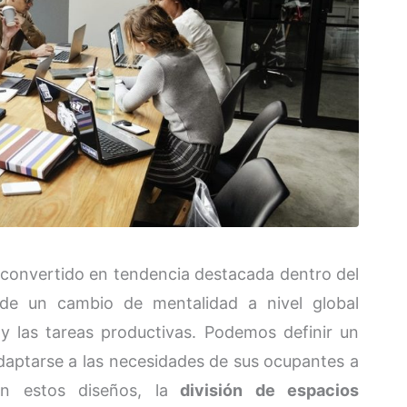
 convertido en tendencia destacada dentro del
 de un cambio de mentalidad a nivel global
 y las tareas productivas. Podemos definir un
aptarse a las necesidades de sus ocupantes a
En estos diseños, la
división de espacios