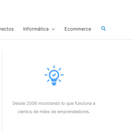
yectos
Informática
Ecommerce
Desde 2006 mostrando lo que funciona a
cientos de miles de emprendedores.