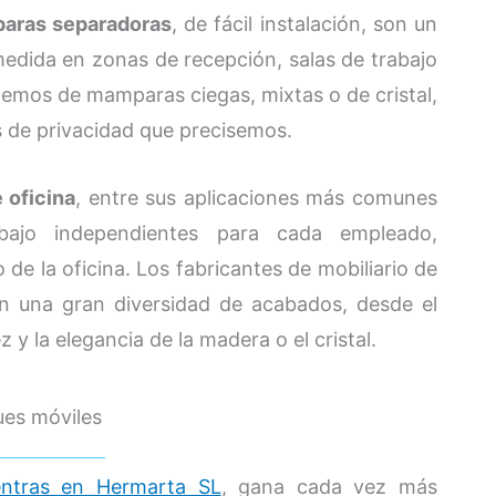
aras separadoras
, de fácil instalación, son un
medida en zonas de recepción, salas de trabajo
emos de mamparas ciegas, mixtas o de cristal,
s de privacidad que precisemos.
 oficina
, entre sus aplicaciones más comunes
bajo independientes para cada empleado,
de la oficina. Los fabricantes de mobiliario de
n una gran diversidad de acabados, desde el
ez y la elegancia de la madera o el cristal.
ues móviles
entras en Hermarta SL
, gana cada vez más