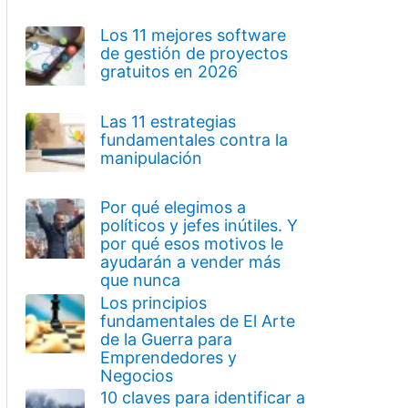
Los 11 mejores software
de gestión de proyectos
gratuitos en 2026
Las 11 estrategias
fundamentales contra la
manipulación
Por qué elegimos a
políticos y jefes inútiles. Y
por qué esos motivos le
ayudarán a vender más
que nunca
Los principios
fundamentales de El Arte
de la Guerra para
Emprendedores y
Negocios
10 claves para identificar a