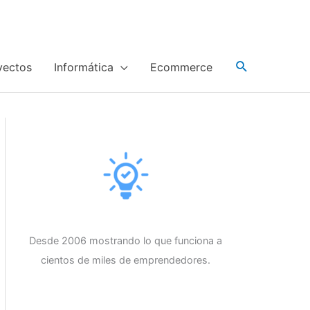
yectos
Informática
Ecommerce
Desde 2006 mostrando lo que funciona a
cientos de miles de emprendedores.