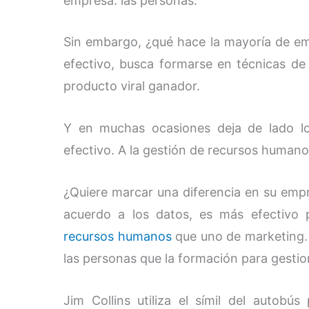
empresa: las personas.
Sin embargo, ¿qué hace la mayoría de 
efectivo, busca formarse en técnicas de 
producto viral ganador.
Y en muchas ocasiones deja de lado 
efectivo. A la gestión de recursos humano
¿Quiere marcar una diferencia en su em
acuerdo a los datos, es más efectivo
recursos humanos
que uno de marketing. 
las personas que la formación para gestion
Jim Collins utiliza el símil del autobú