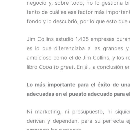
negocio y, sobre todo, no lo gestiona 
tanto de cuál es ese factor más importante
fondo y lo descubrió, por lo que esto que 
Jim Collins estudió 1.435 empresas dura
es lo que diferenciaba a las grandes y
ambicioso como el de Jim Collins, y los 
libro
Good to great
. En él, la conclusión er
Lo más importante para el éxito de un
adecuadas en el puesto adecuado para e
Ni marketing, ni presupuesto, ni siqu
derivan y dependen, para su perfecta ej