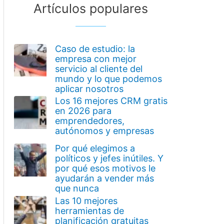
Artículos populares
Caso de estudio: la
empresa con mejor
servicio al cliente del
mundo y lo que podemos
aplicar nosotros
Los 16 mejores CRM gratis
en 2026 para
emprendedores,
autónomos y empresas
Por qué elegimos a
políticos y jefes inútiles. Y
por qué esos motivos le
ayudarán a vender más
que nunca
Las 10 mejores
herramientas de
planificación gratuitas