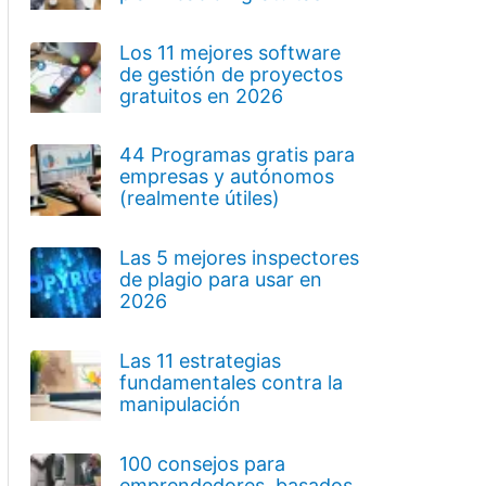
Los 11 mejores software
de gestión de proyectos
gratuitos en 2026
44 Programas gratis para
empresas y autónomos
(realmente útiles)
Las 5 mejores inspectores
de plagio para usar en
2026
Las 11 estrategias
fundamentales contra la
manipulación
100 consejos para
emprendedores, basados