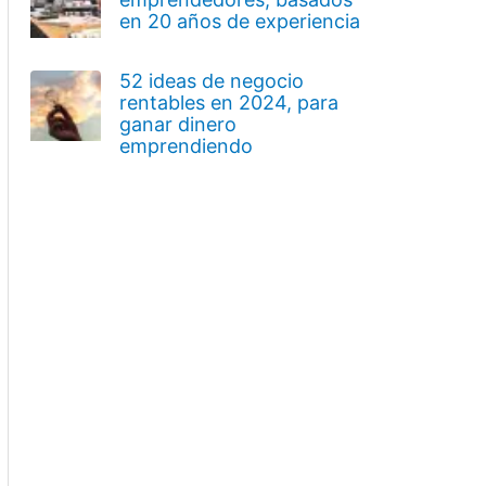
en 20 años de experiencia
52 ideas de negocio
rentables en 2024, para
ganar dinero
emprendiendo