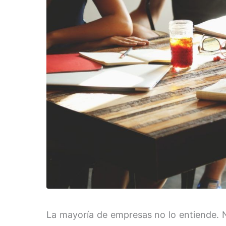
La mayoría de empresas no lo entiende. 