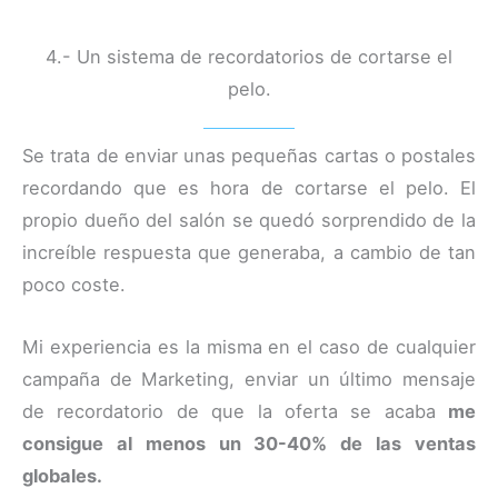
4.- Un sistema de recordatorios de cortarse el
pelo.
Se trata de enviar unas pequeñas cartas o postales
recordando que es hora de cortarse el pelo. El
propio dueño del salón se quedó sorprendido de la
increíble respuesta que generaba, a cambio de tan
poco coste.
Mi experiencia es la misma en el caso de cualquier
campaña de Marketing, enviar un último mensaje
de recordatorio de que la oferta se acaba
me
consigue al menos un 30-40% de las ventas
globales.