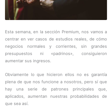
Esta semana, en la sección Premium, nos vamos a
centrar en ver casos de estudios reales, de cómo
negocios normales y corrientes, sin grandes
presupuestos ni «padrinos», consiguieron
aumentar sus ingresos.
Obviamente lo que hicieron ellos no es garantía
plena de que nos funcione a nosotros, pero sí que
hay una serie de patrones principales que,
aplicados, aumentan nuestras probabilidades de
que sea así.