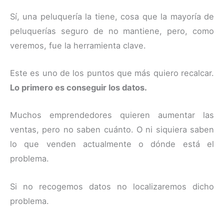
Sí, una peluquería la tiene, cosa que la mayoría de
peluquerías seguro de no mantiene, pero, como
veremos, fue la herramienta clave.
Este es uno de los puntos que más quiero recalcar.
Lo primero es conseguir los datos.
Muchos emprendedores quieren aumentar las
ventas, pero no saben cuánto. O ni siquiera saben
lo que venden actualmente o dónde está el
problema.
Si no recogemos datos no localizaremos dicho
problema.