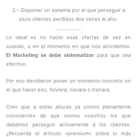
2.- Disponer un sistema por el que perseguir a
esos clientes perdidos dos veces al año.
Lo ideal es no hacer esas ofertas de vez en
cuando, o en el momento en que nos acordemos.
El Marketing se debe sistematizar
para que sea
efectivo.
Por eso decidieron poner un momento concreto en
el que hacer eso, lloviera, nevara o tronara.
Creo que a estas alturas ya somos plenamente
conscientes de que somos nosotros los que
debemos perseguir activamente a los clientes.
¿Recuerda el artículo
«premium»
sobre lo más