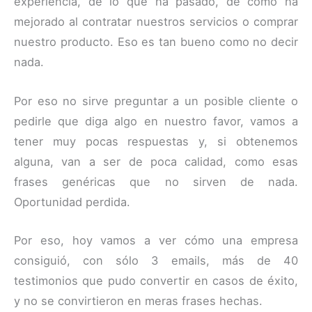
experiencia, de lo que ha pasado, de cómo ha
mejorado al contratar nuestros servicios o comprar
nuestro producto. Eso es tan bueno como no decir
nada.
Por eso no sirve preguntar a un posible cliente o
pedirle que diga algo en nuestro favor, vamos a
tener muy pocas respuestas y, si obtenemos
alguna, van a ser de poca calidad, como esas
frases genéricas que no sirven de nada.
Oportunidad perdida.
Por eso, hoy vamos a ver cómo una empresa
consiguió, con sólo 3 emails, más de 40
testimonios que pudo convertir en casos de éxito,
y no se convirtieron en meras frases hechas.