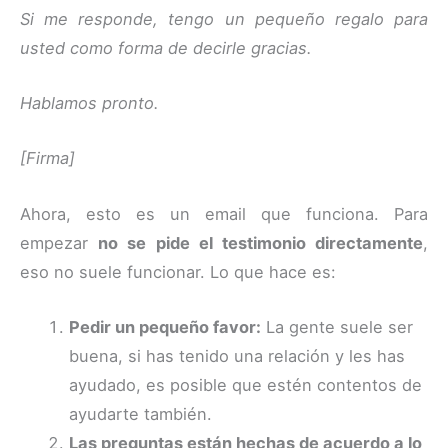
Si me responde, tengo un pequeño regalo para
usted como forma de decirle gracias.
Hablamos pronto.
[Firma]
Ahora, esto es un email que funciona. Para
empezar
no se pide el testimonio directamente
,
eso no suele funcionar. Lo que hace es:
Pedir un pequeño favor:
La gente suele ser
buena, si has tenido una relación y les has
ayudado, es posible que estén contentos de
ayudarte también.
Las preguntas están hechas de acuerdo a lo