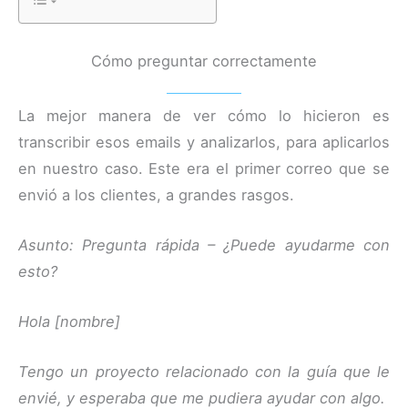
Cómo preguntar correctamente
La mejor manera de ver cómo lo hicieron es
transcribir esos emails y analizarlos, para aplicarlos
en nuestro caso. Este era el primer correo que se
envió a los clientes, a grandes rasgos.
Asunto: Pregunta rápida – ¿Puede ayudarme con
esto?
Hola [nombre]
Tengo un proyecto relacionado con la guía que le
envié, y esperaba que me pudiera ayudar con algo.