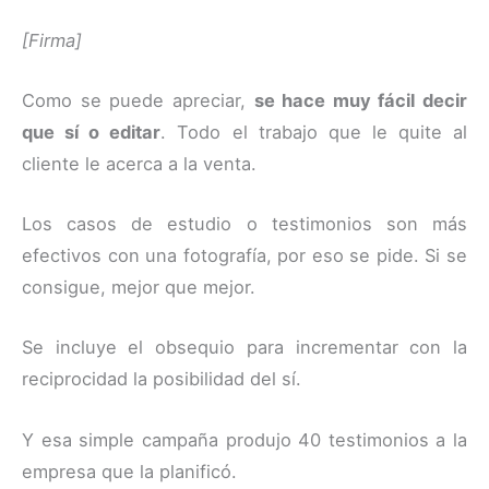
[Firma]
Como se puede apreciar,
se hace muy fácil decir
que sí o editar
. Todo el trabajo que le quite al
cliente le acerca a la venta.
Los casos de estudio o testimonios son más
efectivos con una fotografía, por eso se pide. Si se
consigue, mejor que mejor.
Se incluye el obsequio para incrementar con la
reciprocidad la posibilidad del sí.
Y esa simple campaña produjo 40 testimonios a la
empresa que la planificó.