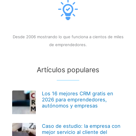
Desde 2006 mostrando lo que funciona a cientos de miles
de emprendedores.
Artículos populares
Los 16 mejores CRM gratis en
2026 para emprendedores,
autónomos y empresas
Caso de estudio: la empresa con
mejor servicio al cliente del