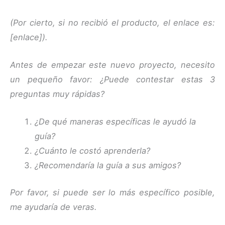
(Por cierto, si no recibió el producto, el enlace es:
[enlace]).
Antes de empezar este nuevo proyecto, necesito
un pequeño favor: ¿Puede contestar estas 3
preguntas muy rápidas?
¿De qué maneras específicas le ayudó la
guía?
¿Cuánto le costó aprenderla?
¿Recomendaría la guía a sus amigos?
Por favor, si puede ser lo más específico posible,
me ayudaría de veras.