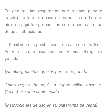
En general, las respuestas que recibas pueden
servir para tener un caso de estudio o no. Lo que
hicieron aquí fue preparar un correo para cada una
de esas situaciones.
Email si no es posible sacar un caso de estudio
En este caso, no pasa nada, se les envía el regalo y
ya está.
[Nombre], muchas gracias por su respuesta.
Como regalo, he aquí un cupón válido hasta el
[fecha]. He aquí como usarlo.
[Instrucciones de uso en su plataforma de venta].