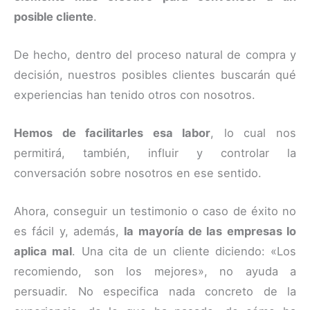
posible cliente
.
De hecho, dentro del proceso natural de compra y
decisión, nuestros posibles clientes buscarán qué
experiencias han tenido otros con nosotros.
Hemos de facilitarles esa labor
, lo cual nos
permitirá, también, influir y controlar la
conversación sobre nosotros en ese sentido.
Ahora, conseguir un testimonio o caso de éxito no
es fácil y, además,
la mayoría de las empresas lo
aplica mal
. Una cita de un cliente diciendo: «Los
recomiendo, son los mejores», no ayuda a
persuadir. No especifica nada concreto de la