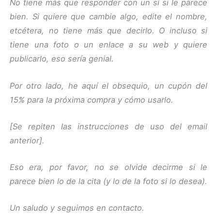
No tiene más que responder con un sí si le parece
bien. Si quiere que cambie algo, edite el nombre,
etcétera, no tiene más que decirlo. O incluso si
tiene una foto o un enlace a su web y quiere
publicarlo, eso sería genial.
Por otro lado, he aquí el obsequio, un cupón del
15% para la próxima compra y cómo usarlo.
[Se repiten las instrucciones de uso del email
anterior].
Eso era, por favor, no se olvide decirme si le
parece bien lo de la cita (y lo de la foto si lo desea).
Un saludo y seguimos en contacto.