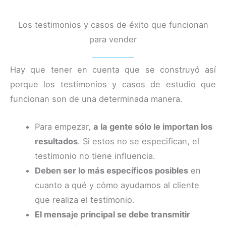
Los testimonios y casos de éxito que funcionan
para vender
Hay que tener en cuenta que se construyó así
porque los testimonios y casos de estudio que
funcionan son de una determinada manera.
Para empezar,
a la gente sólo le importan los
resultados
. Si estos no se especifican, el
testimonio no tiene influencia.
Deben ser lo más específicos posibles
en
cuanto a qué y cómo ayudamos al cliente
que realiza el testimonio.
El mensaje principal se debe transmitir