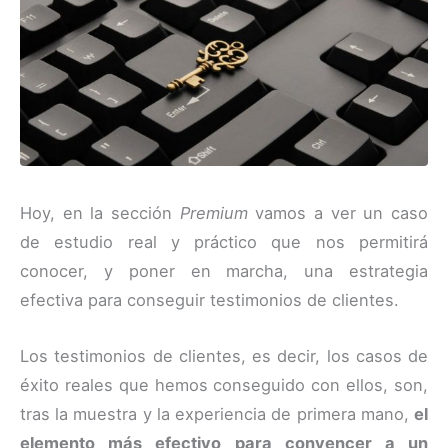
Hoy, en la sección
Premium
vamos a ver un caso
de estudio real y práctico que nos permitirá
conocer, y poner en marcha, una estrategia
efectiva para conseguir testimonios de clientes.
Los testimonios de clientes, es decir, los casos de
éxito reales que hemos conseguido con ellos, son,
tras la muestra y la experiencia de primera mano,
el
elemento más efectivo para convencer a un