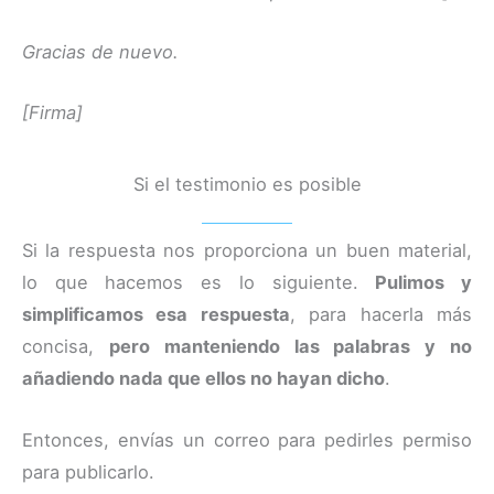
Gracias de nuevo.
[Firma]
Si el testimonio es posible
Si la respuesta nos proporciona un buen material,
lo que hacemos es lo siguiente.
Pulimos y
simplificamos esa respuesta
, para hacerla más
concisa,
pero manteniendo las palabras y no
añadiendo nada que ellos no hayan dicho
.
Entonces, envías un correo para pedirles permiso
para publicarlo.