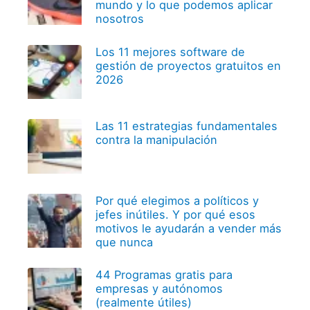
mundo y lo que podemos aplicar
nosotros
Los 11 mejores software de
gestión de proyectos gratuitos en
2026
Las 11 estrategias fundamentales
contra la manipulación
Por qué elegimos a políticos y
jefes inútiles. Y por qué esos
motivos le ayudarán a vender más
que nunca
44 Programas gratis para
empresas y autónomos
(realmente útiles)