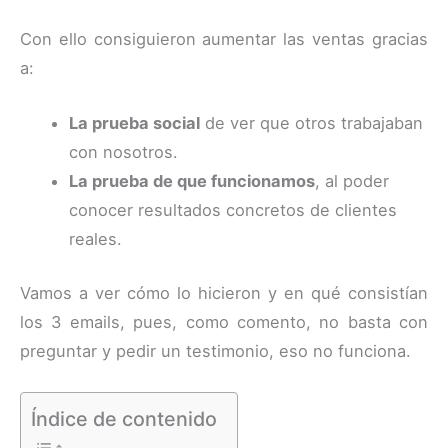
Con ello consiguieron aumentar las ventas gracias
a:
La prueba social
de ver que otros trabajaban
con nosotros.
La prueba de que funcionamos
, al poder
conocer resultados concretos de clientes
reales.
Vamos a ver cómo lo hicieron y en qué consistían
los 3 emails, pues, como comento, no basta con
preguntar y pedir un testimonio, eso no funciona.
Índice de contenido