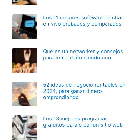
Los 11 mejores software de chat
en vivo probados y comparados
Qué es un networker y consejos
para tener éxito siendo uno
52 ideas de negocio rentables en
2024, para ganar dinero
emprendiendo
Los 13 mejores programas
gratuitos para crear un sitio web