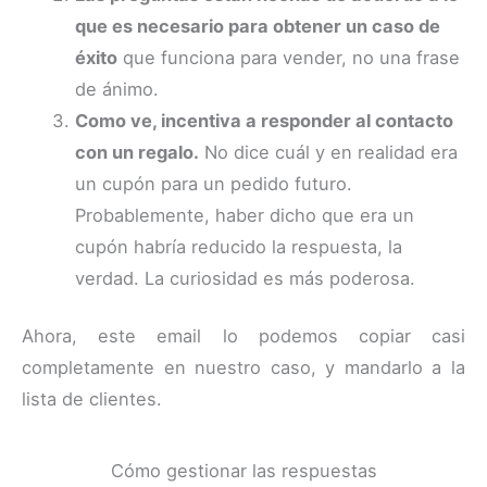
que es necesario para obtener un caso de
éxito
que funciona para vender, no una frase
de ánimo.
Como ve, incentiva a responder al contacto
con un regalo.
No dice cuál y en realidad era
un cupón para un pedido futuro.
Probablemente, haber dicho que era un
cupón habría reducido la respuesta, la
verdad. La curiosidad es más poderosa.
Ahora, este email lo podemos copiar casi
completamente en nuestro caso, y mandarlo a la
lista de clientes.
Cómo gestionar las respuestas