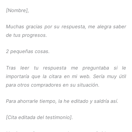
[Nombre],
Muchas gracias por su respuesta, me alegra saber
de tus progresos.
2 pequeñas cosas.
Tras leer tu respuesta me preguntaba si le
importaría que la citara en mi web. Sería muy útil
para otros compradores en su situación.
Para ahorrarle tiempo, la he editado y saldría así.
[Cita editada del testimonio].