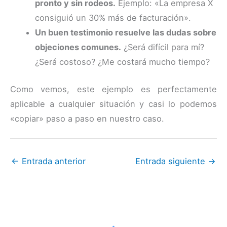
pronto y sin rodeos.
Ejemplo: «La empresa X
consiguió un 30% más de facturación».
Un buen testimonio resuelve las dudas sobre
objeciones comunes.
¿Será difícil para mí?
¿Será costoso? ¿Me costará mucho tiempo?
Como vemos, este ejemplo es perfectamente
aplicable a cualquier situación y casi lo podemos
«copiar» paso a paso en nuestro caso.
←
Entrada anterior
Entrada siguiente
→