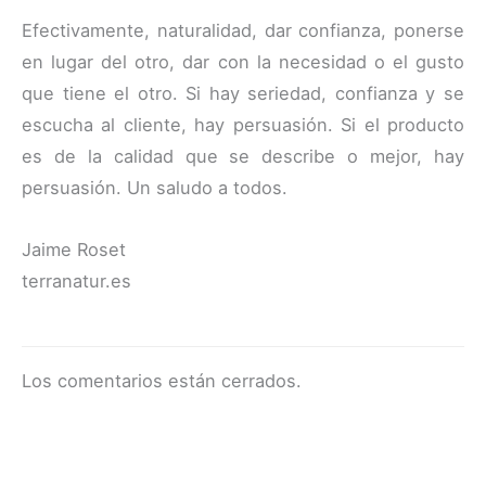
Efectivamente, naturalidad, dar confianza, ponerse
en lugar del otro, dar con la necesidad o el gusto
que tiene el otro. Si hay seriedad, confianza y se
escucha al cliente, hay persuasión. Si el producto
es de la calidad que se describe o mejor, hay
persuasión. Un saludo a todos.
Jaime Roset
terranatur.es
Los comentarios están cerrados.