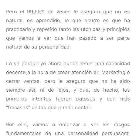
Pero el 99,99% de veces le aseguro que no es
natural, es aprendido, lo que ocurre es que ha
practicado y repetido tanto las técnicas y principios
que vamos a ver que han pasado a ser parte
natural de su personalidad.
Lo sé porque yo ahora puedo tener una capacidad
decente a la hora de crear atención en Marketing o
cerrar ventas, pero le aseguro que no ha sido
siempre así, ni de lejos, y que, de hecho, los
primeros intentos fueron patosos y con más
“fracasos” de los que puedo contar.
Por ello, vamos a empezar a ver los rasgos
fundamentales de una personalidad persuasora,