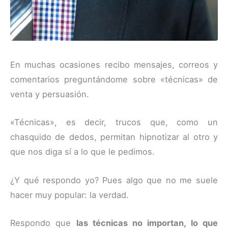
En muchas ocasiones recibo mensajes, correos y
comentarios preguntándome sobre «técnicas» de
venta y persuasión.
«Técnicas», es decir, trucos que, como un
chasquido de dedos, permitan hipnotizar al otro y
que nos diga sí a lo que le pedimos.
¿Y qué respondo yo? Pues algo que no me suele
hacer muy popular: la verdad.
Respondo que
las técnicas no importan, lo que