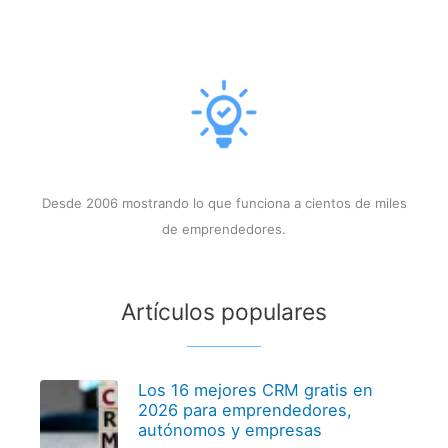
Desde 2006 mostrando lo que funciona a cientos de miles
de emprendedores.
Artículos populares
Los 16 mejores CRM gratis en
2026 para emprendedores,
autónomos y empresas