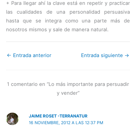
+ Para llegar ahí la clave está en repetir y practicar
las cualidades de una personalidad persuasiva
hasta que se integra como una parte más de
nosotros mismos y sale de manera natural.
←
Entrada anterior
Entrada siguiente
→
1 comentario en “Lo más importante para persuadir
y vender”
JAIME ROSET -TERRANATUR
16 NOVIEMBRE, 2012 A LAS 12:37 PM