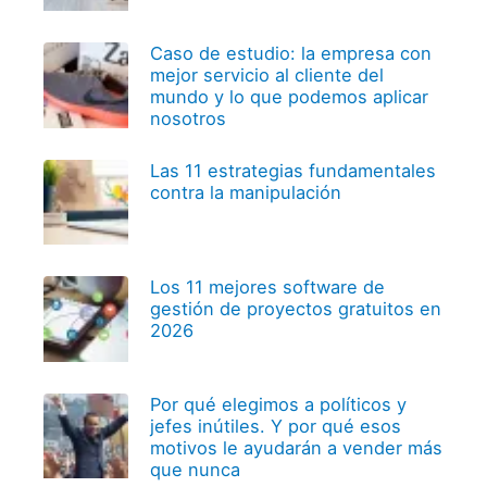
Caso de estudio: la empresa con
mejor servicio al cliente del
mundo y lo que podemos aplicar
nosotros
Las 11 estrategias fundamentales
contra la manipulación
Los 11 mejores software de
gestión de proyectos gratuitos en
2026
Por qué elegimos a políticos y
jefes inútiles. Y por qué esos
motivos le ayudarán a vender más
que nunca