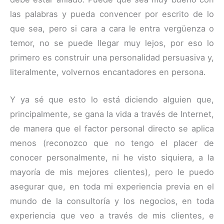
las palabras y pueda convencer por escrito de lo
que sea, pero si cara a cara le entra vergüenza o
temor, no se puede llegar muy lejos, por eso lo
primero es construir una personalidad persuasiva y,
literalmente, volvernos encantadores en persona.
Y ya sé que esto lo está diciendo alguien que,
principalmente, se gana la vida a través de Internet,
de manera que el factor personal directo se aplica
menos (reconozco que no tengo el placer de
conocer personalmente, ni he visto siquiera, a la
mayoría de mis mejores clientes), pero le puedo
asegurar que, en toda mi experiencia previa en el
mundo de la consultoría y los negocios, en toda
experiencia que veo a través de mis clientes, e