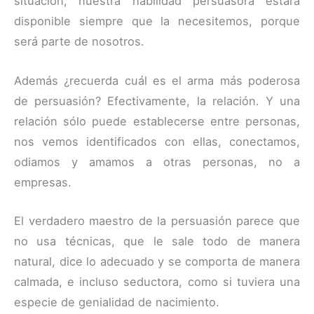
situación, nuestra habilidad persuasora estará
disponible siempre que la necesitemos, porque
será parte de nosotros.
Además ¿recuerda cuál es el arma más poderosa
de persuasión? Efectivamente, la relación. Y una
relación sólo puede establecerse entre personas,
nos vemos identificados con ellas, conectamos,
odiamos y amamos a otras personas, no a
empresas.
El verdadero maestro de la persuasión parece que
no usa técnicas, que le sale todo de manera
natural, dice lo adecuado y se comporta de manera
calmada, e incluso seductora, como si tuviera una
especie de genialidad de nacimiento.