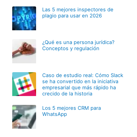
Las 5 mejores inspectores de
plagio para usar en 2026
¿Qué es una persona jurídica?
Conceptos y regulación
Caso de estudio real: Cómo Slack
se ha convertido en la iniciativa
empresarial que más rápido ha
crecido de la historia
Los 5 mejores CRM para
WhatsApp