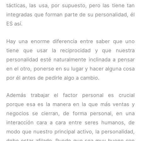
tácticas, las usa, por supuesto, pero las tiene tan
integradas que forman parte de su personalidad, él
ES así.
Hay una enorme diferencia entre saber que uno
tiene que usar la reciprocidad y que nuestra
personalidad esté naturalmente inclinada a pensar
en el otro, ponerse en su lugar y hacer alguna cosa
por él antes de pedirle algo a cambio.
Además trabajar el factor personal es crucial
porque esa es la manera en la que más ventas y
negocios se cierran, de forma personal, en una
interacción cara a cara entre seres humanos, de
modo que nuestro principal activo, la personalidad,
debe estar afilado. Puede que sea muy bueno con