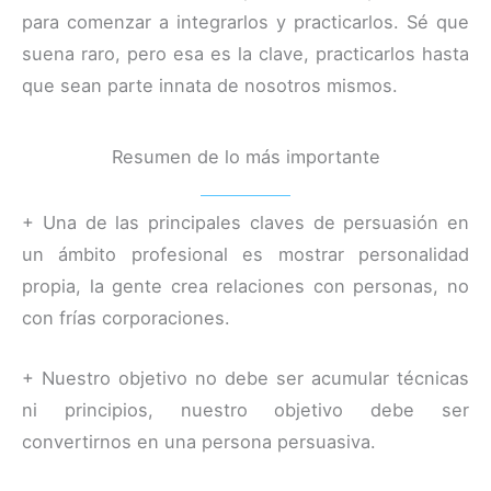
para comenzar a integrarlos y practicarlos. Sé que
suena raro, pero esa es la clave, practicarlos hasta
que sean parte innata de nosotros mismos.
Resumen de lo más importante
+ Una de las principales claves de persuasión en
un ámbito profesional es mostrar personalidad
propia, la gente crea relaciones con personas, no
con frías corporaciones.
+ Nuestro objetivo no debe ser acumular técnicas
ni principios, nuestro objetivo debe ser
convertirnos en una persona persuasiva.