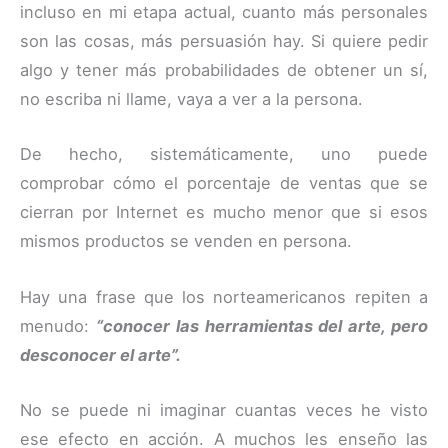
incluso en mi etapa actual, cuanto más personales
son las cosas, más persuasión hay. Si quiere pedir
algo y tener más probabilidades de obtener un sí,
no escriba ni llame, vaya a ver a la persona.
De hecho, sistemáticamente, uno puede
comprobar cómo el porcentaje de ventas que se
cierran por Internet es mucho menor que si esos
mismos productos se venden en persona.
Hay una frase que los norteamericanos repiten a
menudo:
“conocer las herramientas del arte, pero
desconocer el arte”.
No se puede ni imaginar cuantas veces he visto
ese efecto en acción. A muchos les enseño las