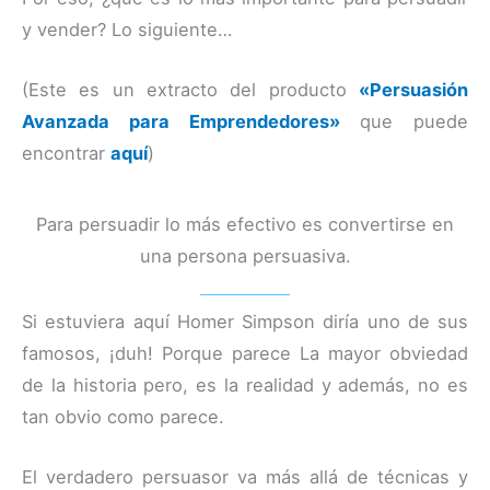
y vender? Lo siguiente…
(Este es un extracto del producto
«Persuasión
Avanzada para Emprendedores»
que puede
encontrar
aquí
)
Para persuadir lo más efectivo es convertirse en
una persona persuasiva.
Si estuviera aquí Homer Simpson diría uno de sus
famosos, ¡duh! Porque parece La mayor obviedad
de la historia pero, es la realidad y además, no es
tan obvio como parece.
El verdadero persuasor va más allá de técnicas y