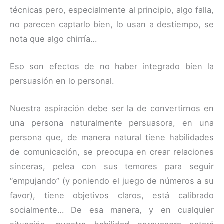
técnicas pero, especialmente al principio, algo falla,
no parecen captarlo bien, lo usan a destiempo, se
nota que algo chirría…
Eso son efectos de no haber integrado bien la
persuasión en lo personal.
Nuestra aspiración debe ser la de convertirnos en
una persona naturalmente persuasora, en una
persona que, de manera natural tiene habilidades
de comunicación, se preocupa en crear relaciones
sinceras, pelea con sus temores para seguir
“empujando” (y poniendo el juego de números a su
favor), tiene objetivos claros, está calibrado
socialmente… De esa manera, y en cualquier