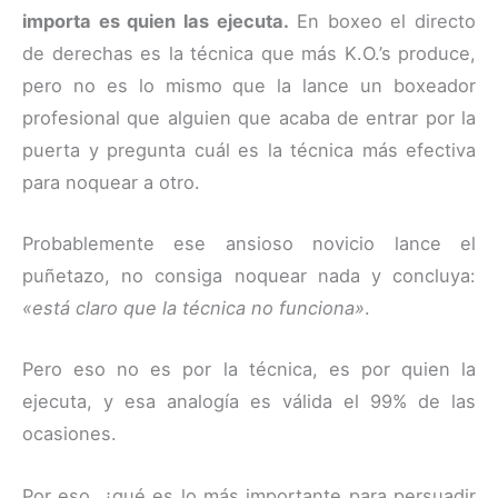
importa es quien las ejecuta.
En boxeo el directo
de derechas es la técnica que más K.O.’s produce,
pero no es lo mismo que la lance un boxeador
profesional que alguien que acaba de entrar por la
puerta y pregunta cuál es la técnica más efectiva
para noquear a otro.
Probablemente ese ansioso novicio lance el
puñetazo, no consiga noquear nada y concluya:
«está claro que la técnica no funciona»
.
Pero eso no es por la técnica, es por quien la
ejecuta, y esa analogía es válida el 99% de las
ocasiones.
Por eso, ¿qué es lo más importante para persuadir