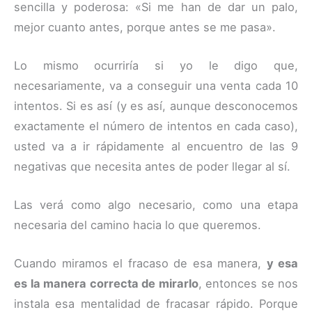
sencilla y poderosa: «Si me han de dar un palo,
mejor cuanto antes, porque antes se me pasa».
Lo mismo ocurriría si yo le digo que,
necesariamente, va a conseguir una venta cada 10
intentos. Si es así (y es así, aunque desconocemos
exactamente el número de intentos en cada caso),
usted va a ir rápidamente al encuentro de las 9
negativas que necesita antes de poder llegar al sí.
Las verá como algo necesario, como una etapa
necesaria del camino hacia lo que queremos.
Cuando miramos el fracaso de esa manera,
y esa
es la manera correcta de mirarlo
, entonces se nos
instala esa mentalidad de fracasar rápido. Porque