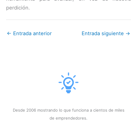
perdición.
←
Entrada anterior
Entrada siguiente
→
Desde 2006 mostrando lo que funciona a cientos de miles
de emprendedores.