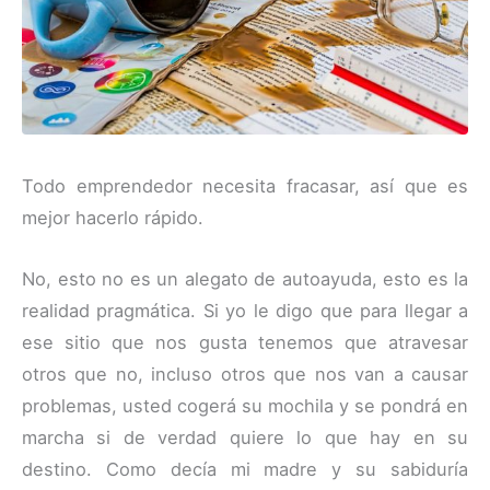
Todo emprendedor necesita fracasar, así que es
mejor hacerlo rápido.
No, esto no es un alegato de autoayuda, esto es la
realidad pragmática. Si yo le digo que para llegar a
ese sitio que nos gusta tenemos que atravesar
otros que no, incluso otros que nos van a causar
problemas, usted cogerá su mochila y se pondrá en
marcha si de verdad quiere lo que hay en su
destino. Como decía mi madre y su sabiduría