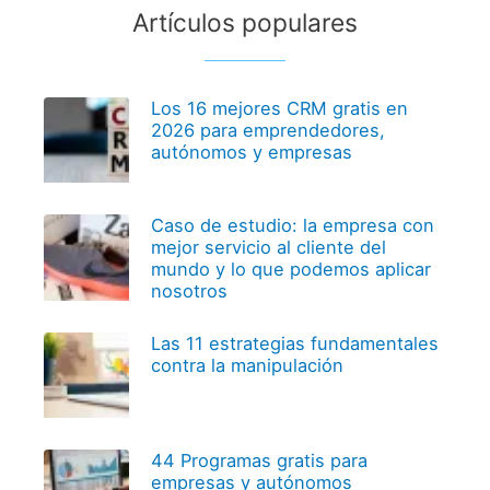
Artículos populares
Los 16 mejores CRM gratis en
2026 para emprendedores,
autónomos y empresas
Caso de estudio: la empresa con
mejor servicio al cliente del
mundo y lo que podemos aplicar
nosotros
Las 11 estrategias fundamentales
contra la manipulación
44 Programas gratis para
empresas y autónomos