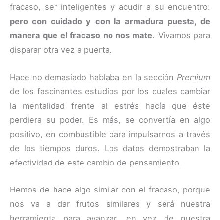
fracaso, ser inteligentes y acudir a su encuentro:
pero con cuidado y con la armadura puesta, de
manera que el fracaso no nos mate
. Vivamos para
disparar otra vez a puerta.
Hace no demasiado hablaba en la sección
Premium
de los fascinantes estudios por los cuales cambiar
la mentalidad frente al estrés hacía que éste
perdiera su poder. Es más, se convertía en algo
positivo, en combustible para impulsarnos a través
de los tiempos duros. Los datos demostraban la
efectividad de este cambio de pensamiento.
Hemos de hace algo similar con el fracaso, porque
nos va a dar frutos similares y será nuestra
herramienta para avanzar, en vez de nuestra