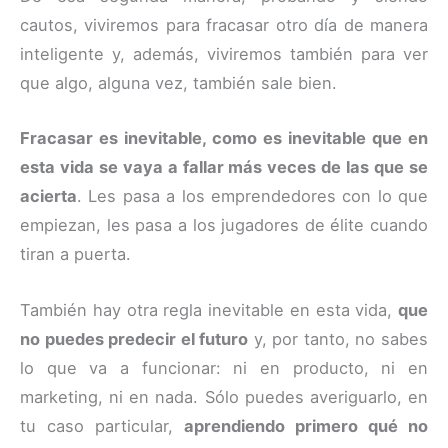
cautos, viviremos para fracasar otro día de manera
inteligente y, además, viviremos también para ver
que algo, alguna vez, también sale bien.
Fracasar es inevitable, como es inevitable que en
esta vida se vaya a fallar más veces de las que se
acierta
. Les pasa a los emprendedores con lo que
empiezan, les pasa a los jugadores de élite cuando
tiran a puerta.
También hay otra regla inevitable en esta vida,
que
no puedes predecir el futuro
y, por tanto, no sabes
lo que va a funcionar: ni en producto, ni en
marketing, ni en nada. Sólo puedes averiguarlo, en
tu caso particular,
aprendiendo primero qué no