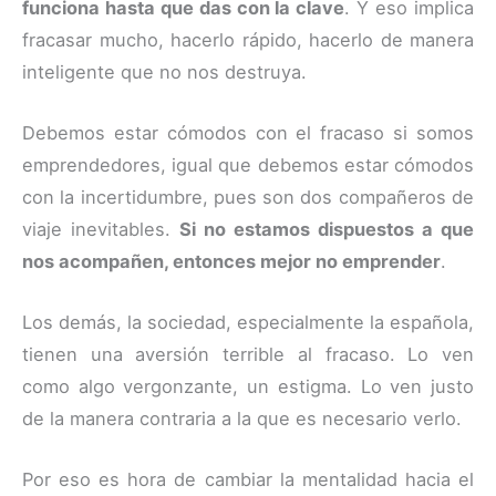
funciona hasta que das con la clave
. Y eso implica
fracasar mucho, hacerlo rápido, hacerlo de manera
inteligente que no nos destruya.
Debemos estar cómodos con el fracaso si somos
emprendedores, igual que debemos estar cómodos
con la incertidumbre, pues son dos compañeros de
viaje inevitables.
Si no estamos dispuestos a que
nos acompañen, entonces mejor no emprender
.
Los demás, la sociedad, especialmente la española,
tienen una aversión terrible al fracaso. Lo ven
como algo vergonzante, un estigma. Lo ven justo
de la manera contraria a la que es necesario verlo.
Por eso es hora de cambiar la mentalidad hacia el