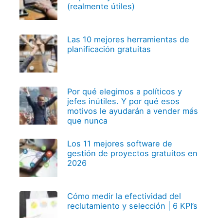
(realmente útiles)
Las 10 mejores herramientas de
planificación gratuitas
Por qué elegimos a políticos y
jefes inútiles. Y por qué esos
motivos le ayudarán a vender más
que nunca
Los 11 mejores software de
gestión de proyectos gratuitos en
2026
Cómo medir la efectividad del
reclutamiento y selección | 6 KPI’s