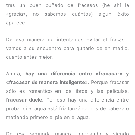
tras un buen puñado de fracasos (he ahí la
«gracia», no sabemos cuántos) algún éxito
aparece.
De esa manera no intentamos evitar el fracaso,
vamos a su encuentro para quitarlo de en medio,
cuanto antes mejor.
Ahora,
hay una diferencia entre «fracasar» y
«fracasar de manera inteligente
». Porque fracasar
sólo es romántico en los libros y las películas,
fracasar duele
. Por eso hay una diferencia entre
probar si el agua está fría lanzándonos de cabeza o
metiendo primero el pie en el agua.
De esa segunda manera, probando y siendo