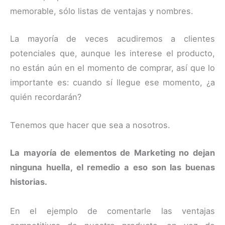
memorable, sólo listas de ventajas y nombres.
La mayoría de veces acudiremos a clientes
potenciales que, aunque les interese el producto,
no están aún en el momento de comprar, así que lo
importante es: cuando sí llegue ese momento, ¿a
quién recordarán?
Tenemos que hacer que sea a nosotros.
La mayoría de elementos de Marketing no dejan
ninguna huella, el remedio a eso son las buenas
historias.
En el ejemplo de comentarle las ventajas