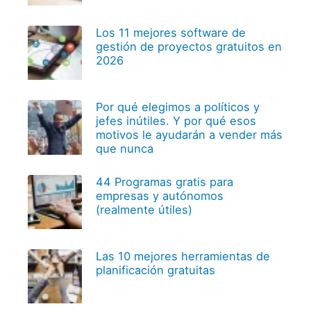
Los 11 mejores software de
gestión de proyectos gratuitos en
2026
Por qué elegimos a políticos y
jefes inútiles. Y por qué esos
motivos le ayudarán a vender más
que nunca
44 Programas gratis para
empresas y autónomos
(realmente útiles)
Las 10 mejores herramientas de
planificación gratuitas