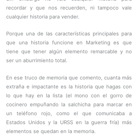
recordar y que nos recuerden, ni tampoco vale
cualquier historia para vender.
Porque una de las características principales para
que una historia funcione en Marketing es que
tiene que tener algún elemento remarcable y no
ser un aburrimiento total.
En ese truco de memoria que comento, cuanta más
extraña e impactante es la historia que hagas con
lo que hay en la lista (el mono con el gorro de
cocinero empuñando la salchicha para marcar en
un teléfono rojo, como el que comunicaba a
Estados Unidos y la URSS en la guerra fría) más
elementos se quedan en la memoria.