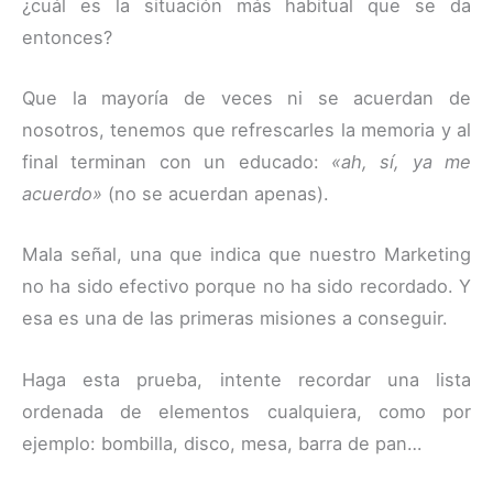
¿cuál es la situación más habitual que se da
entonces?
Que la mayoría de veces ni se acuerdan de
nosotros, tenemos que refrescarles la memoria y al
final terminan con un educado:
«ah, sí, ya me
acuerdo»
(no se acuerdan apenas).
Mala señal, una que indica que nuestro Marketing
no ha sido efectivo porque no ha sido recordado. Y
esa es una de las primeras misiones a conseguir.
Haga esta prueba, intente recordar una lista
ordenada de elementos cualquiera, como por
ejemplo: bombilla, disco, mesa, barra de pan…