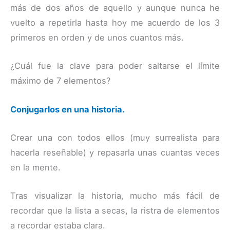
más de dos años de aquello y aunque nunca he
vuelto a repetirla hasta hoy me acuerdo de los 3
primeros en orden y de unos cuantos más.
¿Cuál fue la clave para poder saltarse el límite
máximo de 7 elementos?
Conjugarlos en una historia.
Crear una con todos ellos (muy surrealista para
hacerla reseñable) y repasarla unas cuantas veces
en la mente.
Tras visualizar la historia, mucho más fácil de
recordar que la lista a secas, la ristra de elementos
a recordar estaba clara.