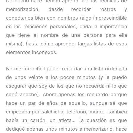
De hecho hace tiempo aprendí ciertas técnicas de
memorización, desde recordar rostros y
conectarlos bien con nombres (algo imprescindible
en las relaciones personales, dada la importancia
que tiene el nombre de una persona para ella
misma), hasta cómo aprender largas listas de esos
elementos inconexos.
No me fue difícil poder recordar una lista ordenada
de unos veinte a los pocos minutos (y le puedo
asegurar que soy de los que no recuerda ni lo que
cenó anoche). Ahora apenas los recuerdo porque
hace un par de años de aquello, aunque sé que
empezaba por salchicha, teléfono, mono… también
había un cartón, un atleta… La cuestión es que
dediqué apenas unos minutos a memorizarlo, hace