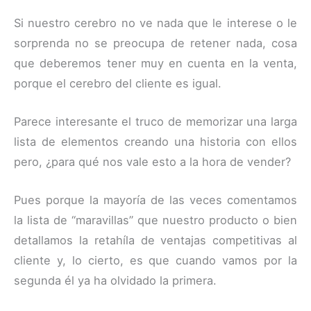
Si nuestro cerebro no ve nada que le interese o le
sorprenda no se preocupa de retener nada, cosa
que deberemos tener muy en cuenta en la venta,
porque el cerebro del cliente es igual.
Parece interesante el truco de memorizar una larga
lista de elementos creando una historia con ellos
pero, ¿para qué nos vale esto a la hora de vender?
Pues porque la mayoría de las veces comentamos
la lista de “maravillas” que nuestro producto o bien
detallamos la retahíla de ventajas competitivas al
cliente y, lo cierto, es que cuando vamos por la
segunda él ya ha olvidado la primera.