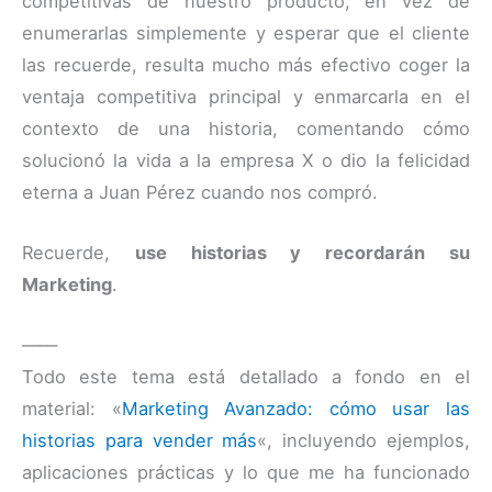
competitivas de nuestro producto, en vez de
enumerarlas simplemente y esperar que el cliente
las recuerde, resulta mucho más efectivo coger la
ventaja competitiva principal y enmarcarla en el
contexto de una historia, comentando cómo
solucionó la vida a la empresa X o dio la felicidad
eterna a Juan Pérez cuando nos compró.
Recuerde,
use historias y recordarán su
Marketing
.
——
Todo este tema está detallado a fondo en el
material: «
Marketing Avanzado: cómo usar las
historias para vender más
«, incluyendo ejemplos,
aplicaciones prácticas y lo que me ha funcionado