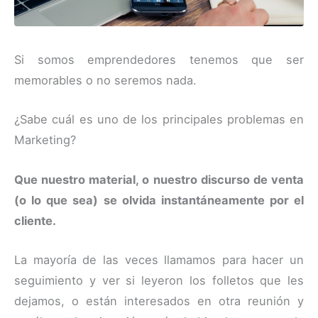
Si somos emprendedores tenemos que ser
memorables o no seremos nada.
¿Sabe cuál es uno de los principales problemas en
Marketing?
Que nuestro material, o nuestro discurso de venta
(o lo que sea) se olvida instantáneamente por el
cliente.
La mayoría de las veces llamamos para hacer un
seguimiento y ver si leyeron los folletos que les
dejamos, o están interesados en otra reunión y