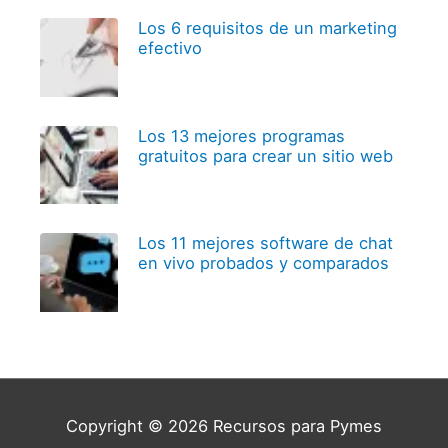
Los 6 requisitos de un marketing
efectivo
Los 13 mejores programas
gratuitos para crear un sitio web
Los 11 mejores software de chat
en vivo probados y comparados
Copyright © 2026
Recursos para Pymes