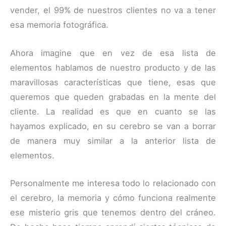
vender, el 99% de nuestros clientes no va a tener
esa memoria fotográfica.
Ahora imagine que en vez de esa lista de
elementos hablamos de nuestro producto y de las
maravillosas características que tiene, esas que
queremos que queden grabadas en la mente del
cliente. La realidad es que en cuanto se las
hayamos explicado, en su cerebro se van a borrar
de manera muy similar a la anterior lista de
elementos.
Personalmente me interesa todo lo relacionado con
el cerebro, la memoria y cómo funciona realmente
ese misterio gris que tenemos dentro del cráneo.