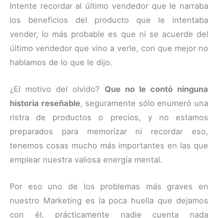
Intente recordar al último vendedor que le narraba
los beneficios del producto que le intentaba
vender, lo más probable es que ni se acuerde del
último vendedor que vino a verle, con que mejor no
hablamos de lo que le dijo.
¿El motivo del olvido?
Que no le contó ninguna
historia reseñable
, seguramente sólo enumeró una
ristra de productos o precios, y no estamos
preparados para memorizar ni recordar eso,
tenemos cosas mucho más importantes en las que
emplear nuestra valiosa energía mental.
Por eso uno de los problemas más graves en
nuestro Marketing es la poca huella que dejamos
con él, prácticamente nadie cuenta nada