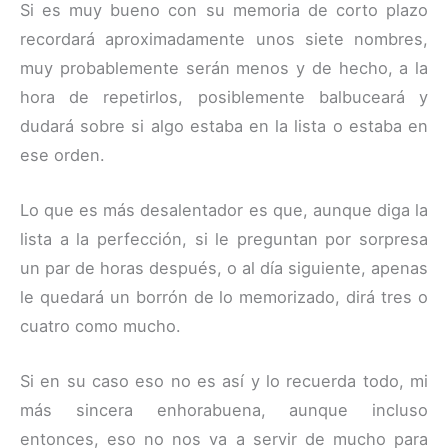
Si es muy bueno con su memoria de corto plazo
recordará aproximadamente unos siete nombres,
muy probablemente serán menos y de hecho, a la
hora de repetirlos, posiblemente balbuceará y
dudará sobre si algo estaba en la lista o estaba en
ese orden.
Lo que es más desalentador es que, aunque diga la
lista a la perfección, si le preguntan por sorpresa
un par de horas después, o al día siguiente, apenas
le quedará un borrón de lo memorizado, dirá tres o
cuatro como mucho.
Si en su caso eso no es así y lo recuerda todo, mi
más sincera enhorabuena, aunque incluso
entonces, eso no nos va a servir de mucho para