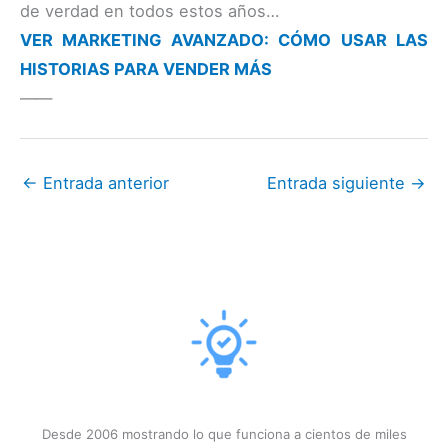
de verdad en todos estos años…
VER MARKETING AVANZADO: CÓMO USAR LAS
HISTORIAS PARA VENDER MÁS
——
←
Entrada anterior
Entrada siguiente
→
Desde 2006 mostrando lo que funciona a cientos de miles