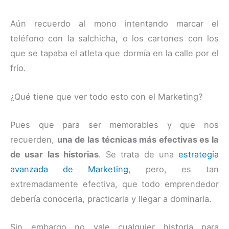
Aún recuerdo al mono intentando marcar el
teléfono con la salchicha, o los cartones con los
que se tapaba el atleta que dormía en la calle por el
frío.
¿Qué tiene que ver todo esto con el Marketing?
Pues que para ser memorables y que nos
recuerden,
una de las técnicas más efectivas es la
de usar las historias
. Se trata de una
estrategia
avanzada de Marketing
, pero, es tan
extremadamente efectiva, que todo emprendedor
debería conocerla, practicarla y llegar a dominarla.
Sin embargo no vale cualquier historia para