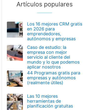
Artículos populares
Los 16 mejores CRM gratis
en 2026 para
emprendedores,
autónomos y empresas
Caso de estudio: la
empresa con mejor
servicio al cliente del
mundo y lo que podemos
aplicar nosotros
44 Programas gratis para
empresas y autónomos
(realmente útiles)
Las 10 mejores
herramientas de
planificación gratuitas