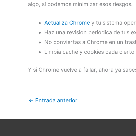
algo, sí podemos minimizar esos riesgos.
Actualiza Chrome
y tu sistema oper
Haz una revisión periódica de tus e
No conviertas a Chrome en un traste
Limpia caché y cookies cada cierto
Y si Chrome vuelve a fallar, ahora ya sa
←
Entrada anterior