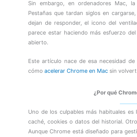
Sin embargo, en ordenadores Mac, la 
Pestañas que tardan siglos en cargarse
dejan de responder, el icono del ventil
parece estar haciendo más esfuerzo del
abierto.
Este artículo nace de esa necesidad de
cómo
acelerar Chrome en Mac
sin volvert
¿Por qué Chrome
Uno de los culpables más habituales es
caché, cookies o datos del historial. Otr
Aunque Chrome está diseñado para gesti