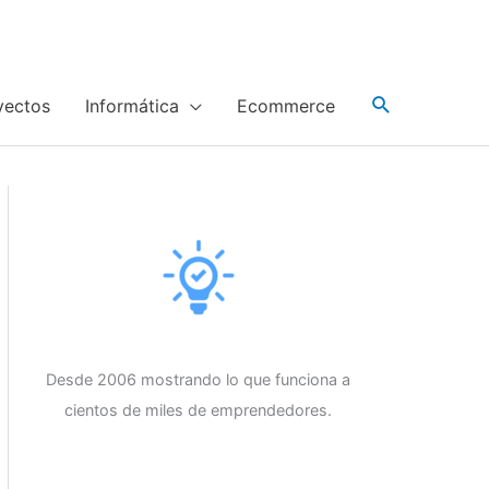
yectos
Informática
Ecommerce
Desde 2006 mostrando lo que funciona a
cientos de miles de emprendedores.