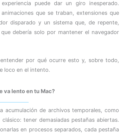
experiencia puede dar un giro inesperado.
, animaciones que se traban, extensiones que
ador disparado y un sistema que, de repente,
 que debería solo por mantener el navegador
 entender por qué ocurre esto y, sobre todo,
e loco en el intento.
 va lento en tu Mac?
 la acumulación de archivos temporales, como
o clásico: tener demasiadas pestañas abiertas.
onarlas en procesos separados, cada pestaña