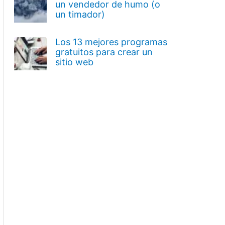
un vendedor de humo (o
un timador)
Los 13 mejores programas
gratuitos para crear un
sitio web