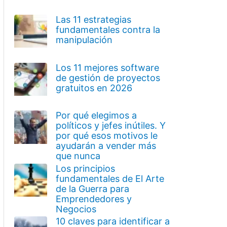
Las 11 estrategias
fundamentales contra la
manipulación
Los 11 mejores software
de gestión de proyectos
gratuitos en 2026
Por qué elegimos a
políticos y jefes inútiles. Y
por qué esos motivos le
ayudarán a vender más
que nunca
Los principios
fundamentales de El Arte
de la Guerra para
Emprendedores y
Negocios
10 claves para identificar a