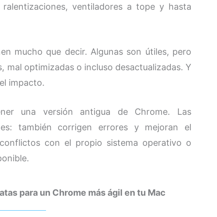
alentizaciones, ventiladores a tope y hasta
en mucho que decir. Algunas son útiles, pero
, mal optimizadas o incluso desactualizadas. Y
el impacto.
ener una versión antigua de Chrome. Las
des: también corrigen errores y mejoran el
conflictos con el propio sistema operativo o
ponible.
iatas para un Chrome más ágil en tu Mac