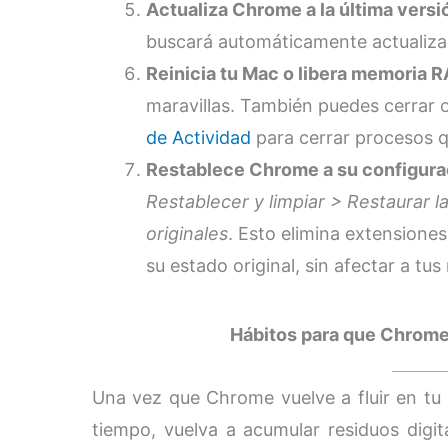
Actualiza Chrome a la última versi
buscará automáticamente actualiza
Reinicia tu Mac o libera memoria 
maravillas. También puedes cerrar
de Actividad
para cerrar procesos q
Restablece Chrome a su configura
Restablecer y limpiar > Restaurar l
originales
. Esto elimina extensione
su estado original, sin afectar a tu
Hábitos para que Chrom
Una vez que Chrome vuelve a fluir en tu
tiempo, vuelva a acumular residuos digi