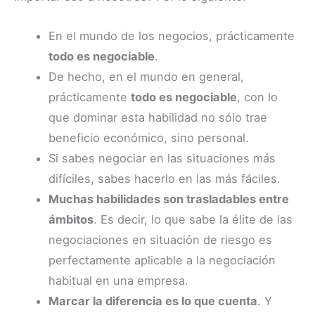
En el mundo de los negocios, prácticamente
todo es negociable
.
De hecho, en el mundo en general,
prácticamente
todo es negociable
, con lo
que dominar esta habilidad no sólo trae
beneficio económico, sino personal.
Si sabes negociar en las situaciones más
difíciles, sabes hacerlo en las más fáciles.
Muchas habilidades son trasladables entre
ámbitos
. Es decir, lo que sabe la élite de las
negociaciones en situación de riesgo es
perfectamente aplicable a la negociación
habitual en una empresa.
Marcar la diferencia es lo que cuenta
. Y