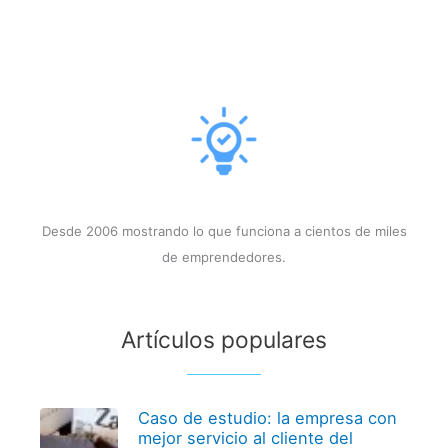
Desde 2006 mostrando lo que funciona a cientos de miles
de emprendedores.
Artículos populares
Caso de estudio: la empresa con
mejor servicio al cliente del