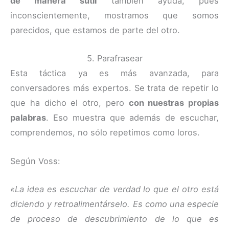
de manera sutil
también ayuda, pues
inconscientemente, mostramos que somos
parecidos, que estamos de parte del otro.
5. Parafrasear
Esta táctica ya es más avanzada, para
conversadores más expertos. Se trata de repetir lo
que ha dicho el otro, pero
con nuestras propias
palabras
. Eso muestra que además de escuchar,
comprendemos, no sólo repetimos como loros.
Según Voss:
«La idea es escuchar de verdad lo que el otro está
diciendo y retroalimentárselo. Es como una especie
de proceso de descubrimiento de lo que es