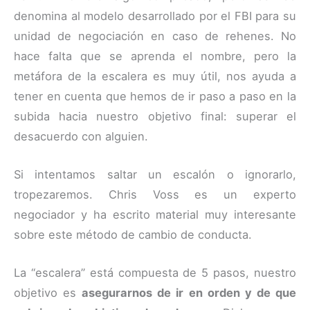
denomina al modelo desarrollado por el FBI para su
unidad de negociación en caso de rehenes. No
hace falta que se aprenda el nombre, pero la
metáfora de la escalera es muy útil, nos ayuda a
tener en cuenta que hemos de ir paso a paso en la
subida hacia nuestro objetivo final: superar el
desacuerdo con alguien.
Si intentamos saltar un escalón o ignorarlo,
tropezaremos. Chris Voss es un experto
negociador y ha escrito material muy interesante
sobre este método de cambio de conducta.
La “escalera” está compuesta de 5 pasos, nuestro
objetivo es
asegurarnos de ir en orden y de que