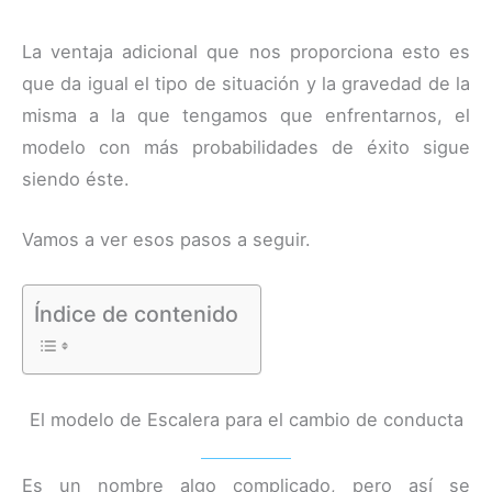
La ventaja adicional que nos proporciona esto es
que da igual el tipo de situación y la gravedad de la
misma a la que tengamos que enfrentarnos, el
modelo con más probabilidades de éxito sigue
siendo éste.
Vamos a ver esos pasos a seguir.
Índice de contenido
El modelo de Escalera para el cambio de conducta
Es un nombre algo complicado, pero así se