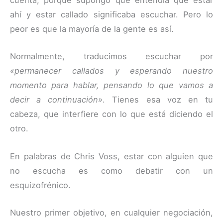
cuenta, porque supongo que entendía que estar
ahí y estar callado significaba escuchar. Pero lo
peor es que la mayoría de la gente es así.
Normalmente, traducimos escuchar por
«permanecer callados y esperando nuestro
momento para hablar, pensando lo que vamos a
decir a continuación»
. Tienes esa voz en tu
cabeza, que interfiere con lo que está diciendo el
otro.
En palabras de Chris Voss, estar con alguien que
no escucha es como debatir con un
esquizofrénico.
Nuestro primer objetivo, en cualquier negociación,