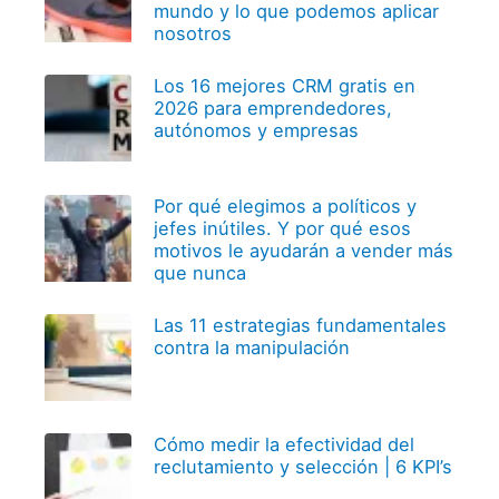
mundo y lo que podemos aplicar
nosotros
Los 16 mejores CRM gratis en
2026 para emprendedores,
autónomos y empresas
Por qué elegimos a políticos y
jefes inútiles. Y por qué esos
motivos le ayudarán a vender más
que nunca
Las 11 estrategias fundamentales
contra la manipulación
Cómo medir la efectividad del
reclutamiento y selección | 6 KPI’s