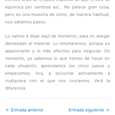
equivoca por sentirse así… No parece gran cosa,
pero es una muestra de cómo, de manera habitual,
nos saltamos pasos.
Lo vamos a dejar aquí de momento, para no alargar
demasiado el material. Lo retomaremos, porque es
apasionante y lo más efectivo para negociar. De
momento, ya sabemos lo que hemos de hacer en
cada situación, aprendamos los cinco pasos y
empecemos, hoy, a escuchar activamente a
cualquiera con el que nos crucemos. Verá la
diferencia.
←
Entrada anterior
Entrada siguiente
→