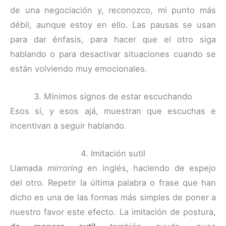
de una negociación y, reconozco, mi punto más
débil, aunque estoy en ello. Las pausas se usan
para dar énfasis, para hacer que el otro siga
hablando o para desactivar situaciones cuando se
están volviendo muy emocionales.
3. Mínimos signos de estar escuchando
Esos sí, y esos ajá, muestran que escuchas e
incentivan a seguir hablando.
4. Imitación sutil
Llamada
mirroring
en inglés, haciendo de espejo
del otro. Repetir la última palabra o frase que han
dicho es una de las formas más simples de poner a
nuestro favor este efecto. La imitación de postura,