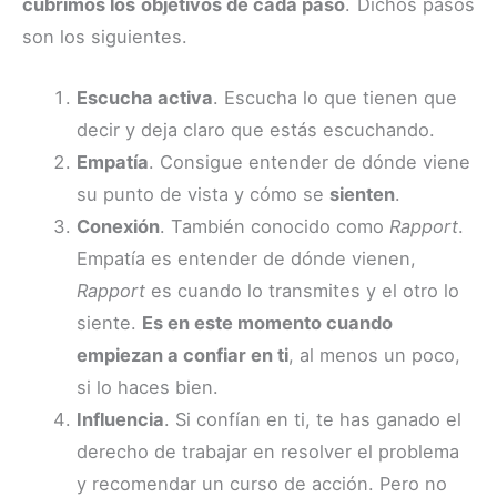
cubrimos los objetivos de cada paso
. Dichos pasos
son los siguientes.
Escucha activa
. Escucha lo que tienen que
decir y deja claro que estás escuchando.
Empatía
. Consigue entender de dónde viene
su punto de vista y cómo se
sienten
.
Conexión
. También conocido como
Rapport
.
Empatía es entender de dónde vienen,
Rapport
es cuando lo transmites y el otro lo
siente.
Es en este momento cuando
empiezan a confiar en ti
, al menos un poco,
si lo haces bien.
Influencia
. Si confían en ti, te has ganado el
derecho de trabajar en resolver el problema
y recomendar un curso de acción. Pero no