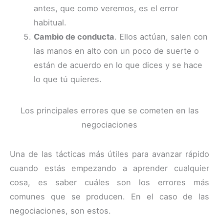
antes, que como veremos, es el error
habitual.
Cambio de conducta
. Ellos actúan, salen con
las manos en alto con un poco de suerte o
están de acuerdo en lo que dices y se hace
lo que tú quieres.
Los principales errores que se cometen en las
negociaciones
Una de las tácticas más útiles para avanzar rápido
cuando estás empezando a aprender cualquier
cosa, es saber cuáles son los errores más
comunes que se producen. En el caso de las
negociaciones, son estos.