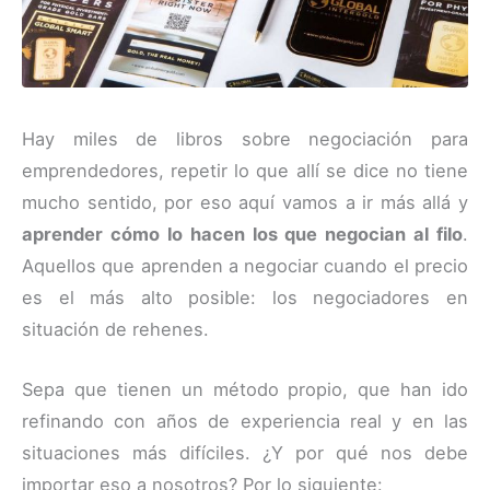
Hay miles de libros sobre negociación para
emprendedores, repetir lo que allí se dice no tiene
mucho sentido, por eso aquí vamos a ir más allá y
aprender cómo lo hacen los que negocian al filo
.
Aquellos que aprenden a negociar cuando el precio
es el más alto posible: los negociadores en
situación de rehenes.
Sepa que tienen un método propio, que han ido
refinando con años de experiencia real y en las
situaciones más difíciles. ¿Y por qué nos debe
importar eso a nosotros? Por lo siguiente: