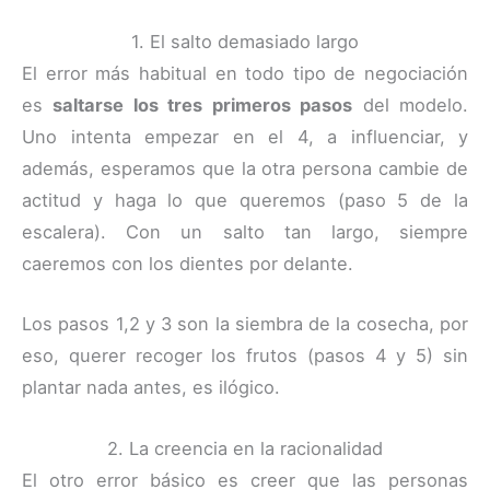
1. El salto demasiado largo
El error más habitual en todo tipo de negociación
es
saltarse los tres primeros pasos
del modelo.
Uno intenta empezar en el 4, a influenciar, y
además, esperamos que la otra persona cambie de
actitud y haga lo que queremos (paso 5 de la
escalera). Con un salto tan largo, siempre
caeremos con los dientes por delante.
Los pasos 1,2 y 3 son la siembra de la cosecha, por
eso, querer recoger los frutos (pasos 4 y 5) sin
plantar nada antes, es ilógico.
2. La creencia en la racionalidad
El otro error básico es creer que las personas