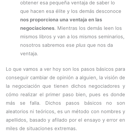
obtener esa pequeña ventaja de saber lo
que hacen esa élite y los demás desconoce
nos proporciona una ventaja en las
negociaciones
. Mientras los demás leen los
mismos libros y van a los mismos seminarios,
nosotros sabremos ese
plus
que nos da
ventaja.
Lo que vamos a ver hoy son los pasos básicos para
conseguir cambiar de opinión a alguien, la visión de
la negociación que tienen dichos negociadores y
cómo realizar el primer paso bien, pues es donde
más se falla. Dichos pasos básicos no son
aleatorios ni teóricos, es un método con nombres y
apellidos, basado y afilado por el ensayo y error en
miles de situaciones extremas.