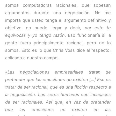
somos computadoras racionales, que sopesan
argumentos durante una negociación. No me
importa que usted tenga el argumento definitivo y
objetivo, no puede llegar y decir,
por esto te
equivocas y yo tengo razón
. Eso funcionaría si la
gente fuera principalmente racional, pero no lo
somos. Esto es lo que Chris Voss dice al respecto,
aplicado a nuestro campo.
«
Las negociaciones empresariales tratan de
pretender que las emociones no existen […] Eso es
tratar de ser racional, que es una ficción respecto a
la negociación. Los seres humanos son incapaces
de ser racionales. Así que, en vez de pretender
que las emociones no existen en las