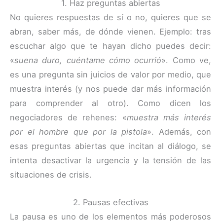
1. Haz preguntas abiertas
No quieres respuestas de sí o no, quieres que se
abran, saber más, de dónde vienen. Ejemplo: tras
escuchar algo que te hayan dicho puedes decir:
«
suena duro, cuéntame cómo ocurrió
». Como ve,
es una pregunta sin juicios de valor por medio, que
muestra interés (y nos puede dar más información
para comprender al otro). Como dicen los
negociadores de rehenes: «
muestra más interés
por el hombre que por la pistola
». Además, con
esas preguntas abiertas que incitan al diálogo, se
intenta desactivar la urgencia y la tensión de las
situaciones de crisis.
2. Pausas efectivas
La pausa es uno de los elementos más poderosos