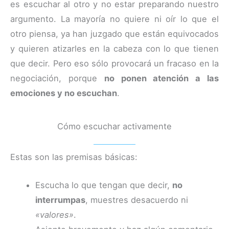
es escuchar al otro y no estar preparando nuestro
argumento. La mayoría no quiere ni oír lo que el
otro piensa, ya han juzgado que están equivocados
y quieren atizarles en la cabeza con lo que tienen
que decir. Pero eso sólo provocará un fracaso en la
negociación, porque
no ponen atención a las
emociones y no escuchan
.
Cómo escuchar activamente
Estas son las premisas básicas:
Escucha lo que tengan que decir,
no
interrumpas
, muestres desacuerdo ni
«valores»
.