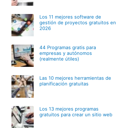
Los 11 mejores software de
gestión de proyectos gratuitos en
2026
44 Programas gratis para
empresas y autónomos
(realmente útiles)
Las 10 mejores herramientas de
planificación gratuitas
Los 13 mejores programas
gratuitos para crear un sitio web