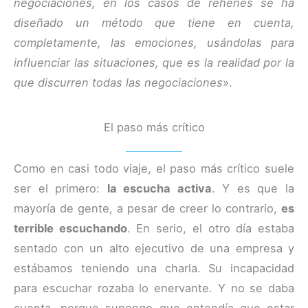
negociaciones, en los casos de rehenes se ha
diseñado un método que tiene en cuenta,
completamente, las emociones, usándolas para
influenciar las situaciones, que es la realidad por la
que discurren todas las negociaciones
».
El paso más crítico
Como en casi todo viaje, el paso más crítico suele
ser el primero:
la escucha activa
. Y es que la
mayoría de gente, a pesar de creer lo contrario,
es
terrible escuchando
. En serio, el otro día estaba
sentado con un alto ejecutivo de una empresa y
estábamos teniendo una charla. Su incapacidad
para escuchar rozaba lo enervante. Y no se daba