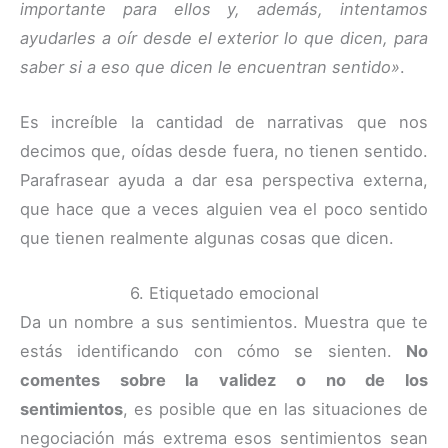
importante para ellos y, además, intentamos
ayudarles a oír desde el exterior lo que dicen, para
saber si a eso que dicen le encuentran sentido»
.
Es increíble la cantidad de narrativas que nos
decimos que, oídas desde fuera, no tienen sentido.
Parafrasear ayuda a dar esa perspectiva externa,
que hace que a veces alguien vea el poco sentido
que tienen realmente algunas cosas que dicen.
6. Etiquetado emocional
Da un nombre a sus sentimientos. Muestra que te
estás identificando con cómo se sienten.
No
comentes sobre la validez o no de los
sentimientos
, es posible que en las situaciones de
negociación más extrema esos sentimientos sean