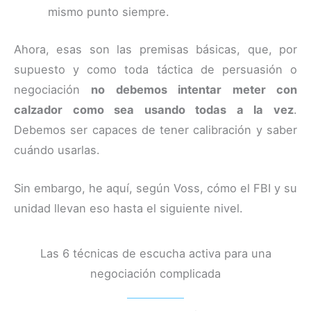
mismo punto siempre.
Ahora, esas son las premisas básicas, que, por
supuesto y como toda táctica de persuasión o
negociación
no debemos intentar meter con
calzador como sea usando todas a la vez
.
Debemos ser capaces de tener calibración y saber
cuándo usarlas.
Sin embargo, he aquí, según Voss, cómo el FBI y su
unidad llevan eso hasta el siguiente nivel.
Las 6 técnicas de escucha activa para una
negociación complicada