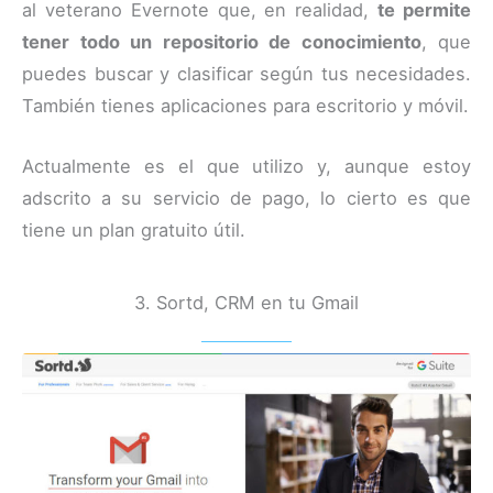
al veterano Evernote que, en realidad,
te permite
tener todo un repositorio de conocimiento
, que
puedes buscar y clasificar según tus necesidades.
También tienes aplicaciones para escritorio y móvil.
Actualmente es el que utilizo y, aunque estoy
adscrito a su servicio de pago, lo cierto es que
tiene un plan gratuito útil.
3. Sortd, CRM en tu Gmail