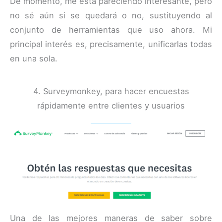
De momento, me está pareciendo interesante, pero
no sé aún si se quedará o no, sustituyendo al
conjunto de herramientas que uso ahora. Mi
principal interés es, precisamente, unificarlas todas
en una sola.
4. Surveymonkey, para hacer encuestas
rápidamente entre clientes y usuarios
Una de las mejores maneras de saber sobre