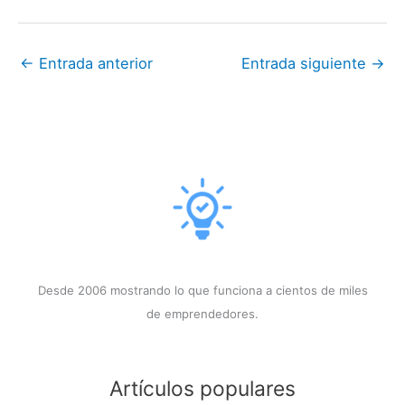
←
Entrada anterior
Entrada siguiente
→
Desde 2006 mostrando lo que funciona a cientos de miles
de emprendedores.
Artículos populares