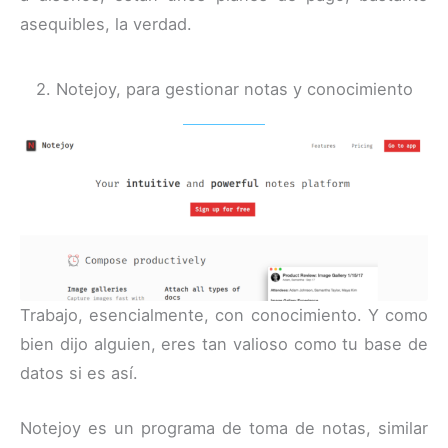
asequibles, la verdad.
2. Notejoy, para gestionar notas y conocimiento
Trabajo, esencialmente, con conocimiento. Y como
bien dijo alguien, eres tan valioso como tu base de
datos si es así.
Notejoy es un programa de toma de notas, similar