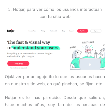
5. Hotjar, para ver cómo los usuarios interactúan
con tu sitio web
Ojalá ver por un agujerito lo que los usuarios hacen
en nuestro sitio web, en qué pinchan, se fijan, etc.
Hotjar es lo más parecido. Desde que salieron,
hace muchos años, soy fan de los «mapas de