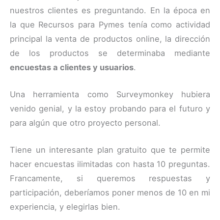
nuestros clientes es preguntando. En la época en
la que Recursos para Pymes tenía como actividad
principal la venta de productos online, la dirección
de los productos se determinaba mediante
encuestas a clientes y usuarios
.
Una herramienta como Surveymonkey hubiera
venido genial, y la estoy probando para el futuro y
para algún que otro proyecto personal.
Tiene un interesante plan gratuito que te permite
hacer encuestas ilimitadas con hasta 10 preguntas.
Francamente, si queremos respuestas y
participación, deberíamos poner menos de 10 en mi
experiencia, y elegirlas bien.