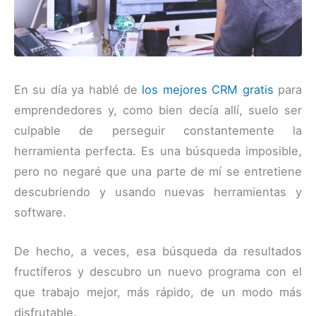
En su día ya hablé de
los mejores CRM gratis
para
emprendedores y, como bien decía allí, suelo ser
culpable de perseguir constantemente la
herramienta perfecta. Es una búsqueda imposible,
pero no negaré que una parte de mí se entretiene
descubriendo y usando nuevas herramientas y
software.
De hecho, a veces, esa búsqueda da resultados
fructíferos y descubro un nuevo programa con el
que trabajo mejor, más rápido, de un modo más
disfrutable.