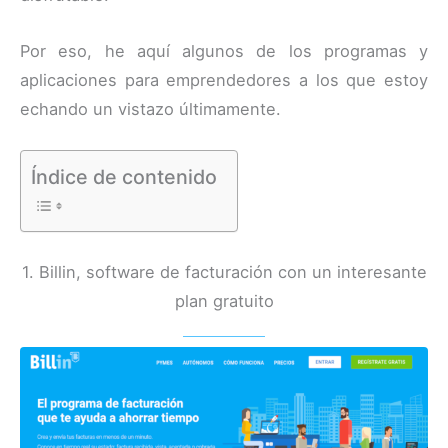
Por eso, he aquí algunos de los programas y
aplicaciones para emprendedores a los que estoy
echando un vistazo últimamente.
Índice de contenido
1. Billin, software de facturación con un interesante
plan gratuito