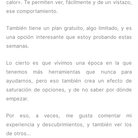
calor». Te permiten ver, fácilmente y de un vistazo,
ese comportamiento.
También tiene un plan gratuito, algo limitado, y es
una opción interesante que estoy probando estas
semanas.
Lo cierto es que vivimos una época en la que
tenemos más herramientas que nunca para
ayudarnos, pero eso también crea un efecto de
saturación de opciones, y de no saber por dónde
empezar.
Por eso, a veces, me gusta comentar mi
experiencia y descubrimientos, y también ver los
de otros…