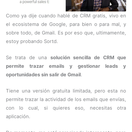
Como ya dije cuando hablé de CRM gratis, vivo en
el ecosistema de Google, para bien o para mal, y
sobre todo, de Gmail. Es por eso que, ultimamente,
estoy probando Sortd.
Se trata de una
solución sencilla de CRM que
permite trazar emails y gestionar leads y
oportunidades sin salir de Gmail
.
Tiene una versión gratuita limitada, pero esta no
permite trazar la actividad de los emails que envías,
con lo cual, si quieres eso, necesitas otra
aplicación.