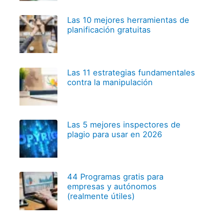
Las 10 mejores herramientas de
planificación gratuitas
Las 11 estrategias fundamentales
contra la manipulación
Las 5 mejores inspectores de
plagio para usar en 2026
44 Programas gratis para
empresas y autónomos
(realmente útiles)