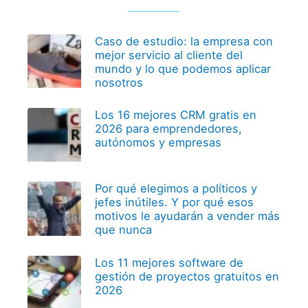
Caso de estudio: la empresa con
mejor servicio al cliente del
mundo y lo que podemos aplicar
nosotros
Los 16 mejores CRM gratis en
2026 para emprendedores,
autónomos y empresas
Por qué elegimos a políticos y
jefes inútiles. Y por qué esos
motivos le ayudarán a vender más
que nunca
Los 11 mejores software de
gestión de proyectos gratuitos en
2026