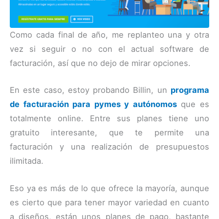
Como cada final de año, me replanteo una y otra
vez si seguir o no con el actual software de
facturación, así que no dejo de mirar opciones.
En este caso, estoy probando Billin, un
programa
de facturación para pymes y autónomos
que es
totalmente online. Entre sus planes tiene uno
gratuito interesante, que te permite una
facturación y una realización de presupuestos
ilimitada.
Eso ya es más de lo que ofrece la mayoría, aunque
es cierto que para tener mayor variedad en cuanto
a diseños, están unos planes de pago, bastante