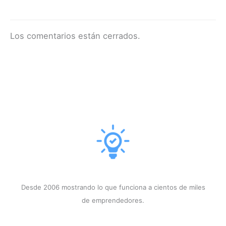
Los comentarios están cerrados.
Desde 2006 mostrando lo que funciona a cientos de miles
de emprendedores.