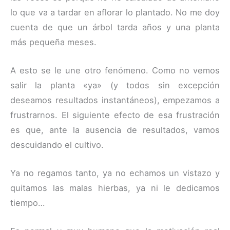
lo que va a tardar en aflorar lo plantado. No me doy
cuenta de que un árbol tarda años y una planta
más pequeña meses.
A esto se le une otro fenómeno. Como no vemos
salir la planta «ya» (y todos sin excepción
deseamos resultados instantáneos), empezamos a
frustrarnos. El siguiente efecto de esa frustración
es que, ante la ausencia de resultados, vamos
descuidando el cultivo.
Ya no regamos tanto, ya no echamos un vistazo y
quitamos las malas hierbas, ya ni le dedicamos
tiempo…