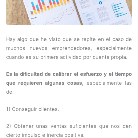
Hay algo que he visto que se repite en el caso de
muchos nuevos emprendedores, especialmente
cuando es su primera actividad por cuenta propia.
Es la dificultad de calibrar el esfuerzo y el tiempo
que requieren algunas cosas
, especialmente las
de:
1) Conseguir clientes.
2) Obtener unas ventas suficientes que nos den
cierto impulso e inercia positiva.