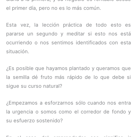
el primer día, pero no es lo más común.
Esta vez, la lección práctica de todo esto es
pararse un segundo y meditar si esto nos está
ocurriendo o nos sentimos identificados con esta
situación.
¿Es posible que hayamos plantado y queramos que
la semilla dé fruto más rápido de lo que debe si
sigue su curso natural?
¿Empezamos a esforzarnos sólo cuando nos entra
la urgencia o somos como el corredor de fondo y
su esfuerzo sostenido?