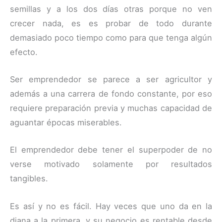
semillas y a los dos días otras porque no ven
crecer nada, es es probar de todo durante
demasiado poco tiempo como para que tenga algún
efecto.
Ser emprendedor se parece a ser agricultor y
además a una carrera de fondo constante, por eso
requiere preparación previa y muchas capacidad de
aguantar épocas miserables.
El emprendedor debe tener el superpoder de no
verse motivado solamente por resultados
tangibles.
Es así y no es fácil. Hay veces que uno da en la
diana a la primera, y su negocio es rentable desde