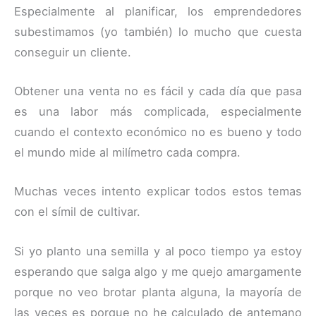
Especialmente al planificar, los emprendedores
subestimamos (yo también) lo mucho que cuesta
conseguir un cliente.
Obtener una venta no es fácil y cada día que pasa
es una labor más complicada, especialmente
cuando el contexto económico no es bueno y todo
el mundo mide al milímetro cada compra.
Muchas veces intento explicar todos estos temas
con el símil de cultivar.
Si yo planto una semilla y al poco tiempo ya estoy
esperando que salga algo y me quejo amargamente
porque no veo brotar planta alguna, la mayoría de
las veces es porque no he calculado de antemano