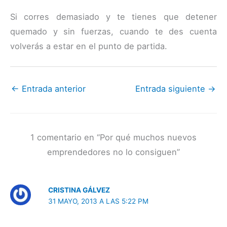
Si corres demasiado y te tienes que detener
quemado y sin fuerzas, cuando te des cuenta
volverás a estar en el punto de partida.
←
Entrada anterior
Entrada siguiente
→
1 comentario en “Por qué muchos nuevos
emprendedores no lo consiguen”
CRISTINA GÁLVEZ
31 MAYO, 2013 A LAS 5:22 PM