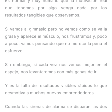
Es normal y muy humano que la motivación real
que tenemos por algo venga dada por los
resultados tangibles que observemos.
Si vamos al gimnasio pero no vemos cómo se va la
grasa y aparece el músculo, nos frustramos y, poco
a poco, vamos pensando que no merece la pena el
esfuerzo.
Sin embargo, si cada vez nos vemos mejor en el
espejo, nos levantaremos con más ganas de ir.
Y es la falta de resultados visibles rápidos lo que
desmotiva a muchos nuevos emprendedores.
Cuando las sirenas de alarma se disparan las dos