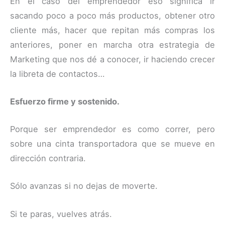
En el caso del emprendedor eso significa ir
sacando poco a poco más productos, obtener otro
cliente más, hacer que repitan más compras los
anteriores, poner en marcha otra estrategia de
Marketing que nos dé a conocer, ir haciendo crecer
la libreta de contactos…
Esfuerzo firme y sostenido.
Porque ser emprendedor es como correr, pero
sobre una cinta transportadora que se mueve en
dirección contraria.
Sólo avanzas si no dejas de moverte.
Si te paras, vuelves atrás.