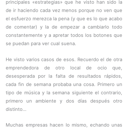
principales «estrategias» que he visto han sido la
de ir haciendo cada vez menos porque no ven que
el esfuerzo merezca la pena (y que es lo que acabo
de comentar) y la de empezar a cambiarlo todo
constantemente y a apretar todos los botones que
se puedan para ver cual suena.
He visto varios casos de esos. Recuerdo el de otra
emprendedora de otro local de ocio que,
desesperada por la falta de resultados rápidos,
cada fin de semana probaba una cosa. Primero un
tipo de música y la semana siguiente el contrario,
primero un ambiente y dos días después otro
distinto…
Muchas empresas hacen lo mismo, echando unas