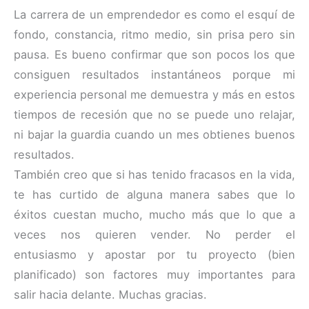
La carrera de un emprendedor es como el esquí de
fondo, constancia, ritmo medio, sin prisa pero sin
pausa. Es bueno confirmar que son pocos los que
consiguen resultados instantáneos porque mi
experiencia personal me demuestra y más en estos
tiempos de recesión que no se puede uno relajar,
ni bajar la guardia cuando un mes obtienes buenos
resultados.
También creo que si has tenido fracasos en la vida,
te has curtido de alguna manera sabes que lo
éxitos cuestan mucho, mucho más que lo que a
veces nos quieren vender. No perder el
entusiasmo y apostar por tu proyecto (bien
planificado) son factores muy importantes para
salir hacia delante. Muchas gracias.