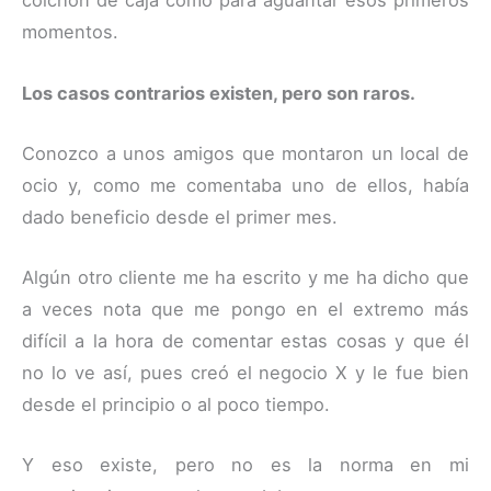
colchón de caja como para aguantar esos primeros
momentos.
Los casos contrarios existen, pero son raros.
Conozco a unos amigos que montaron un local de
ocio y, como me comentaba uno de ellos, había
dado beneficio desde el primer mes.
Algún otro cliente me ha escrito y me ha dicho que
a veces nota que me pongo en el extremo más
difícil a la hora de comentar estas cosas y que él
no lo ve así, pues creó el negocio X y le fue bien
desde el principio o al poco tiempo.
Y eso existe, pero no es la norma en mi