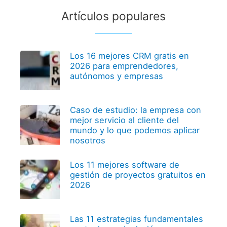
Artículos populares
Los 16 mejores CRM gratis en
2026 para emprendedores,
autónomos y empresas
Caso de estudio: la empresa con
mejor servicio al cliente del
mundo y lo que podemos aplicar
nosotros
Los 11 mejores software de
gestión de proyectos gratuitos en
2026
Las 11 estrategias fundamentales