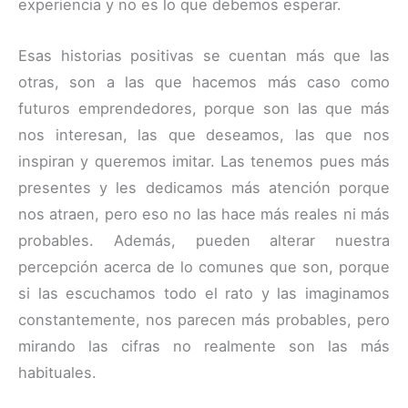
experiencia y no es lo que debemos esperar.
Esas historias positivas se cuentan más que las
otras, son a las que hacemos más caso como
futuros emprendedores, porque son las que más
nos interesan, las que deseamos, las que nos
inspiran y queremos imitar. Las tenemos pues más
presentes y les dedicamos más atención porque
nos atraen, pero eso no las hace más reales ni más
probables. Además, pueden alterar nuestra
percepción acerca de lo comunes que son, porque
si las escuchamos todo el rato y las imaginamos
constantemente, nos parecen más probables, pero
mirando las cifras no realmente son las más
habituales.