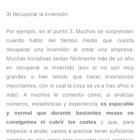
3) Recuperar la inversión.
Por ejemplo, en el punto 3. Muchos se sorprenden
cuando hablo del tiempo medio que cuesta
recuperar una inversión al crear una empresa.
Muchas iniciativas tardan fácilmente más de un año
en recuperar lo invertido (eso si no son muy
grandes o han tenido que hacer inversiones
importantes, con lo cual la cosa se va a tres años o
más). A muchos le comento cómo, si analizas
números, estadísticas y experiencia,
es esperable
y normal que durante bastantes meses no
consigamos ni cubrir los costes
y que, para
empezar a andar, vamos a precisar tener suficiente