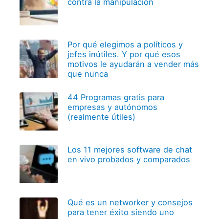
contra la manipulación
Por qué elegimos a políticos y
jefes inútiles. Y por qué esos
motivos le ayudarán a vender más
que nunca
44 Programas gratis para
empresas y autónomos
(realmente útiles)
Los 11 mejores software de chat
en vivo probados y comparados
Qué es un networker y consejos
para tener éxito siendo uno