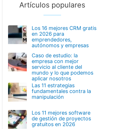
Artículos populares
Los 16 mejores CRM gratis
en 2026 para
emprendedores,
autónomos y empresas
Caso de estudio: la
empresa con mejor
servicio al cliente del
mundo y lo que podemos
aplicar nosotros
Las 11 estrategias
fundamentales contra la
manipulación
Los 11 mejores software
de gestión de proyectos
gratuitos en 2026