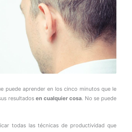
ue puede aprender en los cinco minutos que le
 sus resultados
en cualquier cosa
. No se puede
icar todas las técnicas de productividad que