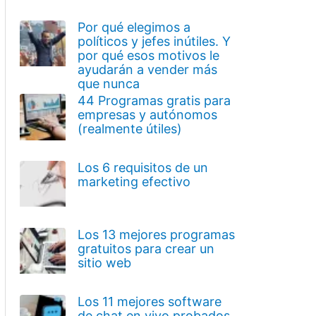
Por qué elegimos a
políticos y jefes inútiles. Y
por qué esos motivos le
ayudarán a vender más
que nunca
44 Programas gratis para
empresas y autónomos
(realmente útiles)
Los 6 requisitos de un
marketing efectivo
Los 13 mejores programas
gratuitos para crear un
sitio web
Los 11 mejores software
de chat en vivo probados