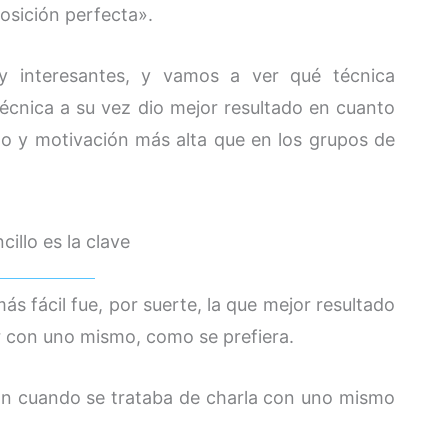
osición perfecta».
uy interesantes, y vamos a ver qué técnica
écnica a su vez dio mejor resultado en cuanto
o y motivación más alta que en los grupos de
illo es la clave
ás fácil fue, por suerte, la que mejor resultado
r con uno mismo, como se prefiera.
ron cuando se trataba de charla con uno mismo