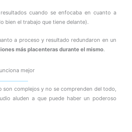
 resultados cuando se enfocaba en cuanto a
bien el trabajo que tiene delante).
cuanto a proceso y resultado redundaron en un
ones más placenteras durante el mismo
.
funciona mejor
o son complejos y no se comprenden del todo,
studio aluden a que puede haber un poderoso