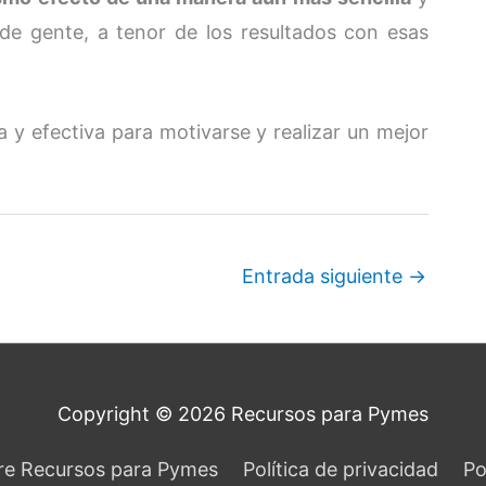
de gente, a tenor de los resultados con esas
la y efectiva para motivarse y realizar un mejor
Entrada siguiente
→
Copyright © 2026
Recursos para Pymes
re Recursos para Pymes
Política de privacidad
Po