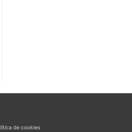
lítica de cookies