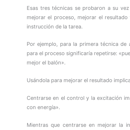
Esas tres técnicas se probaron a su vez
mejorar el proceso, mejorar el resultado f
instrucción de la tarea.
Por ejemplo, para la primera técnica de 
para el proceso significaría repetirse: «
mejor el balón».
Usándola para mejorar el resultado implica
Centrarse en el control y la excitación i
con energía».
Mientras que centrarse en mejorar la in