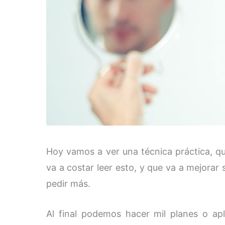
Hoy vamos a ver una técnica práctica, q
va a costar leer esto, y que va a mejorar
pedir más.
Al final podemos hacer mil planes o apl