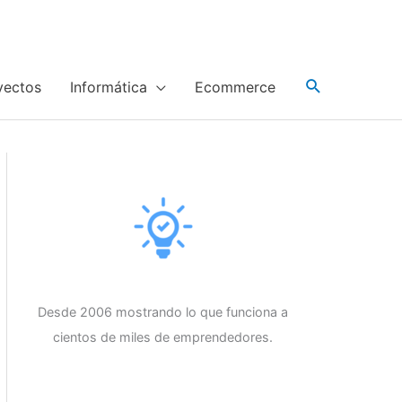
yectos
Informática
Ecommerce
Desde 2006 mostrando lo que funciona a
cientos de miles de emprendedores.