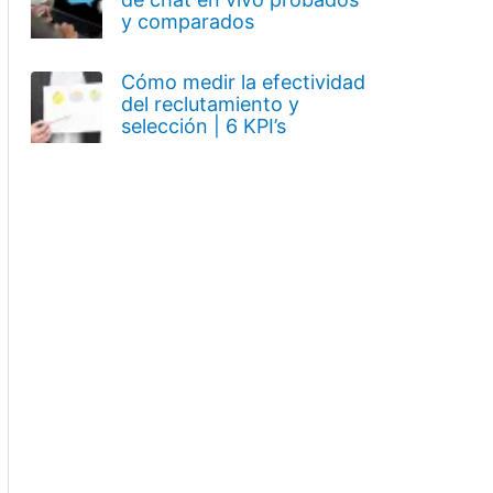
y comparados
Cómo medir la efectividad
del reclutamiento y
selección | 6 KPI’s