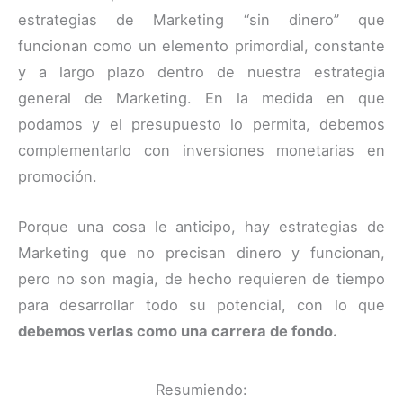
estrategias de Marketing “sin dinero” que
funcionan como un elemento primordial, constante
y a largo plazo dentro de nuestra estrategia
general de Marketing. En la medida en que
podamos y el presupuesto lo permita, debemos
complementarlo con inversiones monetarias en
promoción.
Porque una cosa le anticipo, hay estrategias de
Marketing que no precisan dinero y funcionan,
pero no son magia, de hecho requieren de tiempo
para desarrollar todo su potencial, con lo que
debemos verlas como una carrera de fondo.
Resumiendo: