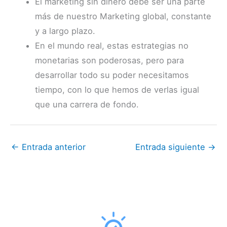
El marketing sin dinero debe ser una parte
más de nuestro Marketing global, constante
y a largo plazo.
En el mundo real, estas estrategias no
monetarias son poderosas, pero para
desarrollar todo su poder necesitamos
tiempo, con lo que hemos de verlas igual
que una carrera de fondo.
←
Entrada anterior
Entrada siguiente
→