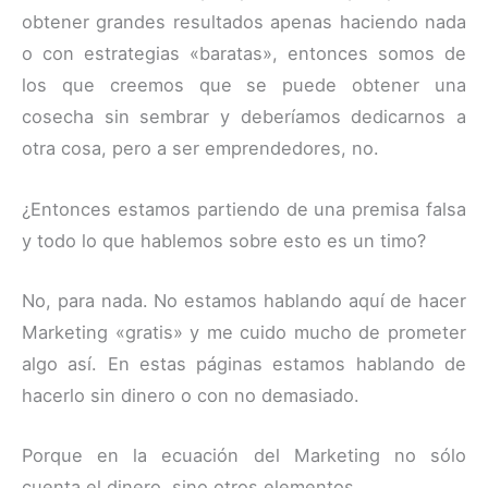
obtener grandes resultados apenas haciendo nada
o con estrategias «baratas», entonces somos de
los que creemos que se puede obtener una
cosecha sin sembrar y deberíamos dedicarnos a
otra cosa, pero a ser emprendedores, no.
¿Entonces estamos partiendo de una premisa falsa
y todo lo que hablemos sobre esto es un timo?
No, para nada. No estamos hablando aquí de hacer
Marketing «gratis» y me cuido mucho de prometer
algo así. En estas páginas estamos hablando de
hacerlo sin dinero o con no demasiado.
Porque en la ecuación del Marketing no sólo
cuenta el dinero, sino otros elementos.