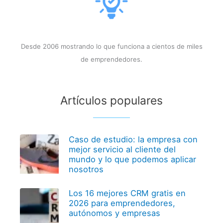
Desde 2006 mostrando lo que funciona a cientos de miles
de emprendedores.
Artículos populares
Caso de estudio: la empresa con
mejor servicio al cliente del
mundo y lo que podemos aplicar
nosotros
Los 16 mejores CRM gratis en
2026 para emprendedores,
autónomos y empresas