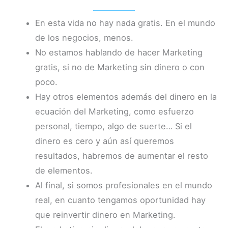
En esta vida no hay nada gratis. En el mundo
de los negocios, menos.
No estamos hablando de hacer Marketing
gratis, si no de Marketing sin dinero o con
poco.
Hay otros elementos además del dinero en la
ecuación del Marketing, como esfuerzo
personal, tiempo, algo de suerte… Si el
dinero es cero y aún así queremos
resultados, habremos de aumentar el resto
de elementos.
Al final, si somos profesionales en el mundo
real, en cuanto tengamos oportunidad hay
que reinvertir dinero en Marketing.