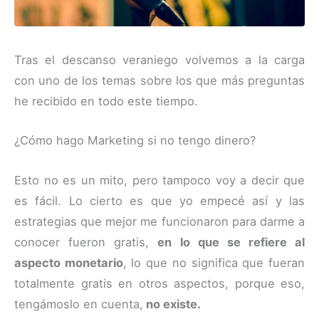
Tras el descanso veraniego volvemos a la carga
con uno de los temas sobre los que más preguntas
he recibido en todo este tiempo.
¿Cómo hago Marketing si no tengo dinero?
Esto no es un mito, pero tampoco voy a decir que
es fácil. Lo cierto es que yo empecé así y las
estrategias que mejor me funcionaron para darme a
conocer fueron gratis,
en lo que se refiere al
aspecto monetario
, lo que no significa que fueran
totalmente gratis en otros aspectos, porque eso,
tengámoslo en cuenta,
no existe.