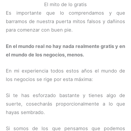
El mito de lo gratis
Es importante que lo comprendamos y que
barramos de nuestra puerta mitos falsos y dañinos
para comenzar con buen pie.
En el mundo real no hay nada realmente gratis y en
el mundo de los negocios, menos.
En mi experiencia todos estos años el mundo de
los negocios se rige por esta máxima:
Si te has esforzado bastante y tienes algo de
suerte, cosecharás proporcionalmente a lo que
hayas sembrado.
Si somos de los que pensamos que podemos