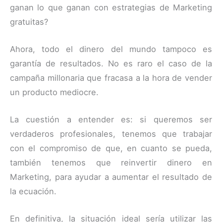
ganan lo que ganan con estrategias de Marketing
gratuitas?
Ahora, todo el dinero del mundo tampoco es
garantía de resultados. No es raro el caso de la
campaña millonaria que fracasa a la hora de vender
un producto mediocre.
La cuestión a entender es: si queremos ser
verdaderos profesionales, tenemos que trabajar
con el compromiso de que, en cuanto se pueda,
también tenemos que reinvertir dinero en
Marketing, para ayudar a aumentar el resultado de
la ecuación.
En definitiva, la situación ideal sería utilizar las