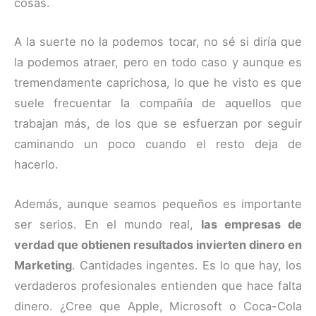
cosas.
A la suerte no la podemos tocar, no sé si diría que
la podemos atraer, pero en todo caso y aunque es
tremendamente caprichosa, lo que he visto es que
suele frecuentar la compañía de aquellos que
trabajan más, de los que se esfuerzan por seguir
caminando un poco cuando el resto deja de
hacerlo.
Además, aunque seamos pequeños es importante
ser serios. En el mundo real,
las empresas de
verdad que obtienen resultados invierten dinero en
Marketing
. Cantidades ingentes. Es lo que hay, los
verdaderos profesionales entienden que hace falta
dinero. ¿Cree que Apple, Microsoft o Coca-Cola