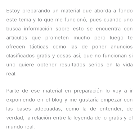
Estoy preparando un material que aborda a fondo
este tema y lo que me funcionó, pues cuando uno
busca información sobre esto se encuentra con
artículos que prometen mucho pero luego te
ofrecen tácticas como las de poner anuncios
clasificados gratis y cosas así, que no funcionan si
uno quiere obtener resultados serios en la vida
real.
Parte de ese material en preparación lo voy a ir
exponiendo en el blog y me gustaría empezar con
las bases adecuadas, como la de entender, de
verdad, la relación entre la leyenda de lo gratis y el
mundo real.