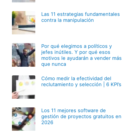
Las 11 estrategias fundamentales
contra la manipulación
Por qué elegimos a políticos y
jefes inútiles. Y por qué esos
motivos le ayudarán a vender más
que nunca
Cómo medir la efectividad del
reclutamiento y selección | 6 KPI’s
Los 11 mejores software de
gestión de proyectos gratuitos en
2026