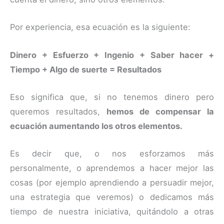
Por experiencia, esa ecuación es la siguiente:
Dinero + Esfuerzo + Ingenio + Saber hacer +
Tiempo + Algo de suerte = Resultados
Eso significa que, si no tenemos dinero pero
queremos resultados,
hemos de compensar la
ecuación aumentando los otros elementos.
Es decir que, o nos esforzamos más
personalmente, o aprendemos a hacer mejor las
cosas (por ejemplo aprendiendo a persuadir mejor,
una estrategia que veremos) o dedicamos más
tiempo de nuestra iniciativa, quitándolo a otras