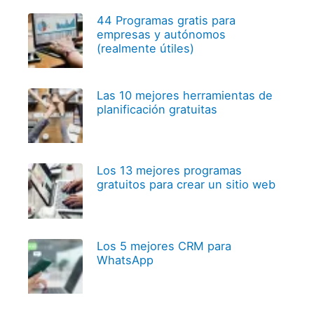
44 Programas gratis para
empresas y autónomos
(realmente útiles)
Las 10 mejores herramientas de
planificación gratuitas
Los 13 mejores programas
gratuitos para crear un sitio web
Los 5 mejores CRM para
WhatsApp