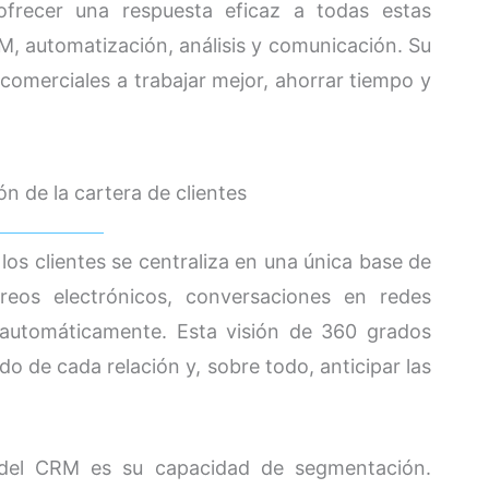
ofrecer una respuesta eficaz a todas estas
RM, automatización, análisis y comunicación. Su
 comerciales a trabajar mejor, ahorrar tiempo y
n de la cartera de clientes
 los clientes se centraliza en una única base de
rreos electrónicos, conversaciones en redes
n automáticamente. Esta visión de 360 grados
do de cada relación y, sobre todo, anticipar las
s del CRM es su capacidad de segmentación.