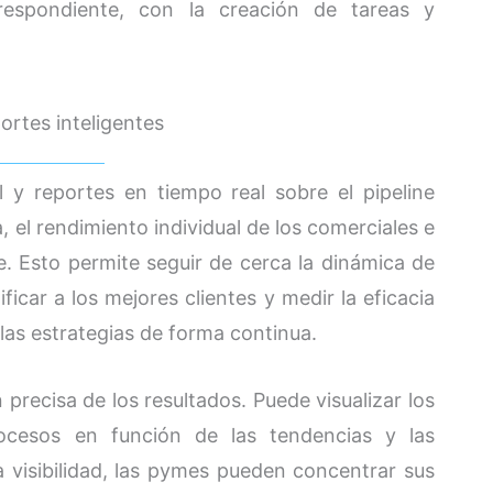
espondiente, con la creación de tareas y
portes inteligentes
 y reportes en tiempo real sobre el pipeline
, el rendimiento individual de los comerciales e
e. Esto permite seguir de cerca la dinámica de
ficar a los mejores clientes y medir la eficacia
las estrategias de forma continua.
n precisa de los resultados. Puede visualizar los
cesos en función de las tendencias y las
 visibilidad, las pymes pueden concentrar sus