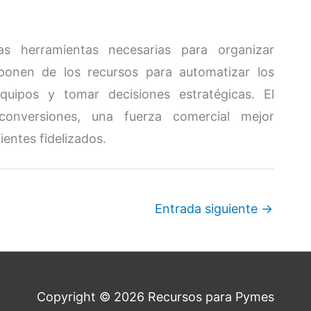
s herramientas necesarias para organizar
sponen de los recursos para automatizar los
quipos y tomar decisiones estratégicas. El
nversiones, una fuerza comercial mejor
ientes fidelizados.
Entrada siguiente
→
Copyright © 2026
Recursos para Pymes