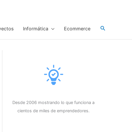
yectos
Informática
Ecommerce
Desde 2006 mostrando lo que funciona a
cientos de miles de emprendedores.