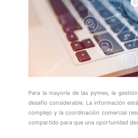
Para la mayoría de las pymes, la gestión
desafío considerable. La información está
complejo y la coordinación comercial resu
compartido para que una oportunidad de