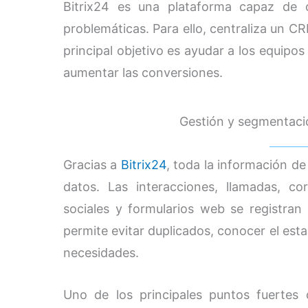
Bitrix24 es una plataforma capaz de 
problemáticas. Para ello, centraliza un C
principal objetivo es ayudar a los equipos
aumentar las conversiones.
Gestión y segmentació
Gracias a
Bitrix24
, toda la información de
datos. Las interacciones, llamadas, co
sociales y formularios web se registra
permite evitar duplicados, conocer el esta
necesidades.
Uno de los principales puntos fuerte