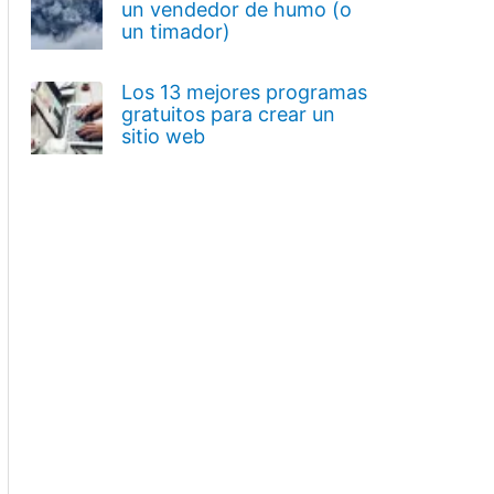
un vendedor de humo (o
un timador)
Los 13 mejores programas
gratuitos para crear un
sitio web