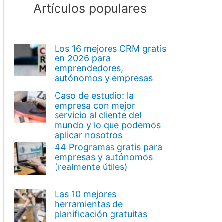
Artículos populares
Los 16 mejores CRM gratis
en 2026 para
emprendedores,
autónomos y empresas
Caso de estudio: la
empresa con mejor
servicio al cliente del
mundo y lo que podemos
aplicar nosotros
44 Programas gratis para
empresas y autónomos
(realmente útiles)
Las 10 mejores
herramientas de
planificación gratuitas