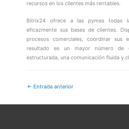
recursos en los clientes más rentables.
Bitrix24 ofrece a las pymes todas la
eficazmente sus bases de clientes. Di
procesos comerciales, coordinar sus e
resultado es un mayor número de co
estructurada, una comunicación fluida y cl
←
Entrada anterior