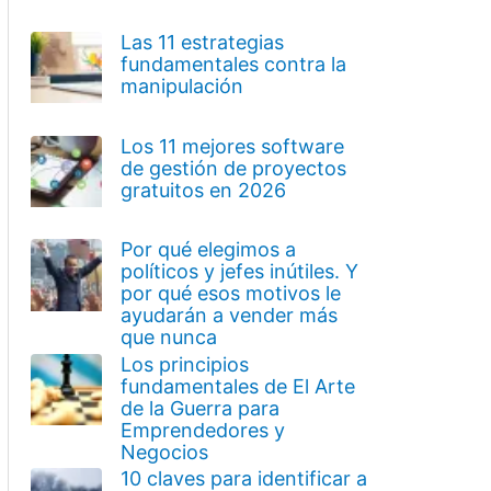
Las 11 estrategias
fundamentales contra la
manipulación
Los 11 mejores software
de gestión de proyectos
gratuitos en 2026
Por qué elegimos a
políticos y jefes inútiles. Y
por qué esos motivos le
ayudarán a vender más
que nunca
Los principios
fundamentales de El Arte
de la Guerra para
Emprendedores y
Negocios
10 claves para identificar a