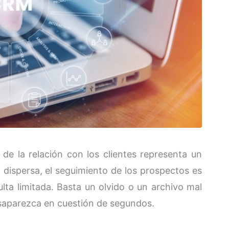
 de la relación con los clientes representa un
 dispersa, el seguimiento de los prospectos es
lta limitada. Basta un olvido o un archivo mal
saparezca en cuestión de segundos.