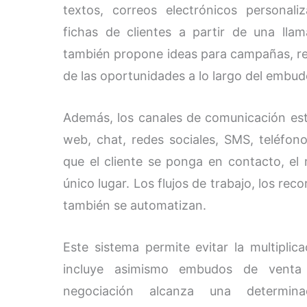
textos, correos electrónicos personal
fichas de clientes a partir de una llama
también propone ideas para campañas, res
de las oportunidades a lo largo del embud
Además, los canales de comunicación est
web, chat, redes sociales, SMS, teléfon
que el cliente se ponga en contacto, el
único lugar. Los flujos de trabajo, los rec
también se automatizan.
Este sistema permite evitar la multiplic
incluye asimismo embudos de venta 
negociación alcanza una determina