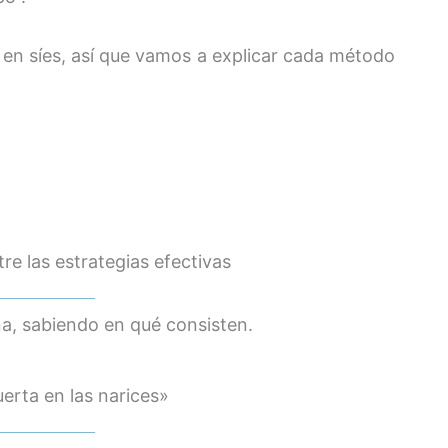
 en síes, así que vamos a explicar cada método
tre las estrategias efectivas
a, sabiendo en qué consisten.
uerta en las narices»