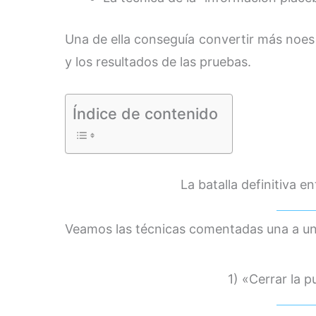
Una de ella conseguía convertir más noes
y los resultados de las pruebas.
Índice de contenido
La batalla definitiva en
Veamos las técnicas comentadas una a un
1) «Cerrar la p