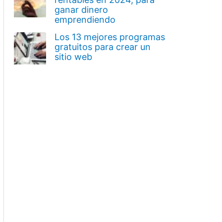
ganar dinero
emprendiendo
Los 13 mejores programas
gratuitos para crear un
sitio web