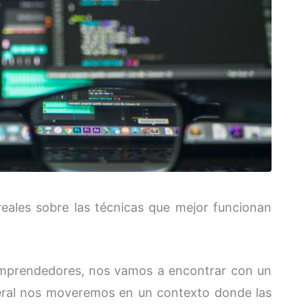
reales sobre las técnicas que mejor funcionan
mprendedores, nos vamos a encontrar con un
eral nos moveremos en un contexto donde las