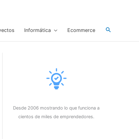
yectos
Informática
Ecommerce
Desde 2006 mostrando lo que funciona a
cientos de miles de emprendedores.