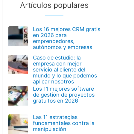
Artículos populares
Los 16 mejores CRM gratis
en 2026 para
emprendedores,
autónomos y empresas
Caso de estudio: la
empresa con mejor
servicio al cliente del
mundo y lo que podemos
aplicar nosotros
Los 11 mejores software
de gestión de proyectos
gratuitos en 2026
Las 11 estrategias
fundamentales contra la
manipulación