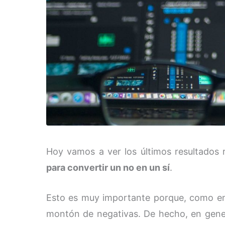
Hoy vamos a ver los últimos resultados 
para convertir un no en un sí
.
Esto es muy importante porque, como e
montón de negativas. De hecho, en gen