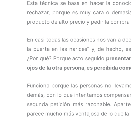
Esta técnica se basa en hacer la conoci
rechazar, porque es muy cara o demasi
producto de alto precio y pedir la compr
En casi todas las ocasiones nos van a dec
la puerta en las narices” y, de hecho, 
¿Por qué? Porque acto seguido
presentam
ojos de la otra persona, es percibida c
Funciona porque las personas no llevam
demás, con lo que intentamos compensar
segunda petición más razonable. Aparte
parece mucho más ventajosa de lo que la pe