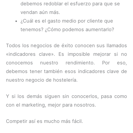
debemos redoblar el esfuerzo para que se
vendan aún más.
¿Cuál es el gasto medio por cliente que
tenemos? ¿Cómo podemos aumentarlo?
Todos los negocios de éxito conocen sus llamados
«indicadores clave». Es imposible mejorar si no
conocemos nuestro rendimiento. Por eso,
debemos tener también esos indicadores clave de
nuestro negocio de hostelería.
Y si los demás siguen sin conocerlos, pasa como
con el marketing, mejor para nosotros.
Competir así es mucho más fácil.