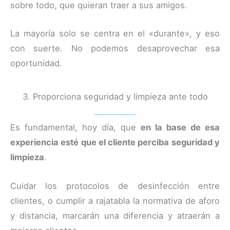
sobre todo, que quieran traer a sus amigos.
La mayoría solo se centra en el «durante», y eso
con suerte. No podemos desaprovechar esa
oportunidad.
3. Proporciona seguridad y limpieza ante todo
Es fundamental, hoy día, que
en la base de esa
experiencia esté que el cliente perciba seguridad y
limpieza
.
Cuidar los protocolos de desinfección entre
clientes, o cumplir a rajatabla la normativa de aforo
y distancia, marcarán una diferencia y atraerán a