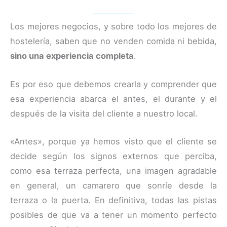
Los mejores negocios, y sobre todo los mejores de
hostelería, saben que no venden comida ni bebida,
sino una experiencia completa
.
Es por eso que debemos crearla y comprender que
esa experiencia abarca el antes, el durante y el
después de la visita del cliente a nuestro local.
«Antes», porque ya hemos visto que el cliente se
decide según los signos externos que perciba,
como esa terraza perfecta, una imagen agradable
en general, un camarero que sonríe desde la
terraza o la puerta. En definitiva, todas las pistas
posibles de que va a tener un momento perfecto