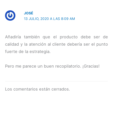
JOSÉ
13 JULIO, 2020 A LAS 8:09 AM
Añadiría también que el producto debe ser de
calidad y la atención al cliente debería ser el punto
fuerte de la estrategia.
Pero me parece un buen recopilatorio. ¡Gracias!
Los comentarios están cerrados.