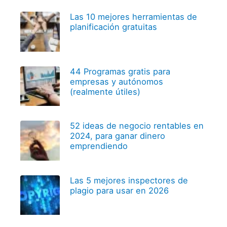
Las 10 mejores herramientas de
planificación gratuitas
44 Programas gratis para
empresas y autónomos
(realmente útiles)
52 ideas de negocio rentables en
2024, para ganar dinero
emprendiendo
Las 5 mejores inspectores de
plagio para usar en 2026