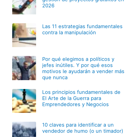
2026
Las 11 estrategias fundamentales
contra la manipulación
Por qué elegimos a políticos y
jefes inútiles. Y por qué esos
motivos le ayudarán a vender más
que nunca
Los principios fundamentales de
El Arte de la Guerra para
Emprendedores y Negocios
10 claves para identificar a un
vendedor de humo (o un timador)