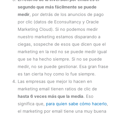
segundo que más fácilmente se puede
medir
, por detrás de los anuncios de pago
por clic (datos de Econsultancy y Oracle
Marketing Cloud). Si no podemos medir
nuestro marketing estamos disparando a
ciegas, sospeche de esos que dicen que el
marketing en la red no se puede medir igual
que se ha hecho siempre. Si no se puede
medir, no se puede gestionar. Esa gran frase
es tan cierta hoy como lo fue siempre.
Las empresas que mejor lo hacen en
marketing email tienen ratios de clic de
hasta 6 veces más que la media
. Eso
significa que,
para quien sabe cómo hacerlo
,
el marketing por email tiene una muy buena