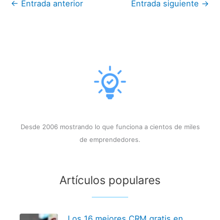
←
Entrada anterior
Entrada siguiente
→
Desde 2006 mostrando lo que funciona a cientos de miles
de emprendedores.
Artículos populares
Los 16 mejores CRM gratis en