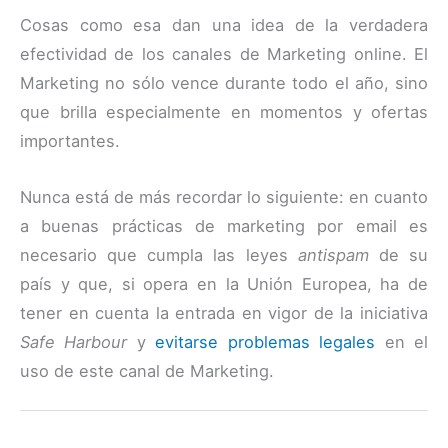
Cosas como esa dan una idea de la verdadera
efectividad de los canales de Marketing online. El
Marketing no sólo vence durante todo el año, sino
que brilla especialmente en momentos y ofertas
importantes.
Nunca está de más recordar lo siguiente: en cuanto
a buenas prácticas de marketing por email es
necesario que cumpla las leyes
antispam
de su
país y que, si opera en la Unión Europea, ha de
tener en cuenta la entrada en vigor de la iniciativa
Safe Harbour
y
evitarse problemas legales
en el
uso de este canal de Marketing.