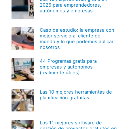
2026 para emprendedores,
autónomos y empresas
Caso de estudio: la empresa con
mejor servicio al cliente del
mundo y lo que podemos aplicar
nosotros
44 Programas gratis para
empresas y autónomos
(realmente útiles)
Las 10 mejores herramientas de
planificación gratuitas
Los 11 mejores software de
gestión de proyectos gratuitos en