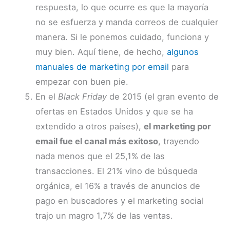
respuesta, lo que ocurre es que la mayoría
no se esfuerza y manda correos de cualquier
manera. Si le ponemos cuidado, funciona y
muy bien. Aquí tiene, de hecho,
algunos
manuales de marketing por email
para
empezar con buen pie.
En el
Black Friday
de 2015 (el gran evento de
ofertas en Estados Unidos y que se ha
extendido a otros países),
el marketing por
email fue el canal más exitoso
, trayendo
nada menos que el 25,1% de las
transacciones. El 21% vino de búsqueda
orgánica, el 16% a través de anuncios de
pago en buscadores y el marketing social
trajo un magro 1,7% de las ventas.