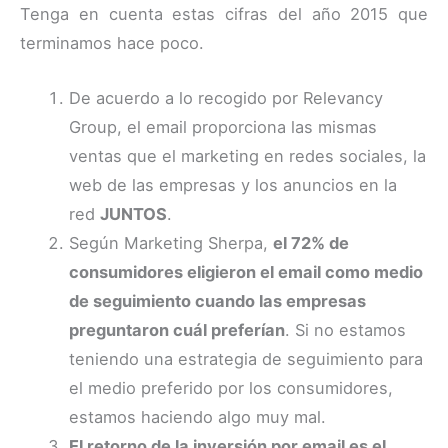
Tenga en cuenta estas cifras del año 2015 que
terminamos hace poco.
De acuerdo a lo recogido por Relevancy
Group, el email proporciona las mismas
ventas que el marketing en redes sociales, la
web de las empresas y los anuncios en la
red
JUNTOS
.
Según Marketing Sherpa,
el 72% de
consumidores eligieron el email como medio
de seguimiento cuando las empresas
preguntaron cuál preferían
. Si no estamos
teniendo una estrategia de seguimiento para
el medio preferido por los consumidores,
estamos haciendo algo muy mal.
El retorno de la inversión por email es el