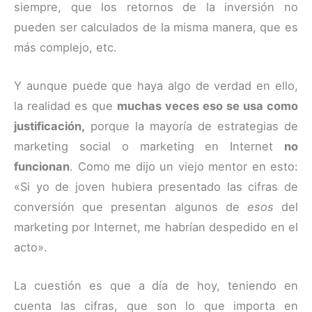
siempre, que los retornos de la inversión no
pueden ser calculados de la misma manera, que es
más complejo, etc.
Y aunque puede que haya algo de verdad en ello,
la realidad es que
muchas veces eso se usa como
justificación,
porque la mayoría de estrategias de
marketing social o marketing en Internet
no
funcionan
. Como me dijo un viejo mentor en esto:
«Si yo de joven hubiera presentado las cifras de
conversión que presentan algunos de
esos
del
marketing por Internet, me habrían despedido en el
acto».
La cuestión es que a día de hoy, teniendo en
cuenta las cifras, que son lo que importa en