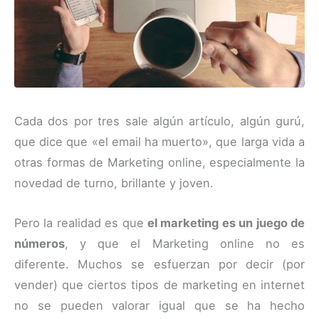
Cada dos por tres sale algún artículo, algún gurú,
que dice que «el email ha muerto», que larga vida a
otras formas de Marketing online, especialmente la
novedad de turno, brillante y joven.
Pero la realidad es que
el marketing es un juego de
números
, y que el Marketing online no es
diferente. Muchos se esfuerzan por decir (por
vender) que ciertos tipos de marketing en internet
no se pueden valorar igual que se ha hecho