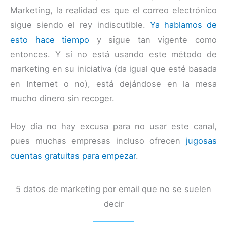
Marketing, la realidad es que el correo electrónico
sigue siendo el rey indiscutible.
Ya hablamos de
esto hace tiempo
y sigue tan vigente como
entonces. Y si no está usando este método de
marketing en su iniciativa (da igual que esté basada
en Internet o no), está dejándose en la mesa
mucho dinero sin recoger.
Hoy día no hay excusa para no usar este canal,
pues muchas empresas incluso ofrecen
jugosas
cuentas gratuitas para empezar
.
5 datos de marketing por email que no se suelen
decir